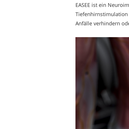
EASEE ist ein Neuroim
Tiefenhirnstimulation
Anfälle verhindern o