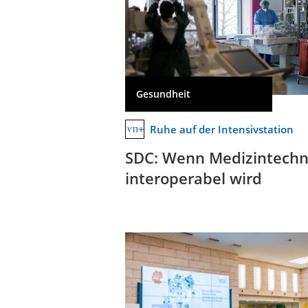
Gesundheit
Ruhe auf der Intensivstation
SDC: Wenn Medizintechn
interoperabel wird