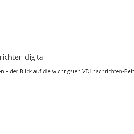
ichten digital
n – der Blick auf die wichtigsten VDI nachrichten-Bei