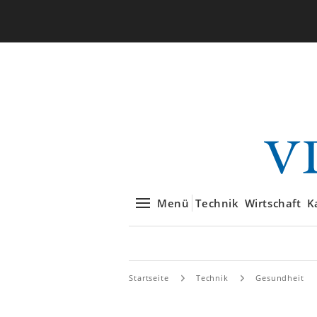
Menü
Technik
Wirtschaft
K
Startseite
Technik
Gesundheit