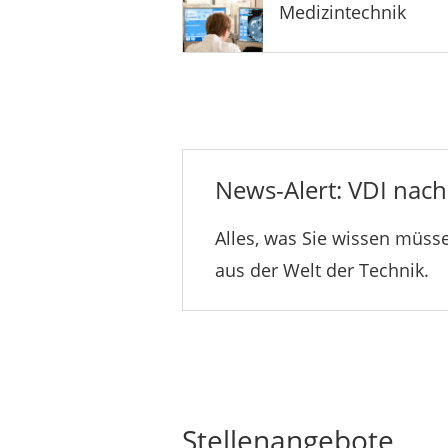
Medizintechnik
News-Alert: VDI nachr
Alles, was Sie wissen müsse
aus der Welt der Technik.
Stellenangebote