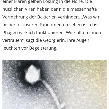
einer klaren gelben Lösung in die Höhe. Die
nützlichen Viren haben darin die massenhafte
Vermehrung der Bakterien verhindert. „Was wir
bisher in unseren Experimenten sehen ist, dass
Phagen wirklich funktionieren. Wir sollten ihnen
vertrauen“, sagt die Georgierin. Ihre Augen
leuchten vor Begeisterung.