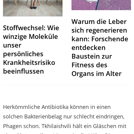
Warum die Leber
Stoffwechsel: Wie
sich regenerieren
winzige Moleküle
kann: Forschende
unser
entdecken
persönliches
Baustein zur
Krankheitsrisiko
Fitness des
beeinflussen
Organs im Alter
Herkömmliche Antibiotika können in einen
solchen Bakterienbelag nur schlecht eindringen,
Phagen schon. Tkhilaishvili hält ein Gläschen mit