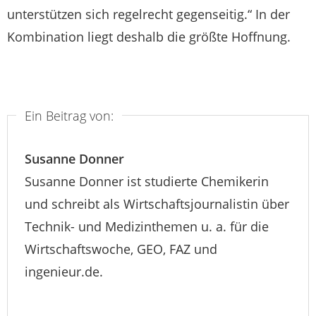
unterstützen sich regelrecht gegenseitig.“ In der
Kombination liegt deshalb die größte Hoffnung.
Ein Beitrag von:
Susanne Donner
Susanne Donner ist studierte Chemikerin
und schreibt als Wirtschaftsjournalistin über
Technik- und Medizinthemen u. a. für die
Wirtschaftswoche, GEO, FAZ und
ingenieur.de.