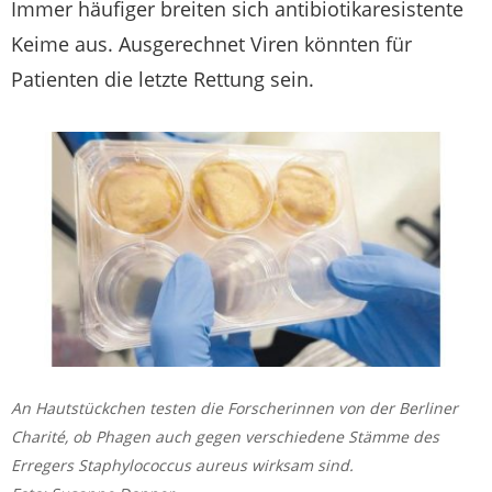
Immer häufiger breiten sich antibiotikaresistente
Keime aus. Ausgerechnet Viren könnten für
Patienten die letzte Rettung sein.
An Hautstückchen testen die Forscherinnen von der Berliner
Charité, ob Phagen auch gegen verschiedene Stämme des
Erregers Staphylococcus aureus wirksam sind.