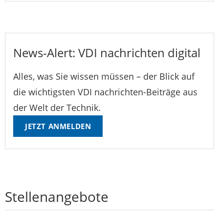
News-Alert: VDI nachrichten digital
Alles, was Sie wissen müssen – der Blick auf
die wichtigsten VDI nachrichten-Beiträge aus
der Welt der Technik.
JETZT ANMELDEN
Stellenangebote