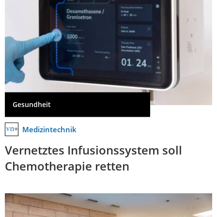
Gesundheit
Medizintechnik
Vernetztes Infusionssystem soll
Chemotherapie retten