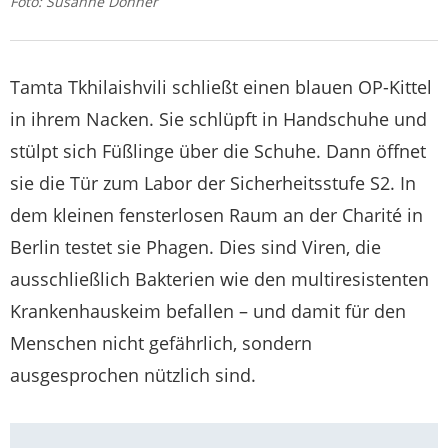
Foto: Susanne Donner
Tamta Tkhilaishvili schließt einen blauen OP-Kittel
in ihrem Nacken. Sie schlüpft in Handschuhe und
stülpt sich Füßlinge über die Schuhe. Dann öffnet
sie die Tür zum Labor der Sicherheitsstufe S2. In
dem kleinen fensterlosen Raum an der Charité in
Berlin testet sie Phagen. Dies sind Viren, die
ausschließlich Bakterien wie den multiresistenten
Krankenhauskeim befallen – und damit für den
Menschen nicht gefährlich, sondern
ausgesprochen nützlich sind.