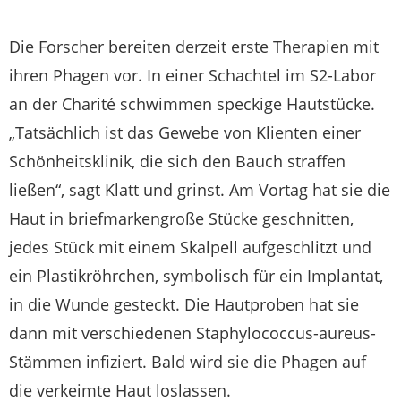
Die Forscher bereiten derzeit erste Therapien mit
ihren Phagen vor. In einer Schachtel im S2-Labor
an der Charité schwimmen speckige Hautstücke.
„Tatsächlich ist das Gewebe von Klienten einer
Schönheitsklinik, die sich den Bauch straffen
ließen“, sagt Klatt und grinst. Am Vortag hat sie die
Haut in briefmarkengroße Stücke geschnitten,
jedes Stück mit einem Skalpell aufgeschlitzt und
ein Plastikröhrchen, symbolisch für ein Implantat,
in die Wunde gesteckt. Die Hautproben hat sie
dann mit verschiedenen Staphylococcus-aureus-
Stämmen infiziert. Bald wird sie die Phagen auf
die verkeimte Haut loslassen.