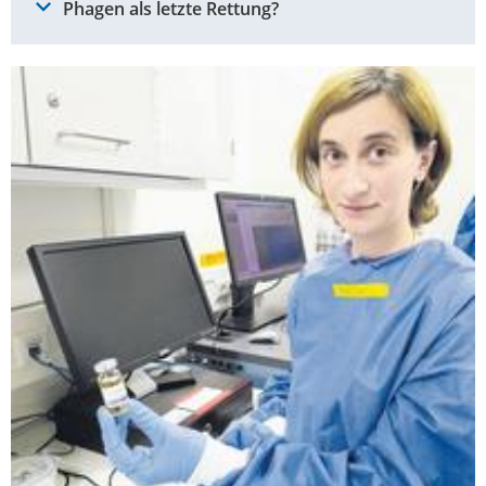
Phagen als letzte Rettung?