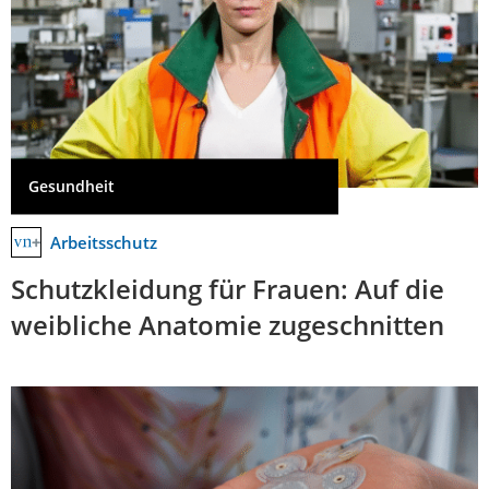
Gesundheit
Arbeitsschutz
Schutzkleidung für Frauen: Auf die
weibliche Anatomie zugeschnitten