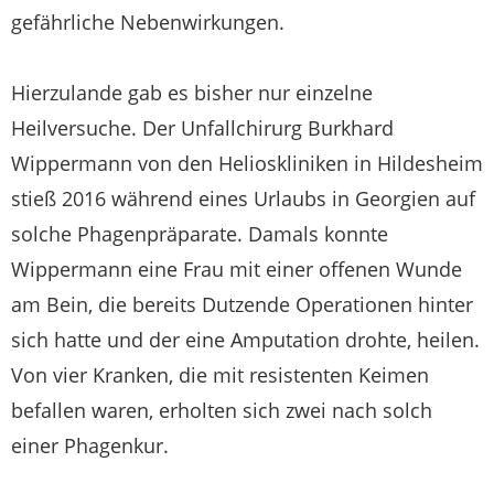
gefährliche Nebenwirkungen.
Hierzulande gab es bisher nur einzelne
Heilversuche. Der Unfallchirurg Burkhard
Wippermann von den Helioskliniken in Hildesheim
stieß 2016 während eines Urlaubs in Georgien auf
solche Phagenpräparate. Damals konnte
Wippermann eine Frau mit einer offenen Wunde
am Bein, die bereits Dutzende Operationen hinter
sich hatte und der eine Amputation drohte, heilen.
Von vier Kranken, die mit resistenten Keimen
befallen waren, erholten sich zwei nach solch
einer Phagenkur.