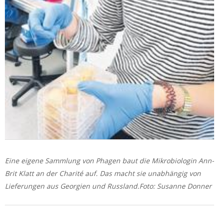
Eine eigene Sammlung von Phagen baut die Mikrobiologin Ann-
Brit Klatt an der Charité auf. Das macht sie unabhängig von
Lieferungen aus Georgien und Russland.Foto: Susanne Donner