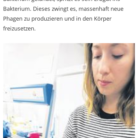
Bakterium. Dieses zwingt es, massenhaft neue
Phagen zu produzieren und in den Körper
freizusetzen.