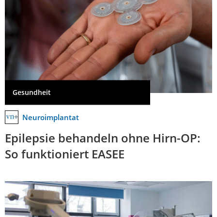
Gesundheit
Neuroimplantat
Epilepsie behandeln ohne Hirn-OP:
So funktioniert EASEE