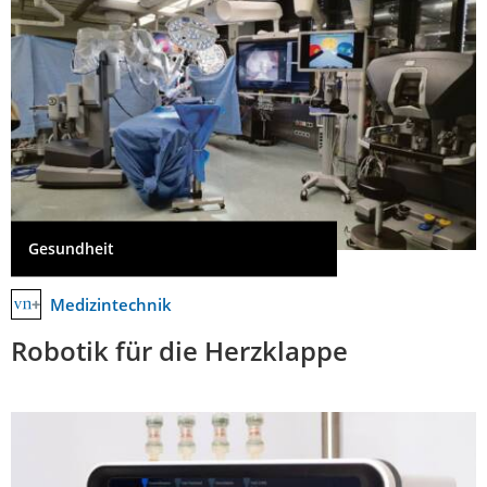
Gesundheit
Medizintechnik
Robotik für die Herzklappe