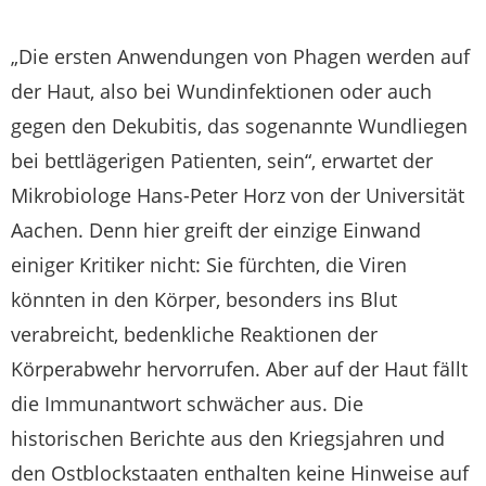
„Die ersten Anwendungen von Phagen werden auf
der Haut, also bei Wundinfektionen oder auch
gegen den Dekubitis, das sogenannte Wundliegen
bei bettlägerigen Patienten, sein“, erwartet der
Mikrobiologe Hans-Peter Horz von der Universität
Aachen. Denn hier greift der einzige Einwand
einiger Kritiker nicht: Sie fürchten, die Viren
könnten in den Körper, besonders ins Blut
verabreicht, bedenkliche Reaktionen der
Körperabwehr hervorrufen. Aber auf der Haut fällt
die Immunantwort schwächer aus. Die
historischen Berichte aus den Kriegsjahren und
den Ostblockstaaten enthalten keine Hinweise auf