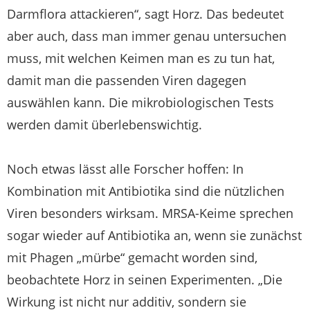
Darmflora attackieren“, sagt Horz. Das bedeutet
aber auch, dass man immer genau untersuchen
muss, mit welchen Keimen man es zu tun hat,
damit man die passenden Viren dagegen
auswählen kann. Die mikrobiologischen Tests
werden damit überlebenswichtig.
Noch etwas lässt alle Forscher hoffen: In
Kombination mit Antibiotika sind die nützlichen
Viren besonders wirksam. MRSA-Keime sprechen
sogar wieder auf Antibiotika an, wenn sie zunächst
mit Phagen „mürbe“ gemacht worden sind,
beobachtete Horz in seinen Experimenten. „Die
Wirkung ist nicht nur additiv, sondern sie