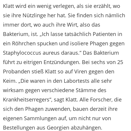
Klatt wird ein wenig verlegen, als sie erzählt, wo
sie ihre Nützlinge her hat. Sie finden sich nämlich
immer dort, wo auch ihre Wirt, also das
Bakterium, ist. „Ich lasse tatsächlich Patienten in
ein Röhrchen spucken und isoliere Phagen gegen
Staphylococcus aureus daraus.“ Das Bakterium
führt zu eitrigen Entzündungen. Bei sechs von 25
Probanden stieß Klatt so auf Viren gegen den
Keim. „Die waren in den Labortests alle sehr
wirksam gegen verschiedene Stämme des
Krankheitserregers“, sagt Klatt. Alle Forscher, die
sich den Phagen zuwenden, bauen derzeit ihre
eigenen Sammlungen auf, um nicht nur von
Bestellungen aus Georgien abzuhängen.