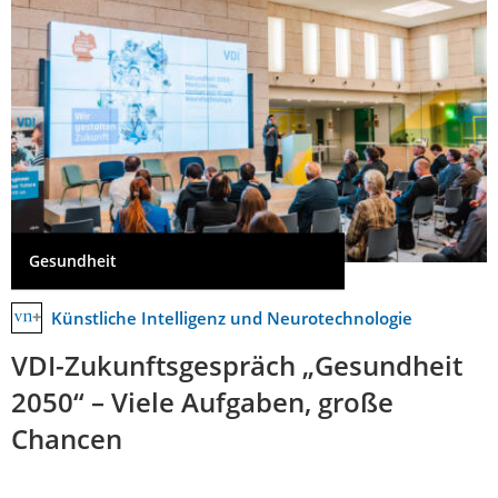
Gesundheit
Künstliche Intelligenz und Neurotechnologie
VDI-Zukunftsgespräch „Gesundheit
2050“ – Viele Aufgaben, große
Chancen