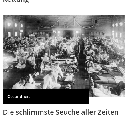
Gesundheit
Die schlimmste Seuche aller Zeiten