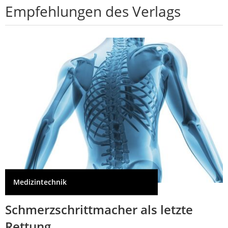
Empfehlungen des Verlags
Medizintechnik
Schmerzschrittmacher als letzte
Rettung