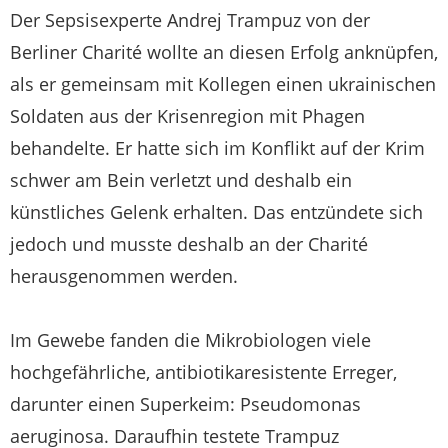
Der Sepsisexperte Andrej Trampuz von der
Berliner Charité wollte an diesen Erfolg anknüpfen,
als er gemeinsam mit Kollegen einen ukrainischen
Soldaten aus der Krisenregion mit Phagen
behandelte. Er hatte sich im Konflikt auf der Krim
schwer am Bein verletzt und deshalb ein
künstliches Gelenk erhalten. Das entzündete sich
jedoch und musste deshalb an der Charité
herausgenommen werden.
Im Gewebe fanden die Mikrobiologen viele
hochgefährliche, antibiotikaresistente Erreger,
darunter einen Superkeim: Pseudomonas
aeruginosa. Daraufhin testete Trampuz