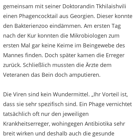
gemeinsam mit seiner Doktorandin Tkhilaishvili
einen Phagencocktail aus Georgien. Dieser konnte
den Bakterienzoo eindämmen. Am ersten Tag
nach der Kur konnten die Mikrobiologen zum
ersten Mal gar keine Keime im Beingewebe des
Mannes finden. Doch später kamen die Erreger
zurück. Schließlich mussten die Ärzte dem
Veteranen das Bein doch amputieren.
Die Viren sind kein Wundermittel. „Ihr Vorteil ist,
dass sie sehr spezifisch sind. Ein Phage vernichtet
tatsächlich oft nur den jeweiligen
Krankheitserreger, wohingegen Antibiotika sehr
breit wirken und deshalb auch die gesunde