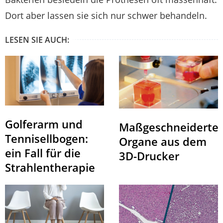
Dort aber lassen sie sich nur schwer behandeln.
LESEN SIE AUCH:
Golferarm und
Maßgeschneiderte
Tennisellbogen:
Organe aus dem
ein Fall für die
3D-Drucker
Strahlentherapie