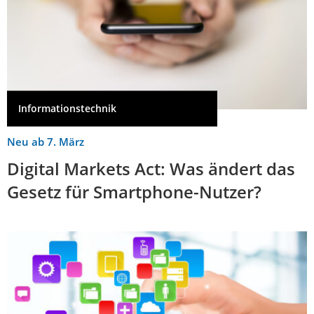
Informationstechnik
Neu ab 7. März
Digital Markets Act: Was ändert das
Gesetz für Smartphone-Nutzer?