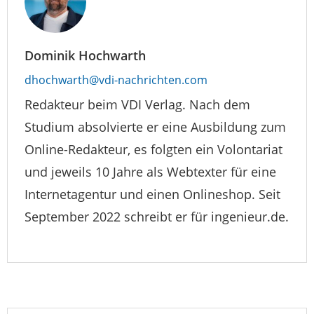
Dominik Hochwarth
dhochwarth@vdi-nachrichten.com
Redakteur beim VDI Verlag. Nach dem
Studium absolvierte er eine Ausbildung zum
Online-Redakteur, es folgten ein Volontariat
und jeweils 10 Jahre als Webtexter für eine
Internetagentur und einen Onlineshop. Seit
September 2022 schreibt er für ingenieur.de.