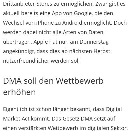
Drittanbieter-Stores zu ermöglichen. Zwar gibt es
aktuell bereits eine App von Google, die den
Wechsel von iPhone zu Android ermöglicht. Doch
werden dabei nicht alle Arten von Daten
übertragen. Apple hat nun am Donnerstag
angekündigt, dass dies ab nächsten Herbst
nutzerfreundlicher werden soll
DMA soll den Wettbewerb
erhöhen
Eigentlich ist schon länger bekannt, dass Digital
Market Act kommt. Das Gesetz DMA setzt auf
einen verstärkten Wettbewerb im digitalen Sektor.