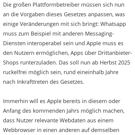
Die großen Plattformbetreiber müssen sich nun
an die Vorgaben dieses Gesetzes anpassen, was
einige Veränderungen mit sich bringt: Whatsapp
muss zum Beispiel mit anderen Messaging-
Diensten interoperabel sein und Apple muss es
den Nutzern ermöglichen, Apps über Drittanbieter-
Shops runterzuladen. Das soll nun ab Herbst 2025
ruckelfrei möglich sein, rund eineinhalb Jahre
nach Inkrafttreten des Gesetzes.
Immerhin will es Apple bereits in diesem oder
Anfang des kommenden Jahrs möglich machen,
dass Nutzer relevante Webdaten aus einem
Webbrowser in einen anderen auf demselben