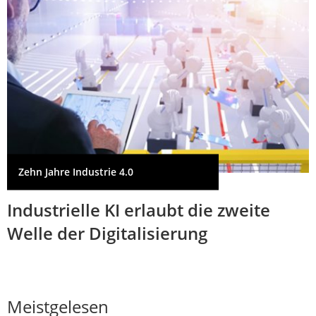
Zehn Jahre Industrie 4.0
Industrielle KI erlaubt die zweite
Welle der Digitalisierung
Meistgelesen