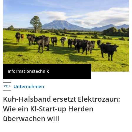
Informationstechnik
Unternehmen
Kuh-Halsband ersetzt Elektrozaun:
Wie ein KI-Start-up Herden
überwachen will