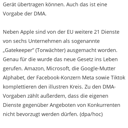
Gerät übertragen können. Auch das ist eine
Vorgabe der DMA.
Neben Apple sind von der EU weitere 21 Dienste
von sechs Unternehmen als sogenannte
„Gatekeeper“ (Torwächter) ausgemacht worden.
Genau für die wurde das neue Gesetz ins Leben
gerufen. Amazon, Microsoft, die Google-Mutter
Alphabet, der Facebook-Konzern Meta sowie Tiktok
komplettieren den illustren Kreis. Zu den DMA-
Vorgaben zählt außerdem, dass die eigenen
Dienste gegenüber Angeboten von Konkurrenten
nicht bevorzugt werden dürfen. (dpa/hoc)