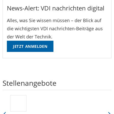
News-Alert: VDI nachrichten digital
Alles, was Sie wissen müssen – der Blick auf
die wichtigsten VDI nachrichten-Beiträge aus
der Welt der Technik.
JETZT ANMELDEN
Stellenangebote