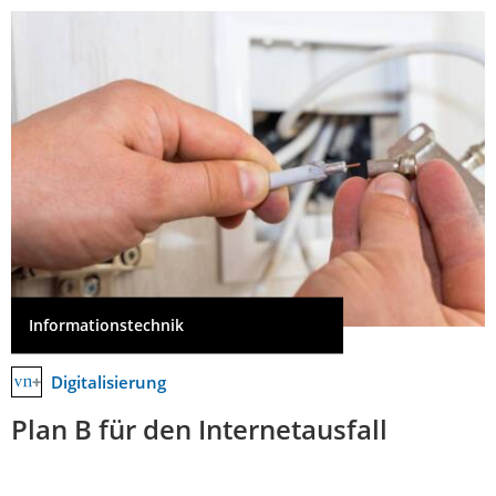
Informationstechnik
Digitalisierung
Plan B für den Internetausfall