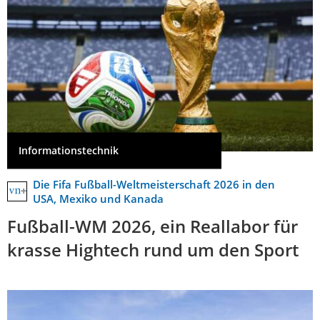
Informationstechnik
Die Fifa Fußball-Weltmeisterschaft 2026 in den
USA, Mexiko und Kanada
Fußball-WM 2026, ein Reallabor für
krasse Hightech rund um den Sport