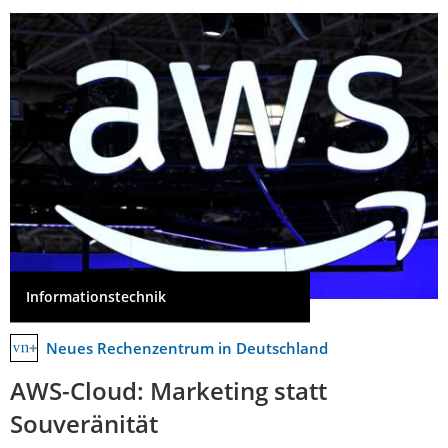
Informationstechnik
Neues Rechenzentrum in Deutschland
AWS-Cloud: Marketing statt
Souveränität