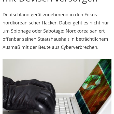
Deutschland gerät zunehmend in den Fokus
nordkoreanischer Hacker. Dabei geht es nicht nur
um Spionage oder Sabotage: Nordkorea saniert
offenbar seinen Staatshaushalt in beträchtlichem
Ausmaß mit der Beute aus Cyberverbrechen.