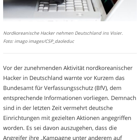
Nordkoreanische Hacker nehmen Deutschland ins Visier.
Foto: imago images/CSP_daoleduc
Vor der zunehmenden Aktivität nordkoreanischer
Hacker in Deutschland warnte vor Kurzem das
Bundesamt für Verfassungsschutz (BfV), dem
entsprechende Informationen vorliegen. Demnach
sind in der letzten Zeit vermehrt deutsche
Einrichtungen mit gezielten Aktionen angegriffen
worden. Es sei davon auszugehen, dass die
Angreifer ihre „Kampagne unter anderem auf