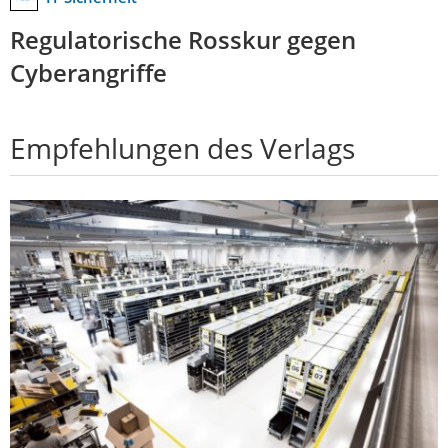
Regulatorische Rosskur gegen
Cyberangriffe
Empfehlungen des Verlags