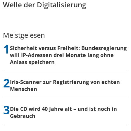
Welle der Digitalisierung
Meistgelesen
Sicherheit versus Freiheit: Bundesregierung
will IP-Adressen drei Monate lang ohne
Anlass speichern
Iris-Scanner zur Registrierung von echten
Menschen
Die CD wird 40 Jahre alt – und ist noch in
Gebrauch