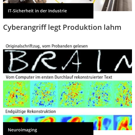
IT-Sicherheit in der Industrie
Cyberangriff legt Produktion lahm
Neuroimaging