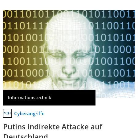
Informationstechnik
Cyberangriffe
Putins indirekte Attacke auf
Deutschland