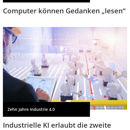
Computer können Gedanken „lesen“
Zehn Jahre Industrie 4.0
Industrielle KI erlaubt die zweite