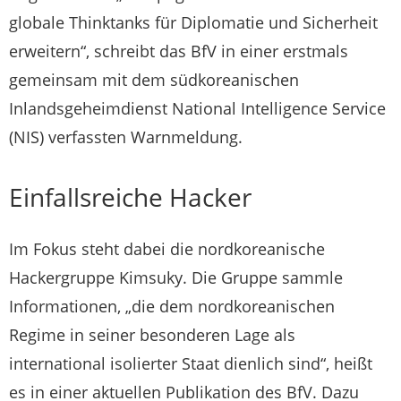
globale Thinktanks für Diplomatie und Sicherheit
erweitern“, schreibt das BfV in einer erstmals
gemeinsam mit dem südkoreanischen
Inlandsgeheimdienst National Intelligence Service
(NIS) verfassten Warnmeldung.
Einfallsreiche Hacker
Im Fokus steht dabei die nordkoreanische
Hackergruppe Kimsuky. Die Gruppe sammle
Informationen, „die dem nordkoreanischen
Regime in seiner besonderen Lage als
international isolierter Staat dienlich sind“, heißt
es in einer aktuellen Publikation des BfV. Dazu