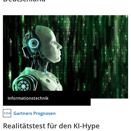
Informationstechnik
Gartners Prognosen
Realitätstest für den KI-Hype