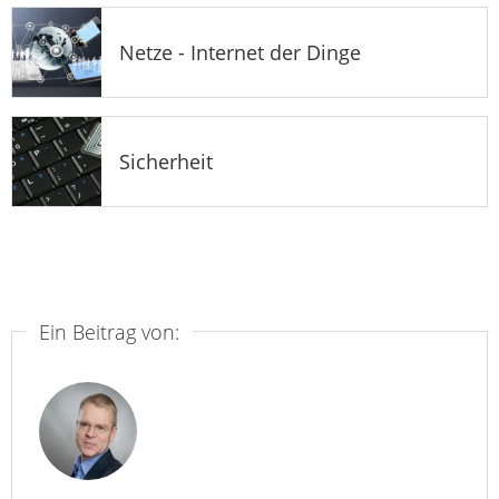
Netze - Internet der Dinge
Sicherheit
Ein Beitrag von: