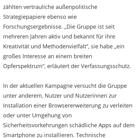
zählten vertrauliche außenpolitische
Strategiepapiere ebenso wie
Forschungsergebnisse. „Die Gruppe ist seit
mehreren Jahren aktiv und bekannt für ihre
Kreativität und Methodenvielfalt“, sie habe „ein
großes Interesse an einem breiten
Opferspektrum“, erläutert der Verfassungsschutz.
In der aktuellen Kampagne versucht die Gruppe
unter anderem, Nutzer und Nutzerinnen zur
Installation einer Browsererweiterung zu verleiten
oder unter Umgehung von
Sicherheitsvorkehrungen schädliche Apps auf dem
Smartphone zu installieren. Technische