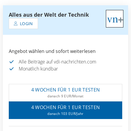
Alles aus der Welt der Technik
LOGIN
Angebot wählen und sofort weiterlesen
Alle Beiträge auf vdi-nachrichten.com
Monatlich kündbar
4 WOCHEN FÜR 1 EUR TESTEN
danach 9 EUR/Monat
4 WOCHEN FÜR 1 EUR TESTEN
danach 103 EUR/Jahr