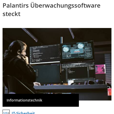
Palantirs Überwachungssoftware
steckt
Informationstechnik
IT-Sicherheit