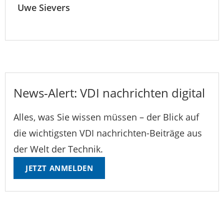
Uwe Sievers
News-Alert: VDI nachrichten digital
Alles, was Sie wissen müssen – der Blick auf
die wichtigsten VDI nachrichten-Beiträge aus
der Welt der Technik.
JETZT ANMELDEN