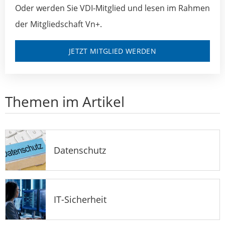
Oder werden Sie VDI-Mitglied und lesen im Rahmen
der Mitgliedschaft Vn+.
JETZT MITGLIED WERDEN
Themen im Artikel
Datenschutz
IT-Sicherheit