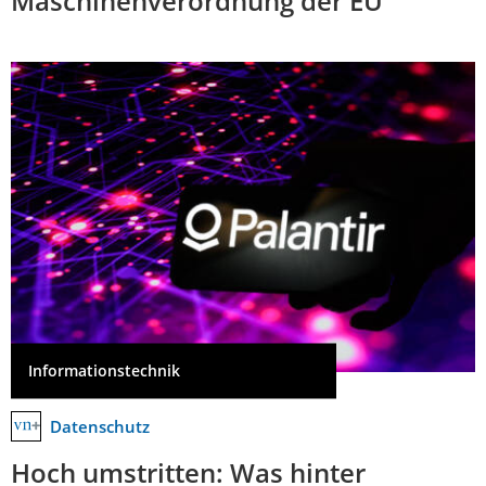
Maschinenverordnung der EU
Informationstechnik
Datenschutz
Hoch umstritten: Was hinter