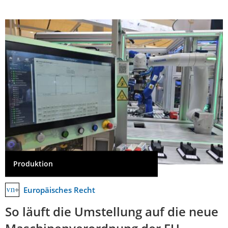
Produktion
Europäisches Recht
So läuft die Umstellung auf die neue