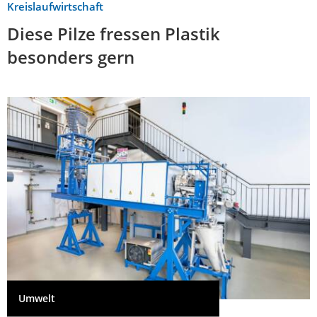
Kreislaufwirtschaft
Diese Pilze fressen Plastik
besonders gern
Umwelt