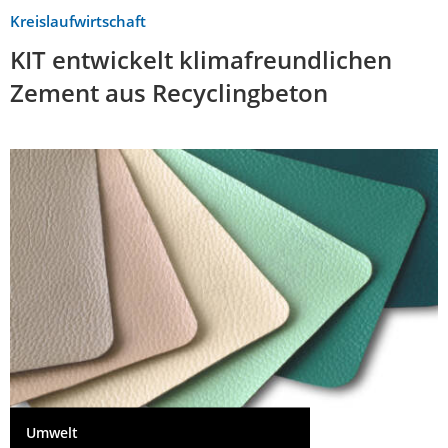
Kreislaufwirtschaft
KIT entwickelt klimafreundlichen
Zement aus Recyclingbeton
Umwelt