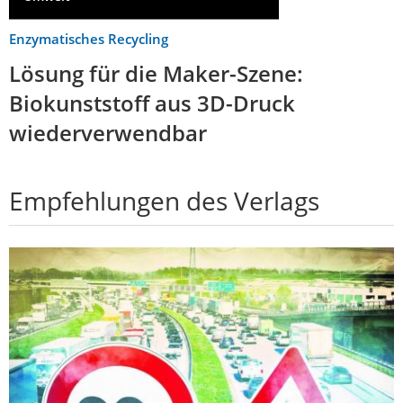
Enzymatisches Recycling
Lösung für die Maker-Szene:
Biokunststoff aus 3D-Druck
wiederverwendbar
Empfehlungen des Verlags