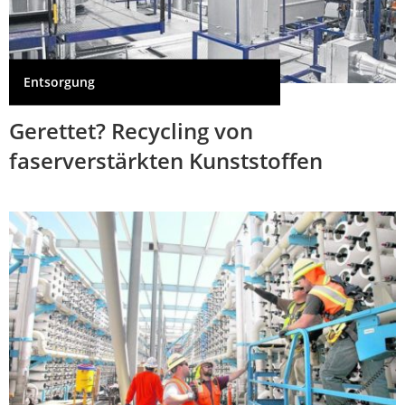
Entsorgung
Gerettet? Recycling von
faserverstärkten Kunststoffen