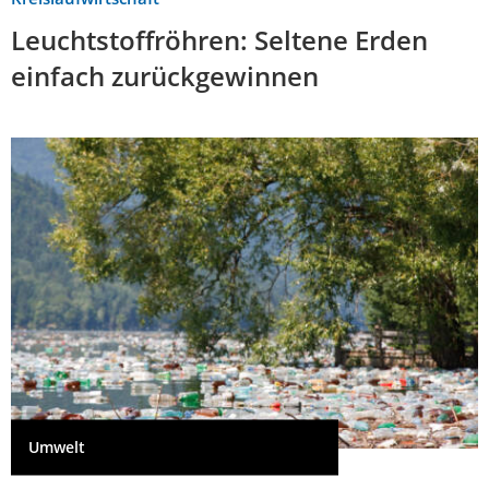
Leuchtstoffröhren: Seltene Erden
einfach zurückgewinnen
Umwelt