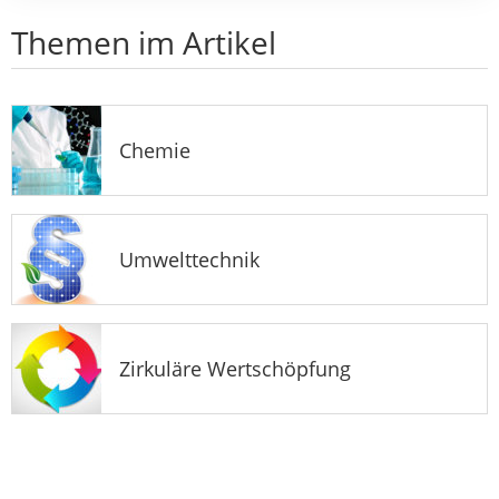
Themen im Artikel
Chemie
Umwelttechnik
Zirkuläre Wertschöpfung