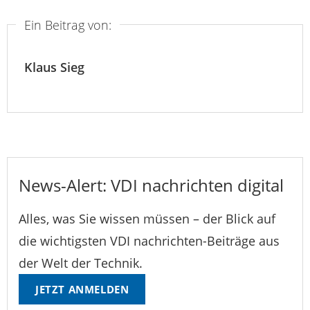
Ein Beitrag von:
Klaus Sieg
News-Alert: VDI nachrichten digital
Alles, was Sie wissen müssen – der Blick auf
die wichtigsten VDI nachrichten-Beiträge aus
der Welt der Technik.
JETZT ANMELDEN