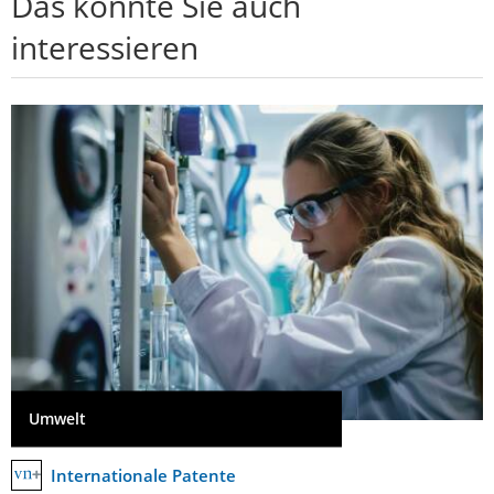
Das könnte Sie auch
interessieren
Umwelt
Internationale Patente