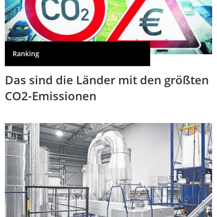
Ranking
Das sind die Länder mit den größten
CO2-Emissionen