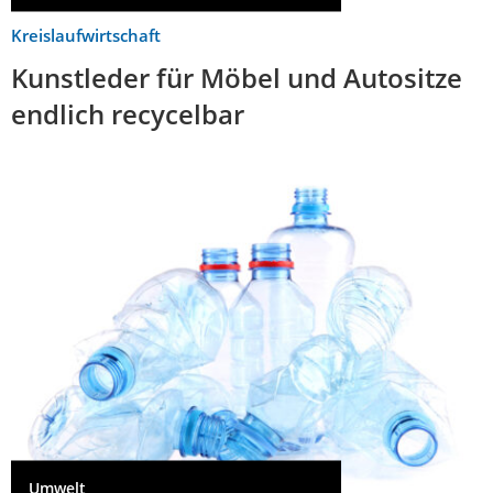
Kreislaufwirtschaft
Kunstleder für Möbel und Autositze
endlich recycelbar
Umwelt