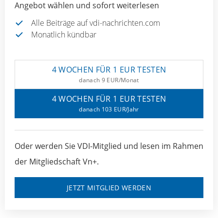
Angebot wählen und sofort weiterlesen
Alle Beiträge auf vdi-nachrichten.com
Monatlich kündbar
4 WOCHEN FÜR 1 EUR TESTEN
danach 9 EUR/Monat
4 WOCHEN FÜR 1 EUR TESTEN
danach 103 EUR/Jahr
Oder werden Sie VDI-Mitglied und lesen im Rahmen
der Mitgliedschaft Vn+.
JETZT MITGLIED WERDEN