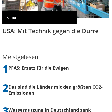
Klima
USA: Mit Technik gegen die Dürre
Meistgelesen
PFAS: Ersatz für die Ewigen
Das sind die Länder mit den größten CO2-
Emissionen
Wassernutzung in Deutschland sank