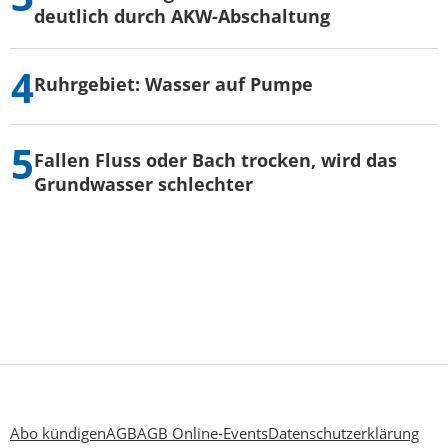
deutlich durch AKW-Abschaltung
Ruhrgebiet: Wasser auf Pumpe
Fallen Fluss oder Bach trocken, wird das
Grundwasser schlechter
Abo kündigen
AGB
AGB Online-Events
Datenschutzerklärung