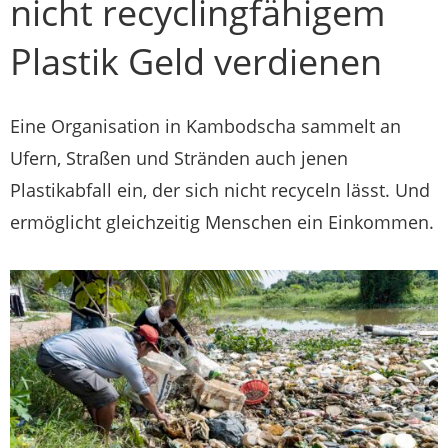
nicht recyclingfähigem
Plastik Geld verdienen
Eine Organisation in Kambodscha sammelt an
Ufern, Straßen und Stränden auch jenen
Plastikabfall ein, der sich nicht recyceln lässt. Und
ermöglicht gleichzeitig Menschen ein Einkommen.