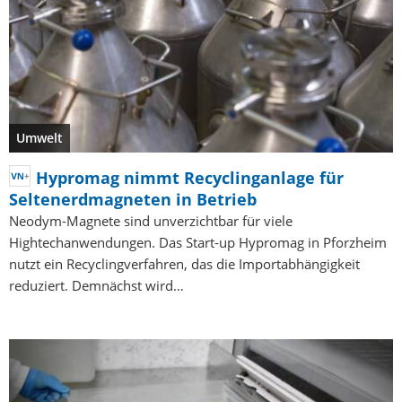
Umwelt
Hypromag nimmt Recyclinganlage für
Seltenerdmagneten in Betrieb
Neodym-Magnete sind unverzichtbar für viele
Hightechanwendungen. Das Start-up Hypromag in Pforzheim
nutzt ein Recyclingverfahren, das die Importabhängigkeit
reduziert. Demnächst wird…