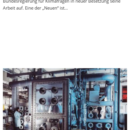
Bundesregierung für Klimafragen in neuer Besetzung seine
Arbeit auf. Eine der „Neuen“ ist…