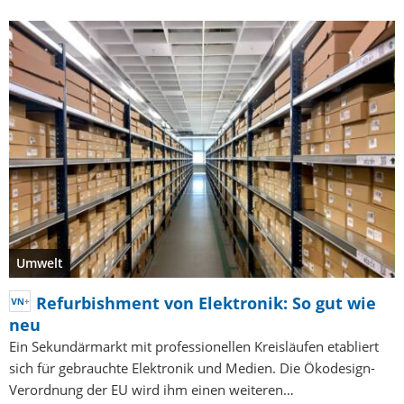
Umwelt
Refurbishment von Elektronik: So gut wie
neu
Ein Sekundärmarkt mit professionellen Kreisläufen etabliert
sich für gebrauchte Elektronik und Medien. Die Ökodesign-
Verordnung der EU wird ihm einen weiteren…