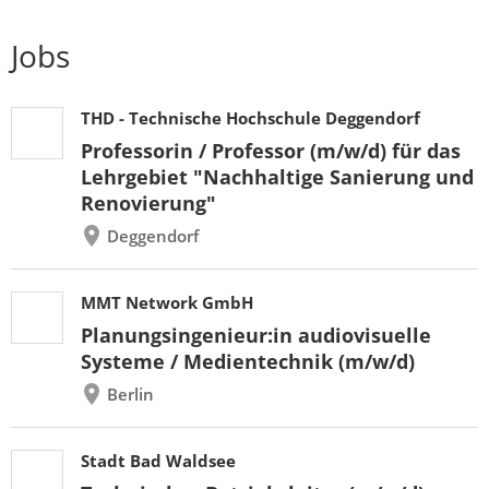
Jobs
THD - Technische Hochschule Deggendorf
Professorin / Professor (m/w/d) für das
Lehrgebiet "Nachhaltige Sanierung und
Renovierung"
Deggendorf
MMT Network GmbH
Planungsingenieur:in audiovisuelle
Systeme / Medientechnik (m/w/d)
Berlin
Stadt Bad Waldsee