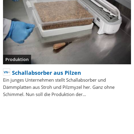
Produktion
Schallabsorber aus Pilzen
Ein junges Unternehmen stellt Schallabsorber und
Dämmplatten aus Stroh und Pilzmyzel her. Ganz ohne
Schimmel. Nun soll die Produktion der…