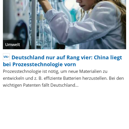
Umwelt
Deutschland nur auf Rang vier: China liegt
bei Prozesstechnologie vorn
Prozesstechnologie ist nötig, um neue Materialien zu
entwickeln und z. B. effiziente Batterien herzustellen. Bei den
wichtigen Patenten fällt Deutschland…