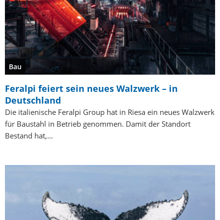
Bau
Feralpi feiert sein neues Walzwerk – in
Deutschland
Die italienische Feralpi Group hat in Riesa ein neues Walzwerk
für Baustahl in Betrieb genommen. Damit der Standort
Bestand hat,…