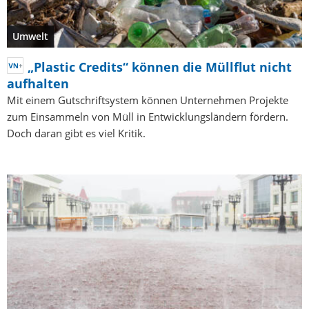
Umwelt
„Plastic Credits“ können die Müllflut nicht
aufhalten
Mit einem Gutschriftsystem können Unternehmen Projekte
zum Einsammeln von Müll in Entwicklungsländern fördern.
Doch daran gibt es viel Kritik.