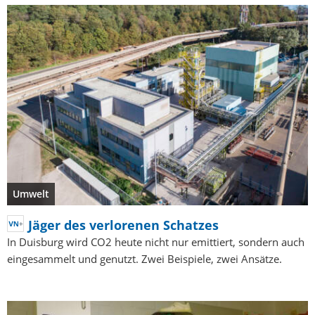
Umwelt
Jäger des verlorenen Schatzes
In Duisburg wird CO2 heute nicht nur emittiert, sondern auch
eingesammelt und genutzt. Zwei Beispiele, zwei Ansätze.