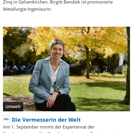
Zinq in Gelsenkirchen. Birgitt Bendiek ist promovierte
Metallurgie-Ingenieurin.
Umwelt
Die Vermesserin der Welt
Am 1. September nimmt der Expertenrat der