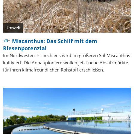
Umwelt
Miscanthus: Das Schilf mit dem
Riesenpotenzial
Im Nordwesten Tschechiens wird im größeren Stil Miscanthus
kultiviert. Die Anbaupioniere wollen jetzt neue Absatzmärkte
für ihren klimafreundlichen Rohstoff erschließen.