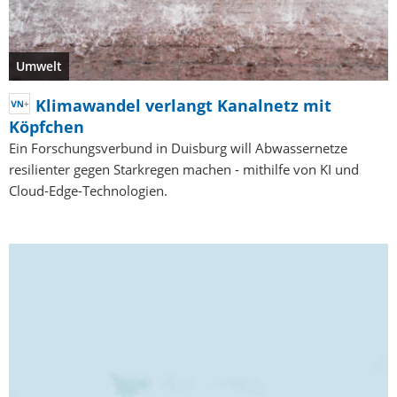
Umwelt
Klimawandel verlangt Kanalnetz mit
Köpfchen
Ein Forschungsverbund in Duisburg will Abwassernetze
resilienter gegen Starkregen machen - mithilfe von KI und
Cloud-Edge-Technologien.