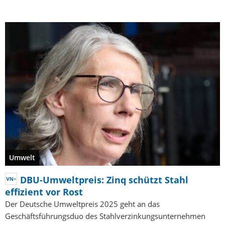
Umwelt
DBU-Umweltpreis: Zinq schützt Stahl
effizient vor Rost
Der Deutsche Umweltpreis 2025 geht an das
Geschäftsführungsduo des Stahlverzinkungsunternehmen