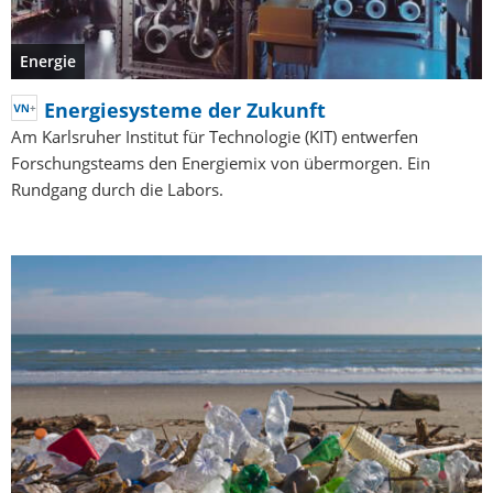
Energie
Energiesysteme der Zukunft
Am Karlsruher Institut für Technologie (KIT) entwerfen
Forschungsteams den Energiemix von übermorgen. Ein
Rundgang durch die Labors.