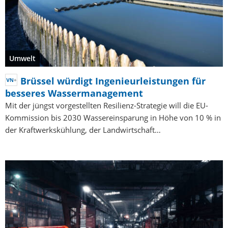
Umwelt
Brüssel würdigt Ingenieurleistungen für
besseres Wassermanagement
Mit der jüngst vorgestellten Resilienz-Strategie will die EU-
Kommission bis 2030 Wassereinsparung in Höhe von 10 % in
der Kraftwerkskühlung, der Landwirtschaft…