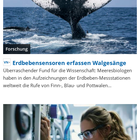
Forschung
Erdbebensensoren erfassen Walgesänge
Überraschender Fund für die Wissenschaft: Meeresbiologen
haben in den Aufzeichnungen der Erdbeben-Messstationen
weltweit die Rufe von Finn-, Blau- und Pottwalen…