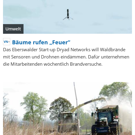
Umwelt
Bäume rufen „Feuer“
Das Eberswalder Start-up Dryad Networks will Waldbrände
mit Sensoren und Drohnen eindämmen. Dafür unternehmen
die Mitarbeitenden wöchentlich Brandversuche.