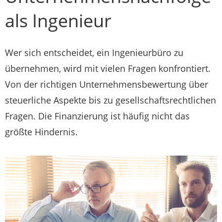
als Ingenieur
Wer sich entscheidet, ein Ingenieurbüro zu
übernehmen, wird mit vielen Fragen konfrontiert.
Von der richtigen Unternehmensbewertung über
steuerliche Aspekte bis zu gesellschaftsrechtlichen
Fragen. Die Finanzierung ist häufig nicht das
größte Hindernis.