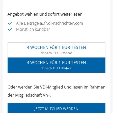
Angebot wählen und sofort weiterlesen
Alle Beiträge auf vdi-nachrichten.com
Monatlich kündbar
4 WOCHEN FÜR 1 EUR TESTEN
danach 9 EUR/Monat
4 WOCHEN FÜR 1 EUR TESTEN
danach 103 EUR/Jahr
Oder werden Sie VDI-Mitglied und lesen im Rahmen
der Mitgliedschaft Vn+.
JETZT MITGLIED WERDEN