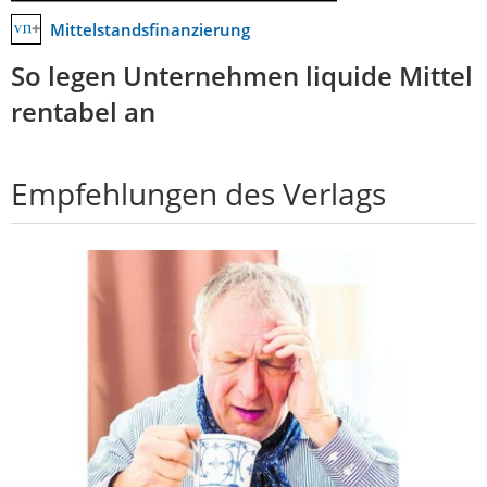
Mittelstandsfinanzierung
So legen Unternehmen liquide Mittel
rentabel an
Empfehlungen des Verlags