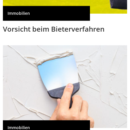
Immobilien
Vorsicht beim Bieterverfahren
Immobilien