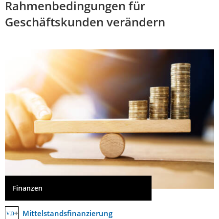
Rahmenbedingungen für
Geschäftskunden verändern
Finanzen
Mittelstandsfinanzierung