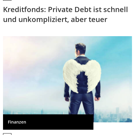
Kreditfonds: Private Debt ist schnell
und unkompliziert, aber teuer
Finanzen