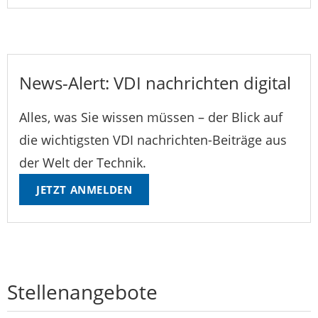
News-Alert: VDI nachrichten digital
Alles, was Sie wissen müssen – der Blick auf
die wichtigsten VDI nachrichten-Beiträge aus
der Welt der Technik.
JETZT ANMELDEN
Stellenangebote