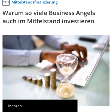
Mittelstandsfinanzierung
Warum so viele Business Angels
auch im Mittelstand investieren
Finanzen