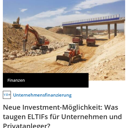
Finanzen
Unternehmensfinanzierung
Neue Investment-Möglichkeit: Was
taugen ELTIFs für Unternehmen und
Privatanleger?