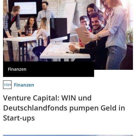
Finanzen
Finanzen
Venture Capital: WIN und
Deutschlandfonds pumpen Geld in
Start-ups