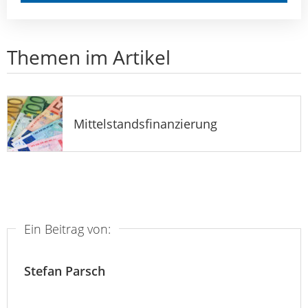
Themen im Artikel
Mittelstandsfinanzierung
Ein Beitrag von:
Stefan Parsch