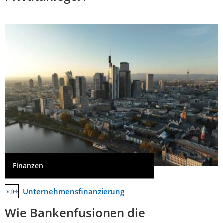
Finanzen
Unternehmensfinanzierung
Wie Bankenfusionen die