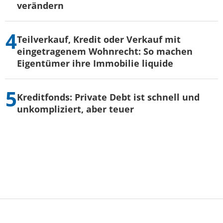
verändern
Teilverkauf, Kredit oder Verkauf mit
eingetragenem Wohnrecht: So machen
Eigentümer ihre Immobilie liquide
Kreditfonds: Private Debt ist schnell und
unkompliziert, aber teuer