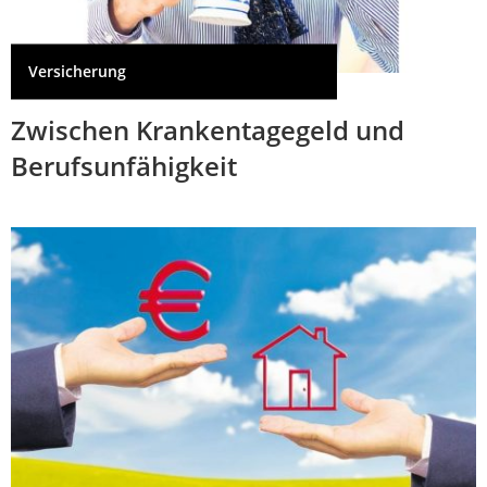
Versicherung
Zwischen Krankentagegeld und
Berufsunfähigkeit