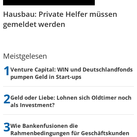
Hausbau: Private Helfer müssen
gemeldet werden
Meistgelesen
Venture Capital: WIN und Deutschlandfonds
pumpen Geld in Start-ups
Geld oder Liebe: Lohnen sich Oldtimer noch
als Investment?
Wie Bankenfusionen die
Rahmenbedingungen für Geschäftskunden