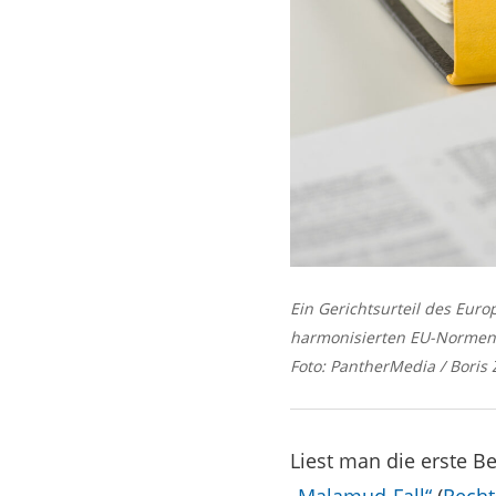
Ein Gerichtsurteil des Eur
harmonisierten EU-Normen 
Foto: PantherMedia / Boris
Liest man die erste 