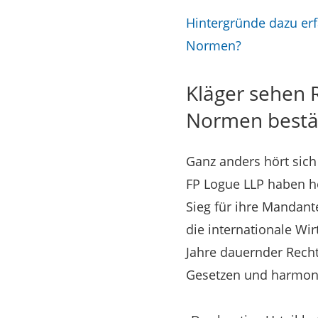
Hintergründe dazu erf
Normen?
Kläger sehen 
Normen bestä
Ganz anders hört sich
FP Logue LLP haben h
Sieg für ihre Mandant
die internationale Wi
Jahre dauernder Recht
Gesetzen und harmon