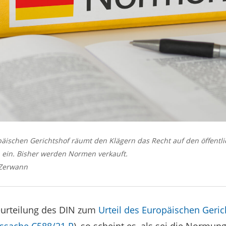
opäischen Gerichtshof räumt den Klägern das Recht auf den öffentl
ein. Bisher werden Normen verkauft.
 Zerwann
Beurteilung des DIN zum
Urteil des Europäischen Geri