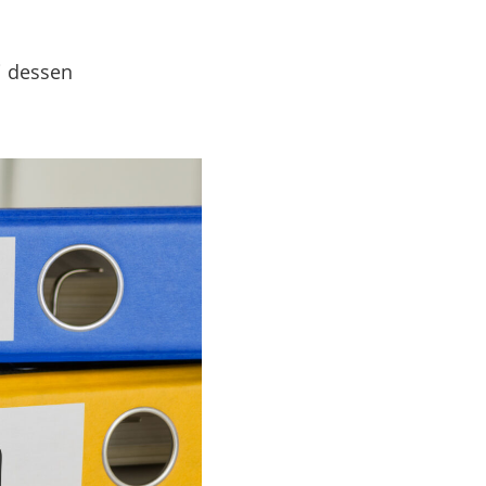
i dessen