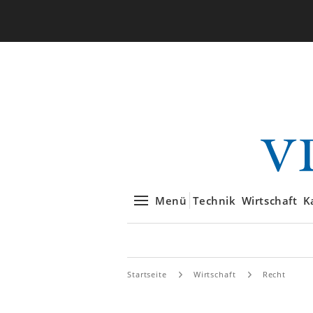
Menü
Technik
Wirtschaft
K
Startseite
Wirtschaft
Recht