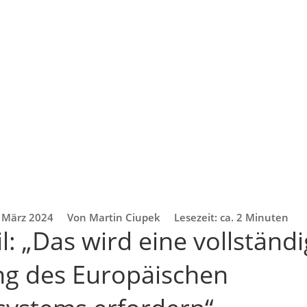
 März 2024
Von Martin Ciupek
Lesezeit: ca. 2 Minuten
: „Das wird eine vollständ
g des Europäischen