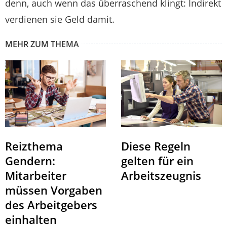
denn, auch wenn das überraschend klingt: Indirekt
verdienen sie Geld damit.
MEHR ZUM THEMA
Reizthema
Diese Regeln
Gendern:
gelten für ein
Mitarbeiter
Arbeitszeugnis
müssen Vorgaben
des Arbeitgebers
einhalten