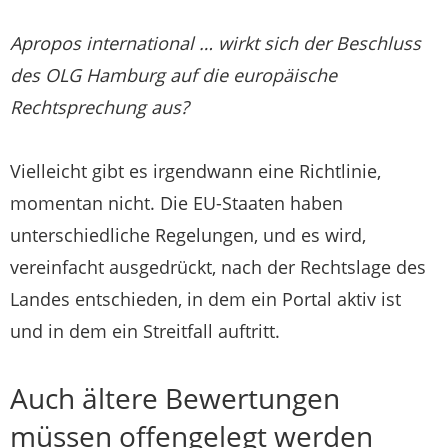
Apropos international … wirkt sich der Beschluss
des OLG Hamburg auf die europäische
Rechtsprechung aus?
Vielleicht gibt es irgendwann eine Richtlinie,
momentan nicht. Die EU-Staaten haben
unterschiedliche Regelungen, und es wird,
vereinfacht ausgedrückt, nach der Rechtslage des
Landes entschieden, in dem ein Portal aktiv ist
und in dem ein Streitfall auftritt.
Auch ältere Bewertungen
müssen offengelegt werden