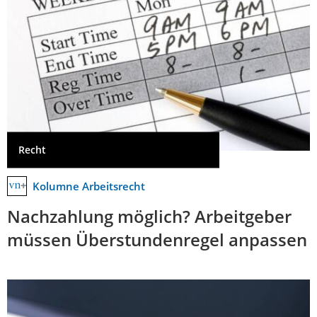
Recht
Kolumne Arbeitsrecht
Nachzahlung möglich? Arbeitgeber
müssen Überstundenregel anpassen