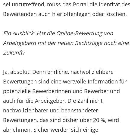
sei unzutreffend, muss das Portal die Identität des
Bewertenden auch hier offenlegen oder löschen.
Ein Ausblick: Hat die Online-Bewertung von
Arbeitgebern mit der neuen Rechtslage noch eine
Zukunft?
Ja, absolut. Denn ehrliche, nachvollziehbare
Bewertungen sind eine wertvolle Information für
potenzielle Bewerberinnen und Bewerber und
auch für die Arbeitgeber. Die Zahl nicht
nachvollziehbarer und beanstandeter
Bewertungen, das sind bisher über 20 %, wird
abnehmen. Sicher werden sich einige