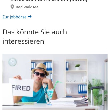
Bad Waldsee
Zur Jobbörse
Das könnte Sie auch
interessieren