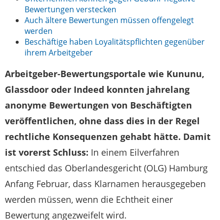
Bewertungen verstecken
Auch ältere Bewertungen müssen offengelegt
werden
Beschäftige haben Loyalitätspflichten gegenüber
ihrem Arbeitgeber
Arbeitgeber-Bewertungsportale wie Kununu,
Glassdoor oder Indeed konnten jahrelang
anonyme Bewertungen von Beschäftigten
veröffentlichen, ohne dass dies in der Regel
rechtliche Konsequenzen gehabt hätte. Damit
ist vorerst Schluss:
In einem Eilverfahren
entschied das Oberlandesgericht (OLG) Hamburg
Anfang Februar, dass Klarnamen herausgegeben
werden müssen, wenn die Echtheit einer
Bewertung angezweifelt wird.