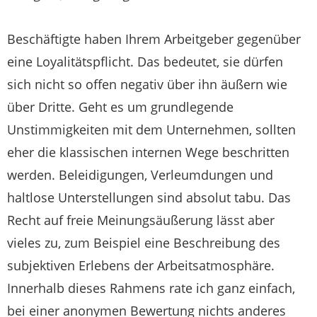
Beschäftigte haben Ihrem Arbeitgeber gegenüber
eine Loyalitätspflicht. Das bedeutet, sie dürfen
sich nicht so offen negativ über ihn äußern wie
über Dritte. Geht es um grundlegende
Unstimmigkeiten mit dem Unternehmen, sollten
eher die klassischen internen Wege beschritten
werden. Beleidigungen, Verleumdungen und
haltlose Unterstellungen sind absolut tabu. Das
Recht auf freie Meinungsäußerung lässt aber
vieles zu, zum Beispiel eine Beschreibung des
subjektiven Erlebens der Arbeitsatmosphäre.
Innerhalb dieses Rahmens rate ich ganz einfach,
bei einer anonymen Bewertung nichts anderes