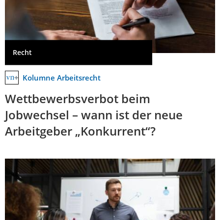
Recht
Kolumne Arbeitsrecht
Wettbewerbsverbot beim
Jobwechsel – wann ist der neue
Arbeitgeber „Konkurrent“?