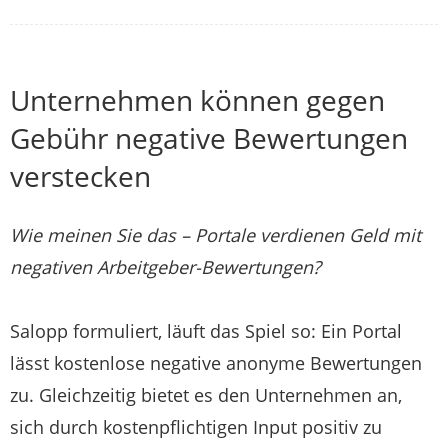
Unternehmen können gegen
Gebühr negative Bewertungen
verstecken
Wie meinen Sie das – Portale verdienen Geld mit
negativen Arbeitgeber-Bewertungen?
Salopp formuliert, läuft das Spiel so: Ein Portal
lässt kostenlose negative anonyme Bewertungen
zu. Gleichzeitig bietet es den Unternehmen an,
sich durch kostenpflichtigen Input positiv zu