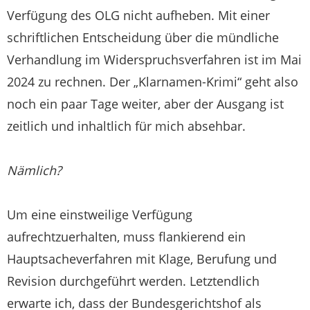
Verfügung des OLG nicht aufheben. Mit einer
schriftlichen Entscheidung über die mündliche
Verhandlung im Widerspruchsverfahren ist im Mai
2024 zu rechnen. Der „Klarnamen-Krimi“ geht also
noch ein paar Tage weiter, aber der Ausgang ist
zeitlich und inhaltlich für mich absehbar.
Nämlich?
Um eine einstweilige Verfügung
aufrechtzuerhalten, muss flankierend ein
Hauptsacheverfahren mit Klage, Berufung und
Revision durchgeführt werden. Letztendlich
erwarte ich, dass der Bundesgerichtshof als