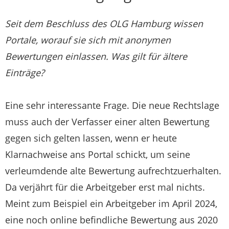
Seit dem Beschluss des OLG Hamburg wissen
Portale, worauf sie sich mit anonymen
Bewertungen einlassen. Was gilt für ältere
Einträge?
Eine sehr interessante Frage. Die neue Rechtslage
muss auch der Verfasser einer alten Bewertung
gegen sich gelten lassen, wenn er heute
Klarnachweise ans Portal schickt, um seine
verleumdende alte Bewertung aufrechtzuerhalten.
Da verjährt für die Arbeitgeber erst mal nichts.
Meint zum Beispiel ein Arbeitgeber im April 2024,
eine noch online befindliche Bewertung aus 2020