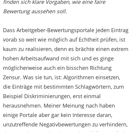
finden sich klare Vorgaben, wie eine faire
Bewertung aussehen soll.
Dass Arbeitgeber-Bewertungsportale jeden Eintrag
vorab so weit wie möglich auf Echtheit prüfen, ist
kaum zu realisieren, denn es brächte einen extrem
hohen Arbeitsaufwand mit sich und es ginge
möglicherweise auch ein bisschen Richtung
Zensur. Was sie tun, ist: Algorithmen einsetzen,
die Einträge mit bestimmten Schlagwörtern, zum
Beispiel Diskriminierungen, erst einmal
herausnehmen. Meiner Meinung nach haben
einige Portale aber gar kein Interesse daran,
unzutreffende Negativbewertungen zu verhindern,