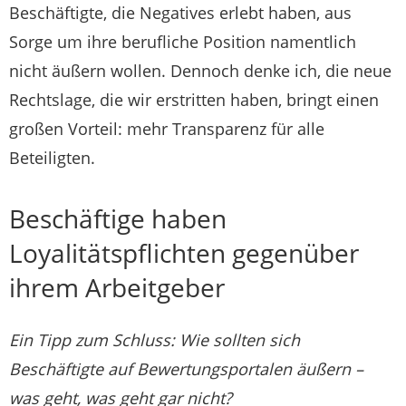
Beschäftigte, die Negatives erlebt haben, aus
Sorge um ihre berufliche Position namentlich
nicht äußern wollen. Dennoch denke ich, die neue
Rechtslage, die wir erstritten haben, bringt einen
großen Vorteil: mehr Transparenz für alle
Beteiligten.
Beschäftige haben
Loyalitätspflichten gegenüber
ihrem Arbeitgeber
Ein Tipp zum Schluss: Wie sollten sich
Beschäftigte auf Bewertungsportalen äußern –
was geht, was geht gar nicht?