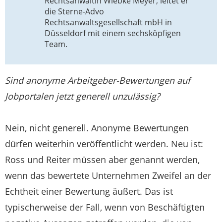
Rechtsanwältin Wiebke Meyer, leitet er
die Sterne-Advo
Rechtsanwaltsgesellschaft mbH in
Düsseldorf mit einem sechsköpfigen
Team.
Sind anonyme Arbeitgeber-Bewertungen auf
Jobportalen jetzt generell unzulässig?
Nein, nicht generell. Anonyme Bewertungen
dürfen weiterhin veröffentlicht werden. Neu ist:
Ross und Reiter müssen aber genannt werden,
wenn das bewertete Unternehmen Zweifel an der
Echtheit einer Bewertung äußert. Das ist
typischerweise der Fall, wenn von Beschäftigten