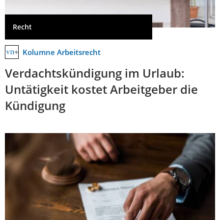
Recht
Kolumne Arbeitsrecht
Verdachtskündigung im Urlaub:
Untätigkeit kostet Arbeitgeber die
Kündigung