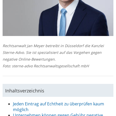
Rechtsanwalt Jan Meyer betreibt in Düsseldorf die Kanzlei
Sterne-Advo. Sie ist spezialisiert auf das Vorgehen gegen
negative Online-Bewertungen.
Foto: sterne-advo Rechtsanwaltsgesellschaft mbH
Inhaltsverzeichnis
Jeden Eintrag auf Echtheit zu überprüfen kaum
möglich
Unternehmen können gegen Gebühr negative