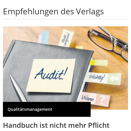
Empfehlungen des Verlags
Qualitätsmanagement
Handbuch ist nicht mehr Pflicht