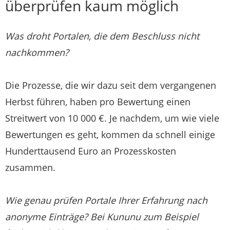
überprüfen kaum möglich
Was droht Portalen, die dem Beschluss nicht
nachkommen?
Die Prozesse, die wir dazu seit dem vergangenen
Herbst führen, haben pro Bewertung einen
Streitwert von 10 000 €. Je nachdem, um wie viele
Bewertungen es geht, kommen da schnell einige
Hunderttausend Euro an Prozesskosten
zusammen.
Wie genau prüfen Portale Ihrer Erfahrung nach
anonyme Einträge? Bei Kununu zum Beispiel