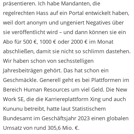
präsentieren. Ich habe Mandanten, die
regelrechten Hass auf ein Portal entwickelt haben,
weil dort anonym und ungeniert Negatives über
sie veröffentlicht wird – und dann können sie ein
Abo für 500 €, 1000 € oder 2000 € im Monat
abschließen, damit sie nicht so schlimm dastehen.
Wir haben schon von sechsstelligen
Jahresbeiträgen gehört. Das hat schon ein
Geschmäckle. Generell geht es bei Plattformen im
Bereich Human Resources um viel Geld. Die New
Work SE, die die Karriereplattform Xing und auch
Kununu betreibt, hatte laut Statistischem
Bundesamt im Geschäftsjahr 2023 einen globalen
Umsatz von rund 305,6 Mio. €.