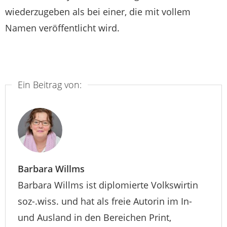
wiederzugeben als bei einer, die mit vollem
Namen veröffentlicht wird.
Ein Beitrag von:
Barbara Willms
Barbara Willms ist diplomierte Volkswirtin
soz-.wiss. und hat als freie Autorin im In-
und Ausland in den Bereichen Print,