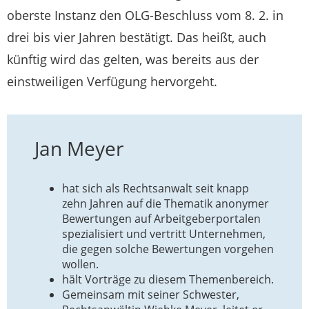
oberste Instanz den OLG-Beschluss vom 8. 2. in
drei bis vier Jahren bestätigt. Das heißt, auch
künftig wird das gelten, was bereits aus der
einstweiligen Verfügung hervorgeht.
Jan Meyer
hat sich als Rechtsanwalt seit knapp
zehn Jahren auf die Thematik anonymer
Bewertungen auf Arbeitgeberportalen
spezialisiert und vertritt Unternehmen,
die gegen solche Bewertungen vorgehen
wollen.
hält Vorträge zu diesem Themenbereich.
Gemeinsam mit seiner Schwester,