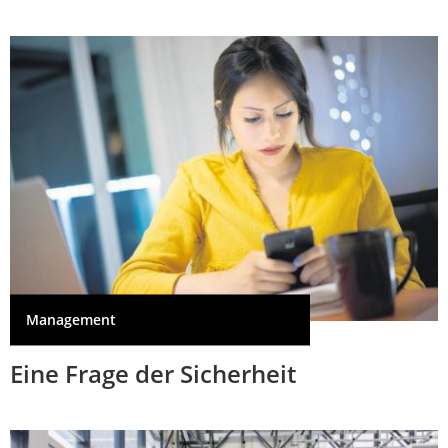
Management
Eine Frage der Sicherheit