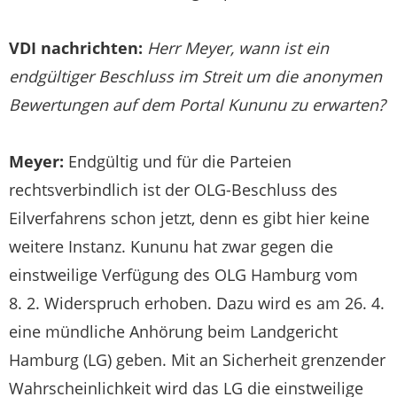
VDI nachrichten:
Herr Meyer, wann ist ein
endgültiger Beschluss im Streit um die anonymen
Bewertungen auf dem Portal Kununu zu erwarten?
Meyer:
Endgültig und für die Parteien
rechtsverbindlich ist der OLG-Beschluss des
Eilverfahrens schon jetzt, denn es gibt hier keine
weitere Instanz. Kununu hat zwar gegen die
einstweilige Verfügung des OLG Hamburg vom
8. 2. Widerspruch erhoben. Dazu wird es am 26. 4.
eine mündliche Anhörung beim Landgericht
Hamburg (LG) geben. Mit an Sicherheit grenzender
Wahrscheinlichkeit wird das LG die einstweilige