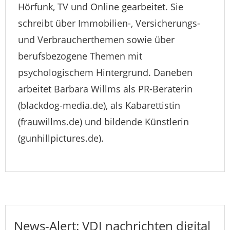
Hörfunk, TV und Online gearbeitet. Sie
schreibt über Immobilien-, Versicherungs-
und Verbraucherthemen sowie über
berufsbezogene Themen mit
psychologischem Hintergrund. Daneben
arbeitet Barbara Willms als PR-Beraterin
(blackdog-media.de), als Kabarettistin
(frauwillms.de) und bildende Künstlerin
(gunhillpictures.de).
News-Alert: VDI nachrichten digital