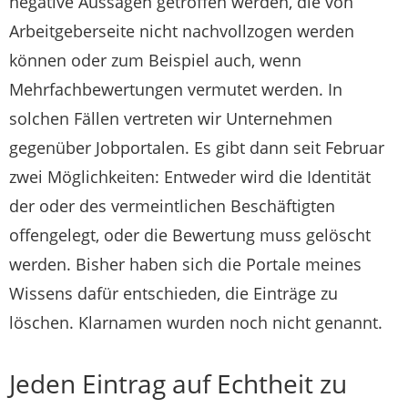
negative Aussagen getroffen werden, die von
Arbeitgeberseite nicht nachvollzogen werden
können oder zum Beispiel auch, wenn
Mehrfachbewertungen vermutet werden. In
solchen Fällen vertreten wir Unternehmen
gegenüber Jobportalen. Es gibt dann seit Februar
zwei Möglichkeiten: Entweder wird die Identität
der oder des vermeintlichen Beschäftigten
offengelegt, oder die Bewertung muss gelöscht
werden. Bisher haben sich die Portale meines
Wissens dafür entschieden, die Einträge zu
löschen. Klarnamen wurden noch nicht genannt.
Jeden Eintrag auf Echtheit zu