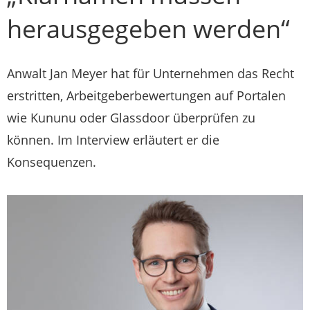
herausgegeben werden“
Anwalt Jan Meyer hat für Unternehmen das Recht
erstritten, Arbeitgeberbewertungen auf Portalen
wie Kununu oder Glassdoor überprüfen zu
können. Im Interview erläutert er die
Konsequenzen.