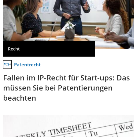
Recht
Patentrecht
Fallen im IP-Recht für Start-ups: Das
müssen Sie bei Patentierungen
beachten