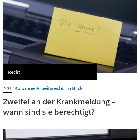
Recht
Kolumne Arbeitsrecht im Blick
Zweifel an der Krankmeldung –
wann sind sie berechtigt?