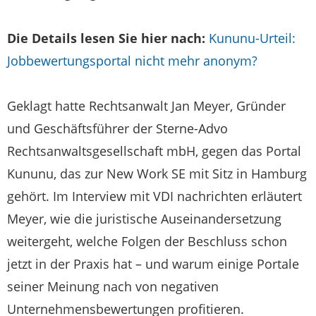
Die Details lesen Sie hier nach:
Kununu-Urteil:
Jobbewertungsportal nicht mehr anonym?
Geklagt hatte Rechtsanwalt Jan Meyer, Gründer
und Geschäftsführer der Sterne-Advo
Rechtsanwaltsgesellschaft mbH, gegen das Portal
Kununu, das zur New Work SE mit Sitz in Hamburg
gehört. Im Interview mit VDI nachrichten erläutert
Meyer, wie die juristische Auseinandersetzung
weitergeht, welche Folgen der Beschluss schon
jetzt in der Praxis hat – und warum einige Portale
seiner Meinung nach von negativen
Unternehmensbewertungen profitieren.