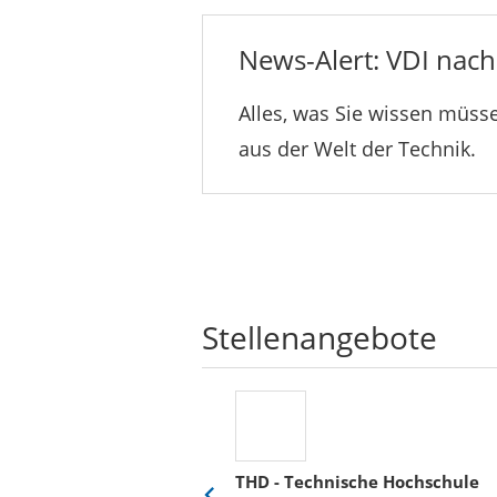
News-Alert: VDI nachr
Alles, was Sie wissen müsse
aus der Welt der Technik.
Stellenangebote
THD - Technische Hochschule