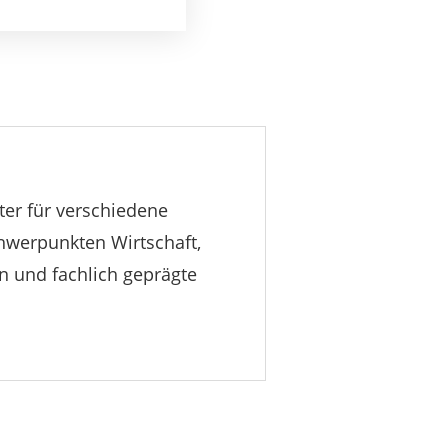
ter für verschiedene
Schwerpunkten Wirtschaft,
n und fachlich geprägte