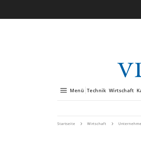
Menü
Technik
Wirtschaft
K
Startseite
Wirtschaft
Unternehm