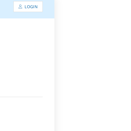
LOGIN