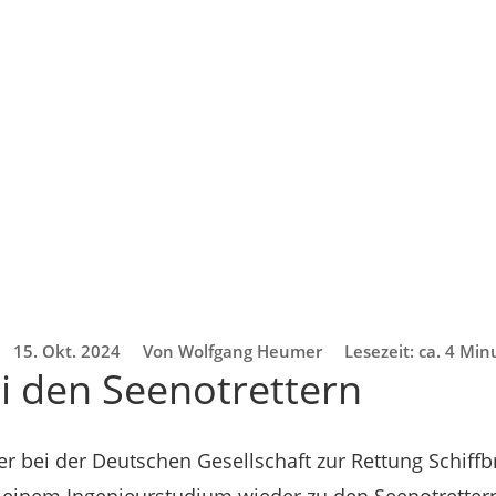
15. Okt. 2024
Von Wolfgang Heumer
Lesezeit: ca. 4 Mi
ei den Seenotrettern
er bei der Deutschen Gesellschaft zur Rettung Schiffb