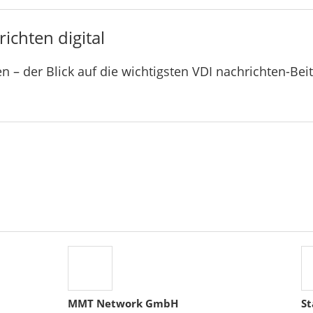
ichten digital
n – der Blick auf die wichtigsten VDI nachrichten-Bei
MMT Network GmbH
St