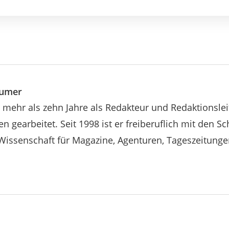
eumer
 mehr als zehn Jahre als Redakteur und Redaktionslei
n gearbeitet. Seit 1998 ist er freiberuflich mit den 
Wissenschaft für Magazine, Agenturen, Tageszeitunge