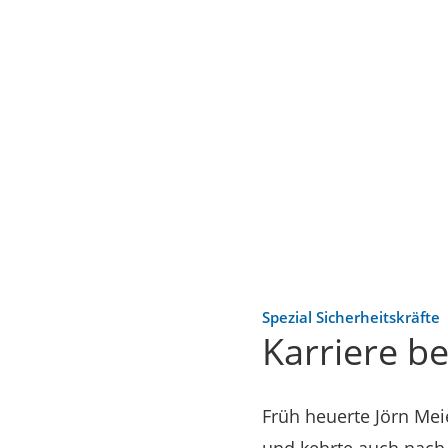
Spezial Sicherheitskräfte
Karriere b
Früh heuerte Jörn Mei