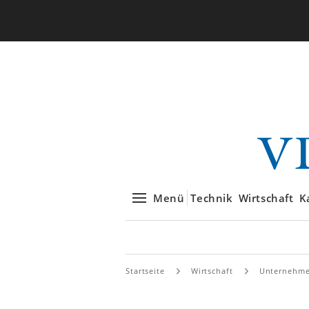
Menü
Technik
Wirtschaft
K
Startseite
Wirtschaft
Unternehm