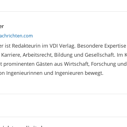
er
achrichten.com
r ist Redakteurin im VDI Verlag. Besondere Expertise
 Karriere, Arbeitsrecht, Bildung und Gesellschaft. Im 
it prominenten Gästen aus Wirtschaft, Forschung und
von Ingenieurinnen und Ingenieuren bewegt.