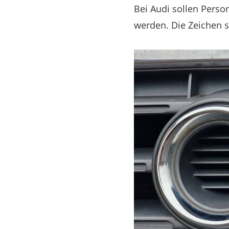
Bei Audi sollen Perso
werden. Die Zeichen s