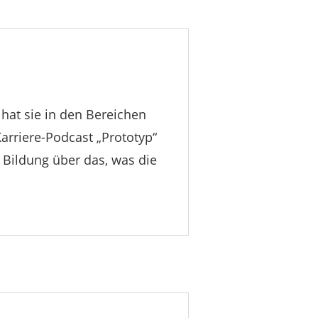
 hat sie in den Bereichen
Karriere-Podcast „Prototyp“
 Bildung über das, was die