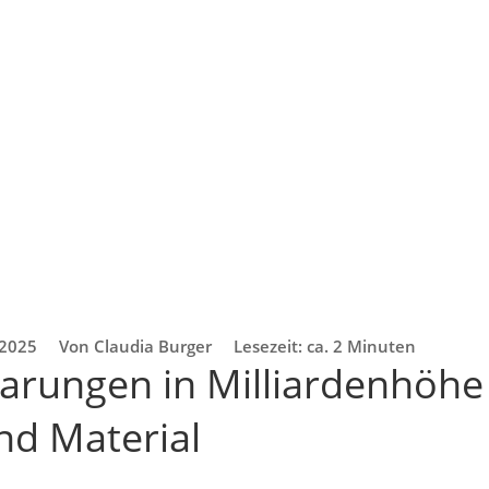
 2025
Von Claudia Burger
Lesezeit: ca. 2 Minuten
parungen in Milliardenhöhe
nd Material