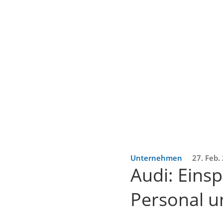
Unternehmen
27. Feb.
Audi: Eins
Personal u