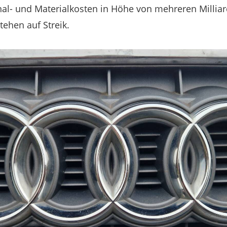
nal- und Materialkosten in Höhe von mehreren Millia
tehen auf Streik.