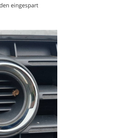
rden eingespart