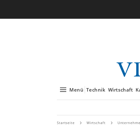
Menü
Technik
Wirtschaft
K
Startseite
Wirtschaft
Unternehm