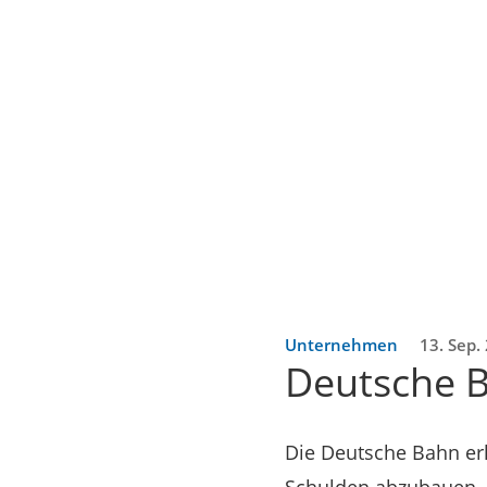
Unternehmen
13. Sep.
Deutsche B
Die Deutsche Bahn erl