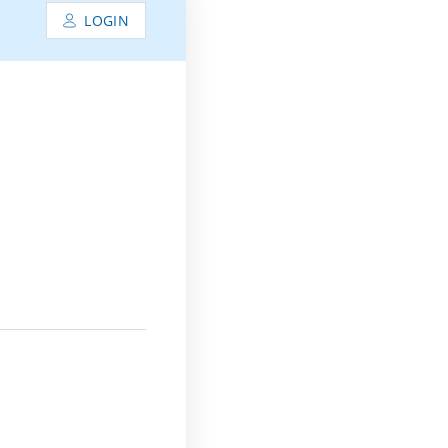
LOGIN