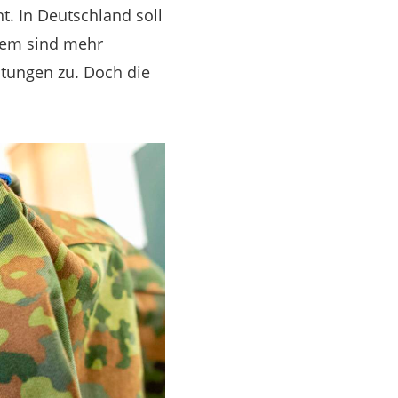
t. In Deutschland soll
udem sind mehr
tungen zu. Doch die