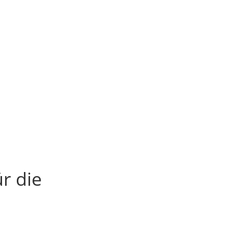
r die