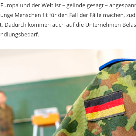
 Europa und der Welt ist – gelinde gesagt – angespann
unge Menschen fit für den Fall der Fälle machen, z
nt. Dadurch kommen auch auf die Unternehmen Belas
ndlungsbedarf.