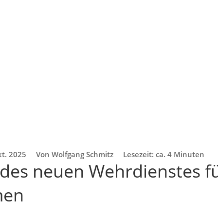
kt. 2025
Von Wolfgang Schmitz
Lesezeit: ca. 4 Minuten
 des neuen Wehrdienstes fü
men