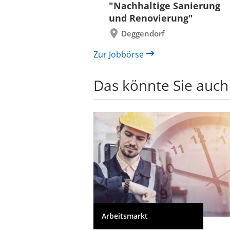
"Nachhaltige Sanierung
und Renovierung"
Deggendorf
Zur Jobbörse
Das könnte Sie auch
Arbeitsmarkt