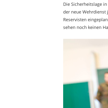
Die Sicherheitslage in
der neue Wehrdienst j
Reservisten eingepla
sehen noch keinen Ha