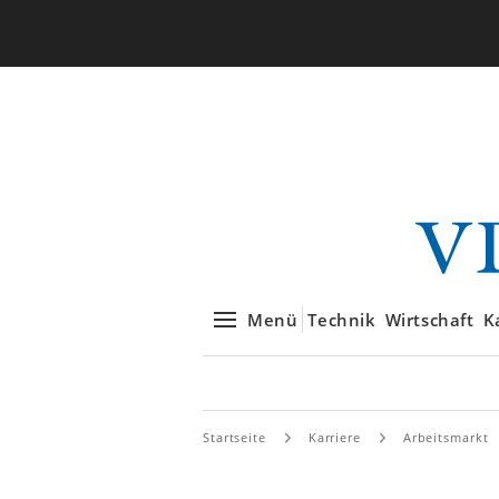
Menü
Technik
Wirtschaft
K
Startseite
Karriere
Arbeitsmarkt