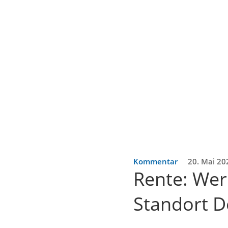
Kommentar
20. Mai 20
Rente: Wer
Standort D