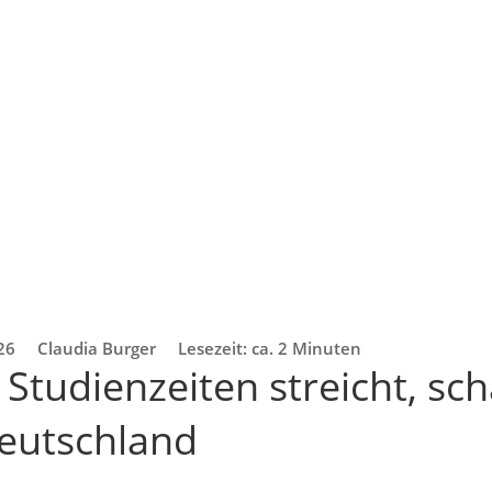
26
Claudia Burger
Lesezeit: ca. 2 Minuten
 Studienzeiten streicht, s
eutschland