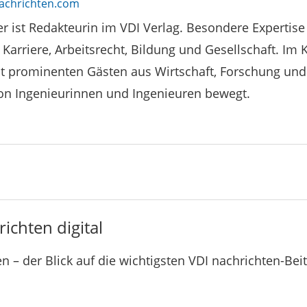
achrichten.com
r ist Redakteurin im VDI Verlag. Besondere Expertise
 Karriere, Arbeitsrecht, Bildung und Gesellschaft. Im 
it prominenten Gästen aus Wirtschaft, Forschung und
von Ingenieurinnen und Ingenieuren bewegt.
ichten digital
n – der Blick auf die wichtigsten VDI nachrichten-Bei