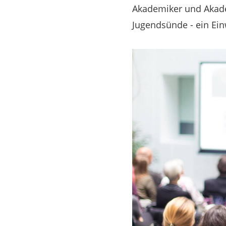
Akademiker und Akadem
Jugendsünde - ein Ein