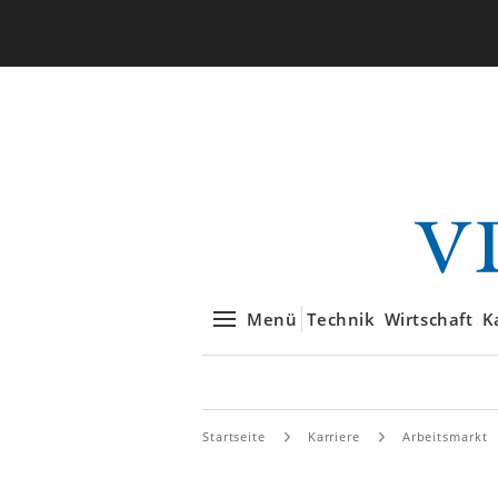
Menü
Technik
Wirtschaft
K
Startseite
Karriere
Arbeitsmarkt