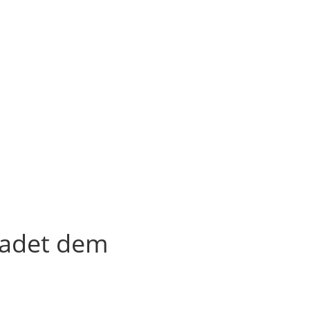
chadet dem