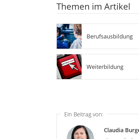
Themen im Artikel
Berufsausbildung
Weiterbildung
Ein Beitrag von:
Claudia Burg