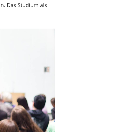
in. Das Studium als