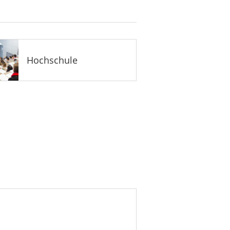
Hochschule