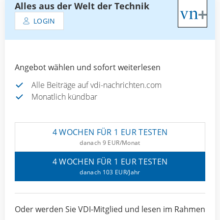
Alles aus der Welt der Technik
LOGIN
Angebot wählen und sofort weiterlesen
Alle Beiträge auf vdi-nachrichten.com
Monatlich kündbar
4 WOCHEN FÜR 1 EUR TESTEN
danach 9 EUR/Monat
4 WOCHEN FÜR 1 EUR TESTEN
danach 103 EUR/Jahr
Oder werden Sie VDI-Mitglied und lesen im Rahmen