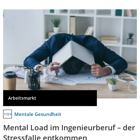
Arbeitsmarkt
Mentale Gesundheit
Mental Load im Ingenieurberuf – der
Stressfalle entkommen