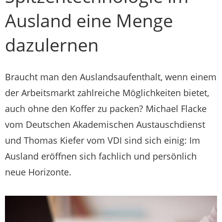
Ausland eine Menge
dazulernen
Braucht man den Auslandsaufenthalt, wenn einem
der Arbeitsmarkt zahlreiche Möglichkeiten bietet,
auch ohne den Koffer zu packen? Michael Flacke
vom Deutschen Akademischen Austauschdienst
und Thomas Kiefer vom VDI sind sich einig: Im
Ausland eröffnen sich fachlich und persönlich
neue Horizonte.