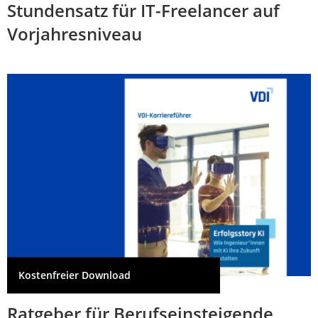
Stundensatz für IT-Freelancer auf
Vorjahresniveau
Kostenfreier Download
Ratgeber für Berufseinsteigende