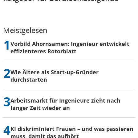
Meistgelesen
Vorbild Ahornsamen: Ingenieur entwickelt
effizienteres Rotorblatt
Wie Ältere als Start-up-Gründer
durchstarten
Arbeitsmarkt für Ingenieure zieht nach
langer Zeit wieder an
KI diskriminiert Frauen – und was passieren
muss, damit das aufhört