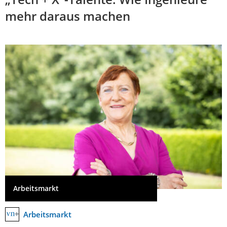
mehr daraus machen
Arbeitsmarkt
Arbeitsmarkt