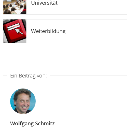
Universität
Weiterbildung
Ein Beitrag von:
Wolfgang Schmitz