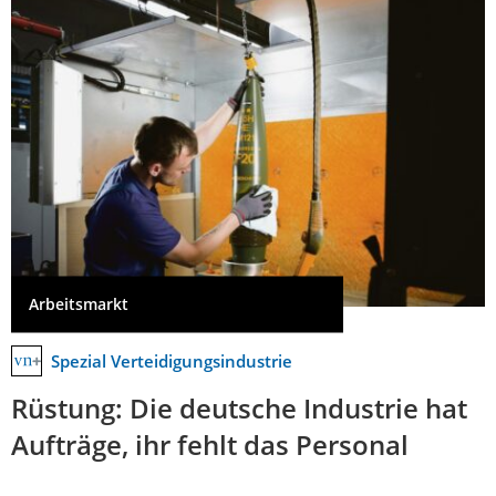
Arbeitsmarkt
Spezial Verteidigungsindustrie
Rüstung: Die deutsche Industrie hat
Aufträge, ihr fehlt das Personal