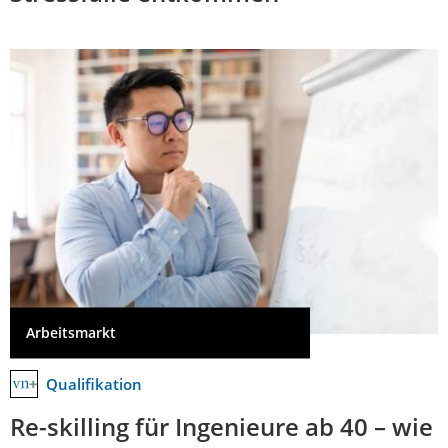
Arbeitsmarkt
Qualifikation
Re-skilling für Ingenieure ab 40 – wie