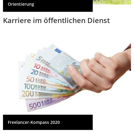
Orientierung
Karriere im öffentlichen Dienst
Freelancer-Kompass 2020