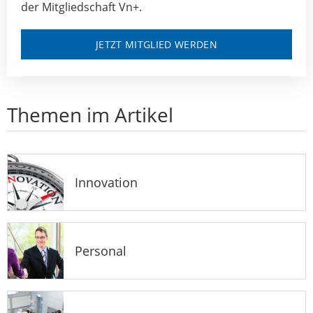
der Mitgliedschaft Vn+.
JETZT MITGLIED WERDEN
Themen im Artikel
Innovation
Personal