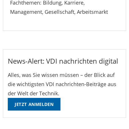
Fachthemen: Bildung, Karriere,
Management, Gesellschaft, Arbeitsmarkt
News-Alert: VDI nachrichten digital
Alles, was Sie wissen müssen – der Blick auf
die wichtigsten VDI nachrichten-Beiträge aus
der Welt der Technik.
JETZT ANMELDEN