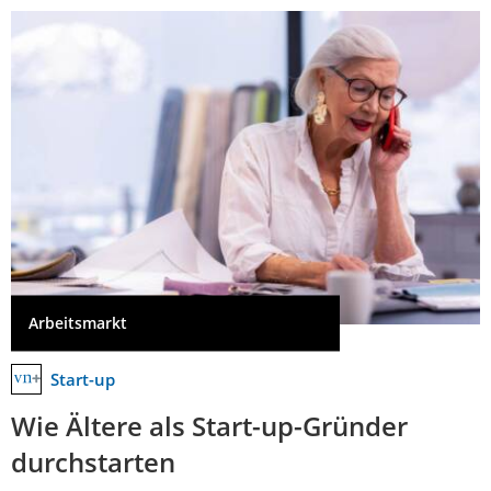
Arbeitsmarkt
Start-up
Wie Ältere als Start-up-Gründer
durchstarten