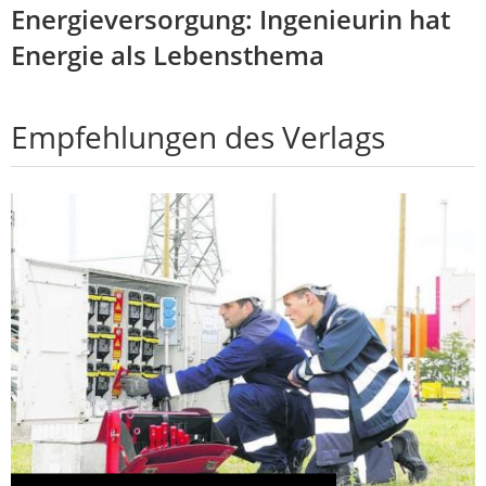
Energieversorgung: Ingenieurin hat
Energie als Lebensthema
Empfehlungen des Verlags