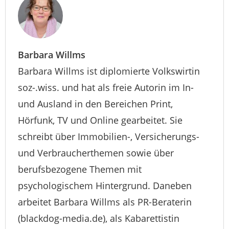
Barbara Willms
Barbara Willms ist diplomierte Volkswirtin
soz-.wiss. und hat als freie Autorin im In-
und Ausland in den Bereichen Print,
Hörfunk, TV und Online gearbeitet. Sie
schreibt über Immobilien-, Versicherungs-
und Verbraucherthemen sowie über
berufsbezogene Themen mit
psychologischem Hintergrund. Daneben
arbeitet Barbara Willms als PR-Beraterin
(blackdog-media.de), als Kabarettistin