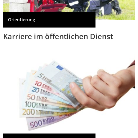
Orientierung
Karriere im öffentlichen Dienst