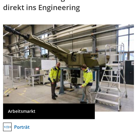
direkt ins Engineering
Arbeitsmarkt
Porträt