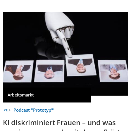
Arbeitsmarkt
Podcast "Prototyp"'
KI diskriminiert Frauen – und was