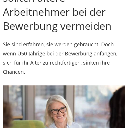
Arbeitnehmer bei der
Bewerbung vermeiden
Sie sind erfahren, sie werden gebraucht. Doch
wenn Ü50-Jährige bei der Bewerbung anfangen,
sich für ihr Alter zu rechtfertigen, sinken ihre
Chancen.