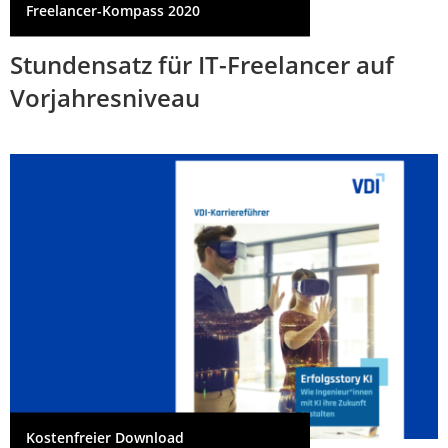
Freelancer-Kompass 2020
Stundensatz für IT-Freelancer auf
Vorjahresniveau
Kostenfreier Download