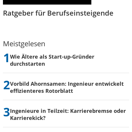
Ratgeber für Berufseinsteigende
Meistgelesen
Wie Ältere als Start-up-Gründer
durchstarten
Vorbild Ahornsamen: Ingenieur entwickelt
effizienteres Rotorblatt
Ingenieure in Teilzeit: Karrierebremse oder
Karrierekick?