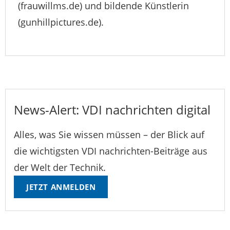
(frauwillms.de) und bildende Künstlerin
(gunhillpictures.de).
News-Alert: VDI nachrichten digital
Alles, was Sie wissen müssen – der Blick auf
die wichtigsten VDI nachrichten-Beiträge aus
der Welt der Technik.
JETZT ANMELDEN