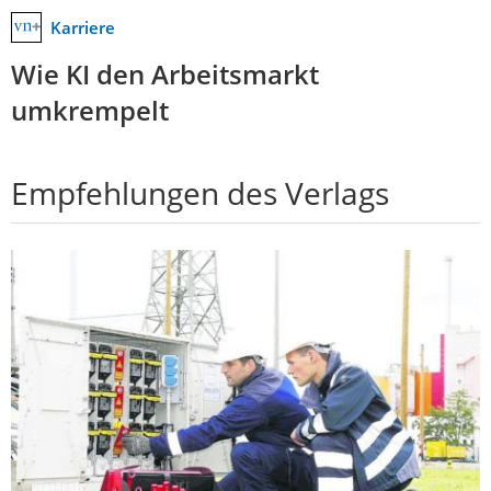
Karriere
Wie KI den Arbeitsmarkt
umkrempelt
Empfehlungen des Verlags