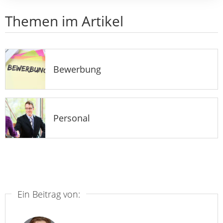
Themen im Artikel
Bewerbung
Personal
Ein Beitrag von: