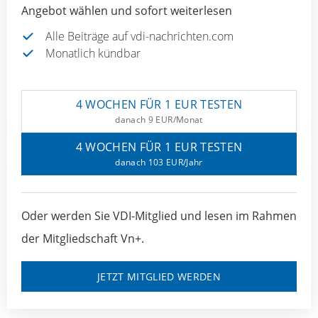
Angebot wählen und sofort weiterlesen
Alle Beiträge auf vdi-nachrichten.com
Monatlich kündbar
4 WOCHEN FÜR 1 EUR TESTEN
danach 9 EUR/Monat
4 WOCHEN FÜR 1 EUR TESTEN
danach 103 EUR/Jahr
Oder werden Sie VDI-Mitglied und lesen im Rahmen
der Mitgliedschaft Vn+.
JETZT MITGLIED WERDEN