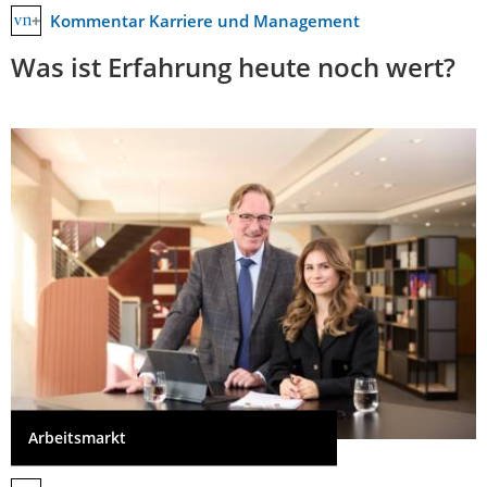
Kommentar Karriere und Management
Was ist Erfahrung heute noch wert?
Arbeitsmarkt