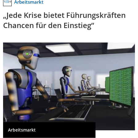
Arbeitsmarkt
„Jede Krise bietet Führungskräften
Chancen für den Einstieg“
Arbeitsmarkt