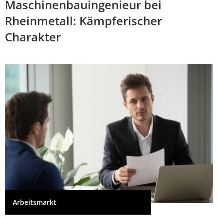
Maschinenbauingenieur bei
Rheinmetall: Kämpferischer
Charakter
Arbeitsmarkt