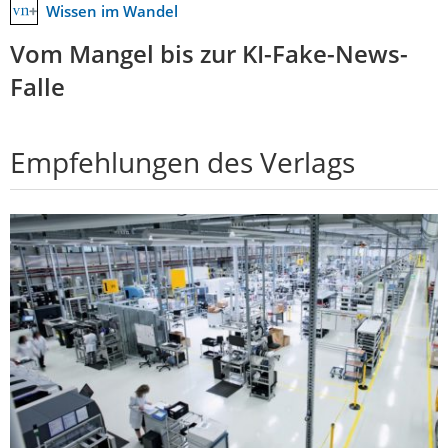
Wissen im Wandel
Vom Mangel bis zur KI-Fake-News-
Falle
Empfehlungen des Verlags