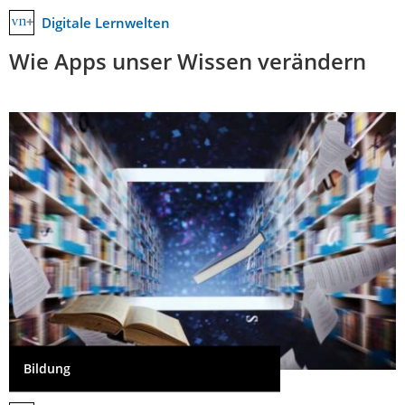
Digitale Lernwelten
Wie Apps unser Wissen verändern
Bildung