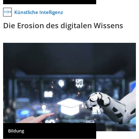
Künstliche Intelligenz
Die Erosion des digitalen Wissens
Bildung