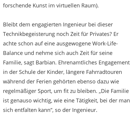
forschende Kunst im virtuellen Raum).
Bleibt dem engagierten Ingenieur bei dieser
Technikbegeisterung noch Zeit für Privates? Er
achte schon auf eine ausgewogene Work-Life-
Balance und nehme sich auch Zeit für seine
Familie, sagt Barbian. Ehrenamtliches Engagement
in der Schule der Kinder, längere Fahrradtouren
während der Ferien gehörten ebenso dazu wie
regelmäßiger Sport, um fit zu bleiben. „Die Familie
ist genauso wichtig, wie eine Tätigkeit, bei der man
sich entfalten kann“, so der Ingenieur.