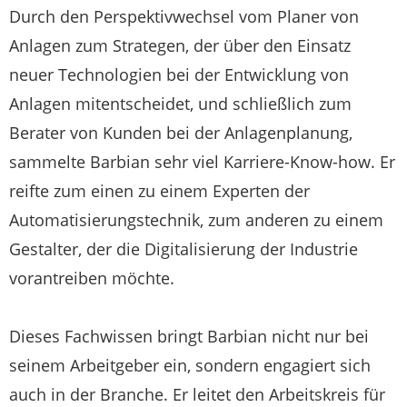
Durch den Perspektivwechsel vom Planer von
Anlagen zum Strategen, der über den Einsatz
neuer Technologien bei der Entwicklung von
Anlagen mitentscheidet, und schließlich zum
Berater von Kunden bei der Anlagenplanung,
sammelte Barbian sehr viel Karriere-Know-how. Er
reifte zum einen zu einem Experten der
Automatisierungstechnik, zum anderen zu einem
Gestalter, der die Digitalisierung der Industrie
vorantreiben möchte.
Dieses Fachwissen bringt Barbian nicht nur bei
seinem Arbeitgeber ein, sondern engagiert sich
auch in der Branche. Er leitet den Arbeitskreis für