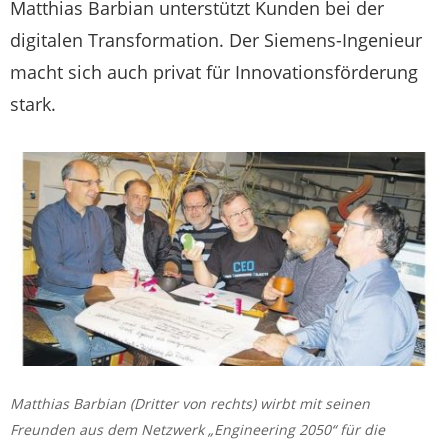
Matthias Barbian unterstützt Kunden bei der
digitalen Transformation. Der Siemens-Ingenieur
macht sich auch privat für Innovationsförderung
stark.
Matthias Barbian (Dritter von rechts) wirbt mit seinen
Freunden aus dem Netzwerk „Engineering 2050“ für die