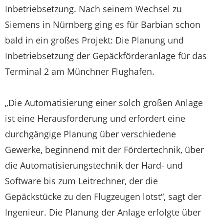
Inbetriebsetzung. Nach seinem Wechsel zu
Siemens in Nürnberg ging es für Barbian schon
bald in ein großes Projekt: Die Planung und
Inbetriebsetzung der Gepäckförderanlage für das
Terminal 2 am Münchner Flughafen.
„Die Automatisierung einer solch großen Anlage
ist eine Herausforderung und erfordert eine
durchgängige Planung über verschiedene
Gewerke, beginnend mit der Fördertechnik, über
die Automatisierungstechnik der Hard- und
Software bis zum Leitrechner, der die
Gepäckstücke zu den Flugzeugen lotst“, sagt der
Ingenieur. Die Planung der Anlage erfolgte über