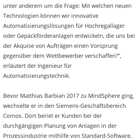
unter anderem um die Frage: Mit welchen neuen
Technologien können wir innovative
Automatisierungslösungen für Hochregallager
oder Gepäckförderanlagen entwickeln, die uns bei
der Akquise von Aufträgen einen Vorsprung
gegenüber dem Wettbewerber verschaffen?“,
erläutert der Ingenieur für
Automatisierungstechnik.
Bevor Matthias Barbian 2017 zu MindSphere ging,
wechselte er in den Siemens-Geschäftsbereich
Comos. Dort beriet er Kunden bei der
durchgängigen Planung von Anlagen in der
Prozessindustrie mithilfe von Standard-Software.