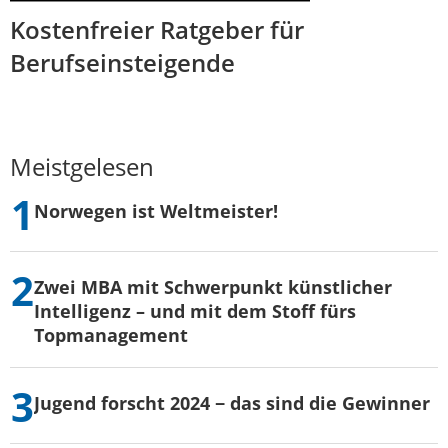
Kostenfreier Ratgeber für
Berufseinsteigende
Meistgelesen
Norwegen ist Weltmeister!
Zwei MBA mit Schwerpunkt künstlicher
Intelligenz – und mit dem Stoff fürs
Topmanagement
Jugend forscht 2024 − das sind die Gewinner