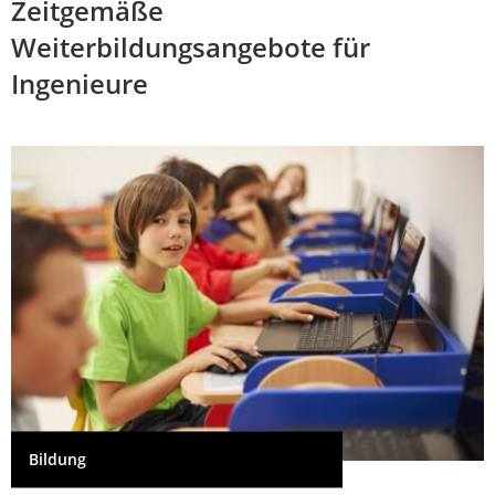
Zeitgemäße
Weiterbildungsangebote für
Ingenieure
Bildung