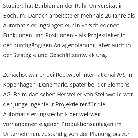
Studiert hat Barbian an der Ruhr-Universität in
Bochum. Danach arbeitete er mehr als 20 Jahre als
Automatisierungsingenieur in verschiedenen
Funktionen und Positionen – als Projektleiter in
der durchgängigen Anlagenplanung, aber auch in
der Strategie und Geschäftsentwicklung.
Zunächst war er bei Rockwool International A/S in
Kopenhagen (Dänemark), später bei der Siemens
AG. Beim dänischen Hersteller von Steinwolle war
der junge Ingenieur Projektleiter für die
Automatisierungstechnik der weltweit
vorhandenen eigenen Produktionsanlagen im
Unternehmen, zuständig von der Planung bis zur