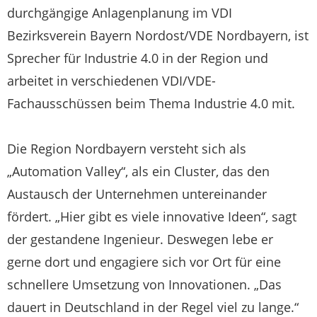
durchgängige Anlagenplanung im VDI
Bezirksverein Bayern Nordost/VDE Nordbayern, ist
Sprecher für Industrie 4.0 in der Region und
arbeitet in verschiedenen VDI/VDE-
Fachausschüssen beim Thema Industrie 4.0 mit.
Die Region Nordbayern versteht sich als
„Automation Valley“, als ein Cluster, das den
Austausch der Unternehmen untereinander
fördert. „Hier gibt es viele innovative Ideen“, sagt
der gestandene Ingenieur. Deswegen lebe er
gerne dort und engagiere sich vor Ort für eine
schnellere Umsetzung von Innovationen. „Das
dauert in Deutschland in der Regel viel zu lange.“