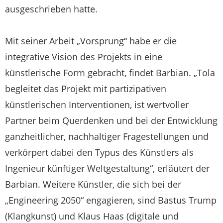
ausgeschrieben hatte.
Mit seiner Arbeit „Vorsprung“ habe er die
integrative Vision des Projekts in eine
künstlerische Form gebracht, findet Barbian. „Tola
begleitet das Projekt mit partizipativen
künstlerischen Interventionen, ist wertvoller
Partner beim Querdenken und bei der Entwicklung
ganzheitlicher, nachhaltiger Fragestellungen und
verkörpert dabei den Typus des Künstlers als
Ingenieur künftiger Weltgestaltung“, erläutert der
Barbian. Weitere Künstler, die sich bei der
„Engineering 2050“ engagieren, sind Bastus Trump
(Klangkunst) und Klaus Haas (digitale und