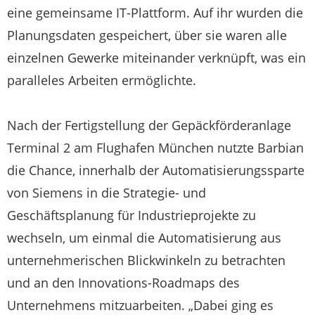
eine gemeinsame IT-Plattform. Auf ihr wurden die
Planungsdaten gespeichert, über sie waren alle
einzelnen Gewerke miteinander verknüpft, was ein
paralleles Arbeiten ermöglichte.
Nach der Fertigstellung der Gepäckförderanlage
Terminal 2 am Flughafen München nutzte Barbian
die Chance, innerhalb der Automatisierungssparte
von Siemens in die Strategie- und
Geschäftsplanung für Industrieprojekte zu
wechseln, um einmal die Automatisierung aus
unternehmerischen Blickwinkeln zu betrachten
und an den Innovations-Roadmaps des
Unternehmens mitzuarbeiten. „Dabei ging es