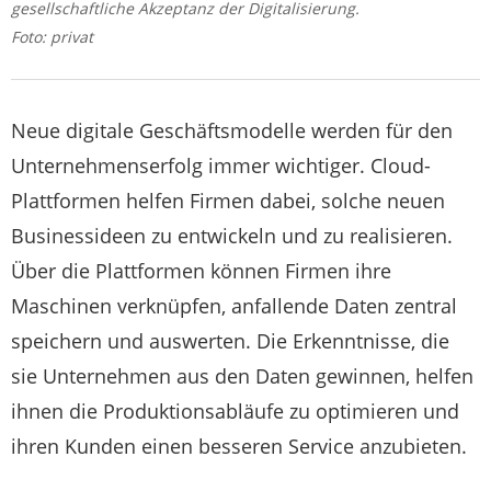
gesellschaftliche Akzeptanz der Digitalisierung.
Foto: privat
Neue digitale Geschäftsmodelle werden für den
Unternehmenserfolg immer wichtiger. Cloud-
Plattformen helfen Firmen dabei, solche neuen
Businessideen zu entwickeln und zu realisieren.
Über die Plattformen können Firmen ihre
Maschinen verknüpfen, anfallende Daten zentral
speichern und auswerten. Die Erkenntnisse, die
sie Unternehmen aus den Daten gewinnen, helfen
ihnen die Produktionsabläufe zu optimieren und
ihren Kunden einen besseren Service anzubieten.