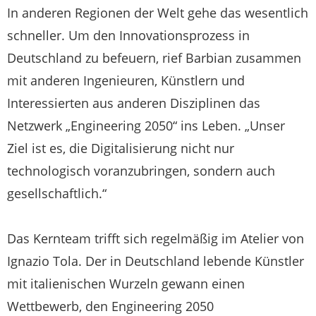
In anderen Regionen der Welt gehe das wesentlich
schneller. Um den Innovationsprozess in
Deutschland zu befeuern, rief Barbian zusammen
mit anderen Ingenieuren, Künstlern und
Interessierten aus anderen Disziplinen das
Netzwerk „Engineering 2050“ ins Leben. „Unser
Ziel ist es, die Digitalisierung nicht nur
technologisch voranzubringen, sondern auch
gesellschaftlich.“
Das Kernteam trifft sich regelmäßig im Atelier von
Ignazio Tola. Der in Deutschland lebende Künstler
mit italienischen Wurzeln gewann einen
Wettbewerb, den Engineering 2050