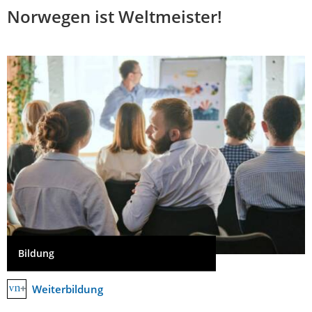
Norwegen ist Weltmeister!
Bildung
Weiterbildung