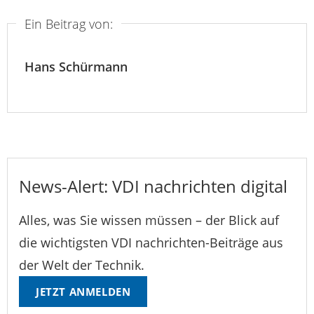
Ein Beitrag von:
Hans Schürmann
News-Alert: VDI nachrichten digital
Alles, was Sie wissen müssen – der Blick auf
die wichtigsten VDI nachrichten-Beiträge aus
der Welt der Technik.
JETZT ANMELDEN