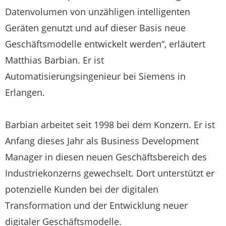
Datenvolumen von unzähligen intelligenten
Geräten genutzt und auf dieser Basis neue
Geschäftsmodelle entwickelt werden“, erläutert
Matthias Barbian. Er ist
Automatisierungsingenieur bei Siemens in
Erlangen.
Barbian arbeitet seit 1998 bei dem Konzern. Er ist
Anfang dieses Jahr als Business Development
Manager in diesen neuen Geschäftsbereich des
Industriekonzerns gewechselt. Dort unterstützt er
potenzielle Kunden bei der digitalen
Transformation und der Entwicklung neuer
digitaler Geschäftsmodelle.