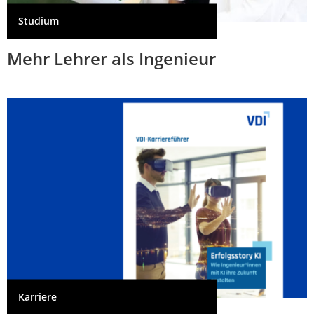
Studium
Mehr Lehrer als Ingenieur
Karriere