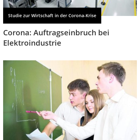
Studie zur Wirtschaft in der Corona-Krise
Corona: Auftragseinbruch bei
Elektroindustrie