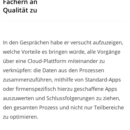
Fächern an
Qualität zu
In den Gesprächen habe er versucht aufzuzeigen,
welche Vorteile es bringen würde, alle Vorgänge
über eine Cloud-Plattform miteinander zu
verknüpfen: die Daten aus den Prozessen
zusammenzuführen, mithilfe von Standard-Apps
oder firmenspezifisch hierzu geschaffene Apps
auszuwerten und Schlussfolgerungen zu ziehen,
den gesamten Prozess und nicht nur Teilbereiche
zu optimieren.