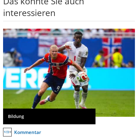
Das könnte Sie auch
interessieren
Bildung
Kommentar