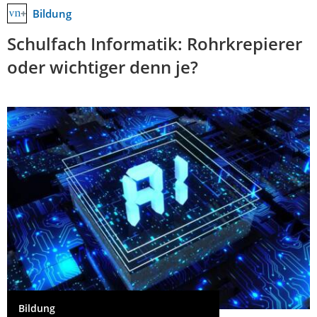
Bildung
Schulfach Informatik: Rohrkrepierer
oder wichtiger denn je?
Bildung