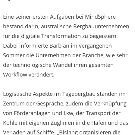
Eine seiner ersten Aufgaben bei MindSphere
bestand darin, australische Bergbauunternehmen
für die digitale Transformation zu begeistern.
Dabei informierte Barbian im vergangenen
Sommer die Unternehmen der Branche, wie sehr
der technologische Wandel ihren gesamten
Workflow verändert.
Logistische Aspekte im Tagebergbau standen im
Zentrum der Gespräche, zudem die Verknüpfung
von Förderanlagen und Lkw, der Transport der
Kohle mit eigenen Zuglinien in die Häfen und das
Verladen auf Schiffe. „Bislang organisieren die