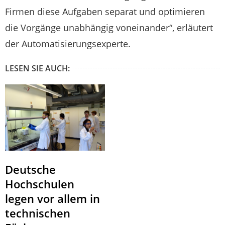
Firmen diese Aufgaben separat und optimieren
die Vorgänge unabhängig voneinander“, erläutert
der Automatisierungsexperte.
LESEN SIE AUCH:
Deutsche
Hochschulen
legen vor allem in
technischen