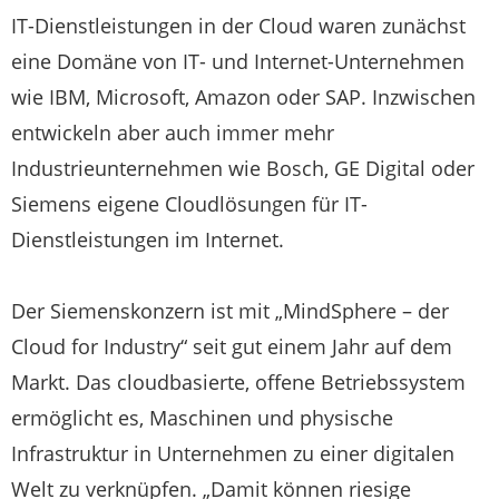
IT-Dienstleistungen in der Cloud waren zunächst
eine Domäne von IT- und Internet-Unternehmen
wie IBM, Microsoft, Amazon oder SAP. Inzwischen
entwickeln aber auch immer mehr
Industrieunternehmen wie Bosch, GE Digital oder
Siemens eigene Cloudlösungen für IT-
Dienstleistungen im Internet.
Der Siemenskonzern ist mit „MindSphere – der
Cloud for Industry“ seit gut einem Jahr auf dem
Markt. Das cloudbasierte, offene Betriebssystem
ermöglicht es, Maschinen und physische
Infrastruktur in Unternehmen zu einer digitalen
Welt zu verknüpfen. „Damit können riesige