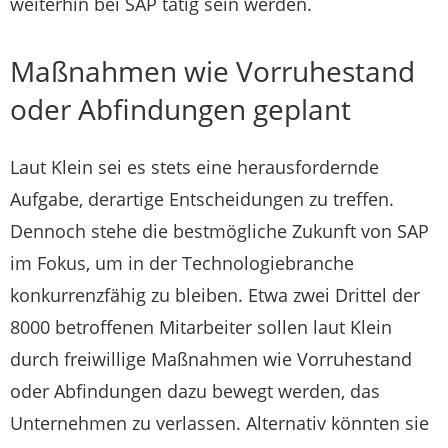
weiterhin bei SAP tätig sein werden.
Maßnahmen wie Vorruhestand
oder Abfindungen geplant
Laut Klein sei es stets eine herausfordernde
Aufgabe, derartige Entscheidungen zu treffen.
Dennoch stehe die bestmögliche Zukunft von SAP
im Fokus, um in der Technologiebranche
konkurrenzfähig zu bleiben. Etwa zwei Drittel der
8000 betroffenen Mitarbeiter sollen laut Klein
durch freiwillige Maßnahmen wie Vorruhestand
oder Abfindungen dazu bewegt werden, das
Unternehmen zu verlassen. Alternativ könnten sie