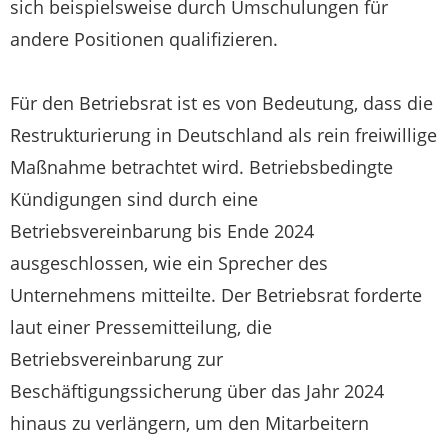
sich beispielsweise durch Umschulungen für
andere Positionen qualifizieren.
Für den Betriebsrat ist es von Bedeutung, dass die
Restrukturierung in Deutschland als rein freiwillige
Maßnahme betrachtet wird. Betriebsbedingte
Kündigungen sind durch eine
Betriebsvereinbarung bis Ende 2024
ausgeschlossen, wie ein Sprecher des
Unternehmens mitteilte. Der Betriebsrat forderte
laut einer Pressemitteilung, die
Betriebsvereinbarung zur
Beschäftigungssicherung über das Jahr 2024
hinaus zu verlängern, um den Mitarbeitern