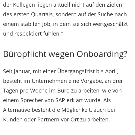
der Kollegen liegen aktuell nicht auf den Zielen
des ersten Quartals, sondern auf der Suche nach
einem stabilen Job, in dem sie sich wertgeschätzt
und respektiert fühlen.“
Büropflicht wegen Onboarding?
Seit Januar, mit einer Übergangsfrist bis April,
besteht im Unternehmen eine Vorgabe, an drei
Tagen pro Woche im Büro zu arbeiten, wie von
einem Sprecher von SAP erklärt wurde. Als
Alternative besteht die Möglichkeit, auch bei
Kunden oder Partnern vor Ort zu arbeiten.