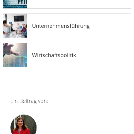
Unternehmensführung
Wirtschaftspolitik
Ein Beitrag von: