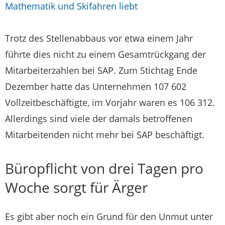
Mathematik und Skifahren liebt
Trotz des Stellenabbaus vor etwa einem Jahr
führte dies nicht zu einem Gesamtrückgang der
Mitarbeiterzahlen bei SAP. Zum Stichtag Ende
Dezember hatte das Unternehmen 107 602
Vollzeitbeschäftigte, im Vorjahr waren es 106 312.
Allerdings sind viele der damals betroffenen
Mitarbeitenden nicht mehr bei SAP beschäftigt.
Büropflicht von drei Tagen pro
Woche sorgt für Ärger
Es gibt aber noch ein Grund für den Unmut unter