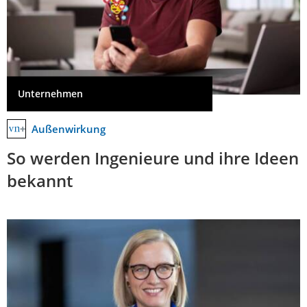
Unternehmen
Außenwirkung
So werden Ingenieure und ihre Ideen
bekannt