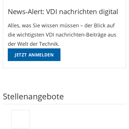
News-Alert: VDI nachrichten digital
Alles, was Sie wissen müssen – der Blick auf
die wichtigsten VDI nachrichten-Beiträge aus
der Welt der Technik.
JETZT ANMELDEN
Stellenangebote