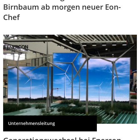
Birnbaum ab morgen neuer Eon-
Chef
Unternehmensleitung