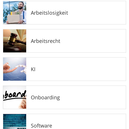
Arbeitslosigkeit
Arbeitsrecht
KI
Onboarding
Software