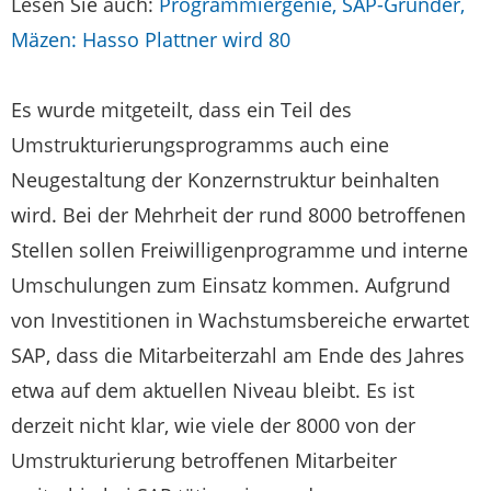
Lesen Sie auch:
Programmiergenie, SAP-Gründer,
Mäzen: Hasso Plattner wird 80
Es wurde mitgeteilt, dass ein Teil des
Umstrukturierungsprogramms auch eine
Neugestaltung der Konzernstruktur beinhalten
wird. Bei der Mehrheit der rund 8000 betroffenen
Stellen sollen Freiwilligenprogramme und interne
Umschulungen zum Einsatz kommen. Aufgrund
von Investitionen in Wachstumsbereiche erwartet
SAP, dass die Mitarbeiterzahl am Ende des Jahres
etwa auf dem aktuellen Niveau bleibt. Es ist
derzeit nicht klar, wie viele der 8000 von der
Umstrukturierung betroffenen Mitarbeiter