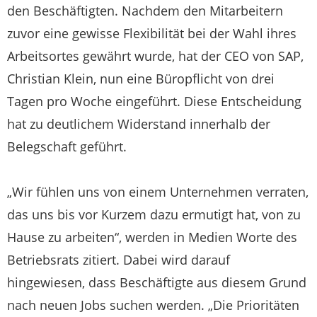
den Beschäftigten. Nachdem den Mitarbeitern
zuvor eine gewisse Flexibilität bei der Wahl ihres
Arbeitsortes gewährt wurde, hat der CEO von SAP,
Christian Klein, nun eine Büropflicht von drei
Tagen pro Woche eingeführt. Diese Entscheidung
hat zu deutlichem Widerstand innerhalb der
Belegschaft geführt.
„Wir fühlen uns von einem Unternehmen verraten,
das uns bis vor Kurzem dazu ermutigt hat, von zu
Hause zu arbeiten“, werden in Medien Worte des
Betriebsrats zitiert. Dabei wird darauf
hingewiesen, dass Beschäftigte aus diesem Grund
nach neuen Jobs suchen werden. „Die Prioritäten