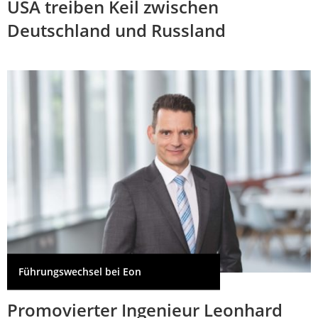
USA treiben Keil zwischen
Deutschland und Russland
Führungswechsel bei Eon
Promovierter Ingenieur Leonhard