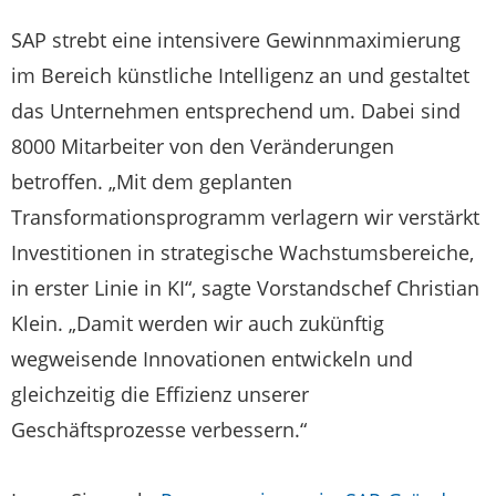
SAP strebt eine intensivere Gewinnmaximierung
im Bereich künstliche Intelligenz an und gestaltet
das Unternehmen entsprechend um. Dabei sind
8000 Mitarbeiter von den Veränderungen
betroffen. „Mit dem geplanten
Transformationsprogramm verlagern wir verstärkt
Investitionen in strategische Wachstumsbereiche,
in erster Linie in KI“, sagte Vorstandschef Christian
Klein. „Damit werden wir auch zukünftig
wegweisende Innovationen entwickeln und
gleichzeitig die Effizienz unserer
Geschäftsprozesse verbessern.“