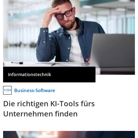
Informationstechnik
Business-Software
Die richtigen KI-Tools fürs
Unternehmen finden