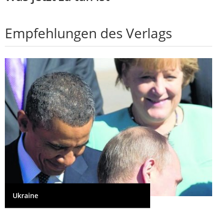
Empfehlungen des Verlags
Ukraine