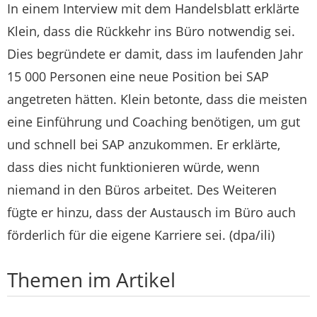
In einem Interview mit dem Handelsblatt erklärte
Klein, dass die Rückkehr ins Büro notwendig sei.
Dies begründete er damit, dass im laufenden Jahr
15 000 Personen eine neue Position bei SAP
angetreten hätten. Klein betonte, dass die meisten
eine Einführung und Coaching benötigen, um gut
und schnell bei SAP anzukommen. Er erklärte,
dass dies nicht funktionieren würde, wenn
niemand in den Büros arbeitet. Des Weiteren
fügte er hinzu, dass der Austausch im Büro auch
förderlich für die eigene Karriere sei. (dpa/ili)
Themen im Artikel