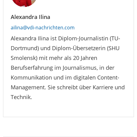
Alexandra Ilina
ailina@vdi-nachrichten.com
Alexandra Ilina ist Diplom-Journalistin (TU-
Dortmund) und Diplom-Übersetzerin (SHU
Smolensk) mit mehr als 20 Jahren
Berufserfahrung im Journalismus, in der
Kommunikation und im digitalen Content-
Management. Sie schreibt über Karriere und
Technik.