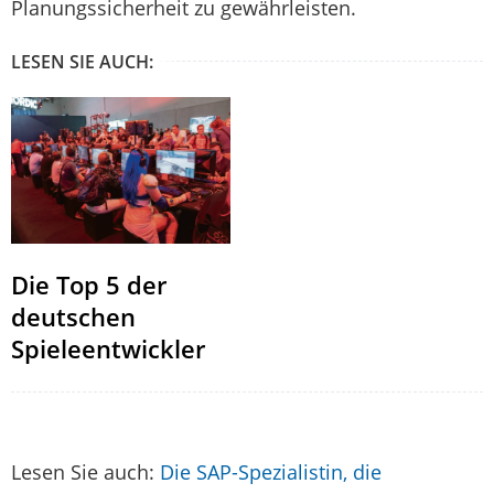
Planungssicherheit zu gewährleisten.
LESEN SIE AUCH:
Die Top 5 der
deutschen
Spieleentwickler
Lesen Sie auch:
Die SAP-Spezialistin, die