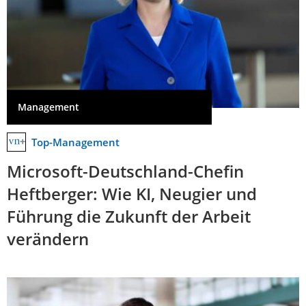
Management
Top-Management
Microsoft-Deutschland-Chefin
Heftberger: Wie KI, Neugier und
Führung die Zukunft der Arbeit
verändern