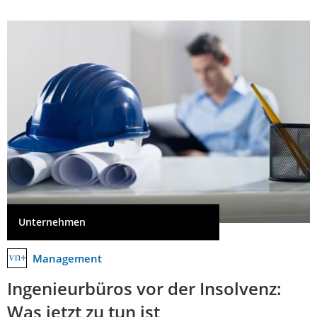
Unternehmen
Management
Ingenieurbüros vor der Insolvenz:
Was jetzt zu tun ist