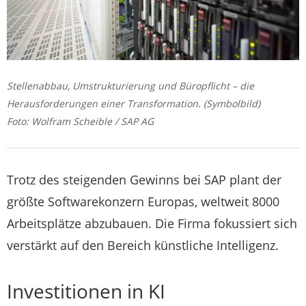
Stellenabbau, Umstrukturierung und Büropflicht – die
Herausforderungen einer Transformation. (Symbolbild)
Foto: Wolfram Scheible / SAP AG
Trotz des steigenden Gewinns bei SAP plant der
größte Softwarekonzern Europas, weltweit 8000
Arbeitsplätze abzubauen. Die Firma fokussiert sich
verstärkt auf den Bereich künstliche Intelligenz.
Investitionen in KI