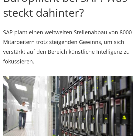
steckt dahinter?
SAP plant einen weltweiten Stellenabbau von 8000
Mitarbeitern trotz steigenden Gewinns, um sich
verstärkt auf den Bereich künstliche Intelligenz zu
fokussieren.