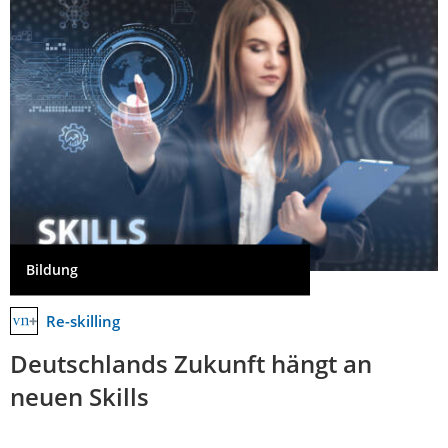
Bildung
Re-skilling
Deutschlands Zukunft hängt an
neuen Skills