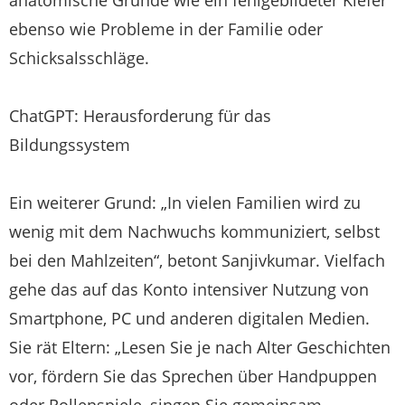
ebenso wie Probleme in der Familie oder
Schicksalsschläge.
ChatGPT: Herausforderung für das
Bildungssystem
Ein weiterer Grund: „In vielen Familien wird zu
wenig mit dem Nachwuchs kommuniziert, selbst
bei den Mahlzeiten“, betont Sanjivkumar. Vielfach
gehe das auf das Konto intensiver Nutzung von
Smartphone, PC und anderen digitalen Medien.
Sie rät Eltern: „Lesen Sie je nach Alter Geschichten
vor, fördern Sie das Sprechen über Handpuppen
oder Rollenspiele, singen Sie gemeinsam,