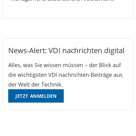
News-Alert: VDI nachrichten digital
Alles, was Sie wissen müssen – der Blick auf
die wichtigsten VDI nachrichten-Beiträge aus
der Welt der Technik.
JETZT ANMELDEN