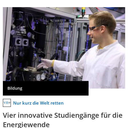
Bildung
Nur kurz die Welt retten
Vier innovative Studiengänge für die
Energiewende