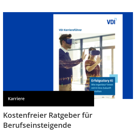
Karriere
Kostenfreier Ratgeber für
Berufseinsteigende