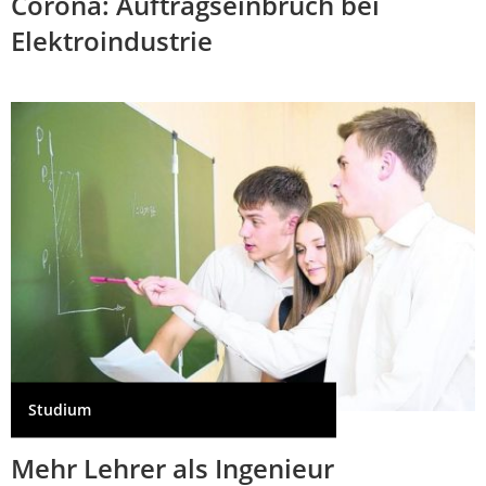
Corona: Auftragseinbruch bei
Elektroindustrie
Studium
Mehr Lehrer als Ingenieur