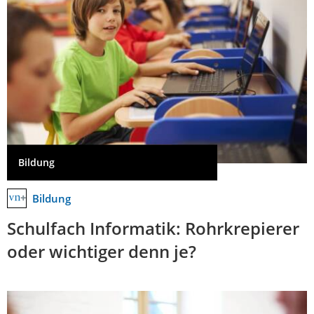
Bildung
Bildung
Schulfach Informatik: Rohrkrepierer
oder wichtiger denn je?