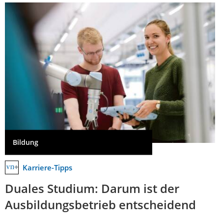
Bildung
Karriere-Tipps
Duales Studium: Darum ist der
Ausbildungsbetrieb entscheidend