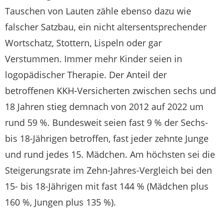
Tauschen von Lauten zähle ebenso dazu wie
falscher Satzbau, ein nicht altersentsprechender
Wortschatz, Stottern, Lispeln oder gar
Verstummen. Immer mehr Kinder seien in
logopädischer Therapie. Der Anteil der
betroffenen KKH-Versicherten zwischen sechs und
18 Jahren stieg demnach von 2012 auf 2022 um
rund 59 %. Bundesweit seien fast 9 % der Sechs-
bis 18-Jährigen betroffen, fast jeder zehnte Junge
und rund jedes 15. Mädchen. Am höchsten sei die
Steigerungsrate im Zehn-Jahres-Vergleich bei den
15- bis 18-Jährigen mit fast 144 % (Mädchen plus
160 %, Jungen plus 135 %).