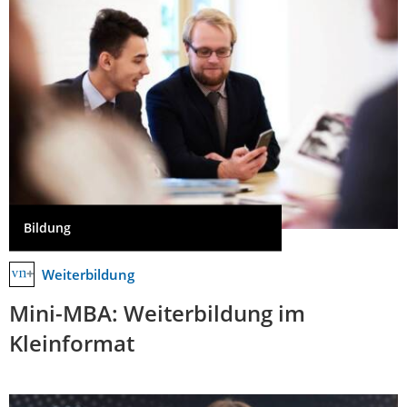
Bildung
Weiterbildung
Mini-MBA: Weiterbildung im
Kleinformat