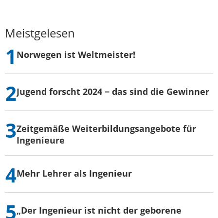
Meistgelesen
Norwegen ist Weltmeister!
Jugend forscht 2024 − das sind die Gewinner
Zeitgemäße Weiterbildungsangebote für
Ingenieure
Mehr Lehrer als Ingenieur
„Der Ingenieur ist nicht der geborene