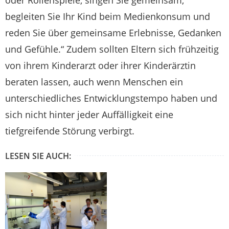
begleiten Sie Ihr Kind beim Medienkonsum und
reden Sie über gemeinsame Erlebnisse, Gedanken
und Gefühle.“ Zudem sollten Eltern sich frühzeitig
von ihrem Kinderarzt oder ihrer Kinderärztin
beraten lassen, auch wenn Menschen ein
unterschiedliches Entwicklungstempo haben und
sich nicht hinter jeder Auffälligkeit eine
tiefgreifende Störung verbirgt.
LESEN SIE AUCH: