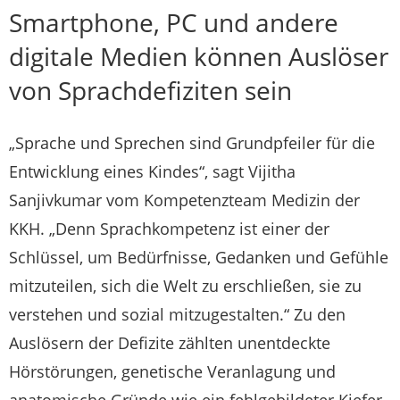
Smartphone, PC und andere
digitale Medien können Auslöser
von Sprachdefiziten sein
„Sprache und Sprechen sind Grundpfeiler für die
Entwicklung eines Kindes“, sagt Vijitha
Sanjivkumar vom Kompetenzteam Medizin der
KKH. „Denn Sprachkompetenz ist einer der
Schlüssel, um Bedürfnisse, Gedanken und Gefühle
mitzuteilen, sich die Welt zu erschließen, sie zu
verstehen und sozial mitzugestalten.“ Zu den
Auslösern der Defizite zählten unentdeckte
Hörstörungen, genetische Veranlagung und
anatomische Gründe wie ein fehlgebildeter Kiefer