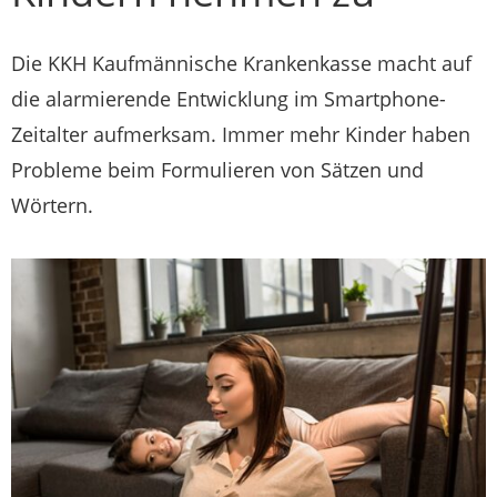
Die KKH Kaufmännische Krankenkasse macht auf
die alarmierende Entwicklung im Smartphone-
Zeitalter aufmerksam. Immer mehr Kinder haben
Probleme beim Formulieren von Sätzen und
Wörtern.