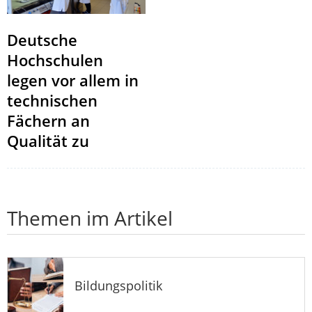
Deutsche
Hochschulen
legen vor allem in
technischen
Fächern an
Qualität zu
Themen im Artikel
Bildungspolitik