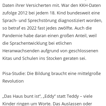
Daten ihrer Versicherten mit. War den KKH-Daten
zufolge 2012 bei jedem 18. Kind bundesweit eine
Sprach- und Sprechstörung diagnostiziert worden,
so betraf es 2022 fast jedes zwölfte. Auch die
Pandemie habe daran einen großen Anteil, weil
die Sprachentwicklung bei etlichen
Heranwachsenden aufgrund von geschlossenen
Kitas und Schulen ins Stocken geraten sei.
Pisa-Studie: Die Bildung braucht eine mittelgroße
Revolution
„Das Haus bunt ist“, „Eddy“ statt Teddy – viele
Kinder ringen um Worte. Das Auslassen oder