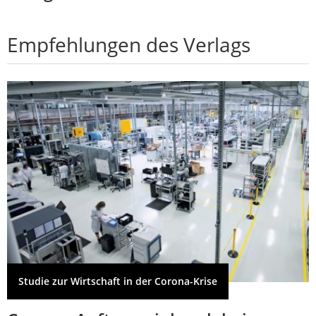
Empfehlungen des Verlags
Studie zur Wirtschaft in der Corona-Krise