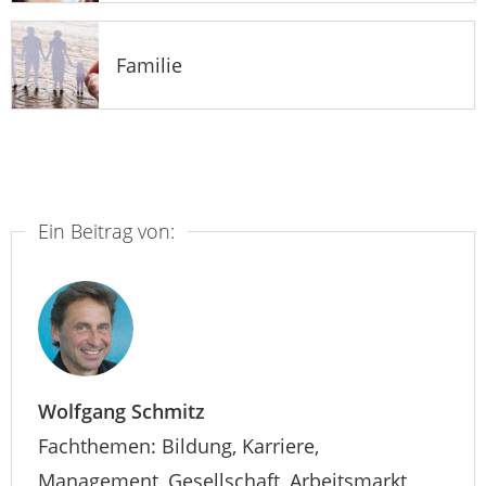
Familie
Ein Beitrag von:
Wolfgang Schmitz
Fachthemen: Bildung, Karriere,
Management, Gesellschaft, Arbeitsmarkt