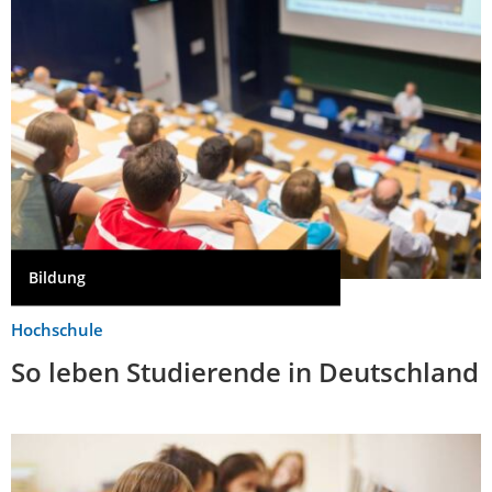
Bildung
Hochschule
So leben Studierende in Deutschland