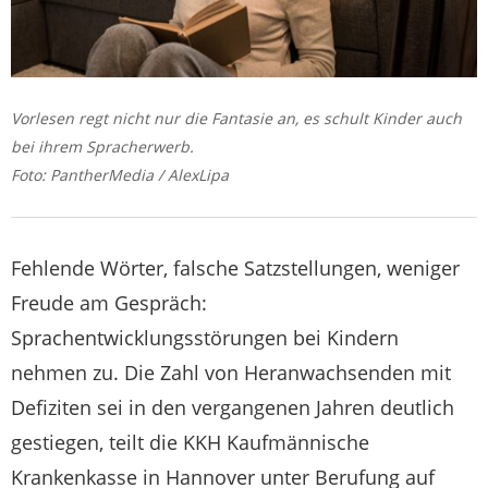
Vorlesen regt nicht nur die Fantasie an, es schult Kinder auch
bei ihrem Spracherwerb.
Foto: PantherMedia / AlexLipa
Fehlende Wörter, falsche Satzstellungen, weniger
Freude am Gespräch:
Sprachentwicklungsstörungen bei Kindern
nehmen zu. Die Zahl von Heranwachsenden mit
Defiziten sei in den vergangenen Jahren deutlich
gestiegen, teilt die KKH Kaufmännische
Krankenkasse in Hannover unter Berufung auf