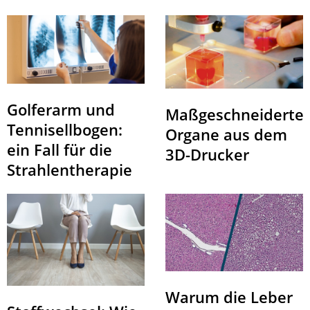
Golferarm und
Maßgeschneiderte
Tennisellbogen:
Organe aus dem
ein Fall für die
3D-Drucker
Strahlentherapie
Warum die Leber