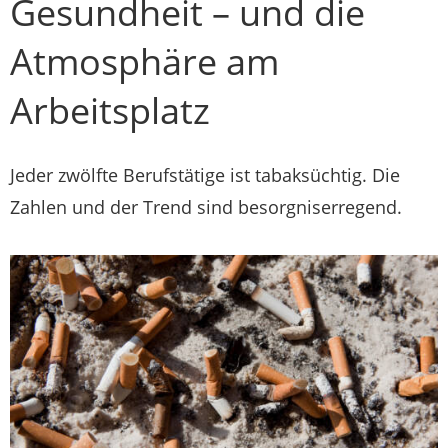
Gesundheit – und die
Atmosphäre am
Arbeitsplatz
Jeder zwölfte Berufstätige ist tabaksüchtig. Die
Zahlen und der Trend sind besorgniserregend.