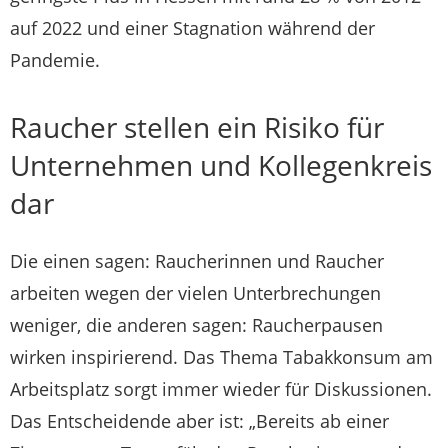
auf 2022 und einer Stagnation während der
Pandemie.
Raucher stellen ein Risiko für
Unternehmen und Kollegenkreis
dar
Die einen sagen: Raucherinnen und Raucher
arbeiten wegen der vielen Unterbrechungen
weniger, die anderen sagen: Raucherpausen
wirken inspirierend. Das Thema Tabakkonsum am
Arbeitsplatz sorgt immer wieder für Diskussionen.
Das Entscheidende aber ist: „Bereits ab einer