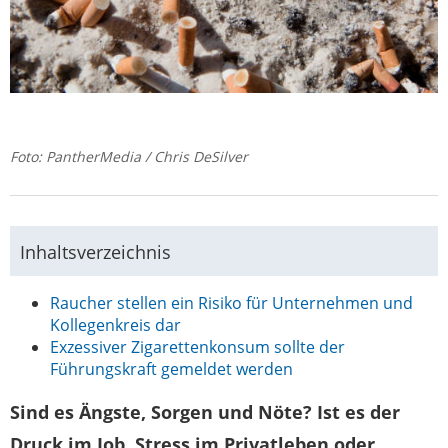
Foto: PantherMedia / Chris DeSilver
Inhaltsverzeichnis
Raucher stellen ein Risiko für Unternehmen und
Kollegenkreis dar
Exzessiver Zigarettenkonsum sollte der
Führungskraft gemeldet werden
Sind es Ängste, Sorgen und Nöte? Ist es der
Druck im Job, Stress im Privatleben oder