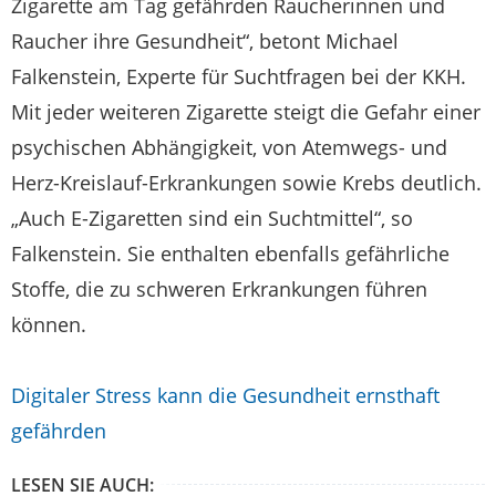
Zigarette am Tag gefährden Raucherinnen und
Raucher ihre Gesundheit“, betont Michael
Falkenstein, Experte für Suchtfragen bei der KKH.
Mit jeder weiteren Zigarette steigt die Gefahr einer
psychischen Abhängigkeit, von Atemwegs- und
Herz-Kreislauf-Erkrankungen sowie Krebs deutlich.
„Auch E-Zigaretten sind ein Suchtmittel“, so
Falkenstein. Sie enthalten ebenfalls gefährliche
Stoffe, die zu schweren Erkrankungen führen
können.
Digitaler Stress kann die Gesundheit ernsthaft
gefährden
LESEN SIE AUCH: