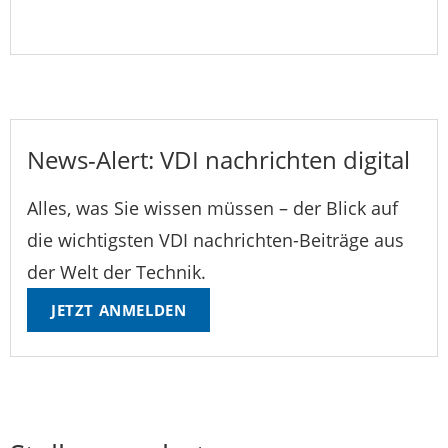
News-Alert: VDI nachrichten digital
Alles, was Sie wissen müssen – der Blick auf
die wichtigsten VDI nachrichten-Beiträge aus
der Welt der Technik.
JETZT ANMELDEN