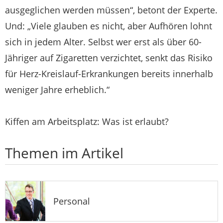
ausgeglichen werden müssen“, betont der Experte.
Und: „Viele glauben es nicht, aber Aufhören lohnt
sich in jedem Alter. Selbst wer erst als über 60-
Jähriger auf Zigaretten verzichtet, senkt das Risiko
für Herz-Kreislauf-Erkrankungen bereits innerhalb
weniger Jahre erheblich.“
Kiffen am Arbeitsplatz: Was ist erlaubt?
Themen im Artikel
Personal