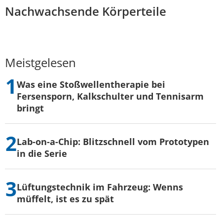
Nachwachsende Körperteile
Meistgelesen
Was eine Stoßwellentherapie bei
Fersensporn, Kalkschulter und Tennisarm
bringt
Lab-on-a-Chip: Blitzschnell vom Prototypen
in die Serie
Lüftungstechnik im Fahrzeug: Wenns
müffelt, ist es zu spät