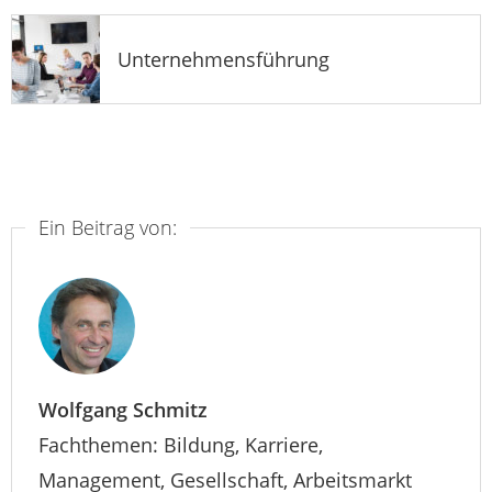
Unternehmensführung
Ein Beitrag von:
Wolfgang Schmitz
Fachthemen: Bildung, Karriere,
Management, Gesellschaft, Arbeitsmarkt