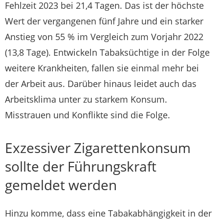
Fehlzeit 2023 bei 21,4 Tagen. Das ist der höchste
Wert der vergangenen fünf Jahre und ein starker
Anstieg von 55 % im Vergleich zum Vorjahr 2022
(13,8 Tage). Entwickeln Tabaksüchtige in der Folge
weitere Krankheiten, fallen sie einmal mehr bei
der Arbeit aus. Darüber hinaus leidet auch das
Arbeitsklima unter zu starkem Konsum.
Misstrauen und Konflikte sind die Folge.
Exzessiver Zigarettenkonsum
sollte der Führungskraft
gemeldet werden
Hinzu komme, dass eine Tabakabhängigkeit in der