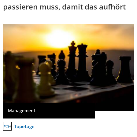
passieren muss, damit das aufhört
Management
Topetage