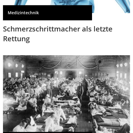
Medizintechnik
Schmerzschrittmacher als letzte
Rettung