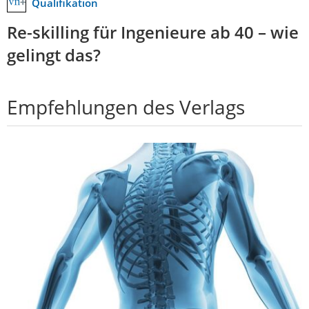
Qualifikation
Re-skilling für Ingenieure ab 40 – wie
gelingt das?
Empfehlungen des Verlags