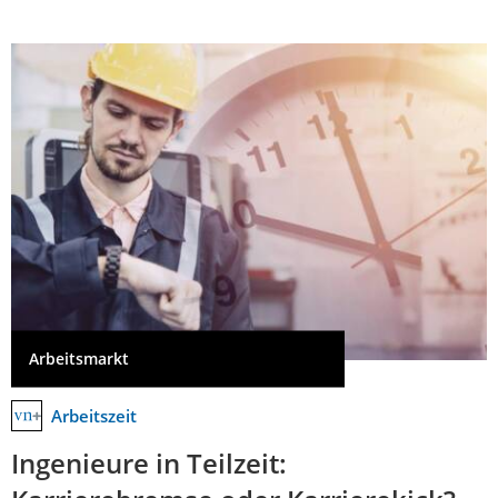
Arbeitsmarkt
Arbeitszeit
Ingenieure in Teilzeit: