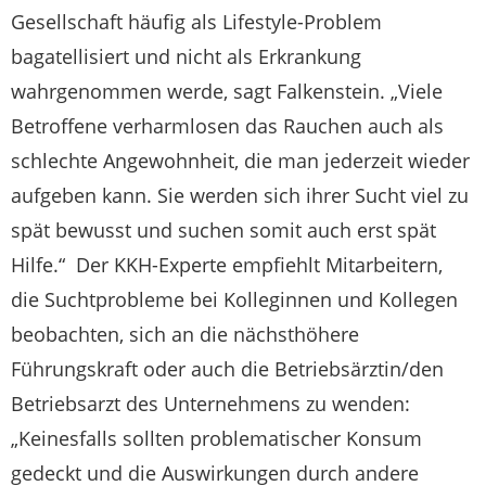
Gesellschaft häufig als Lifestyle-Problem
bagatellisiert und nicht als Erkrankung
wahrgenommen werde, sagt Falkenstein. „Viele
Betroffene verharmlosen das Rauchen auch als
schlechte Angewohnheit, die man jederzeit wieder
aufgeben kann. Sie werden sich ihrer Sucht viel zu
spät bewusst und suchen somit auch erst spät
Hilfe.“ Der KKH-Experte empfiehlt Mitarbeitern,
die Suchtprobleme bei Kolleginnen und Kollegen
beobachten, sich an die nächsthöhere
Führungskraft oder auch die Betriebsärztin/den
Betriebsarzt des Unternehmens zu wenden:
„Keinesfalls sollten problematischer Konsum
gedeckt und die Auswirkungen durch andere