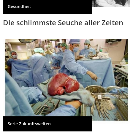
Gesundheit
Die schlimmste Seuche aller Zeiten
Serie Zukunftswelten