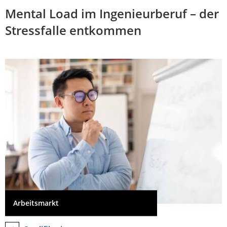
Mental Load im Ingenieurberuf – der
Stressfalle entkommen
Arbeitsmarkt