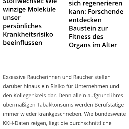
Stoffwechsel: Wie
sich regenerieren
winzige Moleküle
kann: Forschende
unser
entdecken
persönliches
Baustein zur
Krankheitsrisiko
Fitness des
beeinflussen
Organs im Alter
Exzessive Raucherinnen und Raucher stellen
darüber hinaus ein Risiko für Unternehmen und
den Kollegenkreis dar. Denn allein aufgrund ihres
übermäßigen Tabakkonsums werden Berufstätige
immer wieder krankgeschrieben. Wie bundesweite
KKH-Daten zeigen, liegt die durchschnittliche