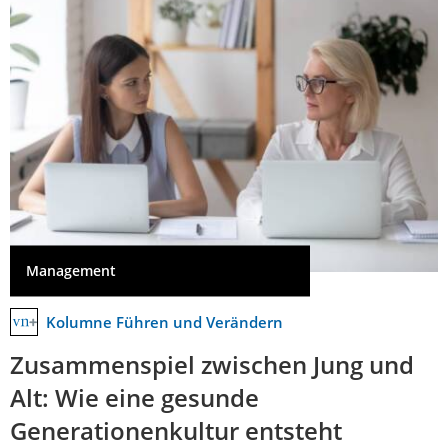
Management
Kolumne Führen und Verändern
Zusammenspiel zwischen Jung und
Alt: Wie eine gesunde
Generationenkultur entsteht