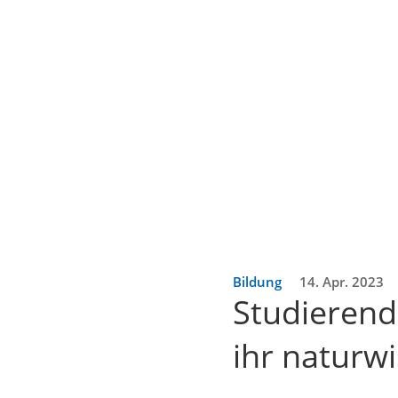
Bildung
14. Apr. 2023
Studierend
ihr naturw