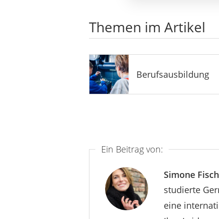
Themen im Artikel
Berufsausbildung
Ein Beitrag von:
Simone Fisch
studierte Ger
eine internat