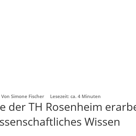
Von Simone Fischer
Lesezeit: ca. 4 Minuten
e der TH Rosenheim erarbei
issenschaftliches Wissen