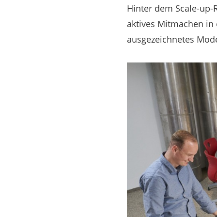
Hinter dem Scale-up-
aktives Mitmachen in
ausgezeichnetes Mode