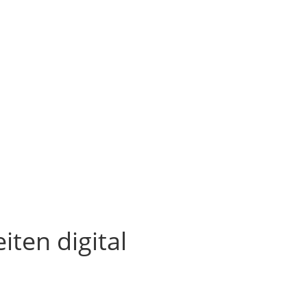
ten digital