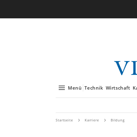
Menü
Technik
Wirtschaft
K
Startseite
Karriere
Bildung