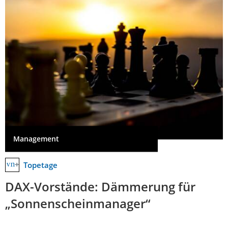
Management
Topetage
DAX-Vorstände: Dämmerung für
„Sonnenscheinmanager“