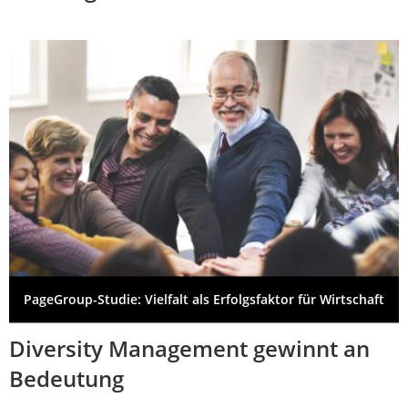
PageGroup-Studie: Vielfalt als Erfolgsfaktor für Wirtschaft
Diversity Management gewinnt an
Bedeutung