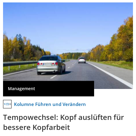
Management
Kolumne Führen und Verändern
Tempowechsel: Kopf auslüften für
bessere Kopfarbeit