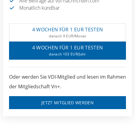
Alle Beiträge auf vdi-nachrichten.com
Monatlich kündbar
4 WOCHEN FÜR 1 EUR TESTEN
danach 9 EUR/Monat
4 WOCHEN FÜR 1 EUR TESTEN
danach 103 EUR/Jahr
Oder werden Sie VDI-Mitglied und lesen im Rahmen
der Mitgliedschaft Vn+.
JETZT MITGLIED WERDEN