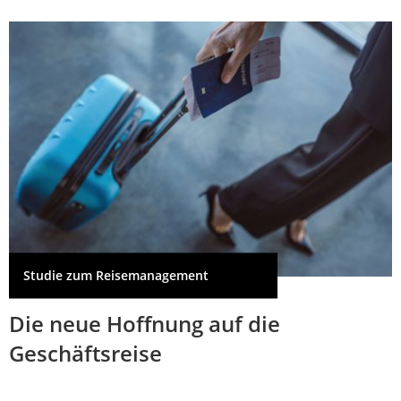
Studie zum Reisemanagement
Die neue Hoffnung auf die
Geschäftsreise