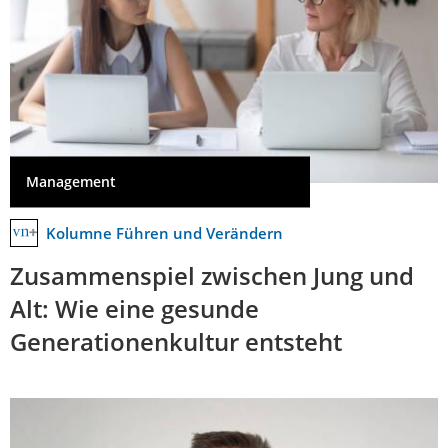
Management
Kolumne Führen und Verändern
Zusammenspiel zwischen Jung und
Alt: Wie eine gesunde
Generationenkultur entsteht