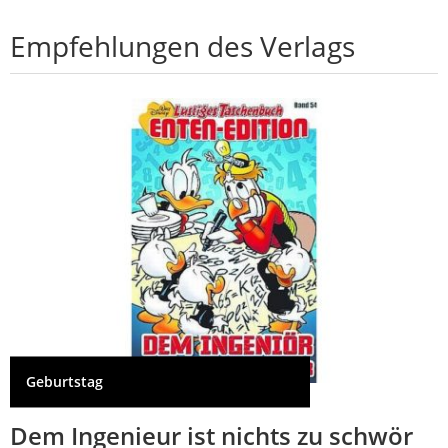
Empfehlungen des Verlags
Geburtstag
Dem Ingenieur ist nichts zu schwör