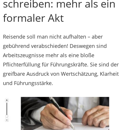
schreiben: mehr als ein
formaler Akt
Reisende soll man nicht aufhalten – aber
gebührend verabschieden! Deswegen sind
Arbeitszeugnisse mehr als eine bloße
Pflichterfüllung für Führungskräfte. Sie sind der
greifbare Ausdruck von Wertschätzung, Klarheit
und Führungsstärke.