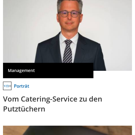
Management
Porträt
Vom Catering-Service zu den
Putztüchern