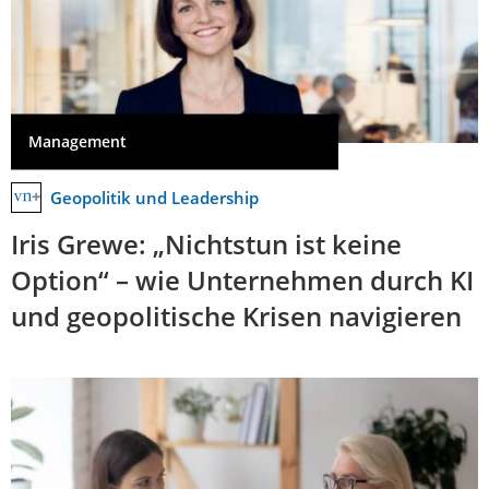
Management
Geopolitik und Leadership
Iris Grewe: „Nichtstun ist keine
Option“ – wie Unternehmen durch KI
und geopolitische Krisen navigieren