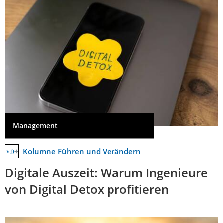
Management
Kolumne Führen und Verändern
Digitale Auszeit: Warum Ingenieure
von Digital Detox profitieren