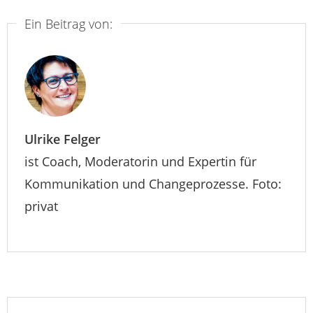
Ein Beitrag von:
Ulrike Felger
ist Coach, Moderatorin und Expertin für
Kommunikation und Changeprozesse. Foto:
privat