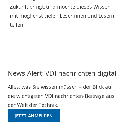
Zukunft bringt, und möchte dieses Wissen
mit möglichst vielen Leserinnen und Lesern
teilen.
News-Alert: VDI nachrichten digital
Alles, was Sie wissen müssen – der Blick auf
die wichtigsten VDI nachrichten-Beiträge aus
der Welt der Technik.
JETZT ANMELDEN