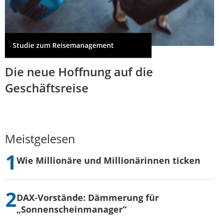
Studie zum Reisemanagement
Die neue Hoffnung auf die
Geschäftsreise
Meistgelesen
Wie Millionäre und Millionärinnen ticken
DAX-Vorstände: Dämmerung für
„Sonnenscheinmanager“