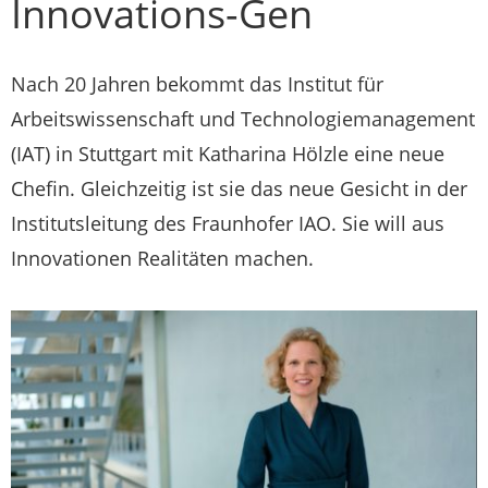
Innovations-Gen
Nach 20 Jahren bekommt das Institut für
Arbeitswissenschaft und Technologiemanagement
(IAT) in Stuttgart mit Katharina Hölzle eine neue
Chefin. Gleichzeitig ist sie das neue Gesicht in der
Institutsleitung des Fraunhofer IAO. Sie will aus
Innovationen Realitäten machen.