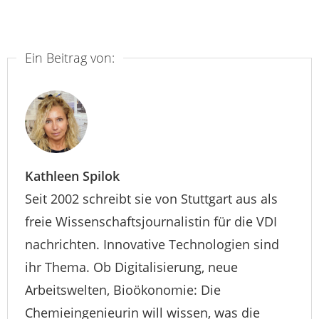
Ein Beitrag von:
Kathleen Spilok
Seit 2002 schreibt sie von Stuttgart aus als
freie Wissenschaftsjournalistin für die VDI
nachrichten. Innovative Technologien sind
ihr Thema. Ob Digitalisierung, neue
Arbeitswelten, Bioökonomie: Die
Chemieingenieurin will wissen, was die