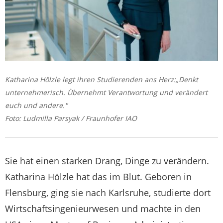
Katharina Hölzle legt ihren Studierenden ans Herz:„Denkt
unternehmerisch. Übernehmt Verantwortung und verändert
euch und andere."
Foto: Ludmilla Parsyak / Fraunhofer IAO
Sie hat einen starken Drang, Dinge zu verändern.
Katharina Hölzle hat das im Blut. Geboren in
Flensburg, ging sie nach Karlsruhe, studierte dort
Wirtschaftsingenieurwesen und machte in den