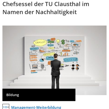
Chefsessel der TU Clausthal im
Namen der Nachhaltigkeit
Bildung
Management-Weiterbildung