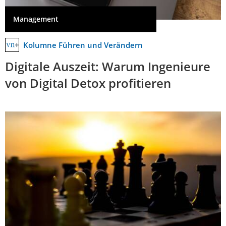
Management
Kolumne Führen und Verändern
Digitale Auszeit: Warum Ingenieure
von Digital Detox profitieren