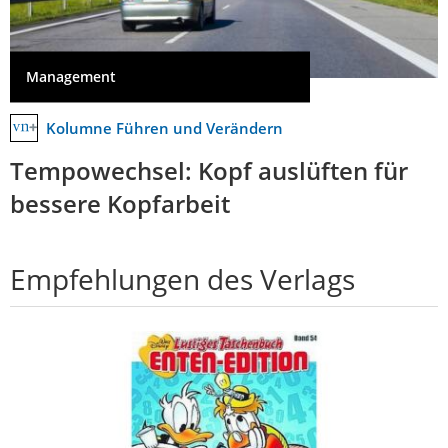
Management
Kolumne Führen und Verändern
Tempowechsel: Kopf auslüften für
bessere Kopfarbeit
Empfehlungen des Verlags