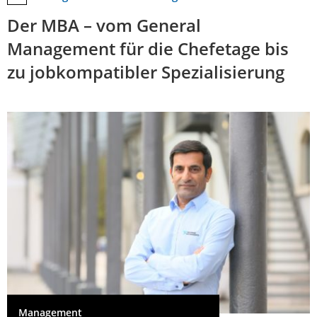
Der MBA – vom General
Management für die Chefetage bis
zu jobkompatibler Spezialisierung
Management