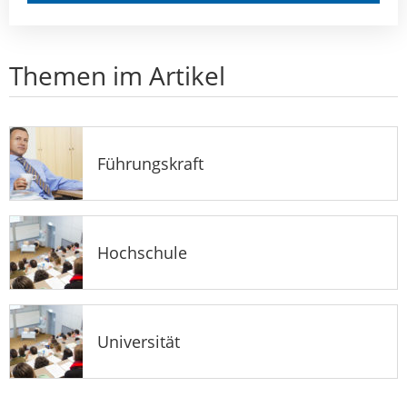
Themen im Artikel
Führungskraft
Hochschule
Universität