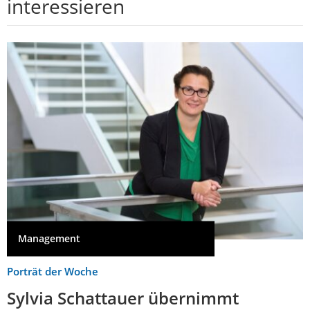
interessieren
Management
Porträt der Woche
Sylvia Schattauer übernimmt