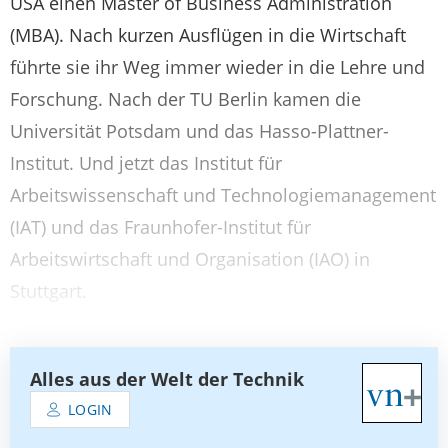
USA einen Master of Business Administration
(MBA). Nach kurzen Ausflügen in die Wirtschaft
führte sie ihr Weg immer wieder in die Lehre und
Forschung. Nach der TU Berlin kamen die
Universität Potsdam und das Hasso-Plattner-
Institut. Und jetzt das Institut für
Arbeitswissenschaft und Technologiemanagement
(IAT) und das Fraunhofer-Institut für
Arbeitswirtschaft und Organisation (IAO) in
Stuttgart.
Alles aus der Welt der Technik
LOGIN