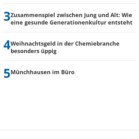
Zusammenspiel zwischen Jung und Alt: Wie
eine gesunde Generationenkultur entsteht
Weihnachtsgeld in der Chemiebranche
besonders üppig
Münchhausen im Büro