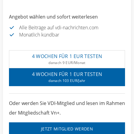
Angebot wählen und sofort weiterlesen
Alle Beiträge auf vdi-nachrichten.com
Monatlich kündbar
4 WOCHEN FÜR 1 EUR TESTEN
danach 9 EUR/Monat
4 WOCHEN FÜR 1 EUR TESTEN
danach 103 EUR/Jahr
Oder werden Sie VDI-Mitglied und lesen im Rahmen
der Mitgliedschaft Vn+.
JETZT MITGLIED WERDEN