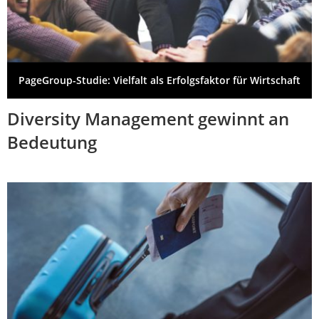
PageGroup-Studie: Vielfalt als Erfolgsfaktor für Wirtschaft
Diversity Management gewinnt an
Bedeutung