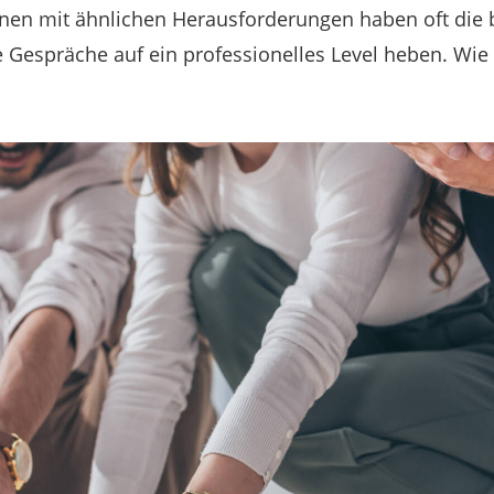
nen mit ähnlichen Herausforderungen haben oft die 
 Gespräche auf ein professionelles Level heben. Wie 