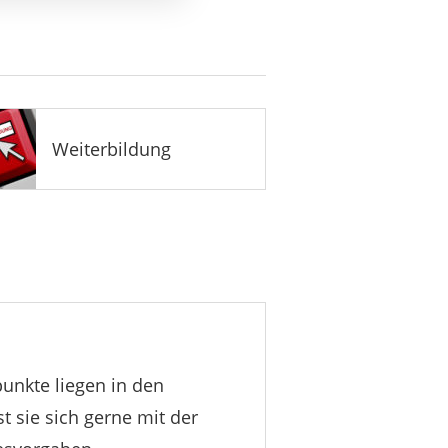
Weiterbildung
rpunkte liegen in den
t sie sich gerne mit der