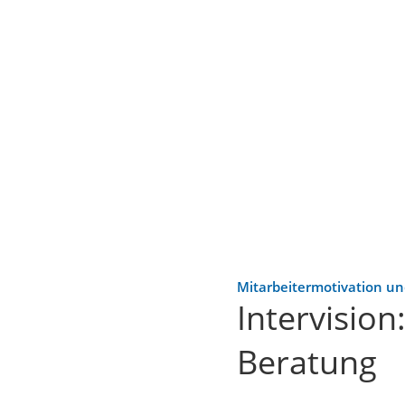
Mitarbeitermotivation un
Intervision
Beratung