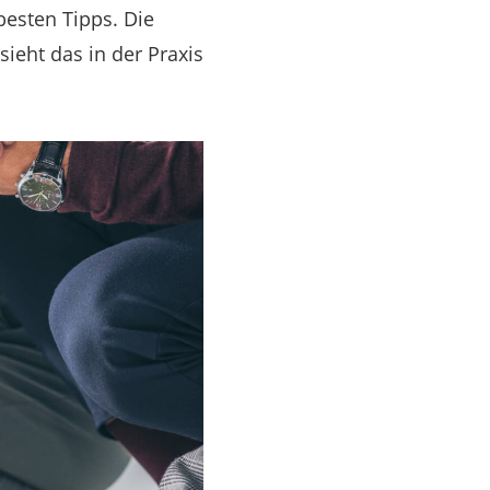
besten Tipps. Die
sieht das in der Praxis