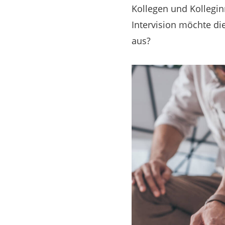
Kollegen und Kollegin
Intervision möchte die
aus?