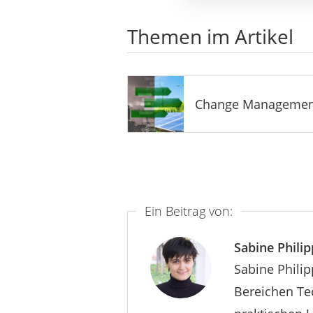
Themen im Artikel
Change Managemen
Ein Beitrag von:
Sabine Philip
Sabine Philip
Bereichen Tec