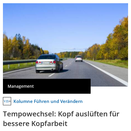
Management
Kolumne Führen und Verändern
Tempowechsel: Kopf auslüften für
bessere Kopfarbeit