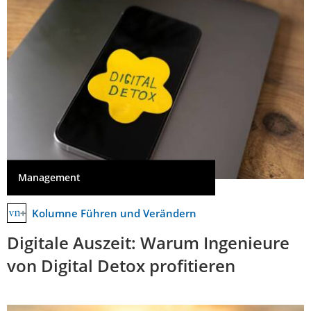
Management
Kolumne Führen und Verändern
Digitale Auszeit: Warum Ingenieure
von Digital Detox profitieren