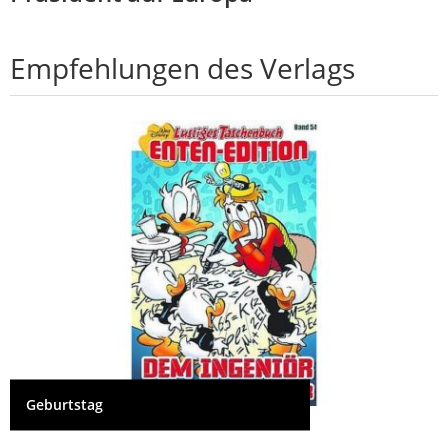
Empfehlungen des Verlags
Geburtstag