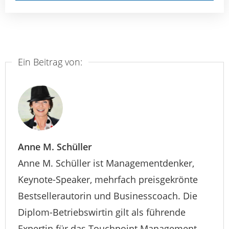
Ein Beitrag von:
Anne M. Schüller
Anne M. Schüller ist Managementdenker,
Keynote-Speaker, mehrfach preisgekrönte
Bestsellerautorin und Businesscoach. Die
Diplom-Betriebswirtin gilt als führende
Expertin für das Touchpoint Management