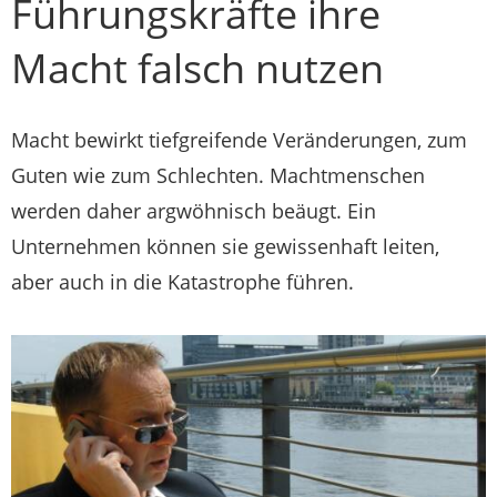
Führungskräfte ihre
Macht falsch nutzen
Macht bewirkt tiefgreifende Veränderungen, zum
Guten wie zum Schlechten. Machtmenschen
werden daher argwöhnisch beäugt. Ein
Unternehmen können sie gewissenhaft leiten,
aber auch in die Katastrophe führen.