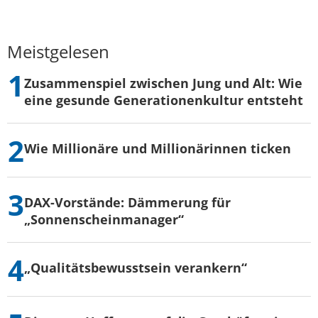
Meistgelesen
Zusammenspiel zwischen Jung und Alt: Wie
eine gesunde Generationenkultur entsteht
Wie Millionäre und Millionärinnen ticken
DAX-Vorstände: Dämmerung für
„Sonnenscheinmanager“
„Qualitätsbewusstsein verankern“