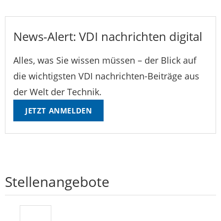
News-Alert: VDI nachrichten digital
Alles, was Sie wissen müssen – der Blick auf
die wichtigsten VDI nachrichten-Beiträge aus
der Welt der Technik.
JETZT ANMELDEN
Stellenangebote