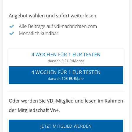
Angebot wählen und sofort weiterlesen
Alle Beiträge auf vdi-nachrichten.com
Monatlich kündbar
4 WOCHEN FÜR 1 EUR TESTEN
danach 9 EUR/Monat
4 WOCHEN FÜR 1 EUR TESTEN
danach 103 EUR/Jahr
Oder werden Sie VDI-Mitglied und lesen im Rahmen
der Mitgliedschaft Vn+.
JETZT MITGLIED WERDEN