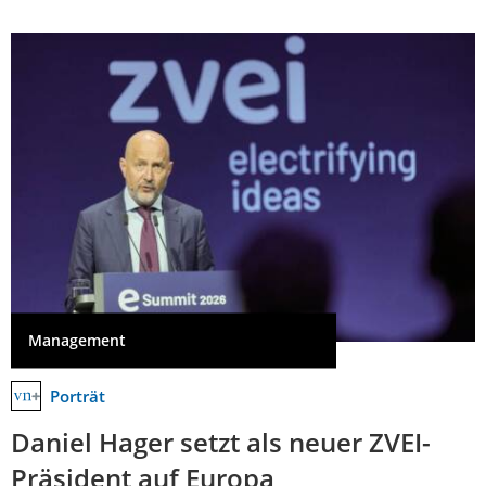
Management
Porträt
Daniel Hager setzt als neuer ZVEI-
Präsident auf Europa