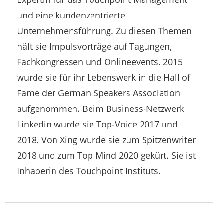
und eine kundenzentrierte
Unternehmensführung. Zu diesen Themen
hält sie Impulsvorträge auf Tagungen,
Fachkongressen und Onlineevents. 2015
wurde sie für ihr Lebenswerk in die Hall of
Fame der German Speakers Association
aufgenommen. Beim Business-Netzwerk
Linkedin wurde sie Top-Voice 2017 und
2018. Von Xing wurde sie zum Spitzenwriter
2018 und zum Top Mind 2020 gekürt. Sie ist
Inhaberin des Touchpoint Instituts.