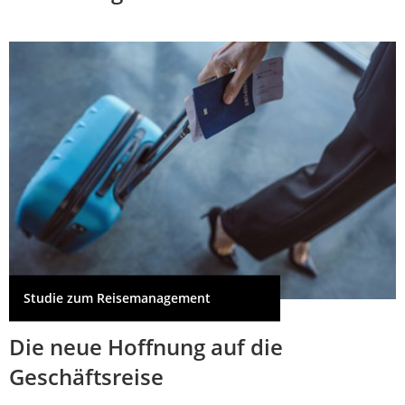
Studie zum Reisemanagement
Die neue Hoffnung auf die
Geschäftsreise