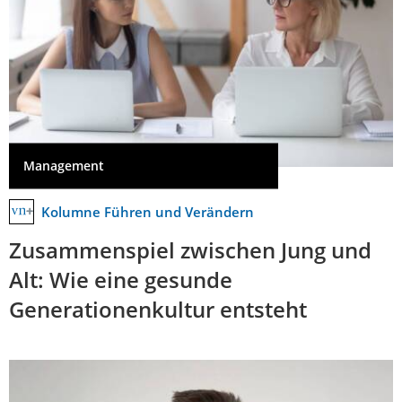
Management
Kolumne Führen und Verändern
Zusammenspiel zwischen Jung und
Alt: Wie eine gesunde
Generationenkultur entsteht