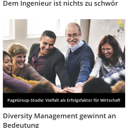
Dem Ingenieur ist nichts zu schwör
PageGroup-Studie: Vielfalt als Erfolgsfaktor für Wirtschaft
Diversity Management gewinnt an
Bedeutung