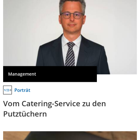
Management
Porträt
Vom Catering-Service zu den
Putztüchern