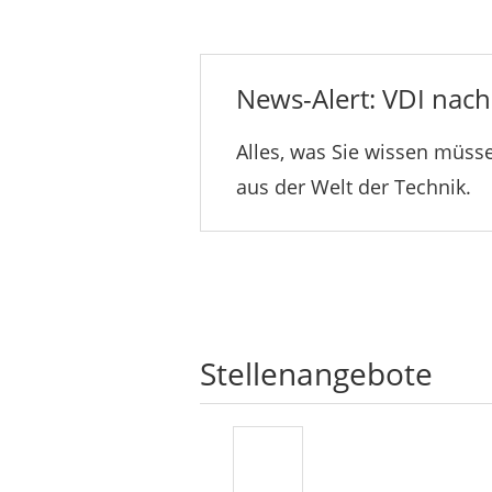
News-Alert: VDI nachr
Alles, was Sie wissen müsse
aus der Welt der Technik.
Stellenangebote