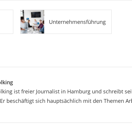
Unternehmensführung
lking
king ist freier Journalist in Hamburg und schreibt sei
Er beschäftigt sich hauptsächlich mit den Themen Ar