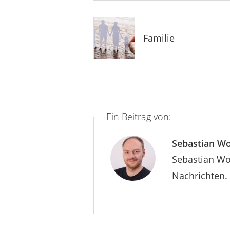
Familie
Ein Beitrag von:
Sebastian Wo
Sebastian Wol
Nachrichten. 