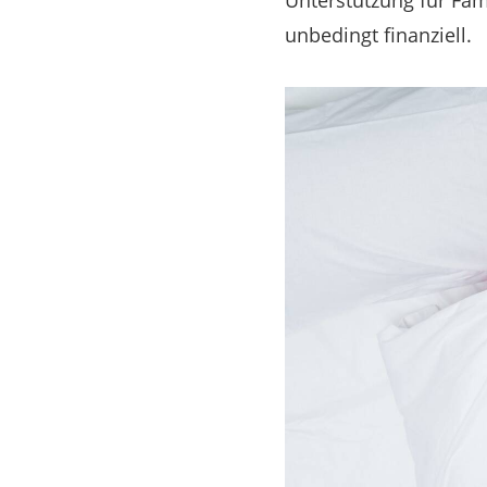
Unterstützung für Fam
unbedingt finanziell.