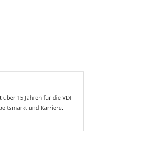
t über 15 Jahren für die VDI
beitsmarkt und Karriere.