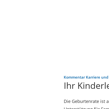
Kommentar Karriere un
Ihr Kinder
Die Geburtenrate ist 