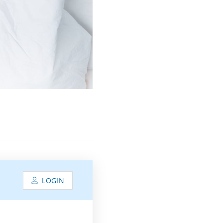
LOGIN