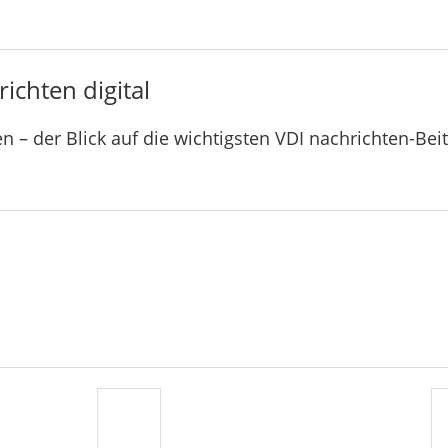
ichten digital
n – der Blick auf die wichtigsten VDI nachrichten-Bei