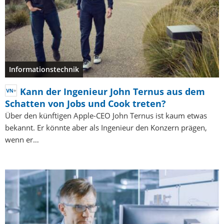
Informationstechnik
Kann der Ingenieur John Ternus aus dem
Schatten von Jobs und Cook treten?
Über den künftigen Apple-CEO John Ternus ist kaum etwas
bekannt. Er könnte aber als Ingenieur den Konzern prägen,
wenn er…