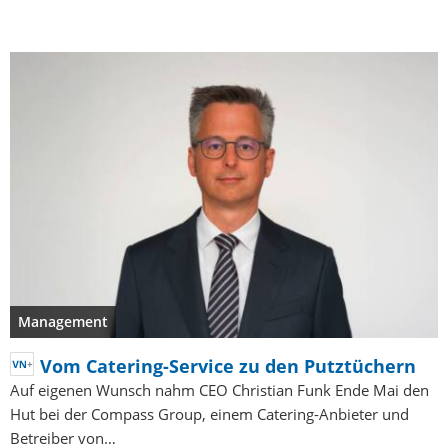
Management
Vom Catering-Service zu den Putztüchern
Auf eigenen Wunsch nahm CEO Christian Funk Ende Mai den
Hut bei der Compass Group, einem Catering-Anbieter und
Betreiber von…