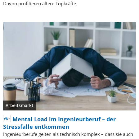
Davon profitieren ältere Topkräfte.
Arbeitsmarkt
Mental Load im Ingenieurberuf – der
Stressfalle entkommen
Ingenieurberufe gelten als technisch komplex – dass sie auch