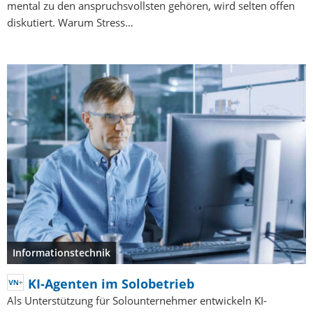
mental zu den anspruchsvollsten gehören, wird selten offen
diskutiert. Warum Stress…
Informationstechnik
KI-Agenten im Solobetrieb
Als Unterstützung für Solounternehmer entwickeln KI-