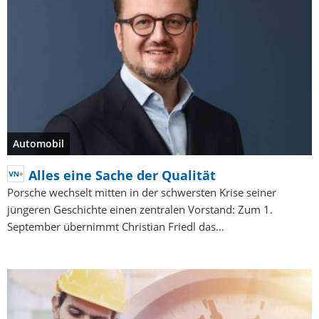
Automobil
Alles eine Sache der Qualität
Porsche wechselt mitten in der schwersten Krise seiner
jüngeren Geschichte einen zentralen Vorstand: Zum 1.
September übernimmt Christian Friedl das…