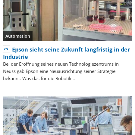
Automation
Epson sieht seine Zukunft langfristig in der
Industrie
Bei der Eröffnung seines neuen Technologiezentrums in
Neuss gab Epson eine Neuausrichtung seiner Strategie
bekannt. Was das für die Robotik…