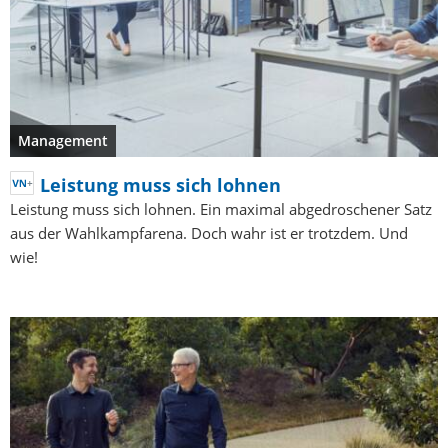
Management
Leistung muss sich lohnen
Leistung muss sich lohnen. Ein maximal abgedroschener Satz
aus der Wahlkampfarena. Doch wahr ist er trotzdem. Und
wie!