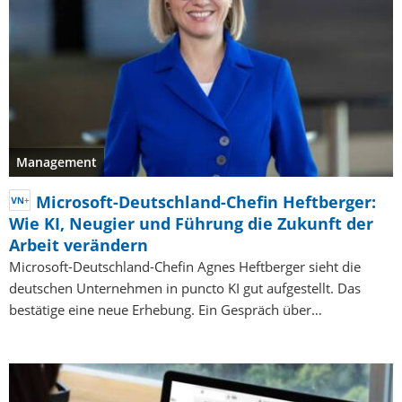
Management
Microsoft-Deutschland-Chefin Heftberger:
Wie KI, Neugier und Führung die Zukunft der
Arbeit verändern
Microsoft-Deutschland-Chefin Agnes Heftberger sieht die
deutschen Unternehmen in puncto KI gut aufgestellt. Das
bestätige eine neue Erhebung. Ein Gespräch über…