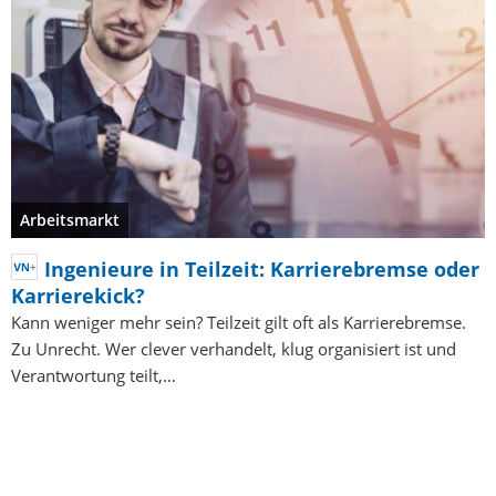
Arbeitsmarkt
Ingenieure in Teilzeit: Karrierebremse oder
Karrierekick?
Kann weniger mehr sein? Teilzeit gilt oft als Karrierebremse.
Zu Unrecht. Wer clever verhandelt, klug organisiert ist und
Verantwortung teilt,…