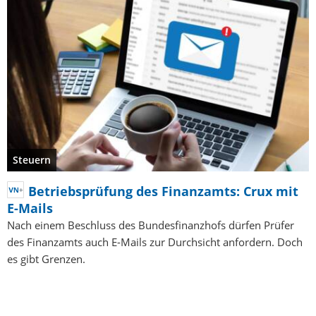
Steuern
Betriebsprüfung des Finanzamts: Crux mit
E-Mails
Nach einem Beschluss des Bundesfinanzhofs dürfen Prüfer
des Finanzamts auch E-Mails zur Durchsicht anfordern. Doch
es gibt Grenzen.