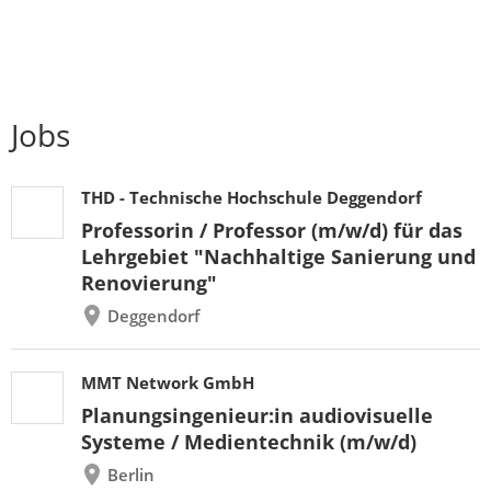
Jobs
THD - Technische Hochschule Deggendorf
Professorin / Professor (m/w/d) für das
Lehrgebiet "Nachhaltige Sanierung und
Renovierung"
Deggendorf
MMT Network GmbH
Planungsingenieur:in audiovisuelle
Systeme / Medientechnik (m/w/d)
Berlin