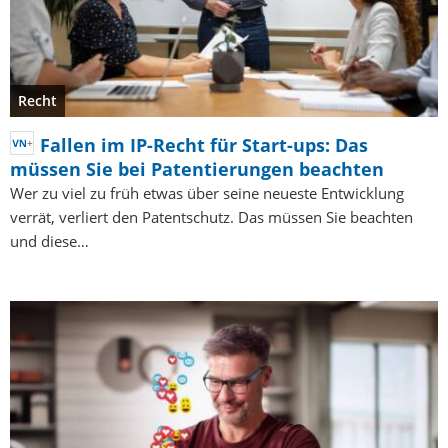
Recht
Fallen im IP-Recht für Start-ups: Das
müssen Sie bei Patentierungen beachten
Wer zu viel zu früh etwas über seine neueste Entwicklung
verrät, verliert den Patentschutz. Das müssen Sie beachten
und diese…