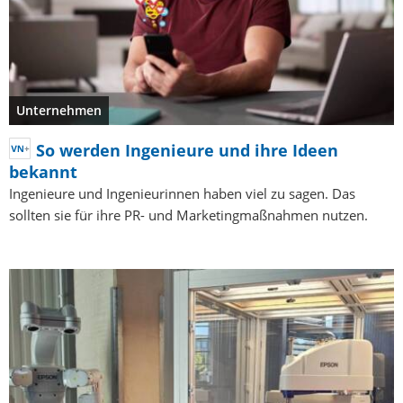
Unternehmen
So werden Ingenieure und ihre Ideen
bekannt
Ingenieure und Ingenieurinnen haben viel zu sagen. Das
sollten sie für ihre PR- und Marketingmaßnahmen nutzen.