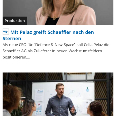
Produktion
Mit Pelaz greift Schaeffler nach den
Sternen
Als neue CEO für "Defence & New Space" soll Celia Pelaz die
Schaeffler AG als Zulieferer in neuen Wachstumsfeldern
positionieren.…