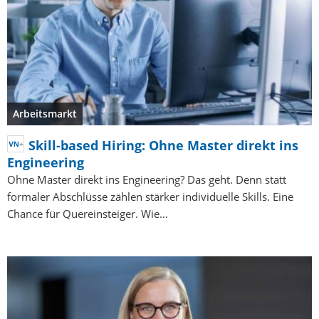
Arbeitsmarkt
Skill-based Hiring: Ohne Master direkt ins
Engineering
Ohne Master direkt ins Engineering? Das geht. Denn statt
formaler Abschlüsse zählen stärker individuelle Skills. Eine
Chance für Quereinsteiger. Wie…