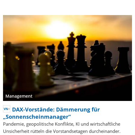
Management
DAX-Vorstände: Dämmerung für
„Sonnenscheinmanager“
Pandemie, geopolitische Konflikte, KI und wirtschaftliche
Unsicherheit rütteln die Vorstandsetagen durcheinander.