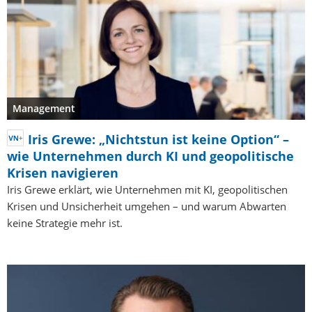
Management
Iris Grewe: „Nichtstun ist keine Option“ –
wie Unternehmen durch KI und geopolitische
Krisen navigieren
Iris Grewe erklärt, wie Unternehmen mit KI, geopolitischen
Krisen und Unsicherheit umgehen – und warum Abwarten
keine Strategie mehr ist.