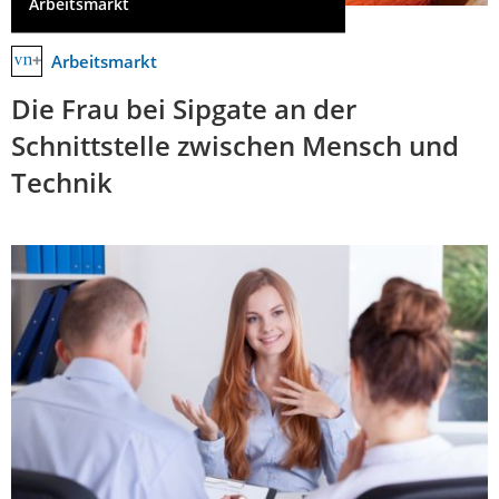
Arbeitsmarkt
Arbeitsmarkt
Die Frau bei Sipgate an der
Schnittstelle zwischen Mensch und
Technik