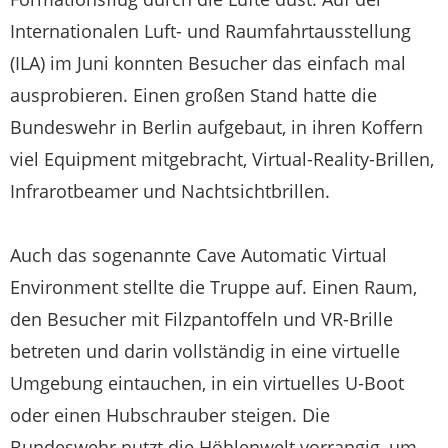
Internationalen Luft- und Raumfahrtausstellung
(ILA) im Juni konnten Besucher das einfach mal
ausprobieren. Einen großen Stand hatte die
Bundeswehr in Berlin aufgebaut, in ihren Koffern
viel Equipment mitgebracht, Virtual-Reality-Brillen,
Infrarotbeamer und Nachtsichtbrillen.
Auch das sogenannte Cave Automatic Virtual
Environment stellte die Truppe auf. Einen Raum,
den Besucher mit Filzpantoffeln und VR-Brille
betreten und darin vollständig in eine virtuelle
Umgebung eintauchen, in ein virtuelles U-Boot
oder einen Hubschrauber steigen. Die
Bundeswehr nutzt die Höhlenwelt vorrangig, um