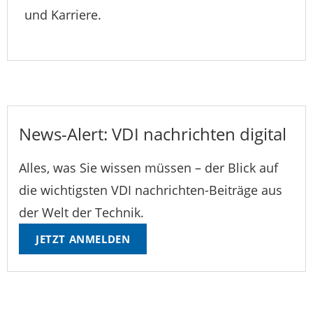
und Karriere.
News-Alert: VDI nachrichten digital
Alles, was Sie wissen müssen – der Blick auf
die wichtigsten VDI nachrichten-Beiträge aus
der Welt der Technik.
JETZT ANMELDEN