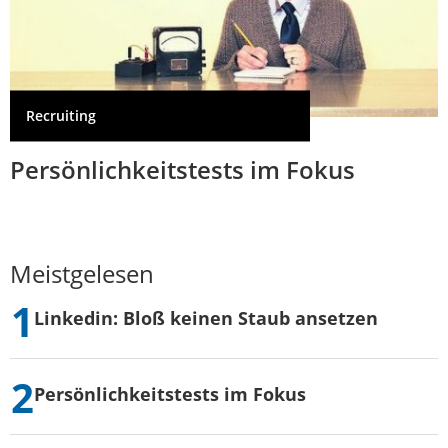
Recruiting
Persönlichkeitstests im Fokus
Meistgelesen
Linkedin: Bloß keinen Staub ansetzen
Persönlichkeitstests im Fokus