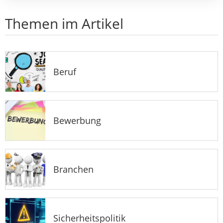
Themen im Artikel
Beruf
Bewerbung
Branchen
Sicherheitspolitik