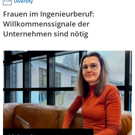
Diversity
Frauen im Ingenieurberuf:
Willkommenssignale der
Unternehmen sind nötig