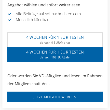
Angebot wählen und sofort weiterlesen
Alle Beiträge auf vdi-nachrichten.com
Monatlich kündbar
4 WOCHEN FÜR 1 EUR TESTEN
danach 9 EUR/Monat
4 WOCHEN FÜR 1 EUR TESTEN
danach 103 EUR/Jahr
Oder werden Sie VDI-Mitglied und lesen im Rahmen
der Mitgliedschaft Vn+.
JETZT MITGLIED WERDEN