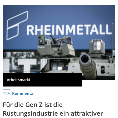
Arbeitsmarkt
Kommentar
Für die Gen Z ist die
Rüstungsindustrie ein attraktiver