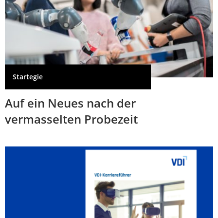
Startegie
Auf ein Neues nach der
vermasselten Probezeit