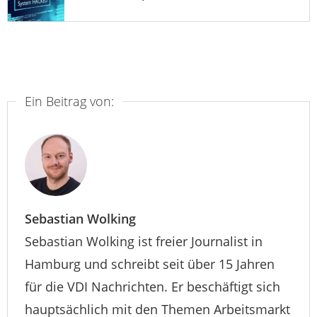
Ein Beitrag von:
Sebastian Wolking
Sebastian Wolking ist freier Journalist in
Hamburg und schreibt seit über 15 Jahren
für die VDI Nachrichten. Er beschäftigt sich
hauptsächlich mit den Themen Arbeitsmarkt