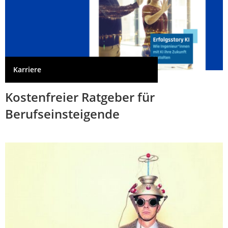
Karriere
Kostenfreier Ratgeber für
Berufseinsteigende