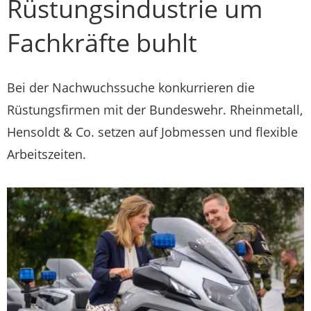
Rüstungsindustrie um
Fachkräfte buhlt
Bei der Nachwuchssuche konkurrieren die
Rüstungsfirmen mit der Bundeswehr. Rheinmetall,
Hensoldt & Co. setzen auf Jobmessen und flexible
Arbeitszeiten.