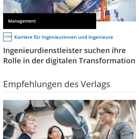
Management
Karriere für Ingenieurinnen und Ingenieure
Ingenieurdienstleister suchen ihre
Rolle in der digitalen Transformation
Empfehlungen des Verlags