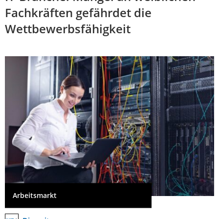
Fachkräften gefährdet die
Wettbewerbsfähigkeit
Arbeitsmarkt