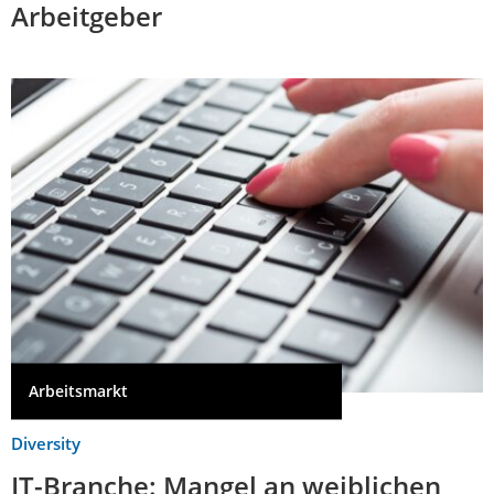
Arbeitgeber
Arbeitsmarkt
Diversity
IT-Branche: Mangel an weiblichen