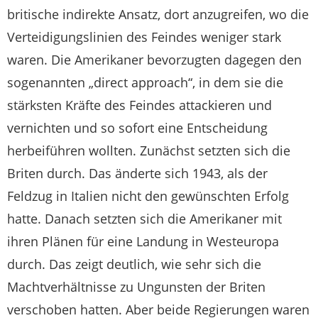
britische indirekte Ansatz, dort anzugreifen, wo die
Verteidigungslinien des Feindes weniger stark
waren. Die Amerikaner bevorzugten dagegen den
sogenannten „direct approach“, in dem sie die
stärksten Kräfte des Feindes attackieren und
vernichten und so sofort eine Entscheidung
herbeiführen wollten. Zunächst setzten sich die
Briten durch. Das änderte sich 1943, als der
Feldzug in Italien nicht den gewünschten Erfolg
hatte. Danach setzten sich die Amerikaner mit
ihren Plänen für eine Landung in West­europa
durch. Das zeigt deutlich, wie sehr sich die
Machtverhältnisse zu Ungunsten der Briten
verschoben hatten. Aber beide Regierungen waren