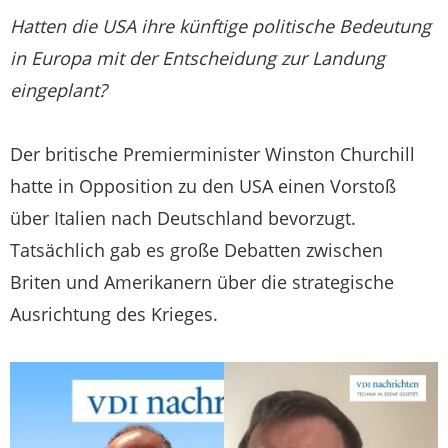
Hatten die USA ihre künftige politische Bedeutung
in Europa mit der Entscheidung zur Landung
eingeplant?
Der britische Premierminister Winston Churchill
hatte in Opposition zu den USA einen Vorstoß
über Italien nach Deutschland bevorzugt.
Tatsächlich gab es große Debatten zwischen
Briten und Amerikanern über die strategische
Ausrichtung des Krieges.