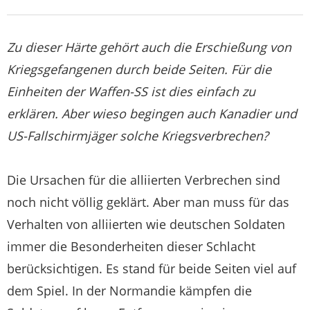
Zu dieser Härte gehört auch die Erschießung von
Kriegsgefangenen durch beide Seiten. Für die
Einheiten der Waffen-SS ist dies einfach zu
erklären. Aber wieso begingen auch Kanadier und
US-Fallschirmjäger solche Kriegsverbrechen?
Die Ursachen für die alliierten Verbrechen sind
noch nicht völlig geklärt. Aber man muss für das
Verhalten von alliierten wie deutschen Soldaten
immer die Besonderheiten dieser Schlacht
berücksichtigen. Es stand für beide Seiten viel auf
dem Spiel. In der Normandie kämpfen die