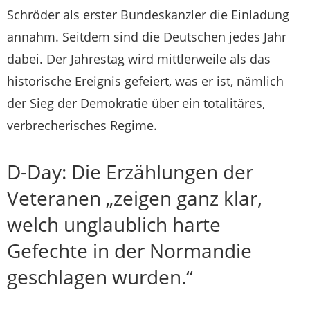
Schröder als erster Bundeskanzler die Einladung
annahm. Seitdem sind die Deutschen jedes Jahr
dabei. Der Jahrestag wird mittlerweile als das
historische Ereignis gefeiert, was er ist, nämlich
der Sieg der Demokratie über ein totalitäres,
verbrecherisches Regime.
D-Day: Die Erzählungen der
Veteranen „zeigen ganz klar,
welch unglaublich harte
Gefechte in der Normandie
geschlagen wurden.“