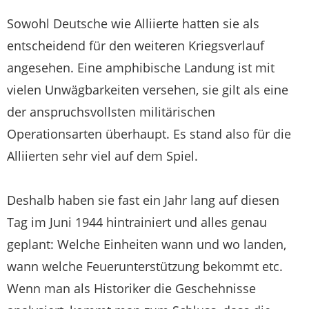
Sowohl Deutsche wie Alliierte hatten sie als
entscheidend für den weiteren Kriegsverlauf
angesehen. Eine amphibische Landung ist mit
vielen Unwägbarkeiten versehen, sie gilt als eine
der anspruchsvollsten militärischen
Operationsarten überhaupt. Es stand also für die
Alliierten sehr viel auf dem Spiel.
Deshalb haben sie fast ein Jahr lang auf diesen
Tag im Juni 1944 hintrainiert und alles genau
geplant: Welche Einheiten wann und wo landen,
wann welche Feuer­unterstützung bekommt etc.
Wenn man als Historiker die Geschehnisse