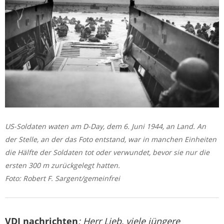
US-Soldaten waten am D-Day, dem 6. Juni 1944, an Land. An
der Stelle, an der das Foto entstand, war in manchen Einheiten
die Hälfte der Soldaten tot oder verwundet, bevor sie nur die
ersten 300 m zurückgelegt hatten.
Foto: Robert F. Sargent/gemeinfrei
VDI nachrichten
: Herr Lieb, viele jüngere