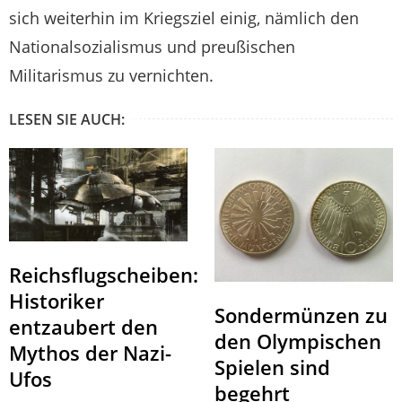
sich weiterhin im Kriegsziel einig, nämlich den
Nationalsozialismus und preußischen
Militarismus zu vernichten.
LESEN SIE AUCH:
Reichsflugscheiben:
Historiker
Sondermünzen zu
entzaubert den
den Olympischen
Mythos der Nazi-
Spielen sind
Ufos
begehrt