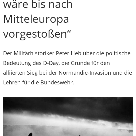
wäre bis nach
Mitteleuropa
vorgestoßen“
Der Militärhistoriker Peter Lieb über die politische
Bedeutung des D-Day, die Gründe für den
alliierten Sieg bei der Normandie-Invasion und die
Lehren für die Bundeswehr.