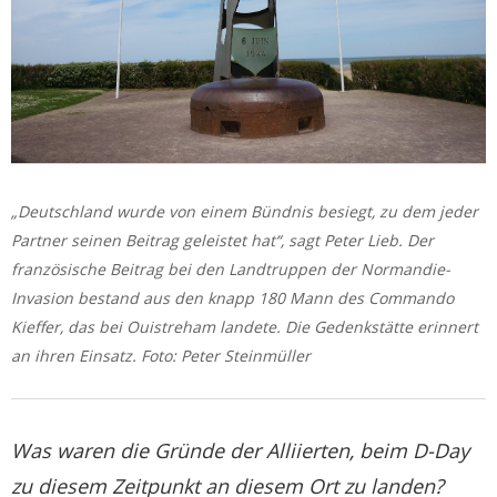
„Deutschland wurde von einem Bündnis besiegt, zu dem jeder
Partner seinen Beitrag geleistet hat“, sagt Peter Lieb. Der
französische Beitrag bei den Landtruppen der Normandie-
Invasion bestand aus den knapp 180 Mann des Commando
Kieffer, das bei Ouistreham landete. Die Gedenkstätte erinnert
an ihren Einsatz. Foto: Peter Steinmüller
Was waren die Gründe der Alliierten, beim D-Day
zu diesem Zeitpunkt an diesem Ort zu landen?