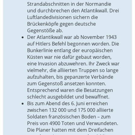
Strandabschnitten in der Normandie
und durchbrechen den Atlantikwall. Drei
Luftlandedivisionen sichern die
Brückenköpfe gegen deutsche
Gegenstöße ab.
Der Atlantikwall war ab November 1943
auf Hitlers Befehl begonnen worden. Die
Bunkerlinie entlang der europäischen
Küsten war nie dafür gebaut worden,
eine Invasion abzuwehren. Ihr Zweck war
vielmehr, die alliierten Truppen so lange
aufzuhalten, bis gepanzerte Verbände
zum Gegenstoß ansetzen konnten.
Entsprechend waren die Besatzungen
schlecht ausgebildet und bewaffnet.
Bis zum Abend des 6. Juni erreichen
zwischen 132 000 und 175 000 alliierte
Soldaten französischen Boden – zum
Preis von 4900 Toten und Verwundeten.
Die Planer hatten mit dem Dreifachen