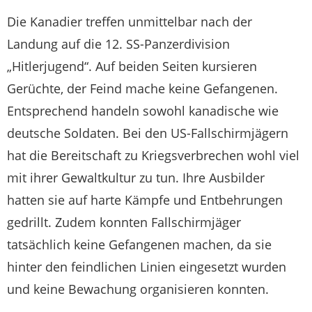
Die Kanadier treffen unmittelbar nach der
Landung auf die 12. SS-Panzerdivision
„Hitlerjugend“. Auf beiden Seiten kursieren
Gerüchte, der Feind mache keine Gefangenen.
Entsprechend handeln sowohl kanadische wie
deutsche Soldaten. Bei den US-Fallschirmjägern
hat die Bereitschaft zu Kriegsverbrechen wohl viel
mit ihrer Gewaltkultur zu tun. Ihre Ausbilder
hatten sie auf harte Kämpfe und Entbehrungen
gedrillt. Zudem konnten Fallschirmjäger
tatsächlich keine Gefangenen machen, da sie
hinter den feindlichen Linien eingesetzt wurden
und keine Bewachung organisieren konnten.