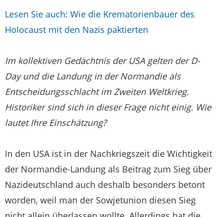
Lesen Sie auch: Wie die Krematorienbauer des
Holocaust mit den Nazis paktierten
Im kollektiven Gedächtnis der USA gelten der D-
Day und die Landung in der Normandie als
Entscheidungsschlacht im Zweiten Weltkrieg.
Historiker sind sich in dieser Frage nicht einig. Wie
lautet Ihre Einschätzung?
In den USA ist in der Nachkriegszeit die Wichtigkeit
der Normandie-Landung als Beitrag zum Sieg über
Nazideutschland auch deshalb besonders betont
worden, weil man der Sowjetunion diesen Sieg
nicht allein überlassen wollte. Allerdings hat die