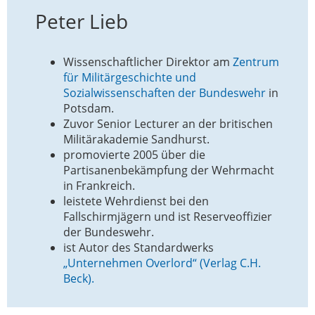
Peter Lieb
Wissenschaftlicher Direktor am
Zentrum
für Militärgeschichte und
Sozialwissenschaften der Bundeswehr
in
Potsdam.
Zuvor Senior Lecturer an der britischen
Militärakademie Sandhurst.
promovierte 2005 über die
Partisanenbekämpfung der Wehrmacht
in Frankreich.
leistete Wehrdienst bei den
Fallschirmjägern und ist Reserveoffizier
der Bundeswehr.
ist Autor des Standardwerks
„Unternehmen Overlord“ (Verlag C.H.
Beck).