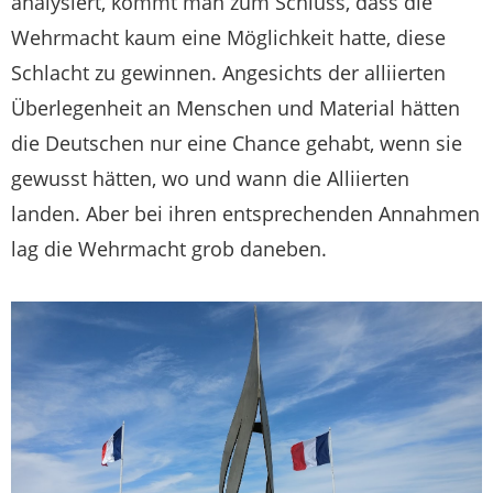
analysiert, kommt man zum Schluss, dass die
Wehrmacht kaum eine Möglichkeit hatte, diese
Schlacht zu gewinnen. Angesichts der alliierten
Überlegenheit an Menschen und Material hätten
die Deutschen nur eine Chance gehabt, wenn sie
gewusst hätten, wo und wann die Alliierten
landen. Aber bei ihren entsprechenden Annahmen
lag die Wehrmacht grob daneben.