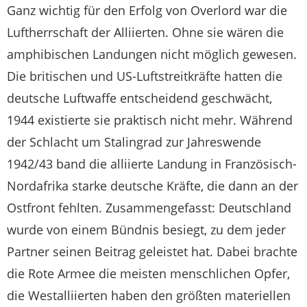
Ganz wichtig für den Erfolg von Overlord war die
Luftherrschaft der Alliierten. Ohne sie wären die
amphibischen Landungen nicht möglich gewesen.
Die britischen und US-Luftstreitkräfte hatten die
deutsche Luftwaffe entscheidend geschwächt,
1944 existierte sie praktisch nicht mehr. Während
der Schlacht um Stalingrad zur Jahreswende
1942/43 band die alliierte Landung in Französisch-
Nordafrika starke deutsche Kräfte, die dann an der
Ostfront fehlten. Zusammengefasst: Deutschland
wurde von einem Bündnis besiegt, zu dem jeder
Partner seinen Beitrag geleistet hat. Dabei brachte
die Rote Armee die meisten menschlichen Opfer,
die Westalliierten haben den größten materiellen