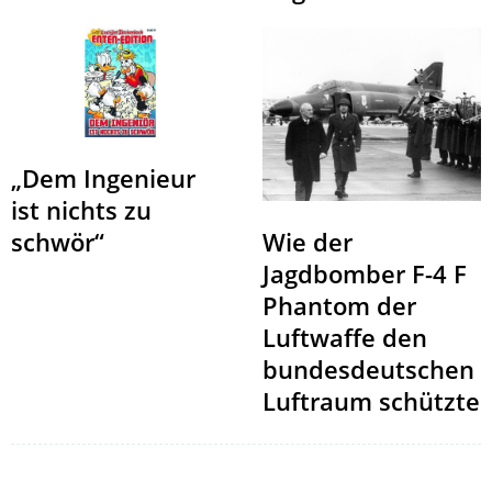
„Dem Ingenieur
ist nichts zu
schwör“
Wie der
Jagdbomber F-4 F
Phantom der
Luftwaffe den
bundesdeutschen
Luftraum schützte