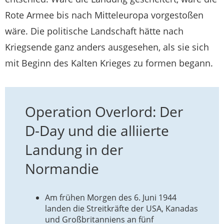
Rote Armee bis nach Mitteleuropa vorgestoßen
wäre. Die politische Landschaft hätte nach
Kriegsende ganz anders ausgesehen, als sie sich
mit Beginn des Kalten Krieges zu formen begann.
Operation Overlord: Der
D-Day und die alliierte
Landung in der
Normandie
Am frühen Morgen des 6. Juni 1944
landen die Streitkräfte der USA, Kanadas
und Großbritanniens an fünf