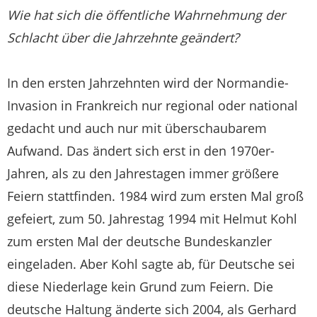
Wie hat sich die öffentliche Wahrnehmung der
Schlacht über die Jahrzehnte geändert?
In den ersten Jahrzehnten wird der Normandie-
Invasion in Frankreich nur regional oder national
gedacht und auch nur mit überschaubarem
Aufwand. Das ändert sich erst in den 1970er-
Jahren, als zu den Jahrestagen immer größere
Feiern stattfinden. 1984 wird zum ersten Mal groß
gefeiert, zum 50. Jahrestag 1994 mit Helmut Kohl
zum ersten Mal der deutsche Bundeskanzler
eingeladen. Aber Kohl sagte ab, für Deutsche sei
diese Niederlage kein Grund zum Feiern. Die
deutsche Haltung änderte sich 2004, als Gerhard