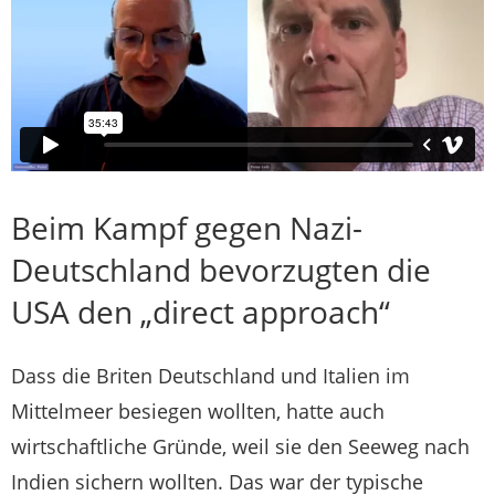
Beim Kampf gegen Nazi-
Deutschland bevorzugten die
USA den „direct approach“
Dass die Briten Deutschland und Italien im
Mittelmeer besiegen wollten, hatte auch
wirtschaftliche Gründe, weil sie den Seeweg nach
Indien sichern wollten. Das war der typische