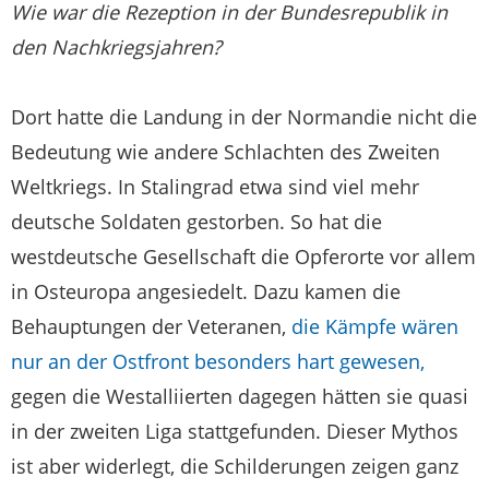
Wie war die Rezeption in der Bundesrepublik in
den Nachkriegsjahren?
Dort hatte die Landung in der Normandie nicht die
Bedeutung wie andere Schlachten des Zweiten
Weltkriegs. In Stalingrad etwa sind viel mehr
deutsche Soldaten gestorben. So hat die
westdeutsche Gesellschaft die Opferorte vor allem
in Osteuropa angesiedelt. Dazu kamen die
Behauptungen der Veteranen,
die Kämpfe wären
nur an der Ostfront besonders hart gewesen,
gegen die Westalliierten dagegen hätten sie quasi
in der zweiten Liga stattgefunden. Dieser Mythos
ist aber widerlegt, die Schilderungen zeigen ganz