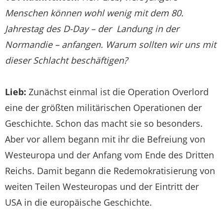
Menschen können wohl wenig mit dem 80.
Jahrestag des D-Day – der Landung in der
Normandie – anfangen. Warum sollten wir uns mit
dieser Schlacht beschäftigen?
Lieb:
Zunächst einmal ist die Operation Overlord
eine der größten militärischen Operationen der
Geschichte. Schon das macht sie so besonders.
Aber vor allem begann mit ihr die Befreiung von
Westeuropa und der Anfang vom Ende des Dritten
Reichs. Damit begann die Re­demokratisierung von
weiten Teilen Westeuropas und der Eintritt der
USA in die europäische Geschichte.