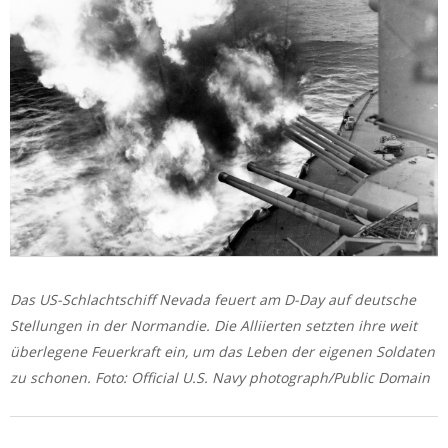
Das US-Schlachtschiff Nevada feuert am D-Day auf deutsche
Stellungen in der Normandie. Die Alliierten setzten ihre weit
überlegene Feuerkraft ein, um das Leben der eigenen Soldaten
zu schonen. Foto: Official U.S. Navy photograph/Public Domain