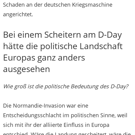
Schaden an der deutschen Kriegsmaschine
angerichtet.
Bei einem Scheitern am D-Day
hätte die politische Landschaft
Europas ganz anders
ausgesehen
Wie groß ist die politische Bedeutung des D-Day?
Die Normandie-Invasion war eine
Entscheidungsschlacht im politischen Sinne, weil
sich mit ihr der alliierte Einfluss in Europa
entschied. Wäre die Landung gescheitert, wäre die