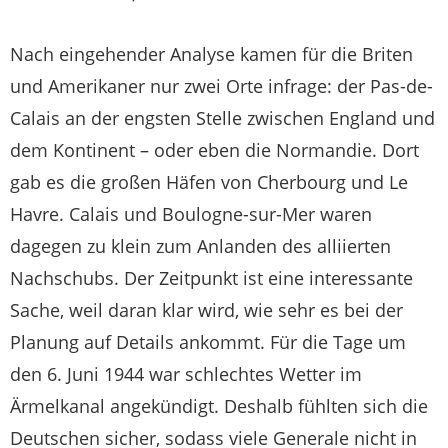
Nach eingehender Analyse kamen für die Briten
und Amerikaner nur zwei Orte infrage: der Pas-de-
Calais an der engsten Stelle zwischen England und
dem Kontinent – oder eben die Normandie. Dort
gab es die großen Häfen von Cherbourg und Le
Havre. Calais und Boulogne-sur-Mer waren
dagegen zu klein zum Anlanden des alliierten
Nachschubs. Der Zeitpunkt ist eine interessante
Sache, weil daran klar wird, wie sehr es bei der
Planung auf Details ankommt. Für die Tage um
den 6. Juni 1944 war schlechtes Wetter im
Ärmelkanal angekündigt. Deshalb fühlten sich die
Deutschen sicher, sodass viele Generale nicht in