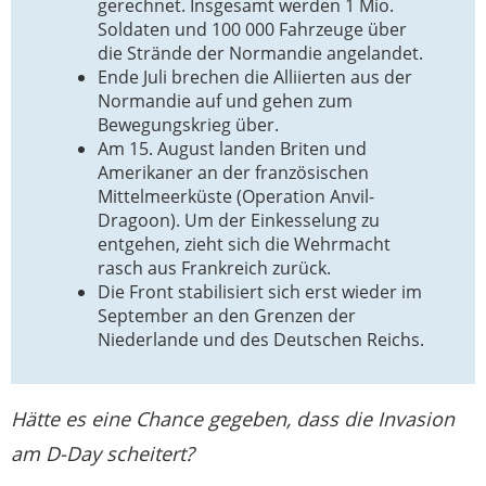
gerechnet. Insgesamt werden 1 Mio.
Soldaten und 100 000 Fahrzeuge über
die Strände der Normandie angelandet.
Ende Juli brechen die Alliierten aus der
Normandie auf und gehen zum
Bewegungskrieg über.
Am 15. August landen Briten und
Amerikaner an der französischen
Mittelmeerküste (Operation Anvil-
Dragoon). Um der Einkesselung zu
entgehen, zieht sich die Wehrmacht
rasch aus Frankreich zurück.
Die Front stabilisiert sich erst wieder im
September an den Grenzen der
Niederlande und des Deutschen Reichs.
Hätte es eine Chance gegeben, dass die Invasion
am D-Day scheitert?