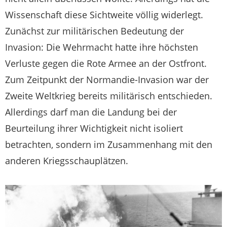
Wissenschaft diese Sichtweite völlig widerlegt.
Zunächst zur militärischen Bedeutung der
Invasion: Die Wehrmacht hatte ihre höchsten
Verluste gegen die Rote Armee an der Ostfront.
Zum Zeitpunkt der Normandie-Invasion war der
Zweite Weltkrieg bereits militärisch entschieden.
Allerdings darf man die Landung bei der
Beurteilung ihrer Wichtigkeit nicht isoliert
betrachten, sondern im Zusammenhang mit den
anderen Kriegsschauplätzen.