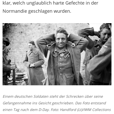
klar, welch unglaublich harte Gefechte in der
Normandie geschlagen wurden.
Einem deutschen ­Soldaten steht der Schrecken über seine
Gefangennahme ins Gesicht geschrieben. Das Foto entstand
einen Tag nach dem D-Day. Foto: Handford (Lt)/IWM Collections