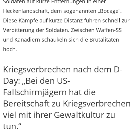
Soldaten auf kurze Entfernungen in einer
Heckenlandschaft, dem sogenannten „Bocage“.
Diese Kämpfe auf kurze Distanz führen schnell zur
Verbitterung der Soldaten. Zwischen Waffen-SS
und Kanadiern schaukeln sich die Brutalitäten
hoch.
Kriegsverbrechen nach dem D-
Day: „Bei den US-
Fallschirmjägern hat die
Bereitschaft zu Kriegsverbrechen
viel mit ihrer Gewaltkultur zu
tun.“