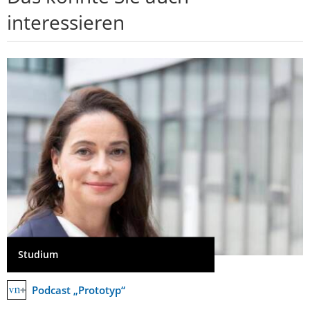
interessieren
Studium
Podcast „Prototyp“