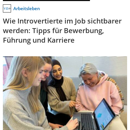
Arbeitsleben
Wie Introvertierte im Job sichtbarer
werden: Tipps für Bewerbung,
Führung und Karriere