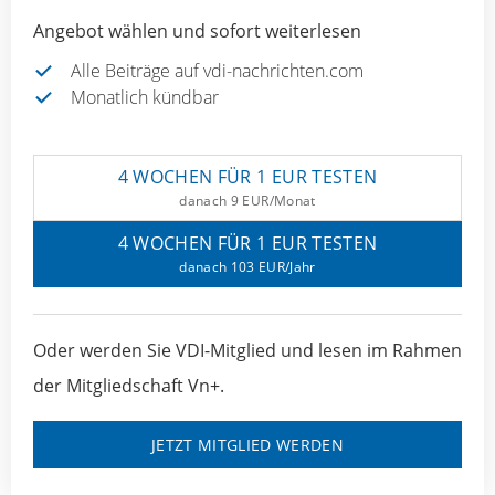
Angebot wählen und sofort weiterlesen
Alle Beiträge auf vdi-nachrichten.com
Monatlich kündbar
4 WOCHEN FÜR 1 EUR TESTEN
danach 9 EUR/Monat
4 WOCHEN FÜR 1 EUR TESTEN
danach 103 EUR/Jahr
Oder werden Sie VDI-Mitglied und lesen im Rahmen
der Mitgliedschaft Vn+.
JETZT MITGLIED WERDEN