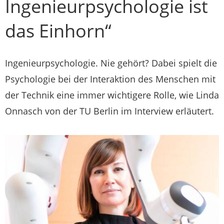
Ingenieurpsychologie ist
das Einhorn“
Ingenieurpsychologie. Nie gehört? Dabei spielt die
Psychologie bei der Interaktion des Menschen mit
der Technik eine immer wichtigere Rolle, wie Linda
Onnasch von der TU Berlin im Interview erläutert.