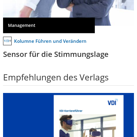
Management
Kolumne Führen und Verändern
Sensor für die Stimmungslage
Empfehlungen des Verlags