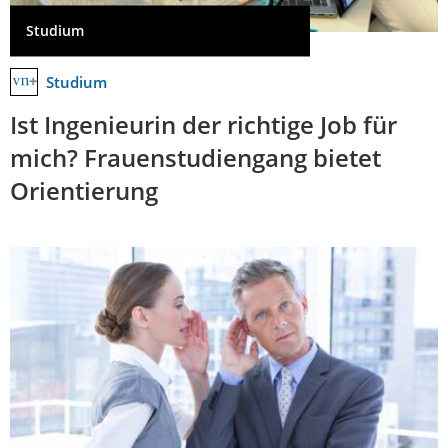
Studium
Studium
Ist Ingenieurin der richtige Job für
mich? Frauenstudiengang bietet
Orientierung