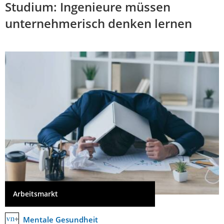
Studium: Ingenieure müssen
unternehmerisch denken lernen
Arbeitsmarkt
Mentale Gesundheit