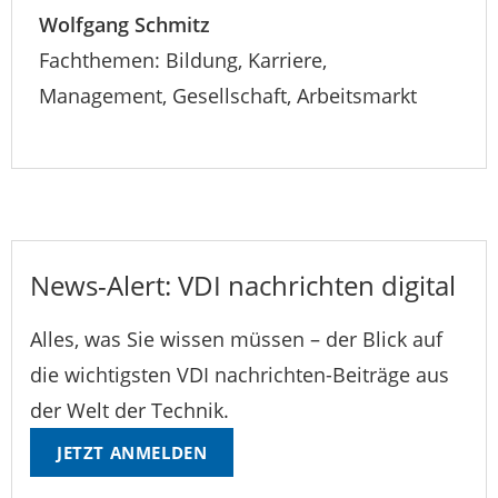
Wolfgang Schmitz
Fachthemen: Bildung, Karriere,
Management, Gesellschaft, Arbeitsmarkt
News-Alert: VDI nachrichten digital
Alles, was Sie wissen müssen – der Blick auf
die wichtigsten VDI nachrichten-Beiträge aus
der Welt der Technik.
JETZT ANMELDEN