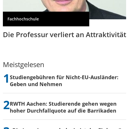
Fachhochschule
Die Professur verliert an Attraktivität
Meistgelesen
Studiengebühren für Nicht-EU-Ausländer:
Geben und Nehmen
RWTH Aachen: Studierende gehen wegen
hoher Durchfallquote auf die Barrikaden