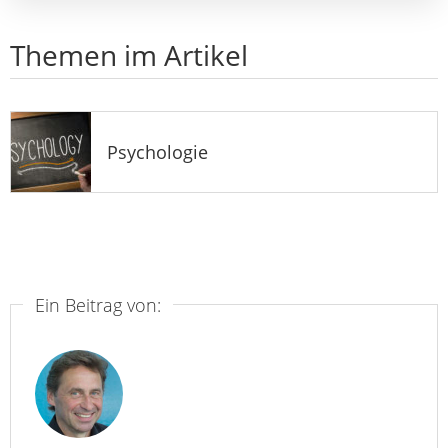
Themen im Artikel
Psychologie
Ein Beitrag von: