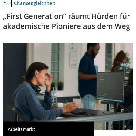
Chancengleichheit
„First Generation“ räumt Hürden für
akademische Pioniere aus dem Weg
Arbeitsmarkt