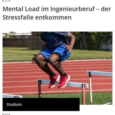
Mental Load im Ingenieurberuf – der
Stressfalle entkommen
Studium