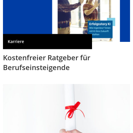
Karriere
Kostenfreier Ratgeber für
Berufseinsteigende