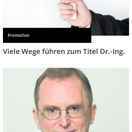
Promotion
Viele Wege führen zum Titel Dr.-Ing.