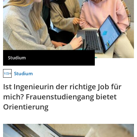
Studium
Studium
Ist Ingenieurin der richtige Job für
mich? Frauenstudiengang bietet
Orientierung