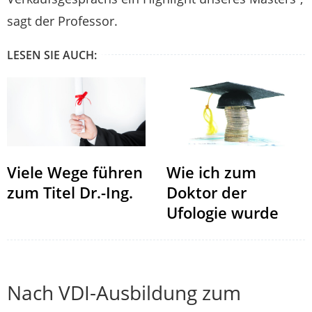
sagt der Professor.
LESEN SIE AUCH:
Viele Wege führen
Wie ich zum
zum Titel Dr.-Ing.
Doktor der
Ufologie wurde
Nach VDI-Ausbildung zum