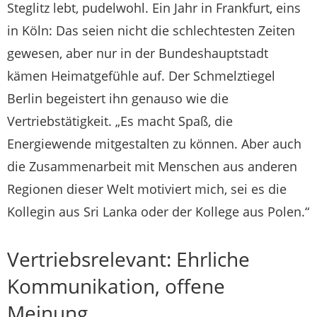
Steglitz lebt, pudelwohl. Ein Jahr in Frankfurt, eins
in Köln: Das seien nicht die schlechtesten Zeiten
gewesen, aber nur in der Bundeshauptstadt
kämen Heimatgefühle auf. Der Schmelztiegel
Berlin begeistert ihn genauso wie die
Vertriebstätigkeit. „Es macht Spaß, die
Energiewende mitgestalten zu können. Aber auch
die Zusammenarbeit mit Menschen aus anderen
Regionen dieser Welt motiviert mich, sei es die
Kollegin aus Sri Lanka oder der Kollege aus Polen.“
Vertriebsrelevant: Ehrliche
Kommunikation, offene
Meinung