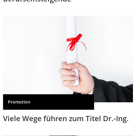
Promotion
Viele Wege führen zum Titel Dr.-Ing.