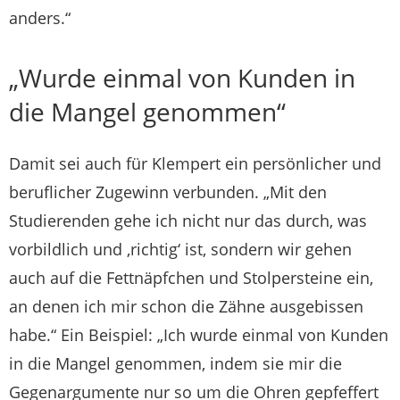
anders.“
„Wurde einmal von Kunden in
die Mangel genommen“
Damit sei auch für Klempert ein persönlicher und
beruflicher Zugewinn verbunden. „Mit den
Studierenden gehe ich nicht nur das durch, was
vorbildlich und ,richtig‘ ist, sondern wir gehen
auch auf die Fettnäpfchen und Stolpersteine ein,
an denen ich mir schon die Zähne ausgebissen
habe.“ Ein Beispiel: „Ich wurde einmal von Kunden
in die Mangel genommen, indem sie mir die
Gegenargumente nur so um die Ohren gepfeffert