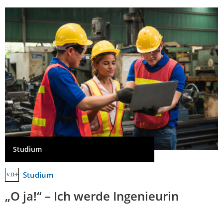
Studium
Studium
„O ja!“ – Ich werde Ingenieurin