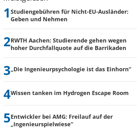
Studiengebühren für Nicht-EU-Ausländer:
Geben und Nehmen
RWTH Aachen: Studierende gehen wegen
hoher Durchfallquote auf die Barrikaden
„Die Ingenieurpsychologie ist das Einhorn“
Wissen tanken im Hydrogen Escape Room
Entwickler bei AMG: Freilauf auf der
„Ingenieurspielwiese“