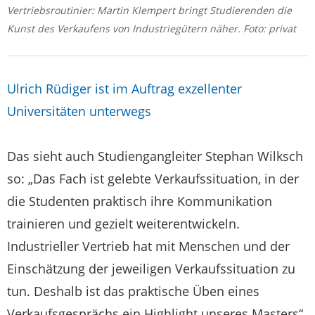
Vertriebsroutinier: Martin Klempert bringt Studierenden die
Kunst des Verkaufens von Industrie­gütern näher. Foto: privat
Ulrich Rüdiger ist im Auftrag exzellenter
Universitäten unterwegs
Das sieht auch Studiengangleiter Stephan Wilksch
so: „Das Fach ist gelebte Verkaufssituation, in der
die Studenten praktisch ihre Kommunikation
trainieren und gezielt weiterentwickeln.
Industrieller Vertrieb hat mit Menschen und der
Einschätzung der jeweiligen Verkaufssituation zu
tun. Deshalb ist das praktische Üben eines
Verkaufsgesprächs ein Highlight unseres Masters“,