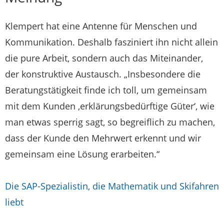
Klempert hat eine Antenne für Menschen und
Kommunikation. Deshalb fasziniert ihn nicht allein
die pure Arbeit, sondern auch das Miteinander,
der konstruktive Austausch. „Insbesondere die
Beratungstätigkeit finde ich toll, um gemeinsam
mit dem Kunden ,erklärungsbedürftige Güter‘, wie
man etwas sperrig sagt, so begreiflich zu machen,
dass der Kunde den Mehrwert erkennt und wir
gemeinsam eine Lösung erarbeiten.“
Die SAP-Spezialistin, die Mathematik und Skifahren
liebt