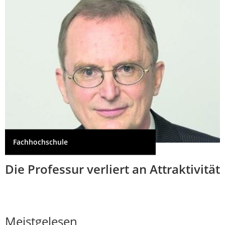
Fachhochschule
Die Professur verliert an Attraktivität
Meistgelesen