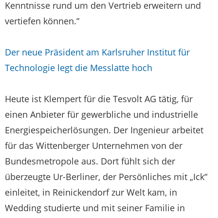
Kenntnisse rund um den Vertrieb erweitern und
vertiefen können.“
Der neue Präsident am Karlsruher Institut für
Technologie legt die Messlatte hoch
Heute ist Klempert für die Tesvolt AG tätig, für
einen Anbieter für gewerbliche und industrielle
Energiespeicherlösungen. Der Ingenieur arbeitet
für das Wittenberger Unternehmen von der
Bundesmetropole aus. Dort fühlt sich der
überzeugte Ur-Berliner, der Persönliches mit „Ick“
einleitet, in Reinickendorf zur Welt kam, in
Wedding studierte und mit seiner Familie in