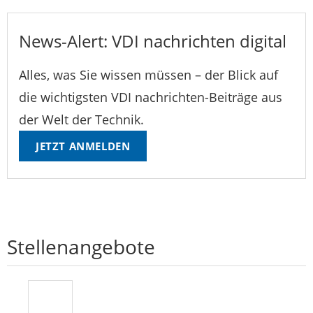
News-Alert: VDI nachrichten digital
Alles, was Sie wissen müssen – der Blick auf
die wichtigsten VDI nachrichten-Beiträge aus
der Welt der Technik.
JETZT ANMELDEN
Stellenangebote