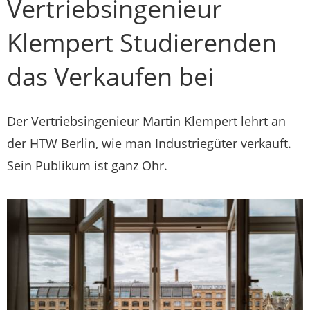
Vertriebsingenieur
Klempert Studierenden
das Verkaufen bei
Der Vertriebsingenieur Martin Klempert lehrt an
der HTW Berlin, wie man Industriegüter verkauft.
Sein Publikum ist ganz Ohr.