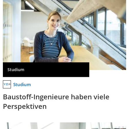
Studium
Studium
Baustoff-Ingenieure haben viele
Perspektiven