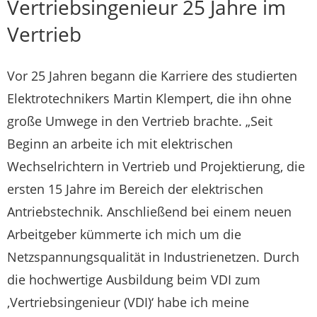
Vertriebsingenieur 25 Jahre im
Vertrieb
Vor 25 Jahren begann die Karriere des studierten
Elektrotechnikers Martin Klempert, die ihn ohne
große Umwege in den Vertrieb brachte. „Seit
Beginn an arbeite ich mit elektrischen
Wechselrichtern in Vertrieb und Projektierung, die
ersten 15 Jahre im Bereich der elektrischen
Antriebstechnik. Anschließend bei einem neuen
Arbeitgeber kümmerte ich mich um die
Netzspannungsqualität in Industrienetzen. Durch
die hochwertige Ausbildung beim VDI zum
,Vertriebsingenieur (VDI)‘ habe ich meine