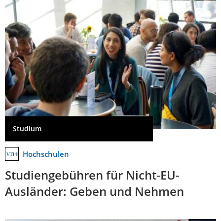
Studium
Hochschulen
Studiengebühren für Nicht-EU-
Ausländer: Geben und Nehmen