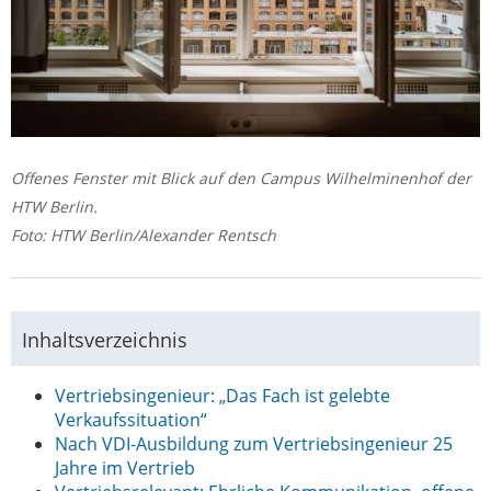
Offenes Fenster mit Blick auf den Campus Wilhelminenhof der
HTW Berlin.
Foto: HTW Berlin/Alexander Rentsch
Inhaltsverzeichnis
Vertriebsingenieur: „Das Fach ist gelebte
Verkaufssituation“
Nach VDI-Ausbildung zum Vertriebsingenieur 25
Jahre im Vertrieb