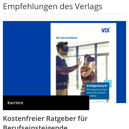
Empfehlungen des Verlags
Karriere
Kostenfreier Ratgeber für
Berufseinsteigende