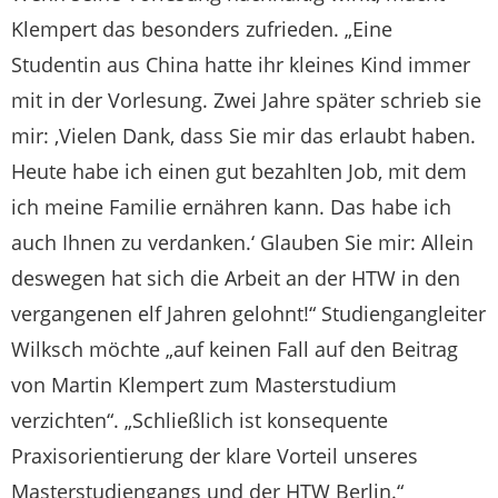
Klempert das besonders zufrieden. „Eine
Studentin aus China hatte ihr kleines Kind immer
mit in der Vorlesung. Zwei Jahre später schrieb sie
mir: ,Vielen Dank, dass Sie mir das erlaubt haben.
Heute habe ich einen gut bezahlten Job, mit dem
ich meine Familie ernähren kann. Das habe ich
auch Ihnen zu verdanken.‘ Glauben Sie mir: Allein
deswegen hat sich die Arbeit an der HTW in den
vergangenen elf Jahren gelohnt!“ Studiengangleiter
Wilksch möchte „auf keinen Fall auf den Beitrag
von Martin Klempert zum Masterstudium
verzichten“. „Schließlich ist konsequente
Praxisorientierung der klare Vorteil unseres
Masterstudiengangs und der HTW Berlin.“