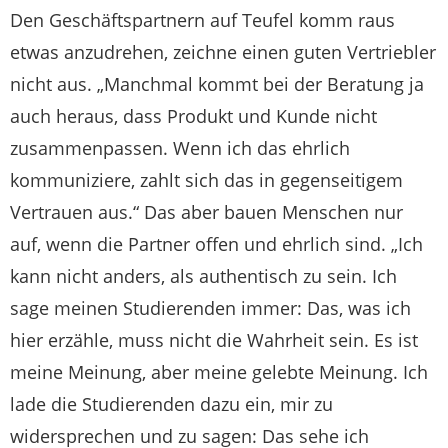
Den Geschäftspartnern auf Teufel komm raus
etwas anzudrehen, zeichne einen guten Vertriebler
nicht aus. „Manchmal kommt bei der Beratung ja
auch heraus, dass Produkt und Kunde nicht
zusammenpassen. Wenn ich das ehrlich
kommuniziere, zahlt sich das in gegenseitigem
Vertrauen aus.“ Das aber bauen Menschen nur
auf, wenn die Partner offen und ehrlich sind. „Ich
kann nicht anders, als authentisch zu sein. Ich
sage meinen Studierenden immer: Das, was ich
hier erzähle, muss nicht die Wahrheit sein. Es ist
meine Meinung, aber meine gelebte Meinung. Ich
lade die Studierenden dazu ein, mir zu
widersprechen und zu sagen: Das sehe ich