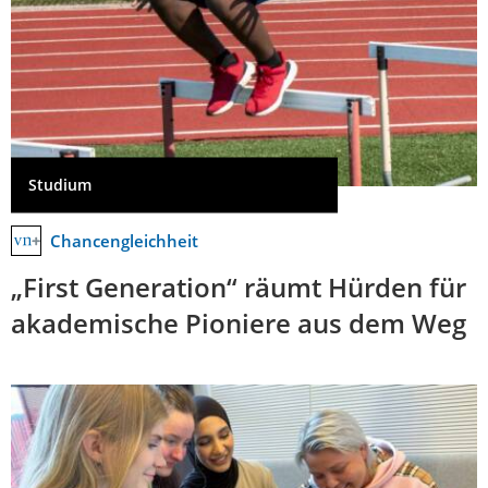
Studium
Chancengleichheit
„First Generation“ räumt Hürden für
akademische Pioniere aus dem Weg