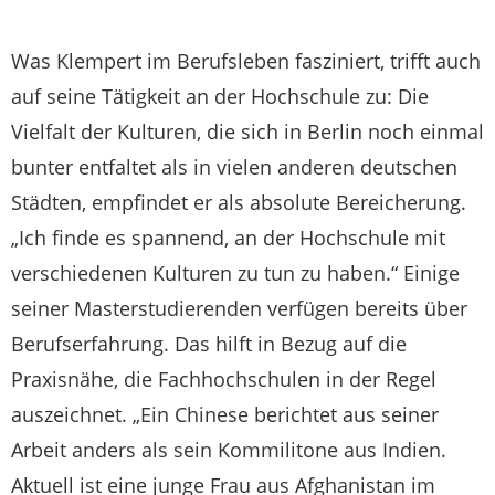
Was Klempert im Berufsleben fasziniert, trifft auch
auf seine Tätigkeit an der Hochschule zu: Die
Vielfalt der Kulturen, die sich in Berlin noch einmal
bunter entfaltet als in vielen anderen deutschen
Städten, empfindet er als absolute Bereicherung.
„Ich finde es spannend, an der Hochschule mit
verschiedenen Kulturen zu tun zu haben.“ Einige
seiner Masterstudierenden verfügen bereits über
Berufserfahrung. Das hilft in Bezug auf die
Praxisnähe, die Fachhochschulen in der Regel
auszeichnet. „Ein Chinese berichtet aus seiner
Arbeit anders als sein Kommilitone aus Indien.
Aktuell ist eine junge Frau aus Afghanistan im