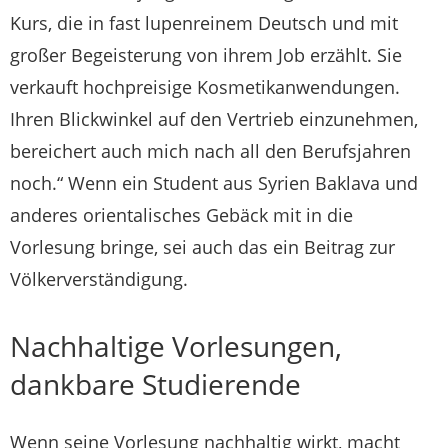
Kurs, die in fast lupenreinem Deutsch und mit
großer Begeisterung von ihrem Job erzählt. Sie
verkauft hochpreisige Kosmetikanwendungen.
Ihren Blickwinkel auf den Vertrieb einzunehmen,
bereichert auch mich nach all den Berufsjahren
noch.“ Wenn ein Student aus Syrien Baklava und
anderes orientalisches Gebäck mit in die
Vorlesung bringe, sei auch das ein Beitrag zur
Völkerverständigung.
Nachhaltige Vorlesungen,
dankbare Studierende
Wenn seine Vorlesung nachhaltig wirkt, macht