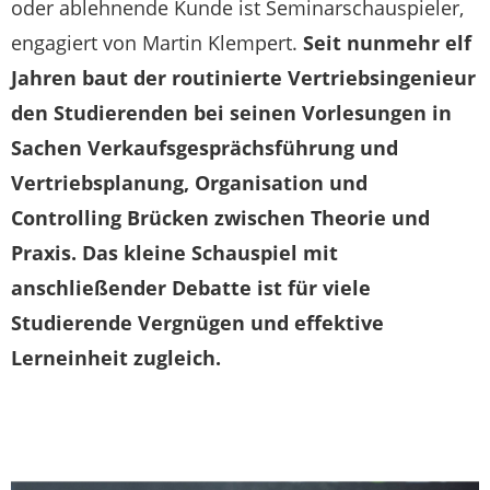
oder ablehnende Kunde ist Seminarschauspieler,
engagiert von Martin Klempert.
Seit nunmehr elf
Jahren baut der routinierte Vertriebsingenieur
den Studierenden bei seinen Vorlesungen in
Sachen Verkaufsgesprächs­führung und
Vertriebsplanung, Organisation und
Controlling Brücken zwischen Theorie und
Praxis. Das kleine Schauspiel mit
anschließender Debatte ist für viele
Studierende Vergnügen und effektive
Lerneinheit zugleich.