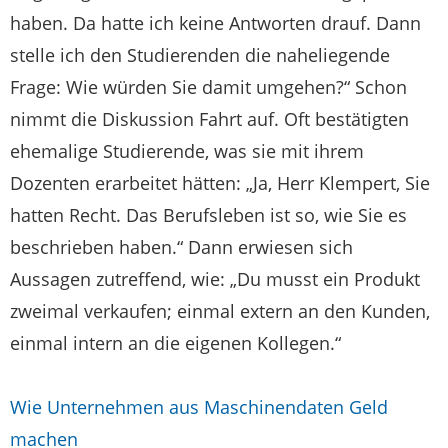
haben. Da hatte ich keine Antworten drauf. Dann
stelle ich den Studierenden die naheliegende
Frage: Wie würden Sie damit umgehen?“ Schon
nimmt die Diskussion Fahrt auf. Oft bestätigten
ehemalige Studierende, was sie mit ihrem
Dozenten erarbeitet hätten: „Ja, Herr Klempert, Sie
hatten Recht. Das Berufsleben ist so, wie Sie es
beschrieben haben.“ Dann erwiesen sich
Aussagen zutreffend, wie: „Du musst ein Produkt
zweimal verkaufen; einmal extern an den Kunden,
einmal intern an die eigenen Kollegen.“
Wie Unternehmen aus Maschinendaten Geld
machen