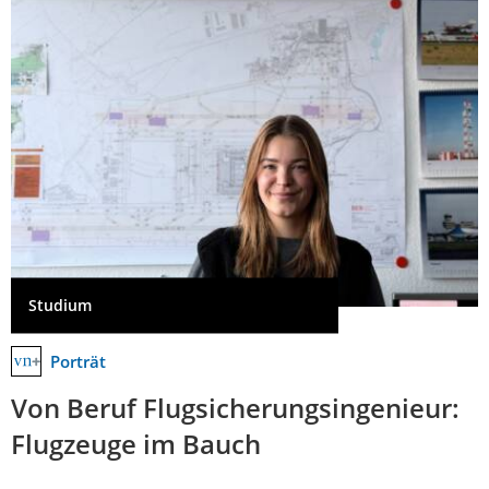
Studium
Porträt
Von Beruf Flugsicherungsingenieur:
Flugzeuge im Bauch