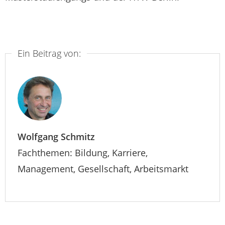
Ein Beitrag von:
Wolfgang Schmitz
Fachthemen: Bildung, Karriere,
Management, Gesellschaft, Arbeitsmarkt