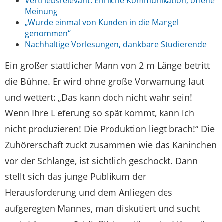
Vertriebsrelevant: Ehrliche Kommunikation, offene
Meinung
„Wurde einmal von Kunden in die Mangel
genommen“
Nachhaltige Vorlesungen, dankbare Studierende
Ein großer stattlicher Mann von 2 m Länge betritt
die Bühne. Er wird ohne große Vorwarnung laut
und wettert: „Das kann doch nicht wahr sein!
Wenn Ihre Lieferung so spät kommt, kann ich
nicht produzieren! Die Produktion liegt brach!“ Die
Zuhörerschaft zuckt zusammen wie das Kaninchen
vor der Schlange, ist sichtlich geschockt. Dann
stellt sich das junge Publikum der
Herausforderung und dem Anliegen des
aufgeregten Mannes, man diskutiert und sucht