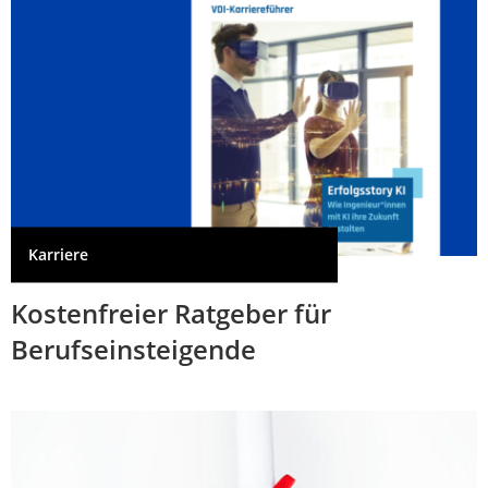
Karriere
Kostenfreier Ratgeber für
Berufseinsteigende