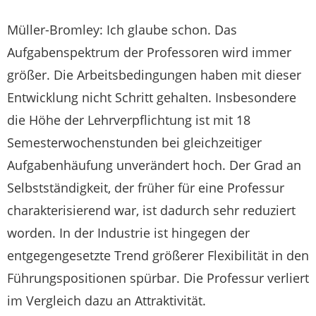
Müller-Bromley: Ich glaube schon. Das
Aufgabenspektrum der Professoren wird immer
größer. Die Arbeitsbedingungen haben mit dieser
Entwicklung nicht Schritt gehalten. Insbesondere
die Höhe der Lehrverpflichtung ist mit 18
Semesterwochenstunden bei gleichzeitiger
Aufgabenhäufung unverändert hoch. Der Grad an
Selbstständigkeit, der früher für eine Professur
charakterisierend war, ist dadurch sehr reduziert
worden. In der Industrie ist hingegen der
entgegengesetzte Trend größerer Flexibilität in den
Führungspositionen spürbar. Die Professur verliert
im Vergleich dazu an Attraktivität.