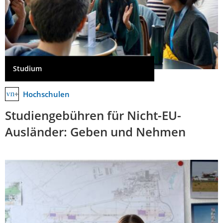
Studium
Hochschulen
Studiengebühren für Nicht-EU-
Ausländer: Geben und Nehmen