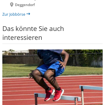
Deggendorf
Zur Jobbörse
Das könnte Sie auch
interessieren