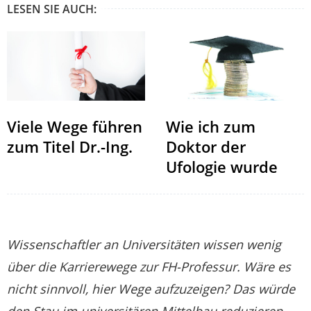
LESEN SIE AUCH:
Viele Wege führen
Wie ich zum
zum Titel Dr.-Ing.
Doktor der
Ufologie wurde
Wissenschaftler an Universitäten wissen wenig
über die Karrierewege zur FH-Professur. Wäre es
nicht sinnvoll, hier Wege aufzuzeigen? Das würde
den Stau im universitären Mittelbau reduzieren.