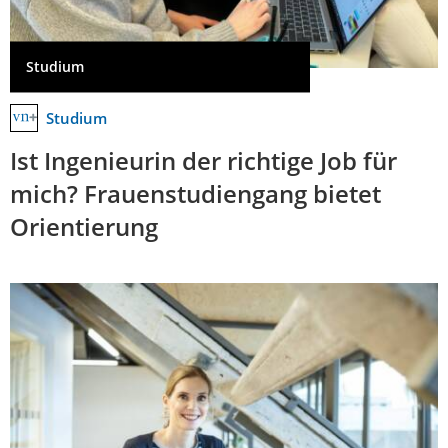
Studium
Studium
Ist Ingenieurin der richtige Job für
mich? Frauenstudiengang bietet
Orientierung