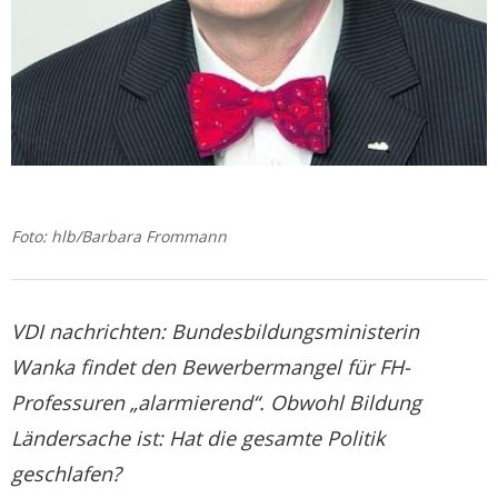
Foto: hlb/Barbara Frommann
VDI nachrichten:
Bundesbildungsministerin
Wanka findet den Bewerbermangel für FH-
Professuren „alarmierend“. Obwohl Bildung
Ländersache ist: Hat die gesamte Politik
geschlafen?