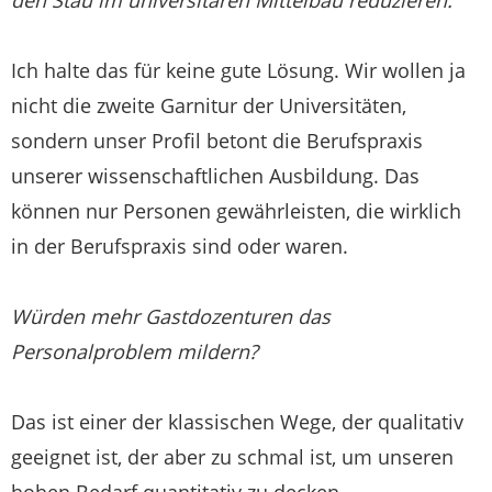
Ich halte das für keine gute Lösung. Wir wollen ja
nicht die zweite Garnitur der Universitäten,
sondern unser Profil betont die Berufspraxis
unserer wissenschaftlichen Ausbildung. Das
können nur Personen gewährleisten, die wirklich
in der Berufspraxis sind oder waren.
Würden mehr Gastdozenturen das
Personalproblem mildern?
Das ist einer der klassischen Wege, der qualitativ
geeignet ist, der aber zu schmal ist, um unseren
hohen Bedarf quantitativ zu decken.