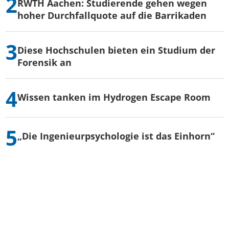
RWTH Aachen: Studierende gehen wegen
hoher Durchfallquote auf die Barrikaden
Diese Hochschulen bieten ein Studium der
Forensik an
Wissen tanken im Hydrogen Escape Room
„Die Ingenieurpsychologie ist das Einhorn“