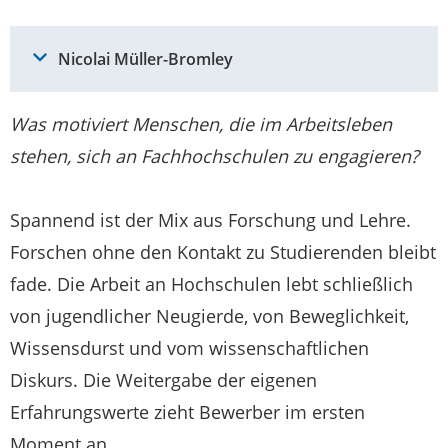
Nicolai Müller-Bromley
Was motiviert Menschen, die im Arbeitsleben
stehen, sich an Fachhochschulen zu engagieren?
Spannend ist der Mix aus Forschung und Lehre.
Forschen ohne den Kontakt zu Studierenden bleibt
fade. Die Arbeit an Hochschulen lebt schließlich
von jugendlicher Neugierde, von Beweglichkeit,
Wissensdurst und vom wissenschaftlichen
Diskurs. Die Weitergabe der eigenen
Erfahrungswerte zieht Bewerber im ersten
Moment an.