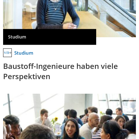
Studium
Studium
Baustoff-Ingenieure haben viele
Perspektiven