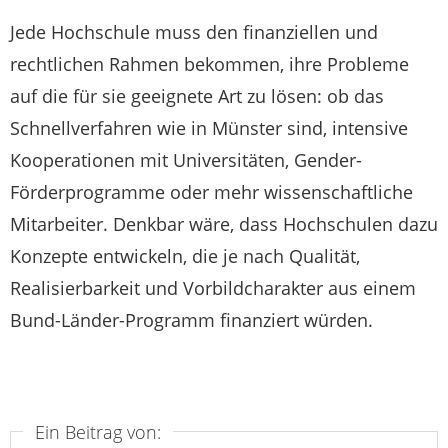
Jede Hochschule muss den finanziellen und
rechtlichen Rahmen bekommen, ihre Probleme
auf die für sie geeignete Art zu lösen: ob das
Schnellverfahren wie in Münster sind, intensive
Kooperationen mit Universitäten, Gender-
Förderprogramme oder mehr wissenschaftliche
Mitarbeiter. Denkbar wäre, dass Hochschulen dazu
Konzepte entwickeln, die je nach Qualität,
Realisierbarkeit und Vorbildcharakter aus einem
Bund-Länder-Programm finanziert würden.
Ein Beitrag von: