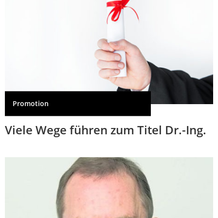
Promotion
Viele Wege führen zum Titel Dr.-Ing.