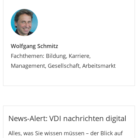
Wolfgang Schmitz
Fachthemen: Bildung, Karriere,
Management, Gesellschaft, Arbeitsmarkt
News-Alert: VDI nachrichten digital
Alles, was Sie wissen müssen – der Blick auf