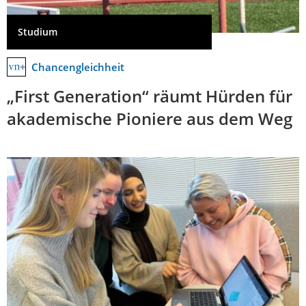
Studium
Chancengleichheit
„First Generation“ räumt Hürden für
akademische Pioniere aus dem Weg