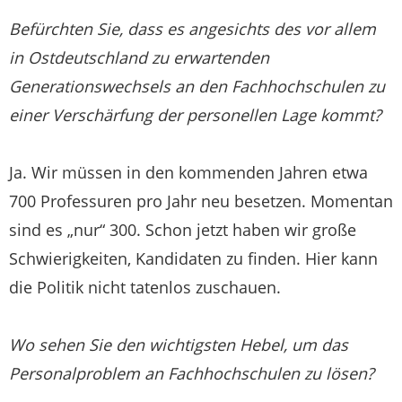
Befürchten Sie, dass es angesichts des vor allem
in Ostdeutschland zu erwartenden
Generationswechsels an den Fachhochschulen zu
einer Verschärfung der personellen Lage kommt?
Ja. Wir müssen in den kommenden Jahren etwa
700 Professuren pro Jahr neu besetzen. Momentan
sind es „nur“ 300. Schon jetzt haben wir große
Schwierigkeiten, Kandidaten zu finden. Hier kann
die Politik nicht tatenlos zuschauen.
Wo sehen Sie den wichtigsten Hebel, um das
Personalproblem an Fachhochschulen zu lösen?