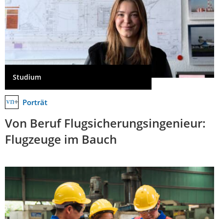
Studium
Porträt
Von Beruf Flugsicherungsingenieur:
Flugzeuge im Bauch