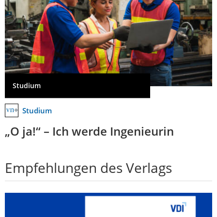
Studium
Studium
„O ja!“ – Ich werde Ingenieurin
Empfehlungen des Verlags