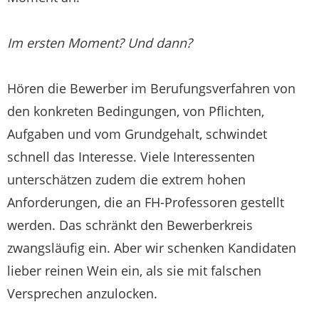
Im ersten Moment? Und dann?
Hören die Bewerber im Berufungsverfahren von
den konkreten Bedingungen, von Pflichten,
Aufgaben und vom Grundgehalt, schwindet
schnell das Interesse. Viele Interessenten
unterschätzen zudem die extrem hohen
Anforderungen, die an FH-Professoren gestellt
werden. Das schränkt den Bewerberkreis
zwangsläufig ein. Aber wir schenken Kandidaten
lieber reinen Wein ein, als sie mit falschen
Versprechen anzulocken.