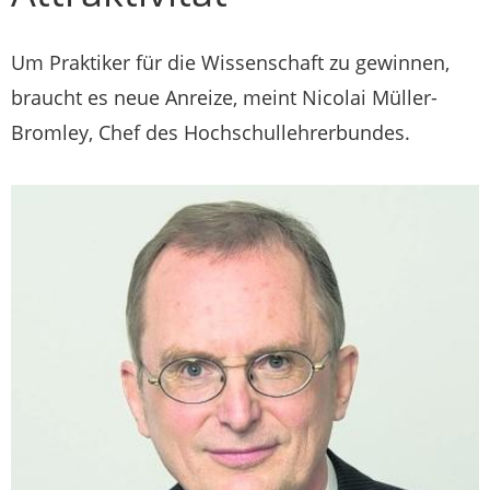
Um Praktiker für die Wissenschaft zu gewinnen,
braucht es neue Anreize, meint Nicolai Müller-
Bromley, Chef des Hochschullehrerbundes.