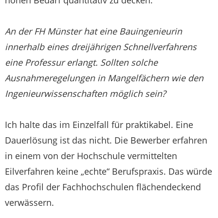
An der FH Münster hat eine Bauingenieurin
innerhalb eines dreijährigen Schnellverfahrens
eine Professur erlangt. Sollten solche
Ausnahmeregelungen in Mangelfächern wie den
Ingenieurwissenschaften möglich sein?
Ich halte das im Einzelfall für praktikabel. Eine
Dauerlösung ist das nicht. Die Bewerber erfahren
in einem von der Hochschule vermittelten
Eilverfahren keine „echte“ Berufspraxis. Das würde
das Profil der Fachhochschulen flächendeckend
verwässern.