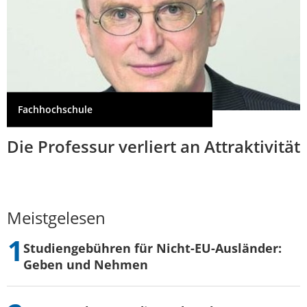
Fachhochschule
Die Professur verliert an Attraktivität
Meistgelesen
Studiengebühren für Nicht-EU-Ausländer:
Geben und Nehmen