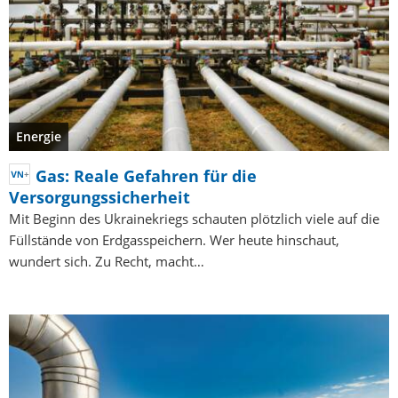
Energie
Gas: Reale Gefahren für die
Versorgungssicherheit
Mit Beginn des Ukrainekriegs schauten plötzlich viele auf die
Füllstände von Erdgasspeichern. Wer heute hinschaut,
wundert sich. Zu Recht, macht…