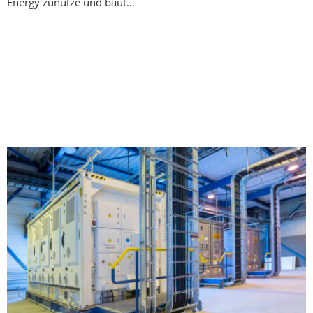
Energy zunutze und baut…