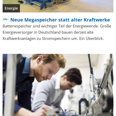
Energie
Neue Megaspeicher statt alter Kraftwerke
Batteriespeicher sind wichtiger Teil der Energiewende. Große
Energieversorger in Deutschland bauen derzeit alte
Kraftwerksanlagen zu Stromspeichern um. Ein Überblick.