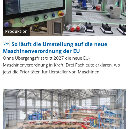
Produktion
So läuft die Umstellung auf die neue
Maschinenverordnung der EU
Ohne Übergangsfrist tritt 2027 die neue EU-
Maschinenverordnung in Kraft. Drei Fachleute erklären, wo
jetzt die Prioritäten für Hersteller von Maschinen…