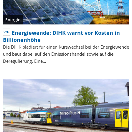
Energie
Energiewende: DIHK warnt vor Kosten in
Billionenhöhe
Die DIHK plädiert für einen Kurswechsel bei der Energiewende
und baut dabei auf den Emissionshandel sowie auf die
Deregulierung. Eine…