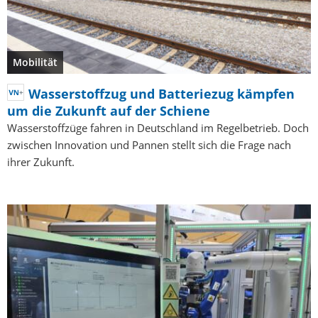
Mobilität
Wasserstoffzug und Batteriezug kämpfen
um die Zukunft auf der Schiene
Wasserstoffzüge fahren in Deutschland im Regelbetrieb. Doch
zwischen Innovation und Pannen stellt sich die Frage nach
ihrer Zukunft.