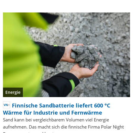
Energie
Finnische Sandbatterie liefert 600 °C
Wärme für Industrie und Fernwärme
Sand kann bei vergleichbarem Volumen viel Energie
aufnehmen. Das macht sich die finnische Firma Polar Night