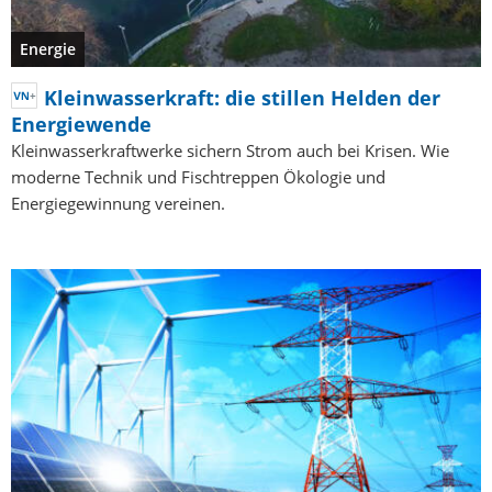
Energie
Kleinwasserkraft: die stillen Helden der
Energiewende
Kleinwasserkraftwerke sichern Strom auch bei Krisen. Wie
moderne Technik und Fischtreppen Ökologie und
Energiegewinnung vereinen.