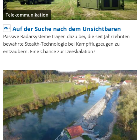
Telekommunikation
Auf der Suche nach dem Unsichtbaren
Passive Radarsysteme tragen dazu bei, die seit Jahrzehnten
bewährte Stealth-Technologie bei Kampfflugzeugen zu
entzaubern. Eine Chance zur Deeskalation?