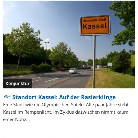
Konjunktur
Standort Kassel: Auf der Rasierklinge
Eine Stadt wie die Olympischen Spiele. Alle paar Jahre steht
Kassel im Rampenlicht, im Zyklus dazwischen nimmt kaum
einer Notiz…