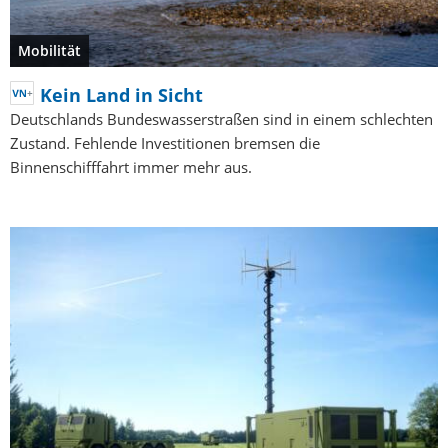
Mobilität
Kein Land in Sicht
Deutschlands Bundeswasserstraßen sind in einem schlechten
Zustand. Fehlende Investitionen bremsen die
Binnenschifffahrt immer mehr aus.