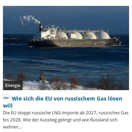
Energie
Wie sich die EU von russischem Gas lösen
will
Die EU stoppt russische LNG-Importe ab 2027, russisches Gas
bis 2028. Wie der Ausstieg gelingt und wie Russland sich
wehren…