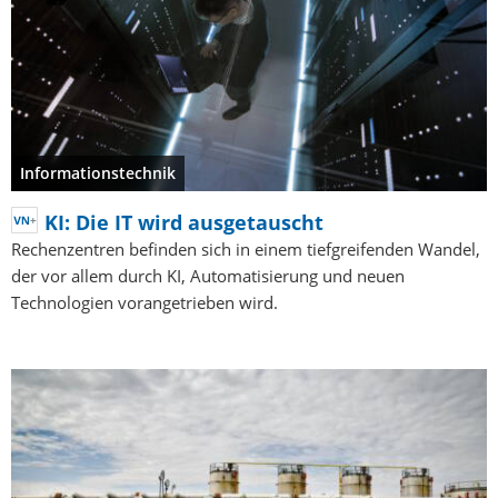
Informationstechnik
KI: Die IT wird ausgetauscht
Rechenzentren befinden sich in einem tiefgreifenden Wandel,
der vor allem durch KI, Automatisierung und neuen
Technologien vorangetrieben wird.