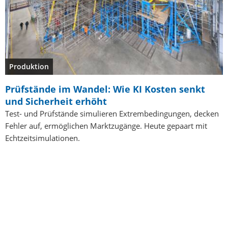
Produktion
Prüfstände im Wandel: Wie KI Kosten senkt
und Sicherheit erhöht
Test- und Prüfstände simulieren Extrembedingungen, decken
Fehler auf, ermöglichen Marktzugänge. Heute gepaart mit
Echtzeitsimulationen.