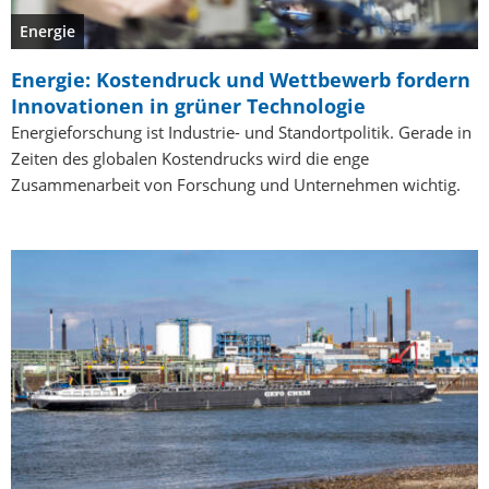
Energie
Energie: Kostendruck und Wettbewerb fordern
Innovationen in grüner Technologie
Energieforschung ist Industrie- und Standortpolitik. Gerade in
Zeiten des globalen Kostendrucks wird die enge
Zusammenarbeit von Forschung und Unternehmen wichtig.