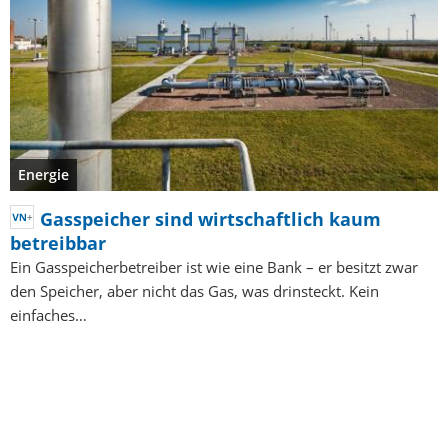
Energie
Gasspeicher sind wirtschaftlich kaum
betreibbar
Ein Gasspeicherbetreiber ist wie eine Bank – er besitzt zwar
den Speicher, aber nicht das Gas, was drinsteckt. Kein
einfaches…