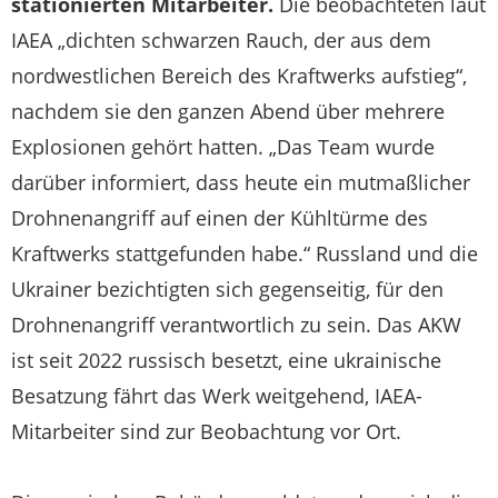
stationierten Mitarbeiter.
Die beobachteten laut
IAEA „dichten schwarzen Rauch, der aus dem
nordwestlichen Bereich des Kraftwerks aufstieg“,
nachdem sie den ganzen Abend über mehrere
Explosionen gehört hatten. „Das Team wurde
darüber informiert, dass heute ein mutmaßlicher
Drohnenangriff auf einen der Kühltürme des
Kraftwerks stattgefunden habe.“ Russland und die
Ukrainer bezichtigten sich gegenseitig, für den
Drohnenangriff verantwortlich zu sein. Das AKW
ist seit 2022 russisch besetzt, eine ukrainische
Besatzung fährt das Werk weitgehend, IAEA-
Mitarbeiter sind zur Beobachtung vor Ort.