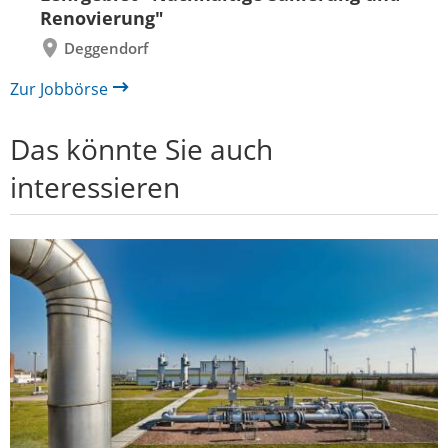
Renovierung"
Deggendorf
Zur Jobbörse
Das könnte Sie auch
interessieren