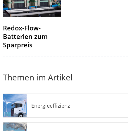
Redox-Flow-
Batterien zum
Sparpreis
Themen im Artikel
Energieeffizienz