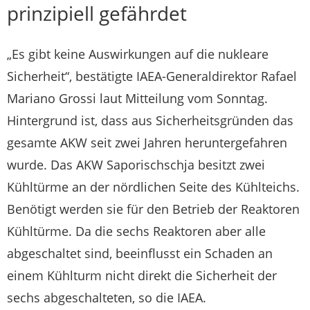
prinzipiell gefährdet
„Es gibt keine Auswirkungen auf die nukleare
Sicherheit“, bestätigte IAEA-Generaldirektor Rafael
Mariano Grossi laut Mitteilung vom Sonntag.
Hintergrund ist, dass aus Sicherheitsgründen das
gesamte AKW seit zwei Jahren heruntergefahren
wurde. Das AKW Saporischschja besitzt zwei
Kühltürme an der nördlichen Seite des Kühlteichs.
Benötigt werden sie für den Betrieb der Reaktoren
Kühltürme. Da die sechs Reaktoren aber alle
abgeschaltet sind, beeinflusst ein Schaden an
einem Kühlturm nicht direkt die Sicherheit der
sechs abgeschalteten, so die IAEA.