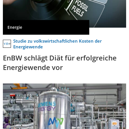
Energie
Studie zu volkswirtschaftlichen Kosten der
Energiewende
EnBW schlägt Diät für erfolgreiche
Energiewende vor