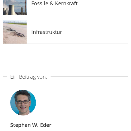
Fossile & Kernkraft
Infrastruktur
Ein Beitrag von:
Stephan W. Eder