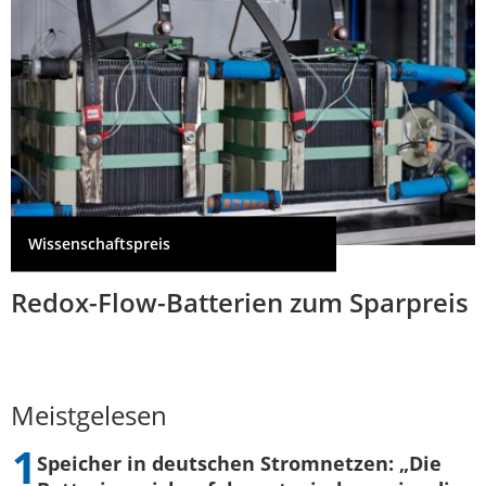
Wissenschaftspreis
Redox-Flow-Batterien zum Sparpreis
Meistgelesen
Speicher in deutschen Stromnetzen: „Die