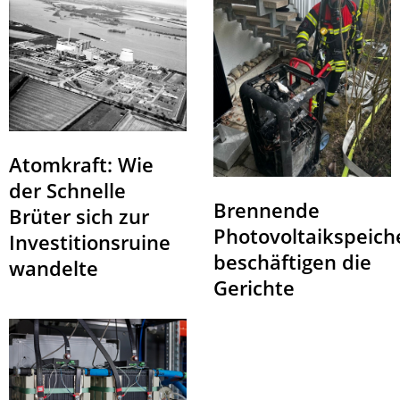
Atomkraft: Wie
der Schnelle
Brennende
Brüter sich zur
Photovoltaikspeich
Investitionsruine
beschäftigen die
wandelte
Gerichte