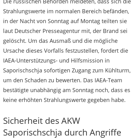
Die russischen Behörden meldeten, dass sich die
Strahlungswerte im normalen Bereich befänden,
in der Nacht von Sonntag auf Montag teilten sie
laut Deutscher Presseagentur mit, der Brand sei
gelöscht. Um das Ausmaß und die mögliche
Ursache dieses Vorfalls festzustellen, fordert die
IAEA-Unterstützungs- und Hilfsmission in
Saporischschja sofortigen Zugang zum Kühlturm,
um den Schaden zu bewerten. Das IAEA-Team
bestätigte unabhängig am Sonntag noch, dass es
keine erhöhten Strahlungswerte gegeben habe.
Sicherheit des AKW
Saporischschja durch Angriffe