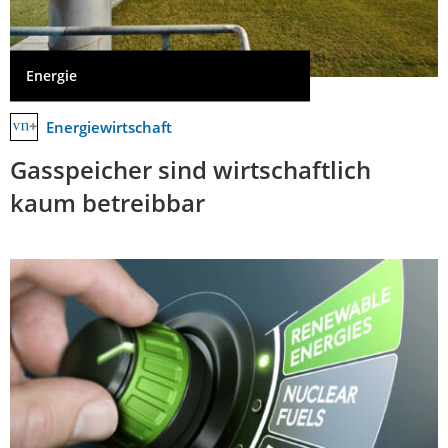
Energie
Energiewirtschaft
Gasspeicher sind wirtschaftlich
kaum betreibbar