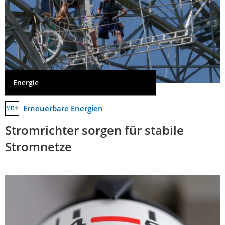
Energie
Erneuerbare Energien
Stromrichter sorgen für stabile
Stromnetze