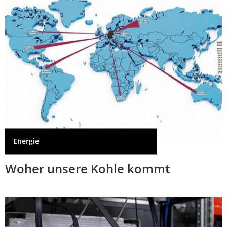
Energie
Woher unsere Kohle kommt