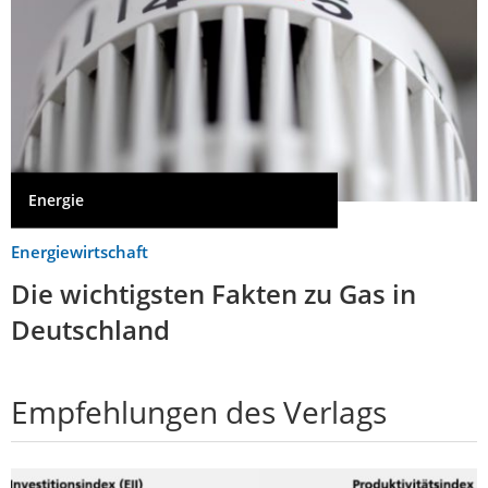
Energie
Energiewirtschaft
Die wichtigsten Fakten zu Gas in
Deutschland
Empfehlungen des Verlags