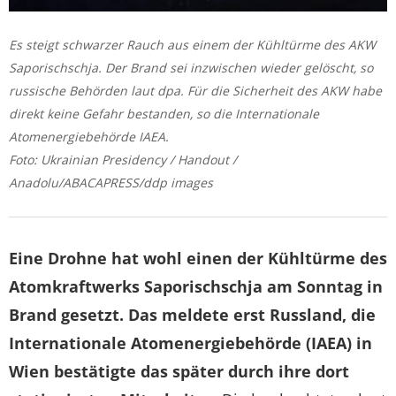
Es steigt schwarzer Rauch aus einem der Kühltürme des AKW
Saporischschja. Der Brand sei inzwischen wieder gelöscht, so
russische Behörden laut dpa. Für die Sicherheit des AKW habe
direkt keine Gefahr bestanden, so die Internationale
Atomenergiebehörde IAEA.
Foto: Ukrainian Presidency / Handout /
Anadolu/ABACAPRESS/ddp images
Eine Drohne hat wohl einen der Kühltürme des
Atomkraftwerks Saporischschja am Sonntag in
Brand gesetzt. Das meldete erst Russland, die
Internationale Atomenergiebehörde (IAEA) in
Wien bestätigte das später durch ihre dort