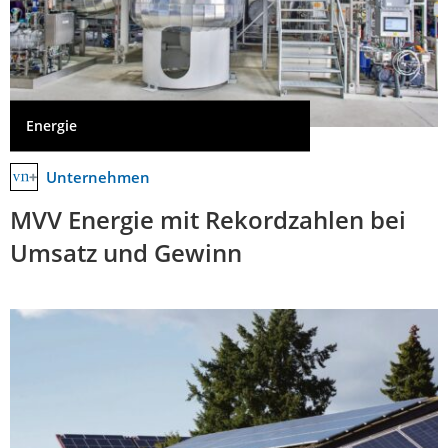
Energie
Unternehmen
MVV Energie mit Rekordzahlen bei
Umsatz und Gewinn