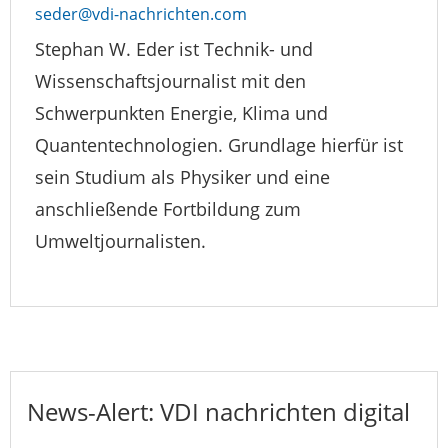
seder@vdi-nachrichten.com
Stephan W. Eder ist Technik- und
Wissenschaftsjournalist mit den
Schwerpunkten Energie, Klima und
Quantentechnologien. Grundlage hierfür ist
sein Studium als Physiker und eine
anschließende Fortbildung zum
Umweltjournalisten.
News-Alert: VDI nachrichten digital