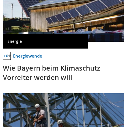
Energie
Energiewende
Wie Bayern beim Klimaschutz
Vorreiter werden will