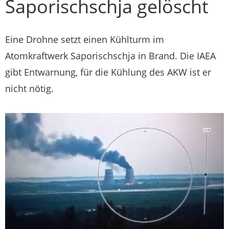
Saporischschja gelöscht
Eine Drohne setzt einen Kühlturm im
Atomkraftwerk Saporischschja in Brand. Die IAEA
gibt Entwarnung, für die Kühlung des AKW ist er
nicht nötig.