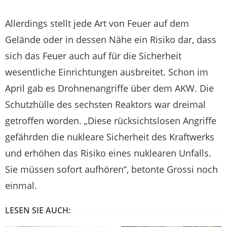
Allerdings stellt jede Art von Feuer auf dem
Gelände oder in dessen Nähe ein Risiko dar, dass
sich das Feuer auch auf für die Sicherheit
wesentliche Einrichtungen ausbreitet. Schon im
April gab es Drohnenangriffe über dem AKW. Die
Schutzhülle des sechsten Reaktors war dreimal
getroffen worden. „Diese rücksichtslosen Angriffe
gefährden die nukleare Sicherheit des Kraftwerks
und erhöhen das Risiko eines nuklearen Unfalls.
Sie müssen sofort aufhören“, betonte Grossi noch
einmal.
LESEN SIE AUCH: