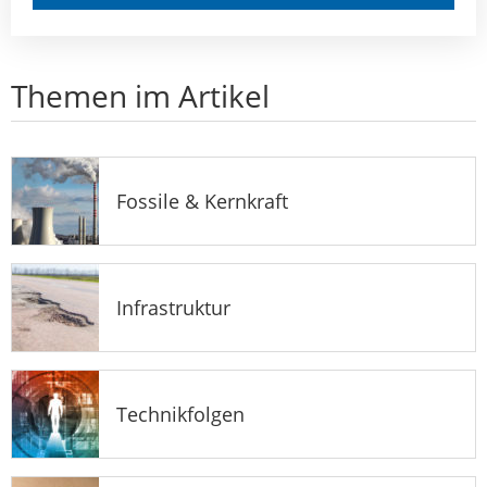
Themen im Artikel
Fossile & Kernkraft
Infrastruktur
Technikfolgen