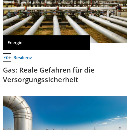
Energie
Resilienz
Gas: Reale Gefahren für die
Versorgungssicherheit