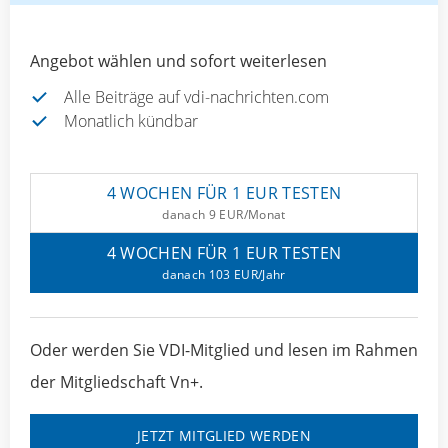
Angebot wählen und sofort weiterlesen
Alle Beiträge auf vdi-nachrichten.com
Monatlich kündbar
4 WOCHEN FÜR 1 EUR TESTEN
danach 9 EUR/Monat
4 WOCHEN FÜR 1 EUR TESTEN
danach 103 EUR/Jahr
Oder werden Sie VDI-Mitglied und lesen im Rahmen
der Mitgliedschaft Vn+.
JETZT MITGLIED WERDEN