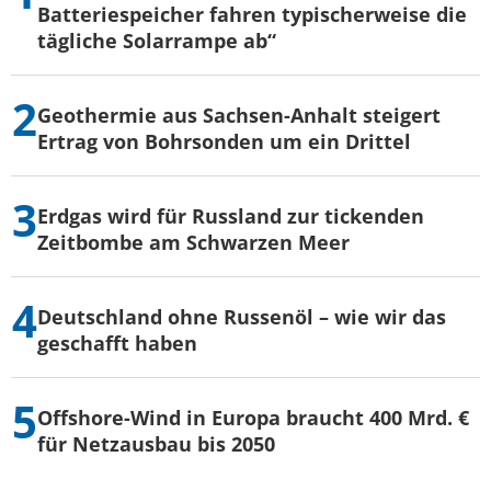
Batteriespeicher fahren typischerweise die
tägliche Solarrampe ab“
Geothermie aus Sachsen-Anhalt steigert
Ertrag von Bohrsonden um ein Drittel
Erdgas wird für Russland zur tickenden
Zeitbombe am Schwarzen Meer
Deutschland ohne Russenöl – wie wir das
geschafft haben
Offshore-Wind in Europa braucht 400 Mrd. €
für Netzausbau bis 2050