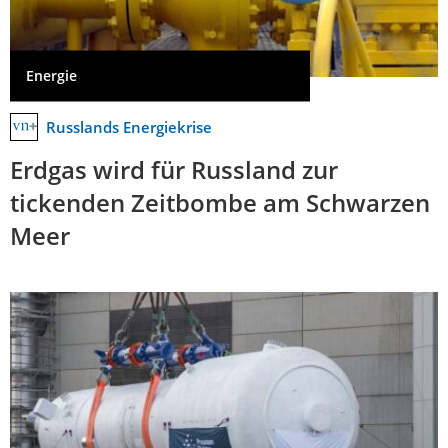
Energie
Russlands Energiekrise
Erdgas wird für Russland zur
tickenden Zeitbombe am Schwarzen
Meer