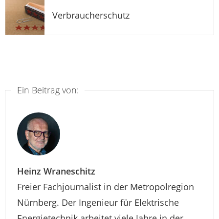
Verbraucherschutz
Ein Beitrag von:
Heinz Wraneschitz
Freier Fachjournalist in der Metropolregion
Nürnberg. Der Ingenieur für Elektrische
Energietechnik arbeitet viele Jahre in der