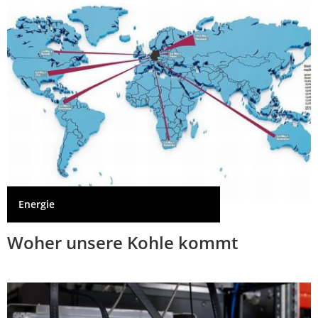
Energie
Woher unsere Kohle kommt