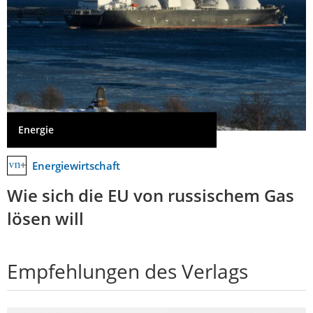
Energie
Energiewirtschaft
Wie sich die EU von russischem Gas
lösen will
Empfehlungen des Verlags