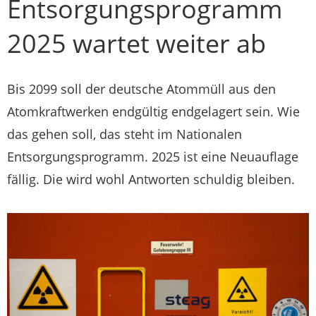
Entsorgungsprogramm
2025 wartet weiter ab
Bis 2099 soll der deutsche Atommüll aus den
Atomkraftwerken endgültig endgelagert sein. Wie
das gehen soll, das steht im Nationalen
Entsorgungsprogramm. 2025 ist eine Neuauflage
fällig. Die wird wohl Antworten schuldig bleiben.