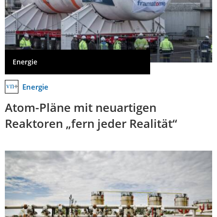
Energie
Energie
Atom-Pläne mit neuartigen
Reaktoren „fern jeder Realität“