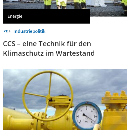
Energie
Industriepolitik
CCS – eine Technik für den
Klimaschutz im Wartestand