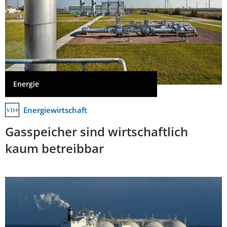
Energie
Energiewirtschaft
Gasspeicher sind wirtschaftlich
kaum betreibbar