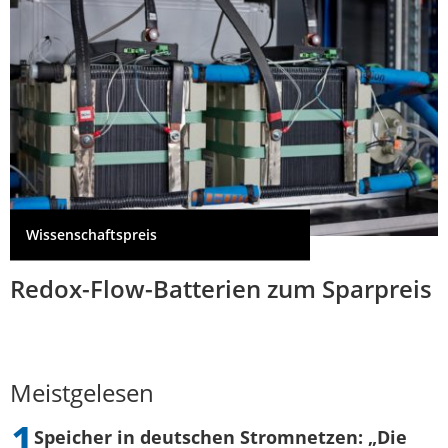
Wissenschaftspreis
Redox-Flow-Batterien zum Sparpreis
Meistgelesen
Speicher in deutschen Stromnetzen: „Die