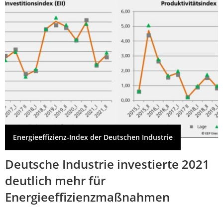
Energieeffizienz-Index der Deutschen Industrie
Deutsche Industrie investierte 2021
deutlich mehr für
Energieeffizienzmaßnahmen