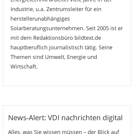
Industrie, u.a. Zentrumsleiter für ein
herstellerunabhängiges
Solarberatungsunternehmen. Seit 2005 ist er
mit dem Redaktionsbüro bildtext.de
hauptberuflich journalistisch tätig. Seine
Themen sind Umwelt, Energie und
Wirtschaft.
News-Alert: VDI nachrichten digital
Alles, was Sie wissen müssen – der Blick auf