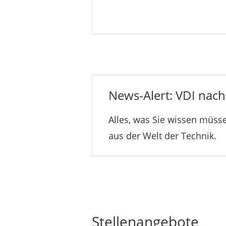
News-Alert: VDI nachr
Alles, was Sie wissen müsse
aus der Welt der Technik.
Stellenangebote