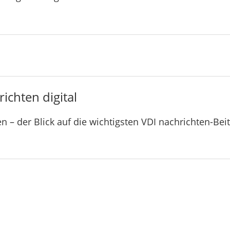
ichten digital
n – der Blick auf die wichtigsten VDI nachrichten-Bei