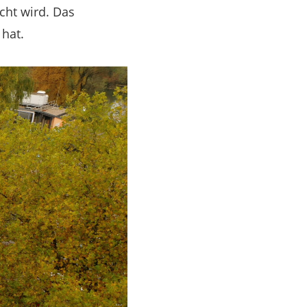
cht wird. Das
 hat.