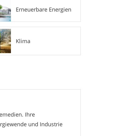
Erneuerbare Energien
Klima
nemedien. Ihre
rgiewende und Industrie