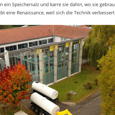
ein Speichersalz und karre sie dahin, wo sie gebrau
bt eine Renaissance, weil sich die Technik verbessert