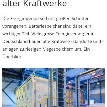
alter Kraftwerke
Die Energiewende soll mit großen Schritten
vorangehen. Batteriespeicher sind dabei ein
wichtiger Teil. Viele große Energieversorger in
Deutschland bauen alte Kraftwerksstandorte und -
anlagen zu riesigen Megaspeichern um. Ein
Überblick.