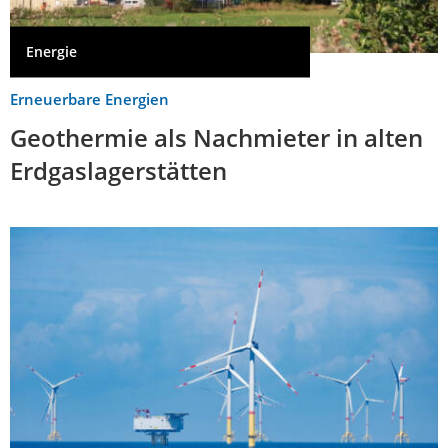
Energie
Erneuerbare Energien
Geothermie als Nachmieter in alten
Erdgaslagerstätten