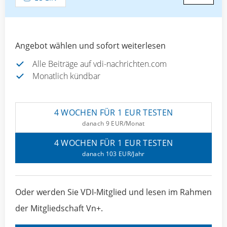
Angebot wählen und sofort weiterlesen
Alle Beiträge auf vdi-nachrichten.com
Monatlich kündbar
4 WOCHEN FÜR 1 EUR TESTEN
danach 9 EUR/Monat
4 WOCHEN FÜR 1 EUR TESTEN
danach 103 EUR/Jahr
Oder werden Sie VDI-Mitglied und lesen im Rahmen
der Mitgliedschaft Vn+.