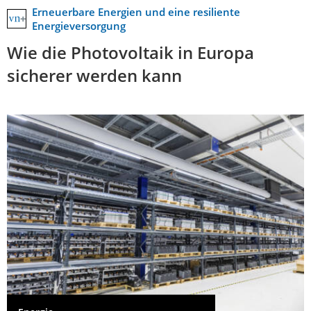
Erneuerbare Energien und eine resiliente
Energieversorgung
Wie die Photovoltaik in Europa
sicherer werden kann