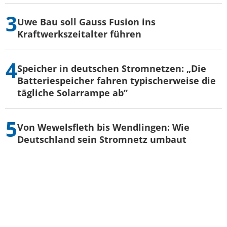
Uwe Bau soll Gauss Fusion ins
Kraftwerkszeitalter führen
Speicher in deutschen Stromnetzen: „Die
Batteriespeicher fahren typischerweise die
tägliche Solarrampe ab“
Von Wewelsfleth bis Wendlingen: Wie
Deutschland sein Stromnetz umbaut