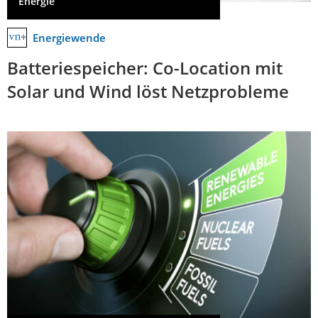
Energie
Energiewende
Batteriespeicher: Co-Location mit
Solar und Wind löst Netzprobleme