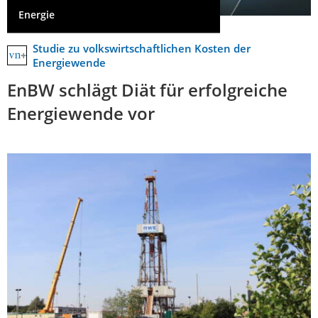
Energie
Studie zu volkswirtschaftlichen Kosten der
Energiewende
EnBW schlägt Diät für erfolgreiche
Energiewende vor