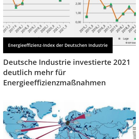
Energieeffizienz-Index der Deutschen Industrie
Deutsche Industrie investierte 2021
deutlich mehr für
Energieeffizienzmaßnahmen