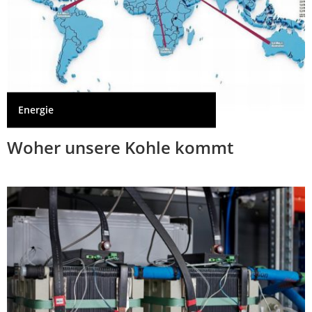
Energie
Woher unsere Kohle kommt