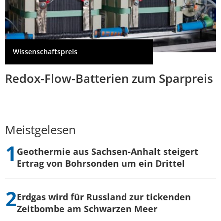
Wissenschaftspreis
Redox-Flow-Batterien zum Sparpreis
Meistgelesen
Geothermie aus Sachsen-Anhalt steigert
Ertrag von Bohrsonden um ein Drittel
Erdgas wird für Russland zur tickenden
Zeitbombe am Schwarzen Meer