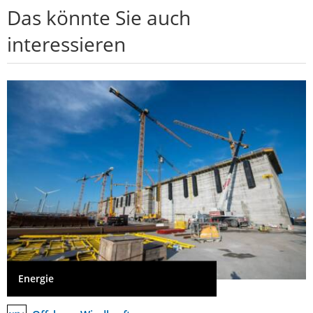
Das könnte Sie auch
interessieren
Energie