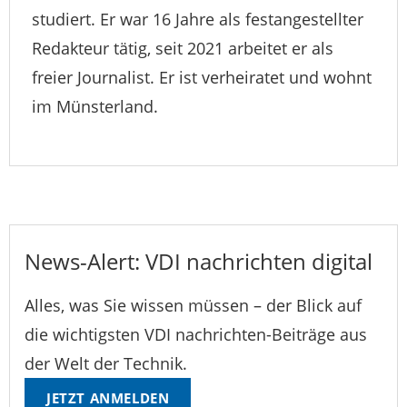
studiert. Er war 16 Jahre als festangestellter
Redakteur tätig, seit 2021 arbeitet er als
freier Journalist. Er ist verheiratet und wohnt
im Münsterland.
News-Alert: VDI nachrichten digital
Alles, was Sie wissen müssen – der Blick auf
die wichtigsten VDI nachrichten-Beiträge aus
der Welt der Technik.
JETZT ANMELDEN