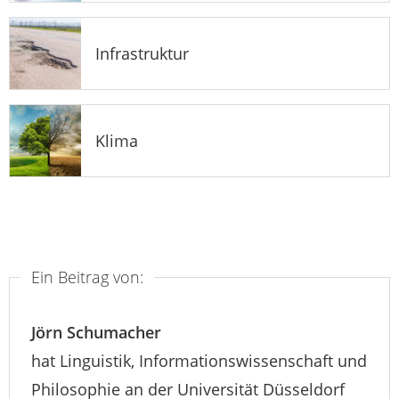
Infrastruktur
Klima
Ein Beitrag von:
Jörn Schumacher
hat Linguistik, Informationswissenschaft und
Philosophie an der Universität Düsseldorf