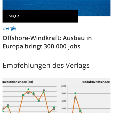
Energie
Energie
Offshore-Windkraft: Ausbau in
Europa bringt 300.000 Jobs
Empfehlungen des Verlags