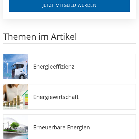
JETZT MITGLIED WERDEN
Themen im Artikel
Energieeffizienz
Energiewirtschaft
Erneuerbare Energien