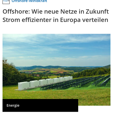
Offshore-Windkraft
Offshore: Wie neue Netze in Zukunft
Strom effizienter in Europa verteilen
Energie