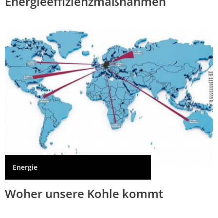
Energieeffizienzmaßnahmen
Energie
Woher unsere Kohle kommt