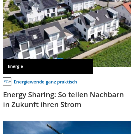
Energie
Energiewende ganz praktisch
Energy Sharing: So teilen Nachbarn
in Zukunft ihren Strom