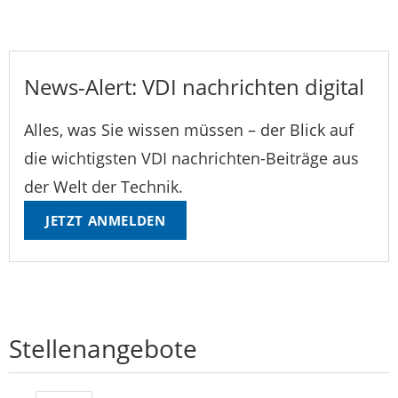
News-Alert: VDI nachrichten digital
Alles, was Sie wissen müssen – der Blick auf
die wichtigsten VDI nachrichten-Beiträge aus
der Welt der Technik.
JETZT ANMELDEN
Stellenangebote