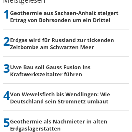
Geothermie aus Sachsen-Anhalt steigert
Ertrag von Bohrsonden um ein Drittel
Erdgas wird für Russland zur tickenden
Zeitbombe am Schwarzen Meer
Uwe Bau soll Gauss Fusion ins
Kraftwerkszeitalter führen
Von Wewelsfleth bis Wendlingen: Wie
Deutschland sein Stromnetz umbaut
Geothermie als Nachmieter in alten
Erdgaslagerstätten