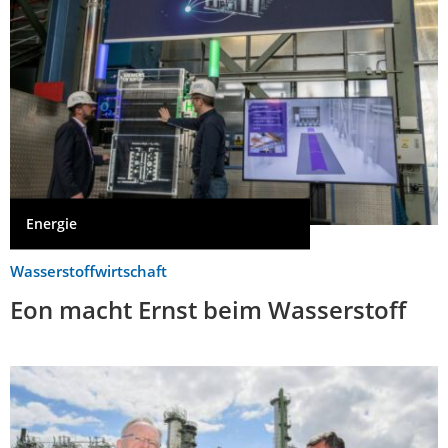
Energie
Wasserstoffwirtschaft
Eon macht Ernst beim Wasserstoff