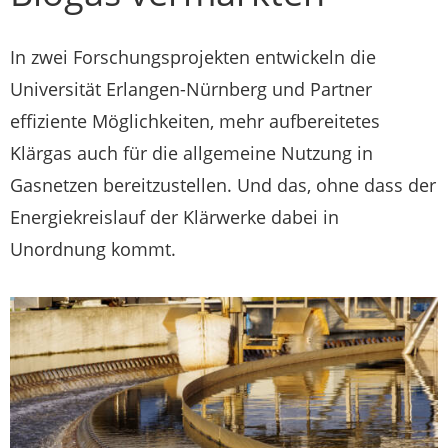
In zwei Forschungsprojekten entwickeln die
Universität Erlangen-Nürnberg und Partner
effiziente Möglichkeiten, mehr aufbereitetes
Klärgas auch für die allgemeine Nutzung in
Gasnetzen bereitzustellen. Und das, ohne dass der
Energiekreislauf der Klärwerke dabei in
Unordnung kommt.