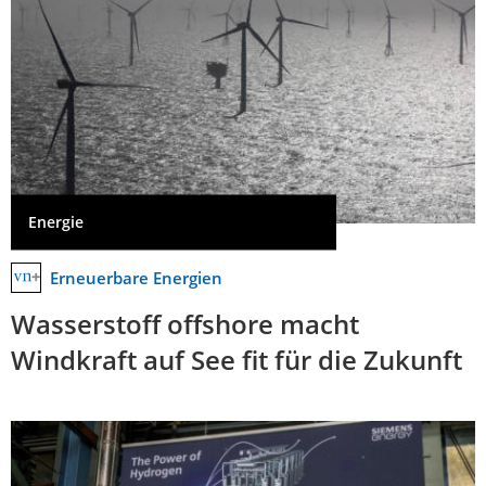
Energie
Erneuerbare Energien
Wasserstoff offshore macht
Windkraft auf See fit für die Zukunft