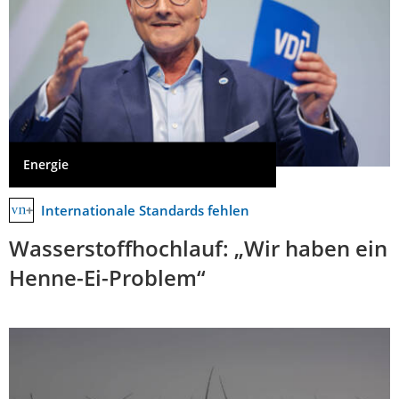
Energie
Internationale Standards fehlen
Wasserstoffhochlauf: „Wir haben ein
Henne-Ei-Problem“