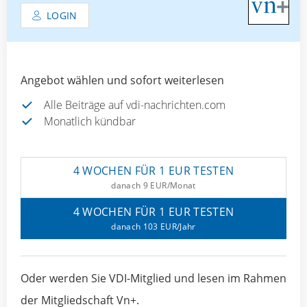
LOGIN
Angebot wählen und sofort weiterlesen
Alle Beiträge auf vdi-nachrichten.com
Monatlich kündbar
4 WOCHEN FÜR 1 EUR TESTEN
danach 9 EUR/Monat
4 WOCHEN FÜR 1 EUR TESTEN
danach 103 EUR/Jahr
Oder werden Sie VDI-Mitglied und lesen im Rahmen
der Mitgliedschaft Vn+.