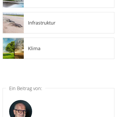
Infrastruktur
Klima
Ein Beitrag von: