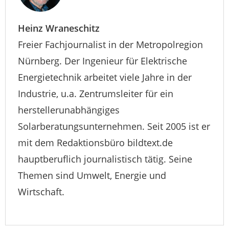
Heinz Wraneschitz
Freier Fachjournalist in der Metropolregion
Nürnberg. Der Ingenieur für Elektrische
Energietechnik arbeitet viele Jahre in der
Industrie, u.a. Zentrumsleiter für ein
herstellerunabhängiges
Solarberatungsunternehmen. Seit 2005 ist er
mit dem Redaktionsbüro bildtext.de
hauptberuflich journalistisch tätig. Seine
Themen sind Umwelt, Energie und
Wirtschaft.