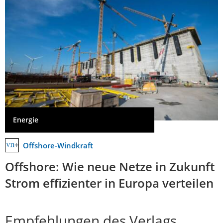
Energie
Offshore-Windkraft
Offshore: Wie neue Netze in Zukunft
Strom effizienter in Europa verteilen
Empfehlungen des Verlags