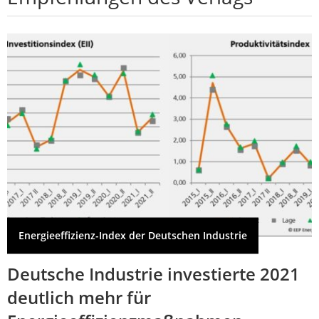
Energieeffizienz-Index der Deutschen Industrie
Deutsche Industrie investierte 2021
deutlich mehr für