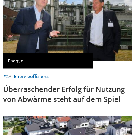
Energie
Energieeffizienz
Überraschender Erfolg für Nutzung
von Abwärme steht auf dem Spiel