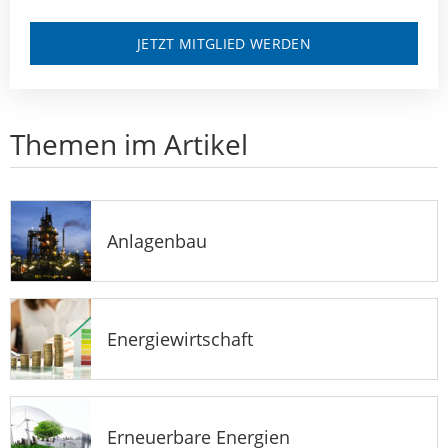
JETZT MITGLIED WERDEN
Themen im Artikel
Anlagenbau
Energiewirtschaft
Erneuerbare Energien