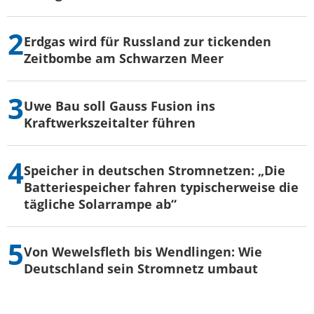
Erdgas wird für Russland zur tickenden
Zeitbombe am Schwarzen Meer
Uwe Bau soll Gauss Fusion ins
Kraftwerkszeitalter führen
Speicher in deutschen Stromnetzen: „Die
Batteriespeicher fahren typischerweise die
tägliche Solarrampe ab“
Von Wewelsfleth bis Wendlingen: Wie
Deutschland sein Stromnetz umbaut