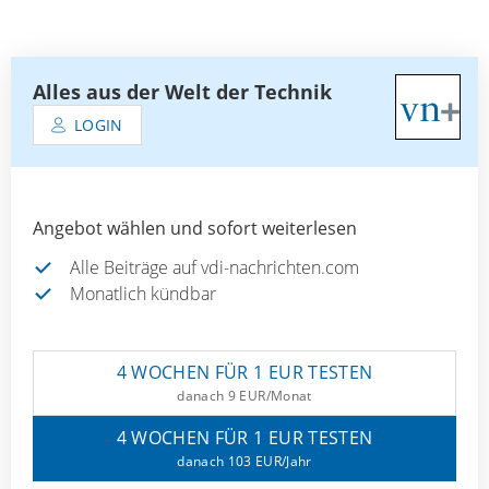
Alles aus der Welt der Technik
LOGIN
Angebot wählen und sofort weiterlesen
Alle Beiträge auf vdi-nachrichten.com
Monatlich kündbar
4 WOCHEN FÜR 1 EUR TESTEN
danach 9 EUR/Monat
4 WOCHEN FÜR 1 EUR TESTEN
danach 103 EUR/Jahr