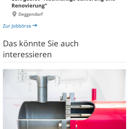
Renovierung"
Deggendorf
Zur Jobbörse
Das könnte Sie auch
interessieren