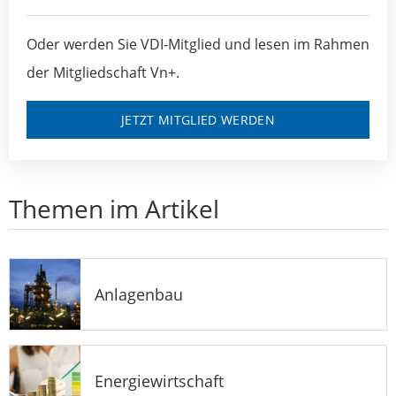
Oder werden Sie VDI-Mitglied und lesen im Rahmen
der Mitgliedschaft Vn+.
JETZT MITGLIED WERDEN
Themen im Artikel
Anlagenbau
Energiewirtschaft