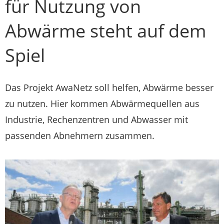
für Nutzung von
Abwärme steht auf dem
Spiel
Das Projekt AwaNetz soll helfen, Abwärme besser
zu nutzen. Hier kommen Abwärmequellen aus
Industrie, Rechenzentren und Abwasser mit
passenden Abnehmern zusammen.