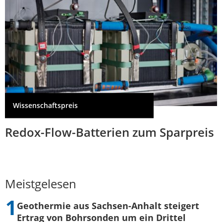
Wissenschaftspreis
Redox-Flow-Batterien zum Sparpreis
Meistgelesen
Geothermie aus Sachsen-Anhalt steigert
Ertrag von Bohrsonden um ein Drittel