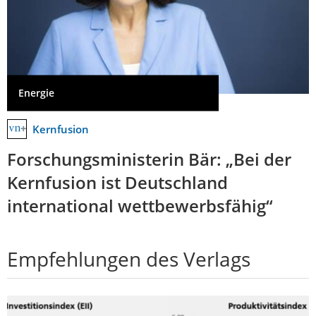
Energie
Kernfusion
Forschungsministerin Bär: „Bei der
Kernfusion ist Deutschland
international wettbewerbsfähig“
Empfehlungen des Verlags