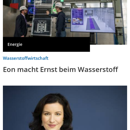
Energie
Wasserstoffwirtschaft
Eon macht Ernst beim Wasserstoff