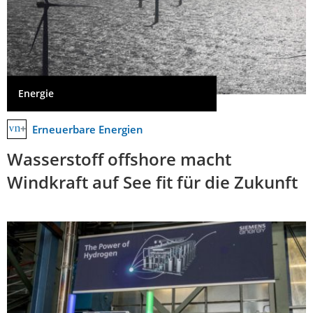
Energie
Erneuerbare Energien
Wasserstoff offshore macht
Windkraft auf See fit für die Zukunft