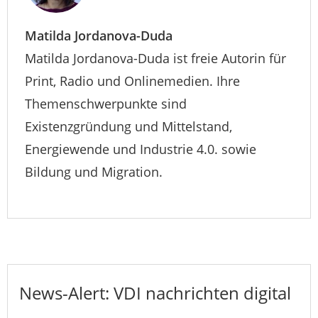
Matilda Jordanova-Duda
Matilda Jordanova-Duda ist freie Autorin für
Print, Radio und Onlinemedien. Ihre
Themenschwerpunkte sind
Existenzgründung und Mittelstand,
Energiewende und Industrie 4.0. sowie
Bildung und Migration.
News-Alert: VDI nachrichten digital