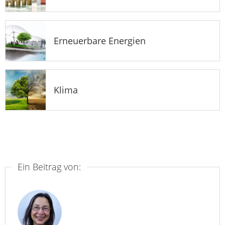
Erneuerbare Energien
Klima
Ein Beitrag von: