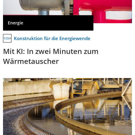
Energie
Konstruktion für die Energiewende
Mit KI: In zwei Minuten zum
Wärmetauscher