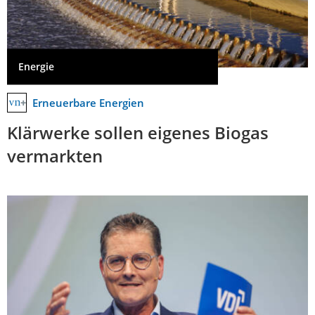
Energie
Erneuerbare Energien
Klärwerke sollen eigenes Biogas
vermarkten