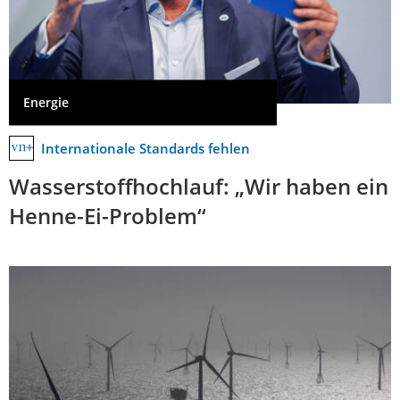
Energie
Internationale Standards fehlen
Wasserstoffhochlauf: „Wir haben ein
Henne-Ei-Problem“