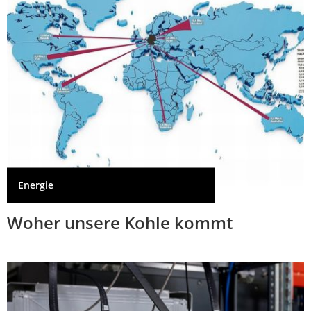
Energie
Woher unsere Kohle kommt