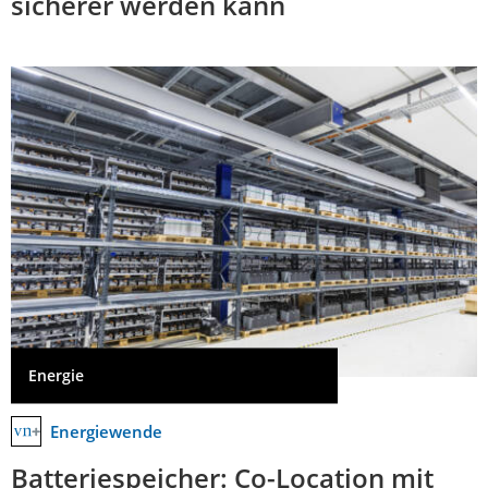
sicherer werden kann
Energie
Energiewende
Batteriespeicher: Co-Location mit