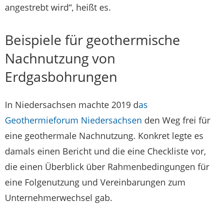
angestrebt wird“, heißt es.
Beispiele für geothermische
Nachnutzung von
Erdgasbohrungen
In Niedersachsen machte 2019 d
as
Geothermieforum Niedersachsen
den Weg frei für
eine geothermale Nachnutzung. Konkret legte es
damals einen Bericht und die eine Checkliste vor,
die einen Überblick über Rahmenbedingungen für
eine Folgenutzung und Vereinbarungen zum
Unternehmerwechsel gab.