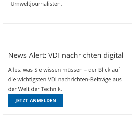
Umweltjournalisten.
News-Alert: VDI nachrichten digital
Alles, was Sie wissen müssen – der Blick auf
die wichtigsten VDI nachrichten-Beiträge aus
der Welt der Technik.
JETZT ANMELDEN