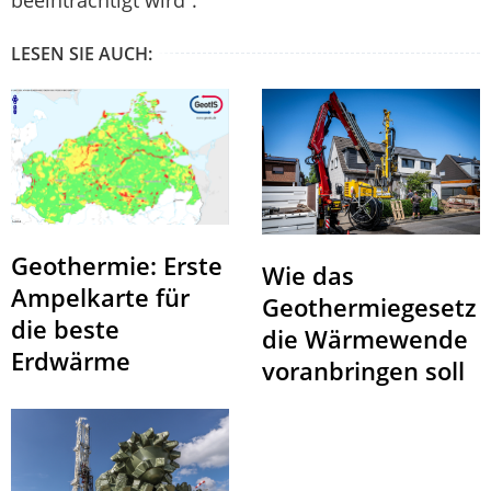
LESEN SIE AUCH:
Geothermie: Erste
Wie das
Ampelkarte für
Geothermiegesetz
die beste
die Wärmewende
Erdwärme
voranbringen soll