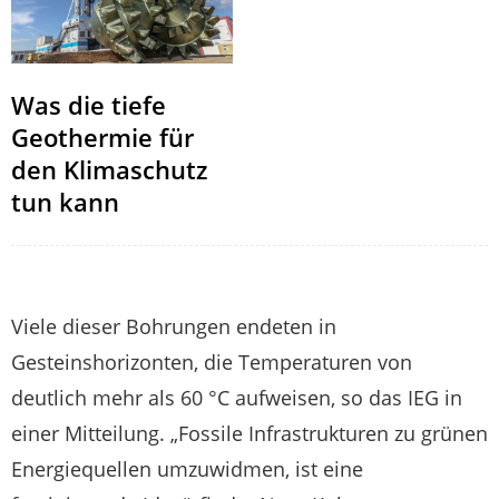
Was die tiefe
Geothermie für
den Klimaschutz
tun kann
Viele dieser Bohrungen endeten in
Gesteinshorizonten, die Temperaturen von
deutlich mehr als 60 °C aufweisen, so das IEG in
einer Mitteilung. „Fossile Infrastrukturen zu grünen
Energiequellen umzuwidmen, ist eine