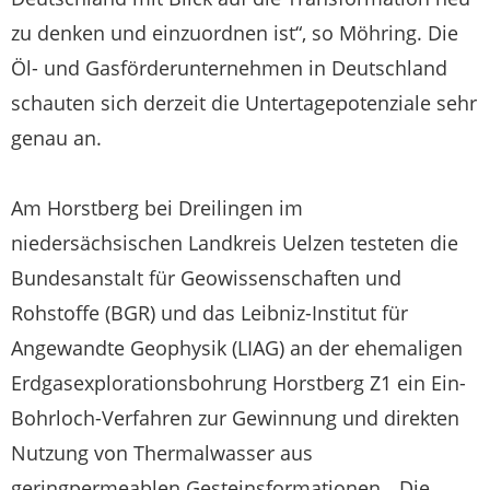
zu denken und einzuordnen ist“, so Möhring. Die
Öl- und Gasförderunternehmen in Deutschland
schauten sich derzeit die Untertagepotenziale sehr
genau an.
Am Horstberg bei Dreilingen im
niedersächsischen Landkreis Uelzen testeten die
Bundesanstalt für Geowissenschaften und
Rohstoffe (BGR) und das Leibniz-Institut für
Angewandte Geophysik (LIAG) an der ehemaligen
Erdgasexplorationsbohrung Horstberg Z1 ein Ein-
Bohrloch-Verfahren zur Gewinnung und direkten
Nutzung von Thermalwasser aus
geringpermeablen Gesteinsformationen. „Die