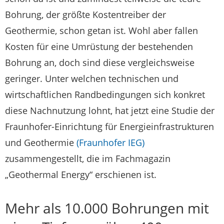
Bohrung, der größte Kostentreiber der
Geothermie, schon getan ist. Wohl aber fallen
Kosten für eine Umrüstung der bestehenden
Bohrung an, doch sind diese vergleichsweise
geringer. Unter welchen technischen und
wirtschaftlichen Randbedingungen sich konkret
diese Nachnutzung lohnt, hat jetzt eine Studie der
Fraunhofer-Einrichtung für Energieinfrastrukturen
und Geothermie
(Fraunhofer IEG)
zusammengestellt, die im Fachmagazin
„Geothermal Energy“ erschienen ist.
Mehr als 10.000 Bohrungen mit