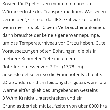
Kosten für Pipelines zu minimieren und um
Wärmeverluste des Transportmediums Wasser zu
vermeiden“, schreibt das IEG. Gut wäre es auch,
wenn mehr als 60 °C beim Verbraucher ankämen,
dann bräuchte der keine eigene Wärmepumpe,
um das Temperaturniveau vor Ort zu heben. Gute
Voraussetzungen böten Bohrungen, die bis in
mehrere Kilometer Tiefe mit einem
Rohrdurchmesser von 7 Zoll (17,78 cm)
ausgekleidet seien, so die Fraunhofer-Fachleute.
„Die Sonden sind am leistungsfähigsten, wenn die
Wärmeleitfähigkeit des umgebenden Gesteins
3 W/(m˖K) nicht unterschreiten und ein
Grundlastbetrieb mit Laufzeiten von über 8000 h/a