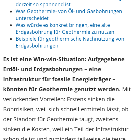
derzeit so spannend ist
Was Geothermie- von Öl- und Gasbohrungen
unterscheidet
Was würde es konkret bringen, eine alte
Erdgasbohrung für Geothermie zu nutzen
Beispiele für geothermische Nachnutzung von
Erdgasbohrungen
Es ist eine Win-win-Situation: Aufgegebene
Erdöl- und Erdgasbohrungen – eine
Infrastruktur für fossile Energieträger –
könnten für Geothermie genutzt werden.
Mit
verlockenden Vorteilen: Erstens sinken die
Bohrrisiken, weil sich schnell ermitteln lässt, ob
der Standort für Geothermie taugt, zweitens
sinken die Kosten, weil ein Teil der Infrastruktur
schon da ist und zumindest teilweise die teure