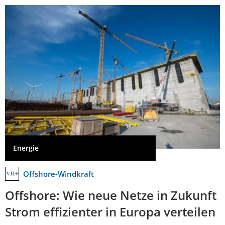
Energie
Offshore-Windkraft
Offshore: Wie neue Netze in Zukunft
Strom effizienter in Europa verteilen