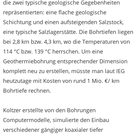
die zwei typische geologische Gegebenheiten
repräsentierten: eine flache geologische
Schichtung und einen aufsteigenden Salzstock,
eine typische Salzlagerstätte. Die Bohrtiefen liegen
bei 2,8 km bzw. 4,3 km, wo die Temperaturen von
114 °C bzw. 139 °C herrschen. Um eine
Geothermiebohrung entsprechender Dimension
komplett neu zu erstellen, müsste man laut IEG
heutzutage mit Kosten von rund 1 Mio. €/ km
Bohrtiefe rechnen.
Koltzer erstellte von den Bohrungen
Computermodelle, simulierte den Einbau
verschiedener gängiger koaxialer tiefer