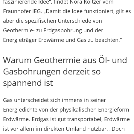
faszinierende Idee“, findet Nora Koltzer vom
Fraunhofer IEG. „Damit die Idee funktioniert, gilt es
aber die spezifischen Unterschiede von
Geothermie- zu Erdgasbohrung und der
Energieträger Erdwärme und Gas zu beachten.“
Warum Geothermie aus Öl- und
Gasbohrungen derzeit so
spannend ist
Gas unterscheidet sich immens in seiner
Energiedichte von der physikalischen Energieform
Erdwärme. Erdgas ist gut transportabel, Erdwärme
ist vor allem im direkten Umland nutzbar. „Doch