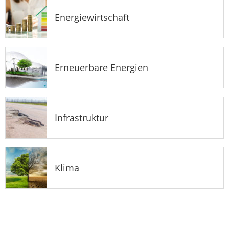
Energiewirtschaft
Erneuerbare Energien
Infrastruktur
Klima