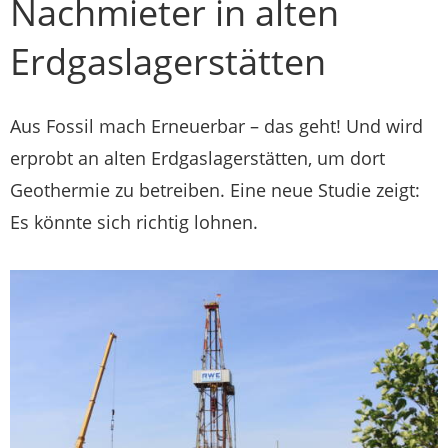
Nachmieter in alten
Erdgaslagerstätten
Aus Fossil mach Erneuerbar – das geht! Und wird
erprobt an alten Erdgaslagerstätten, um dort
Geothermie zu betreiben. Eine neue Studie zeigt:
Es könnte sich richtig lohnen.