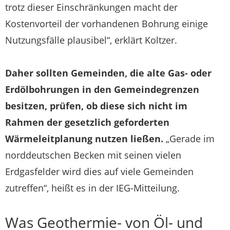
trotz dieser Einschränkungen macht der
Kostenvorteil der vorhandenen Bohrung einige
Nutzungsfälle plausibel“, erklärt Koltzer.
Daher sollten Gemeinden, die alte Gas- oder
Erdölbohrungen in den Gemeindegrenzen
besitzen, prüfen, ob diese sich nicht im
Rahmen der gesetzlich geforderten
Wärmeleitplanung nutzen ließen.
„Gerade im
norddeutschen Becken mit seinen vielen
Erdgasfelder wird dies auf viele Gemeinden
zutreffen“, heißt es in der IEG-Mitteilung.
Was Geothermie- von Öl- und