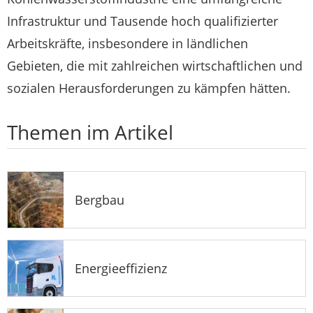
Infrastruktur und Tausende hoch qualifizierter
Arbeitskräfte, insbesondere in ländlichen
Gebieten, die mit zahlreichen wirtschaftlichen und
sozialen Herausforderungen zu kämpfen hätten.
Themen im Artikel
Bergbau
Energieeffizienz