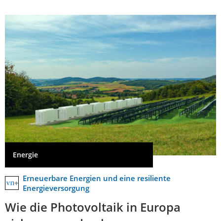
Energie
Erneuerbare Energien und eine resiliente
Energieversorgung
Wie die Photovoltaik in Europa