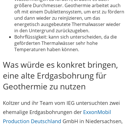
größere Durchmesser. Geothermie arbeitet auch
oft mit einem Dublettensystem, um erst zu fördern
und dann wieder zu reinjizieren, um das
energetisch ausgebeutete Thermalwasser wieder
in den Untergrund zurückzugeben.
Bohrflüssigkeit: kann sich unterscheiden, da die
geförderten Thermalwässer sehr hohe
Temperaturen haben können.
Was würde es konkret bringen,
eine alte Erdgasbohrung für
Geothermie zu nutzen
Koltzer und ihr Team vom IEG untersuchten zwei
ehemalige Erdgasbohrungen der
ExxonMobil
Production Deutschland
GmbH in Niedersachsen,