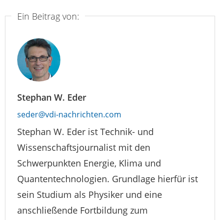
Ein Beitrag von:
Stephan W. Eder
seder@vdi-nachrichten.com
Stephan W. Eder ist Technik- und
Wissenschaftsjournalist mit den
Schwerpunkten Energie, Klima und
Quantentechnologien. Grundlage hierfür ist
sein Studium als Physiker und eine
anschließende Fortbildung zum