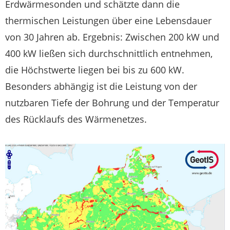
Erdwärmesonden und schätzte dann die
thermischen Leistungen über eine Lebensdauer
von 30 Jahren ab. Ergebnis: Zwischen 200 kW und
400 kW ließen sich durchschnittlich entnehmen,
die Höchstwerte liegen bei bis zu 600 kW.
Besonders abhängig ist die Leistung von der
nutzbaren Tiefe der Bohrung und der Temperatur
des Rücklaufs des Wärmenetzes.