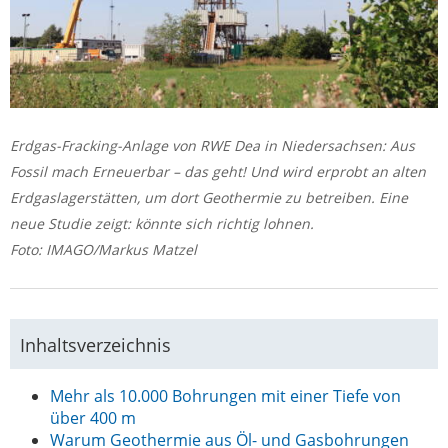
Erdgas-Fracking-Anlage von RWE Dea in Niedersachsen: Aus
Fossil mach Erneuerbar – das geht! Und wird erprobt an alten
Erdgaslagerstätten, um dort Geothermie zu betreiben. Eine
neue Studie zeigt: könnte sich richtig lohnen.
Foto: IMAGO/Markus Matzel
Inhaltsverzeichnis
Mehr als 10.000 Bohrungen mit einer Tiefe von
über 400 m
Warum Geothermie aus Öl- und Gasbohrungen