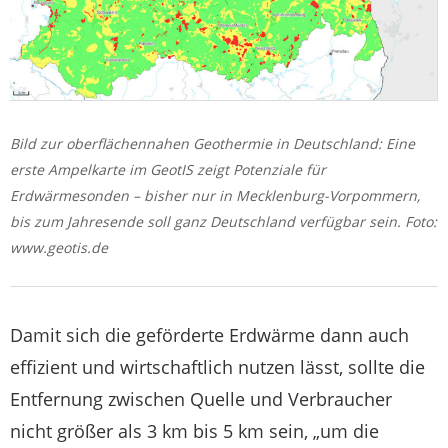
Bild zur oberflächennahen Geothermie in Deutschland: Eine
erste Ampelkarte im GeotIS zeigt Potenziale für
Erdwärmesonden – bisher nur in Mecklenburg-Vorpommern,
bis zum Jahresende soll ganz Deutschland verfügbar sein. Foto:
www.geotis.de
Damit sich die geförderte Erdwärme dann auch
effizient und wirtschaftlich nutzen lässt, sollte die
Entfernung zwischen Quelle und Verbraucher
nicht größer als 3 km bis 5 km sein, „um die