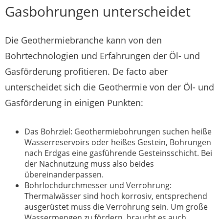
Gasbohrungen unterscheidet
Die Geothermiebranche kann von den
Bohrtechnologien und Erfahrungen der Öl- und
Gasförderung profitieren. De facto aber
unterscheidet sich die Geothermie von der Öl- und
Gasförderung in einigen Punkten:
Das Bohrziel: Geothermiebohrungen suchen heiße
Wasserreservoirs oder heißes Gestein, Bohrungen
nach Erdgas eine gasführende Gesteinsschicht. Bei
der Nachnutzung muss also beides
übereinanderpassen.
Bohrlochdurchmesser und Verrohrung:
Thermalwässer sind hoch korrosiv, entsprechend
ausgerüstet muss die Verrohrung sein. Um große
Wassermengen zu fördern, braucht es auch