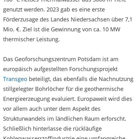
genutzt werden. 2023 gab es eine erste
Förderzusage des Landes Niedersachsen über 7,1
Mio. €. Ziel ist die Gewinnung von ca. 10 MW
thermischer Leistung.
Das Geoforschungszentrum Potsdam ist am
europäisch aufgestellten Forschungsprojekt
Transgeo
beteiligt, das ebenfalls die Nachnutzung
stillgelegter Bohrlöcher für die geothermische
Energieerzeugung evaluiert. Europaweit wird dies
vor allem auch unter dem Aspekt des
Strukturwandels im ländlichen Raum erforscht.
Schließlich hinterlasse die rückläufige
Kohlenwasserstoffindustrie eine umfangreiche