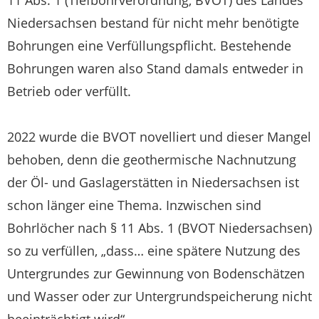
Niedersachsen bestand für nicht mehr benötigte
Bohrungen eine Verfüllungspflicht. Bestehende
Bohrungen waren also Stand damals entweder in
Betrieb oder verfüllt.
2022 wurde die BVOT novelliert und dieser Mangel
behoben, denn die geothermische Nachnutzung
der Öl- und Gaslagerstätten in Niedersachsen ist
schon länger eine Thema. Inzwischen sind
Bohrlöcher nach § 11 Abs. 1 (BVOT Niedersachsen)
so zu verfüllen, „dass… eine spätere Nutzung des
Untergrundes zur Gewinnung von Bodenschätzen
und Wasser oder zur Untergrundspeicherung nicht
beeinträchtigt wird“.