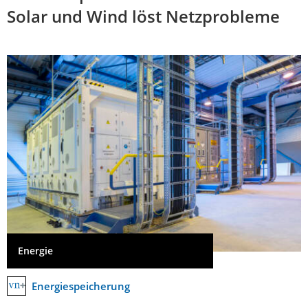
Solar und Wind löst Netzprobleme
Energie
Energiespeicherung