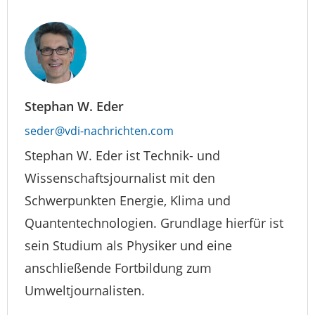
Stephan W. Eder
seder@vdi-nachrichten.com
Stephan W. Eder ist Technik- und
Wissenschaftsjournalist mit den
Schwerpunkten Energie, Klima und
Quantentechnologien. Grundlage hierfür ist
sein Studium als Physiker und eine
anschließende Fortbildung zum
Umweltjournalisten.