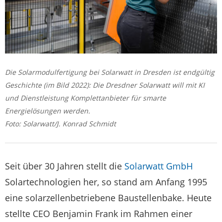
Die Solarmodulfertigung bei Solarwatt in Dresden ist endgültig
Geschichte (im Bild 2022): Die Dresdner Solarwatt will mit KI
und Dienstleistung Komplettanbieter für smarte
Energielösungen werden.
Foto: Solarwatt/J. Konrad Schmidt
Seit über 30 Jahren stellt die
Solarwatt GmbH
Solartechnologien her, so stand am Anfang 1995
eine solarzellenbetriebene Baustellenbake. Heute
stellte CEO Benjamin Frank im Rahmen einer