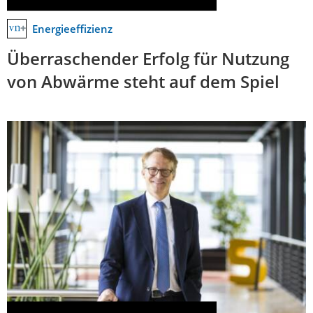
Energieeffizienz
Überraschender Erfolg für Nutzung
von Abwärme steht auf dem Spiel