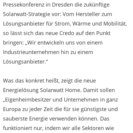
Pressekonferenz in Dresden die zukünftige
Solarwatt-Strategie vor: Vom Hersteller zum
Lösungsanbieter für Strom, Wärme und Mobilität,
so lässt sich das neue Credo auf den Punkt
bringen: „Wir entwickeln uns von einem
Industrieunternehmen hin zu einem
Lösungsanbieter.“
Was das konkret heißt, zeigt die neue
Energielösung Solarwatt Home. Damit sollen
„Eigenheimbesitzer und Unternehmen in ganz
Europa zu jeder Zeit die für sie günstigste und
sauberste Energie verwenden können. Das
funktioniert nur, indem wir alle Sektoren wie