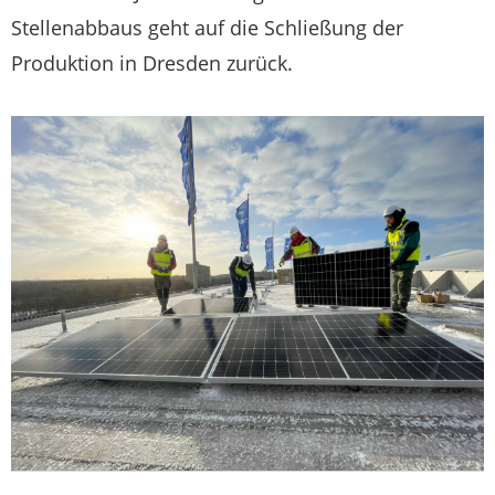
Stellenabbaus geht auf die Schließung der
Produktion in Dresden zurück.