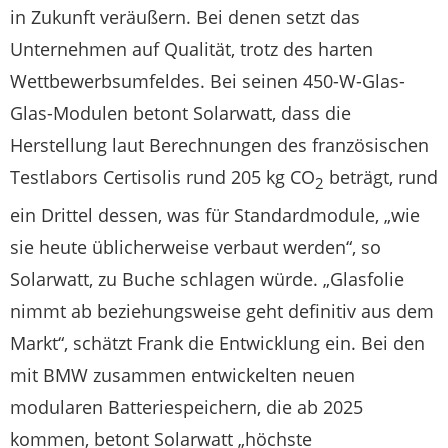
in Zukunft veräußern. Bei denen setzt das
Unternehmen auf Qualität, trotz des harten
Wettbewerbsumfeldes. Bei seinen 450-W-Glas-
Glas-Modulen betont Solarwatt, dass die
Herstellung laut Berechnungen des französischen
Testlabors Certisolis rund 205 kg CO
beträgt, rund
2
ein Drittel dessen, was für Standardmodule, „wie
sie heute üblicherweise verbaut werden“, so
Solarwatt, zu Buche schlagen würde. „Glasfolie
nimmt ab beziehungsweise geht definitiv aus dem
Markt“, schätzt Frank die Entwicklung ein. Bei den
mit BMW zusammen entwickelten neuen
modularen Batteriespeichern, die ab 2025
kommen, betont Solarwatt „höchste