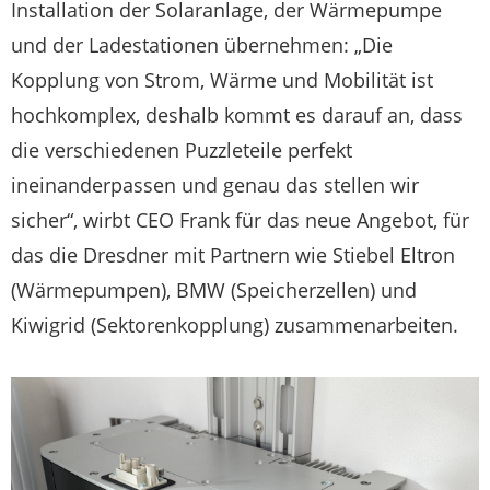
Installation der Solaranlage, der Wärmepumpe
und der Ladestationen übernehmen: „Die
Kopplung von Strom, Wärme und Mobilität ist
hochkomplex, deshalb kommt es darauf an, dass
die verschiedenen Puzzleteile perfekt
ineinanderpassen und genau das stellen wir
sicher“, wirbt CEO Frank für das neue Angebot, für
das die Dresdner mit Partnern wie Stiebel Eltron
(Wärmepumpen), BMW (Speicherzellen) und
Kiwigrid (Sektorenkopplung) zusammenarbeiten.