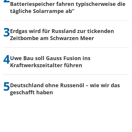
Batteriespeicher fahren typischerweise die
tägliche Solarrampe ab“
Erdgas wird für Russland zur tickenden
Zeitbombe am Schwarzen Meer
Uwe Bau soll Gauss Fusion ins
Kraftwerkszeitalter führen
Deutschland ohne Russenöl – wie wir das
geschafft haben