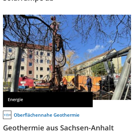
Energie
Oberflächennahe Geothermie
Geothermie aus Sachsen-Anhalt