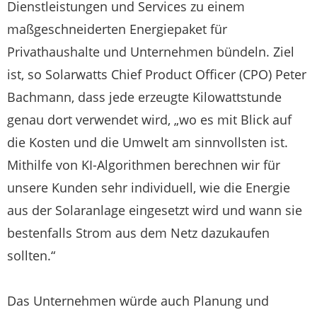
Dienstleistungen und Services zu einem
maßgeschneiderten Energiepaket für
Privathaushalte und Unternehmen bündeln. Ziel
ist, so Solarwatts Chief Product Officer (CPO) Peter
Bachmann, dass jede erzeugte Kilowattstunde
genau dort verwendet wird, „wo es mit Blick auf
die Kosten und die Umwelt am sinnvollsten ist.
Mithilfe von KI-Algorithmen berechnen wir für
unsere Kunden sehr individuell, wie die Energie
aus der Solaranlage eingesetzt wird und wann sie
bestenfalls Strom aus dem Netz dazukaufen
sollten.“
Das Unternehmen würde auch Planung und