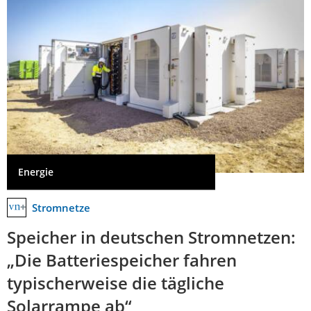
Energie
Stromnetze
Speicher in deutschen Stromnetzen:
„Die Batteriespeicher fahren
typischerweise die tägliche
Solarrampe ab“