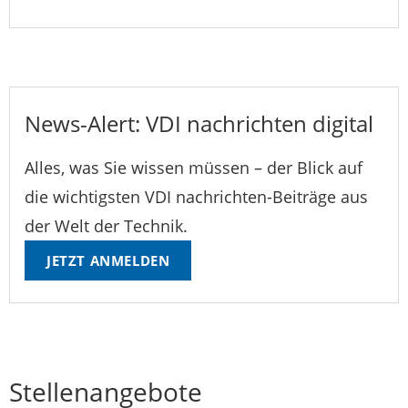
News-Alert: VDI nachrichten digital
Alles, was Sie wissen müssen – der Blick auf
die wichtigsten VDI nachrichten-Beiträge aus
der Welt der Technik.
JETZT ANMELDEN
Stellenangebote