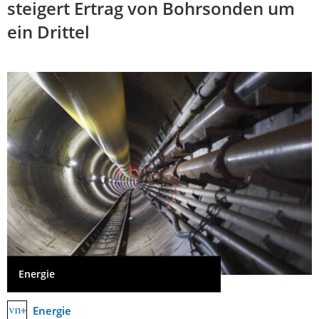
steigert Ertrag von Bohrsonden um
ein Drittel
Energie
Energie