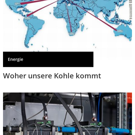
Energie
Woher unsere Kohle kommt