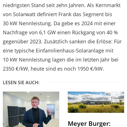
niedrigsten Stand seit zehn Jahren. Als Kernmarkt
von Solarwatt definiert Frank das Segment bis
30 kW Nennleistung. Da gebe es 2024 mit einer
Nachfrage von 6,1 GW einen Rückgang von 40 %
gegenüber 2023. Zusätzlich sanken die Erlöse: Für
eine typische Einfamilienhaus-Solaranlage mit
10 kW Nennleistung lagen die im letzten Jahr bei
2350 €/kW, heute sind es noch 1950 €/kW.
LESEN SIE AUCH:
Meyer Burger: