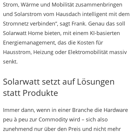
Strom, Wärme und Mobilität zusammenbringen
und Solarstrom vom Hausdach intelligent mit dem
Stromnetz verbinden“, sagt Frank. Genau das soll
Solarwatt Home bieten, mit einem KI-basierten
Energiemanagement, das die Kosten für
Hausstrom, Heizung oder Elektromobilität massiv
senkt.
Solarwatt setzt auf Lösungen
statt Produkte
Immer dann, wenn in einer Branche die Hardware
peu à peu zur Commodity wird – sich also
zunehmend nur über den Preis und nicht mehr