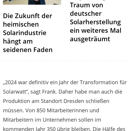
Traum von
deutscher
Die Zukunft der
Solarherstellung
heimischen
ein weiteres Mal
Solarindustrie
ausgeträumt
hängt am
seidenen Faden
„2024 war definitiv ein Jahr der Transformation für
Solarwatt“, sagt Frank. Daher habe man auch die
Produktion am Standort Dresden schließen
müssen. Von 850 Mitarbeiterinnen und
Mitarbeitern im Unternehmen sollen im
kommenden Jahr 350 übrig bleiben. Die Hälfe des