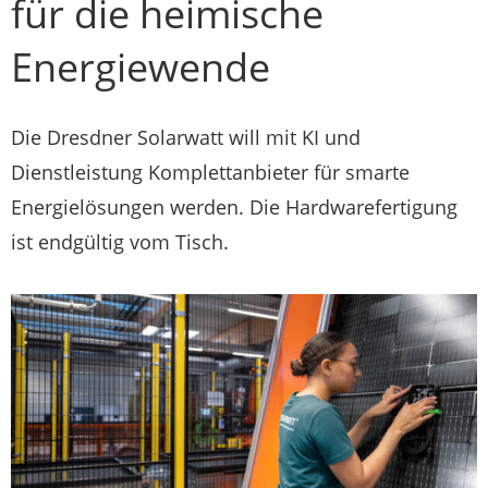
für die heimische
Energiewende
Die Dresdner Solarwatt will mit KI und
Dienstleistung Komplettanbieter für smarte
Energielösungen werden. Die Hardwarefertigung
ist endgültig vom Tisch.