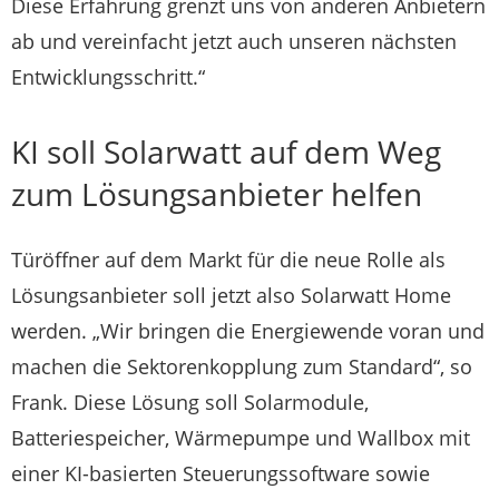
Diese Erfahrung grenzt uns von anderen Anbietern
ab und vereinfacht jetzt auch unseren nächsten
Entwicklungsschritt.“
KI soll Solarwatt auf dem Weg
zum Lösungsanbieter helfen
Türöffner auf dem Markt für die neue Rolle als
Lösungsanbieter soll jetzt also Solarwatt Home
werden. „Wir bringen die Energiewende voran und
machen die Sektorenkopplung zum Standard“, so
Frank. Diese Lösung soll Solarmodule,
Batteriespeicher, Wärmepumpe und Wallbox mit
einer KI-basierten Steuerungssoftware sowie