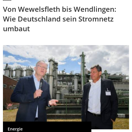
Von Wewelsfleth bis Wendlingen:
Wie Deutschland sein Stromnetz
umbaut
Energie