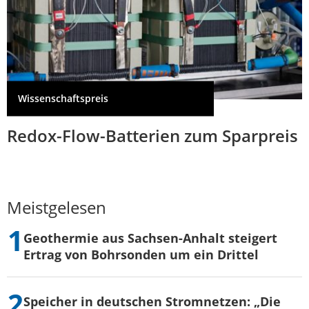
Wissenschaftspreis
Redox-Flow-Batterien zum Sparpreis
Meistgelesen
Geothermie aus Sachsen-Anhalt steigert
Ertrag von Bohrsonden um ein Drittel
Speicher in deutschen Stromnetzen: „Die