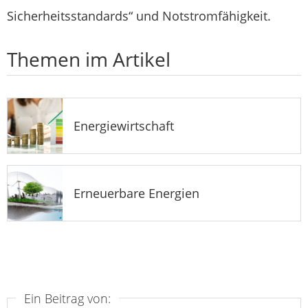
Sicherheitsstandards“ und Notstromfähigkeit.
Themen im Artikel
Energiewirtschaft
Erneuerbare Energien
Ein Beitrag von: