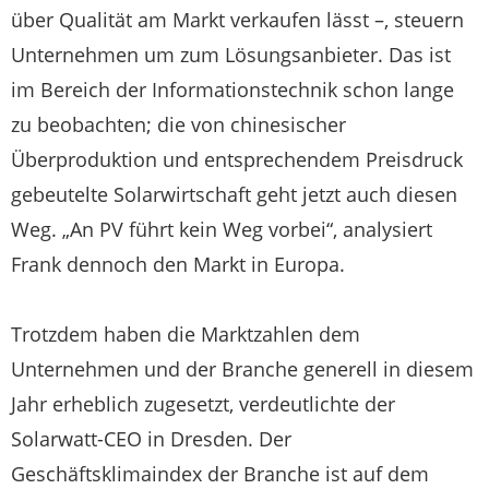
über Qualität am Markt verkaufen lässt –, steuern
Unternehmen um zum Lösungsanbieter. Das ist
im Bereich der Informationstechnik schon lange
zu beobachten; die von chinesischer
Überproduktion und entsprechendem Preisdruck
gebeutelte Solarwirtschaft geht jetzt auch diesen
Weg. „An PV führt kein Weg vorbei“, analysiert
Frank dennoch den Markt in Europa.
Trotzdem haben die Marktzahlen dem
Unternehmen und der Branche generell in diesem
Jahr erheblich zugesetzt, verdeutlichte der
Solarwatt-CEO in Dresden. Der
Geschäftsklimaindex der Branche ist auf dem