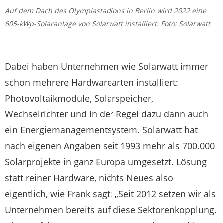
Auf dem Dach des Olympiastadions in Berlin wird 2022 eine
605-kWp-Solaranlage von Solarwatt installiert. Foto: Solarwatt
Dabei haben Unternehmen wie Solarwatt immer
schon mehrere Hardwarearten installiert:
Photovoltaikmodule, Solarspeicher,
Wechselrichter und in der Regel dazu dann auch
ein Energiemanagementsystem. Solarwatt hat
nach eigenen Angaben seit 1993 mehr als 700.000
Solarprojekte in ganz Europa umgesetzt. Lösung
statt reiner Hardware, nichts Neues also
eigentlich, wie Frank sagt: „Seit 2012 setzen wir als
Unternehmen bereits auf diese Sektorenkopplung.