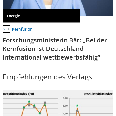
Energie
Kernfusion
Forschungsministerin Bär: „Bei der
Kernfusion ist Deutschland
international wettbewerbsfähig“
Empfehlungen des Verlags