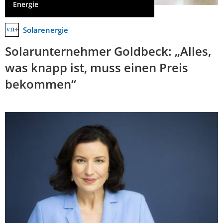
Energie
Solarenergie
Solarunternehmer Goldbeck: „Alles,
was knapp ist, muss einen Preis
bekommen“