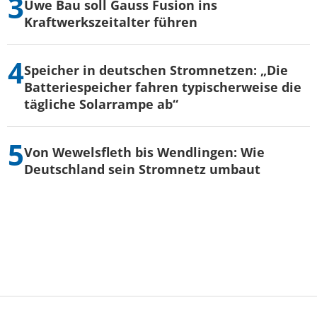
Uwe Bau soll Gauss Fusion ins
Kraftwerkszeitalter führen
Speicher in deutschen Stromnetzen: „Die
Batteriespeicher fahren typischerweise die
tägliche Solarrampe ab“
Von Wewelsfleth bis Wendlingen: Wie
Deutschland sein Stromnetz umbaut