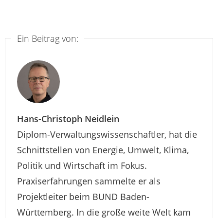
Ein Beitrag von:
Hans-Christoph Neidlein
Diplom-Verwaltungswissenschaftler, hat die
Schnittstellen von Energie, Umwelt, Klima,
Politik und Wirtschaft im Fokus.
Praxiserfahrungen sammelte er als
Projektleiter beim BUND Baden-
Württemberg. In die große weite Welt kam