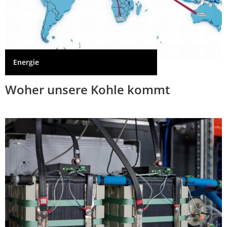
Energie
Woher unsere Kohle kommt