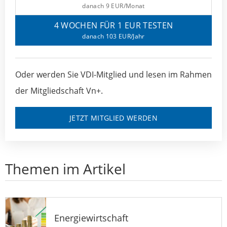
danach 9 EUR/Monat
4 WOCHEN FÜR 1 EUR TESTEN
danach 103 EUR/Jahr
Oder werden Sie VDI-Mitglied und lesen im Rahmen
der Mitgliedschaft Vn+.
JETZT MITGLIED WERDEN
Themen im Artikel
Energiewirtschaft