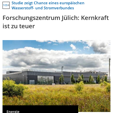
Studie zeigt Chance eines europäischen
Wasserstoff- und Stromverbundes
Forschungszentrum Jülich: Kernkraft
ist zu teuer
Energie