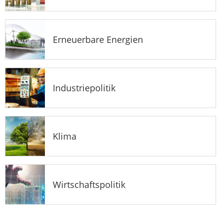
Erneuerbare Energien
Industriepolitik
Klima
Wirtschaftspolitik