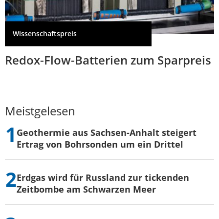
Wissenschaftspreis
Redox-Flow-Batterien zum Sparpreis
Meistgelesen
Geothermie aus Sachsen-Anhalt steigert
Ertrag von Bohrsonden um ein Drittel
Erdgas wird für Russland zur tickenden
Zeitbombe am Schwarzen Meer