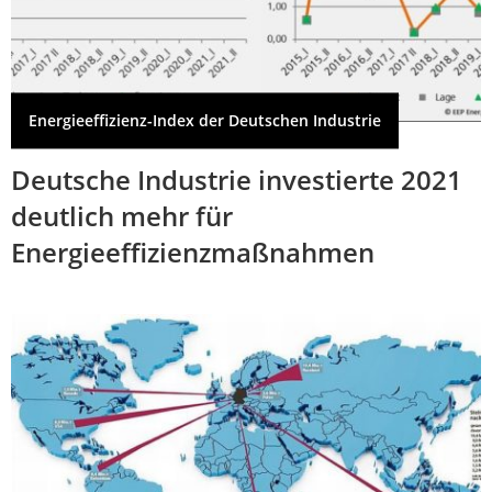
Energieeffizienz-Index der Deutschen Industrie
Deutsche Industrie investierte 2021
deutlich mehr für
Energieeffizienzmaßnahmen