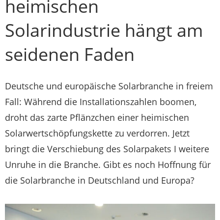
heimischen
Solarindustrie hängt am
seidenen Faden
Deutsche und europäische Solarbranche in freiem
Fall: Während die Installationszahlen boomen,
droht das zarte Pflänzchen einer heimischen
Solarwertschöpfungskette zu verdorren. Jetzt
bringt die Verschiebung des Solarpakets I weitere
Unruhe in die Branche. Gibt es noch Hoffnung für
die Solarbranche in Deutschland und Europa?