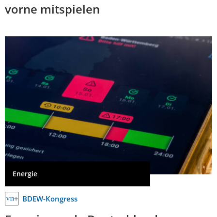
vorne mitspielen
Energie
BDEW-Kongress