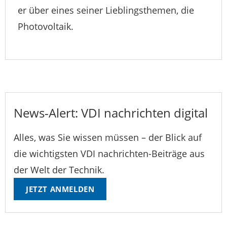
er über eines seiner Lieblingsthemen, die
Photovoltaik.
News-Alert: VDI nachrichten digital
Alles, was Sie wissen müssen – der Blick auf
die wichtigsten VDI nachrichten-Beiträge aus
der Welt der Technik.
JETZT ANMELDEN