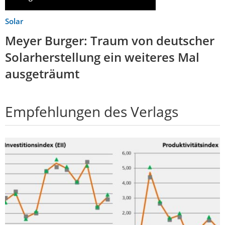
Solar
Meyer Burger: Traum von deutscher
Solarherstellung ein weiteres Mal
ausgeträumt
Empfehlungen des Verlags