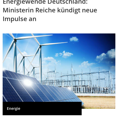
Energiewende Deutschland:
Ministerin Reiche kündigt neue
Impulse an
Energie