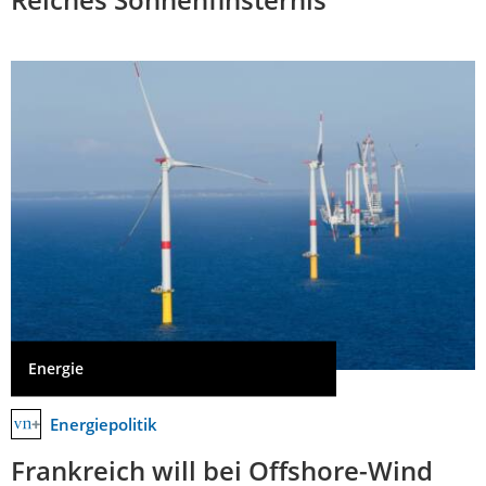
Energie
Energiepolitik
Frankreich will bei Offshore-Wind