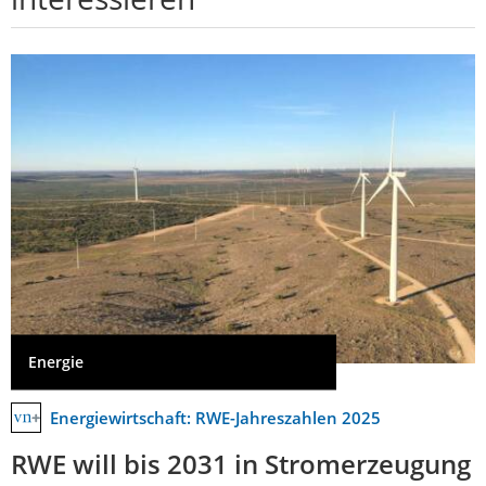
Energie
Energiewirtschaft: RWE-Jahreszahlen 2025
RWE will bis 2031 in Stromerzeugung