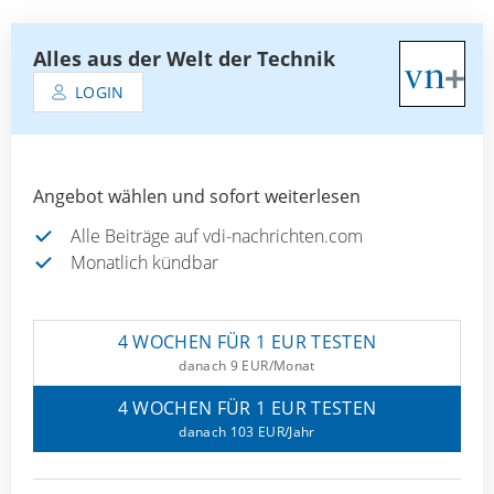
Alles aus der Welt der Technik
LOGIN
Angebot wählen und sofort weiterlesen
Alle Beiträge auf vdi-nachrichten.com
Monatlich kündbar
4 WOCHEN FÜR 1 EUR TESTEN
danach 9 EUR/Monat
4 WOCHEN FÜR 1 EUR TESTEN
danach 103 EUR/Jahr