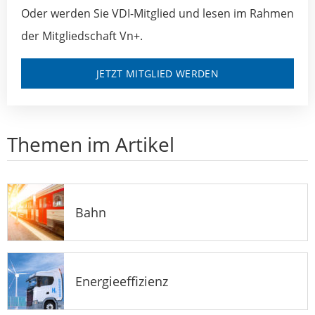
Oder werden Sie VDI-Mitglied und lesen im Rahmen
der Mitgliedschaft Vn+.
JETZT MITGLIED WERDEN
Themen im Artikel
Bahn
Energieeffizienz