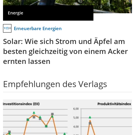
Energie
Erneuerbare Energien
Solar: Wie sich Strom und Äpfel am
besten gleichzeitig von einem Acker
ernten lassen
Empfehlungen des Verlags