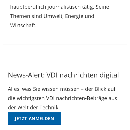
hauptberuflich journalistisch tätig. Seine
Themen sind Umwelt, Energie und
Wirtschaft.
News-Alert: VDI nachrichten digital
Alles, was Sie wissen müssen – der Blick auf
die wichtigsten VDI nachrichten-Beiträge aus
der Welt der Technik.
JETZT ANMELDEN