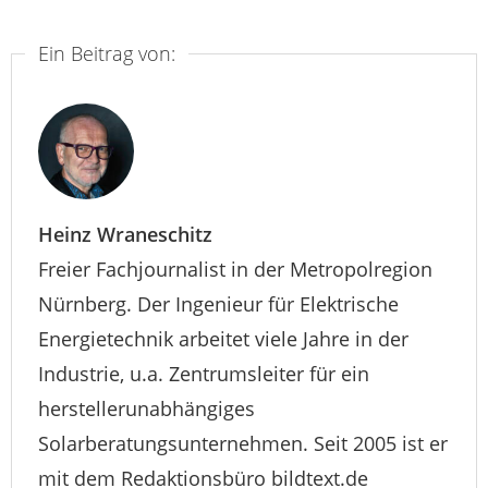
Ein Beitrag von:
Heinz Wraneschitz
Freier Fachjournalist in der Metropolregion
Nürnberg. Der Ingenieur für Elektrische
Energietechnik arbeitet viele Jahre in der
Industrie, u.a. Zentrumsleiter für ein
herstellerunabhängiges
Solarberatungsunternehmen. Seit 2005 ist er
mit dem Redaktionsbüro bildtext.de