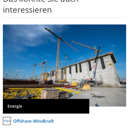
interessieren
Energie
Offshore-Windkraft