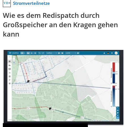
Stromverteilnetze
Wie es dem Redispatch durch
Großspeicher an den Kragen gehen
kann