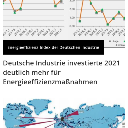
Energieeffizienz-Index der Deutschen Industrie
Deutsche Industrie investierte 2021
deutlich mehr für
Energieeffizienzmaßnahmen