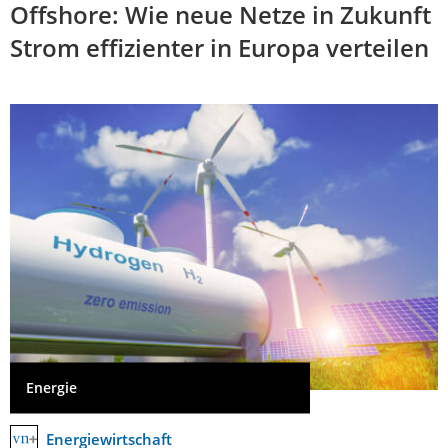
Offshore: Wie neue Netze in Zukunft
Strom effizienter in Europa verteilen
Energie
Energiewirtschaft