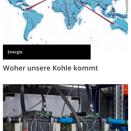
Energie
Woher unsere Kohle kommt