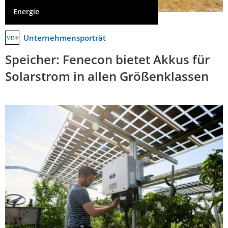
Energie
Unternehmensporträt
Speicher: Fenecon bietet Akkus für
Solarstrom in allen Größenklassen