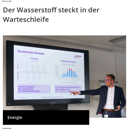
Der Wasserstoff steckt in der
Warteschleife
Energie