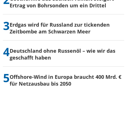
Ertrag von Bohrsonden um ein Drittel
Erdgas wird für Russland zur tickenden
Zeitbombe am Schwarzen Meer
Deutschland ohne Russenöl – wie wir das
geschafft haben
Offshore-Wind in Europa braucht 400 Mrd. €
für Netzausbau bis 2050