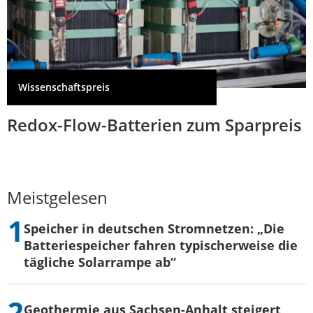
Wissenschaftspreis
Redox-Flow-Batterien zum Sparpreis
Meistgelesen
Speicher in deutschen Stromnetzen: „Die
Batteriespeicher fahren typischerweise die
tägliche Solarrampe ab“
Geothermie aus Sachsen-Anhalt steigert