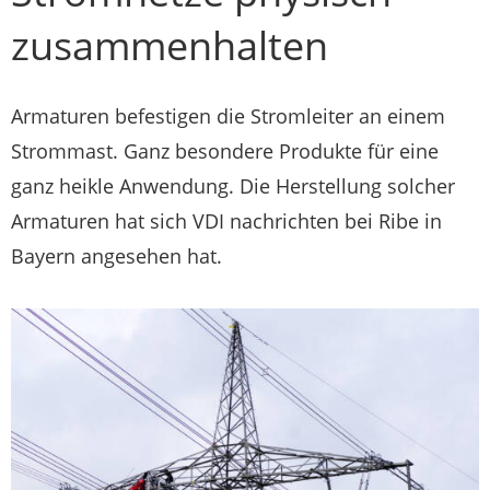
zusammenhalten
Armaturen befestigen die Stromleiter an einem
Strommast. Ganz besondere Produkte für eine
ganz heikle Anwendung. Die Herstellung solcher
Armaturen hat sich VDI nachrichten bei Ribe in
Bayern angesehen hat.