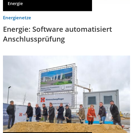
Energie
Energienetze
Energie: Software automatisiert
Anschlussprüfung