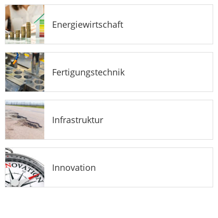
Energiewirtschaft
Fertigungstechnik
Infrastruktur
Innovation