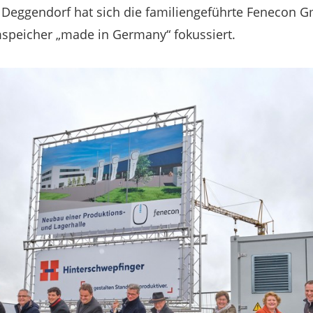
 Deggendorf hat sich die familiengeführte Fenecon 
mspeicher „made in Germany“ fokussiert.