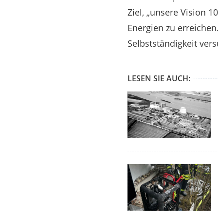
Ziel, „unsere Vision 
Energien zu erreichen
Selbstständigkeit vers
LESEN SIE AUCH: