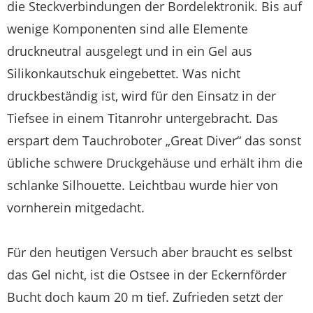
die Steckverbindungen der Bordelektronik. Bis auf
wenige Komponenten sind alle Elemente
druckneutral ausgelegt und in ein Gel aus
Silikonkautschuk eingebettet. Was nicht
druckbeständig ist, wird für den Einsatz in der
Tiefsee in einem Titanrohr untergebracht. Das
erspart dem Tauchroboter „Great Diver“ das sonst
übliche schwere Druckgehäuse und erhält ihm die
schlanke Silhouette. Leichtbau wurde hier von
vornherein mitgedacht.
Für den heutigen Versuch aber braucht es selbst
das Gel nicht, ist die Ostsee in der Eckernförder
Bucht doch kaum 20 m tief. Zufrieden setzt der