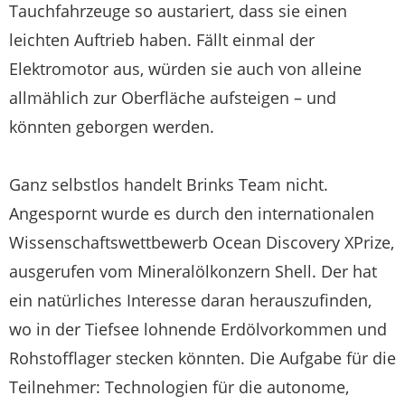
Tauchfahrzeuge so austariert, dass sie einen
leichten Auftrieb haben. Fällt einmal der
Elektromotor aus, würden sie auch von alleine
allmählich zur Oberfläche aufsteigen – und
könnten geborgen werden.
Ganz selbstlos handelt Brinks Team nicht.
Angespornt wurde es durch den internationalen
Wissenschaftswettbewerb Ocean Discovery XPrize,
ausgerufen vom Mineralölkonzern Shell. Der hat
ein natürliches Interesse daran herauszufinden,
wo in der Tiefsee lohnende Erdölvorkommen und
Rohstofflager stecken könnten. Die Aufgabe für die
Teilnehmer: Technologien für die autonome,