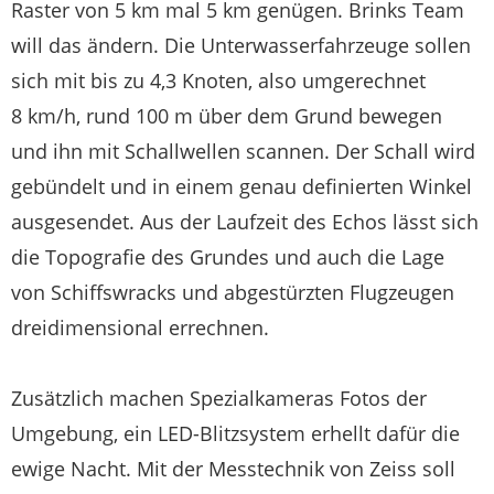
Raster von 5 km mal 5 km genügen. Brinks Team
will das ändern. Die Unterwasserfahrzeuge sollen
sich mit bis zu 4,3 Knoten, also umgerechnet
8 km/h, rund 100 m über dem Grund bewegen
und ihn mit Schallwellen scannen. Der Schall wird
gebündelt und in einem genau definierten Winkel
ausgesendet. Aus der Laufzeit des Echos lässt sich
die Topografie des Grundes und auch die Lage
von Schiffswracks und abgestürzten Flugzeugen
dreidimensional errechnen.
Zusätzlich machen Spezialkameras Fotos der
Umgebung, ein LED-Blitzsystem erhellt dafür die
ewige Nacht. Mit der Messtechnik von Zeiss soll