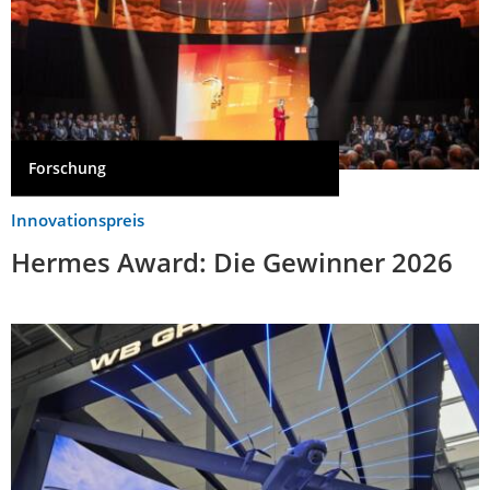
Forschung
Innovationspreis
Hermes Award: Die Gewinner 2026