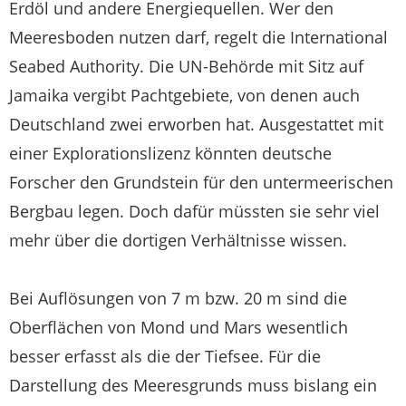
Erdöl und andere Energiequellen. Wer den
Meeresboden nutzen darf, regelt die International
Seabed Authority. Die UN-Behörde mit Sitz auf
Jamaika vergibt Pachtgebiete, von denen auch
Deutschland zwei erworben hat. Ausgestattet mit
einer Explorationslizenz könnten deutsche
Forscher den Grundstein für den untermeerischen
Bergbau legen. Doch dafür müssten sie sehr viel
mehr über die dortigen Verhältnisse wissen.
Bei Auflösungen von 7 m bzw. 20 m sind die
Oberflächen von Mond und Mars wesentlich
besser erfasst als die der Tiefsee. Für die
Darstellung des Meeresgrunds muss bislang ein