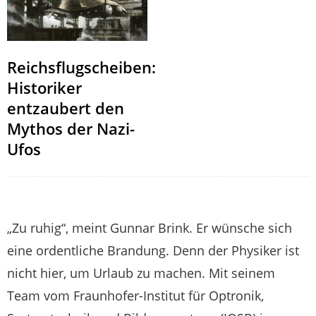
Reichsflugscheiben:
Historiker
entzaubert den
Mythos der Nazi-
Ufos
„Zu ruhig“, meint Gunnar Brink. Er wünsche sich
eine ordentliche Brandung. Denn der Physiker ist
nicht hier, um Urlaub zu machen. Mit seinem
Team vom Fraunhofer-Institut für Optronik,