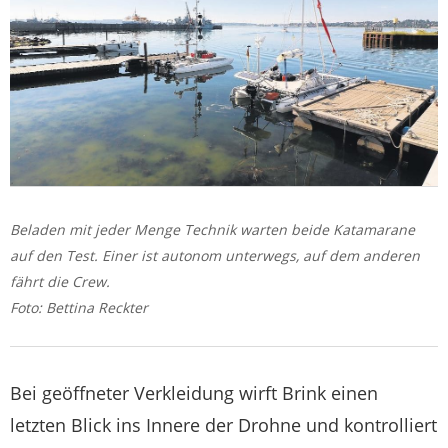
Beladen mit jeder Menge Technik warten beide Katamarane
auf den Test. Einer ist autonom unterwegs, auf dem anderen
fährt die Crew.
Foto: Bettina Reckter
Bei geöffneter Verkleidung wirft Brink einen
letzten Blick ins Innere der Drohne und kontrolliert