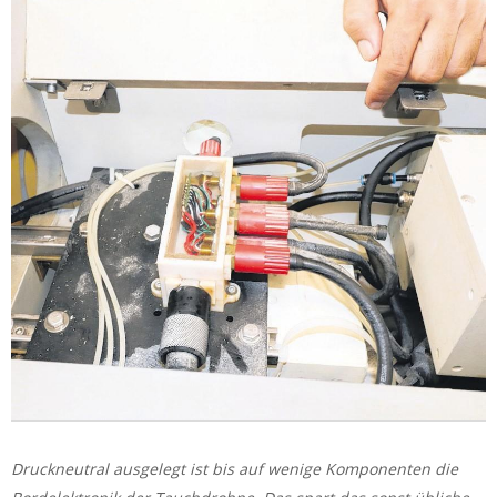
Druckneutral ausgelegt ist bis auf wenige Komponenten die