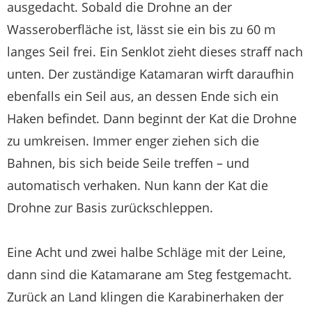
ausgedacht. Sobald die Drohne an der
Wasseroberfläche ist, lässt sie ein bis zu 60 m
langes Seil frei. Ein Senklot zieht dieses straff nach
unten. Der zuständige Katamaran wirft daraufhin
ebenfalls ein Seil aus, an dessen Ende sich ein
Haken befindet. Dann beginnt der Kat die Drohne
zu umkreisen. Immer enger ziehen sich die
Bahnen, bis sich beide Seile treffen – und
automatisch verhaken. Nun kann der Kat die
Drohne zur Basis zurückschleppen.
Eine Acht und zwei halbe Schläge mit der Leine,
dann sind die Katamarane am Steg festgemacht.
Zurück an Land klingen die Karabinerhaken der