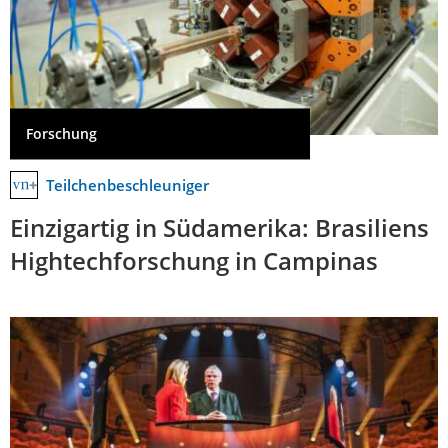
Forschung
Teilchenbeschleuniger
Einzigartig in Südamerika: Brasiliens
Hightechforschung in Campinas