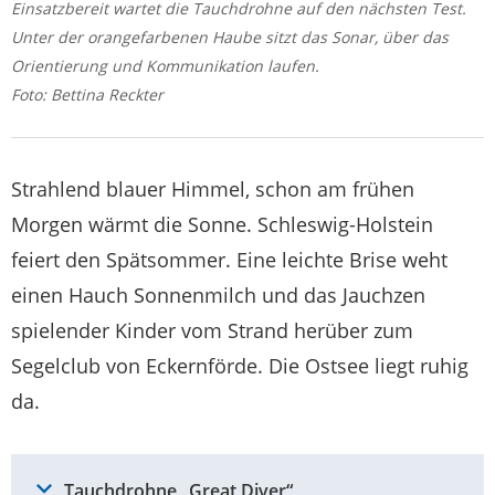
Einsatzbereit wartet die Tauchdrohne auf den nächsten Test.
Unter der orangefarbenen Haube sitzt das Sonar, über das
Orientierung und Kommunikation laufen.
Foto: Bettina Reckter
Strahlend blauer Himmel, schon am frühen
Morgen wärmt die Sonne. Schleswig-Holstein
feiert den Spätsommer. Eine leichte Brise weht
einen Hauch Sonnenmilch und das Jauchzen
spielender Kinder vom Strand herüber zum
Segelclub von Eckernförde. Die Ostsee liegt ruhig
da.
Tauchdrohne „Great Diver“