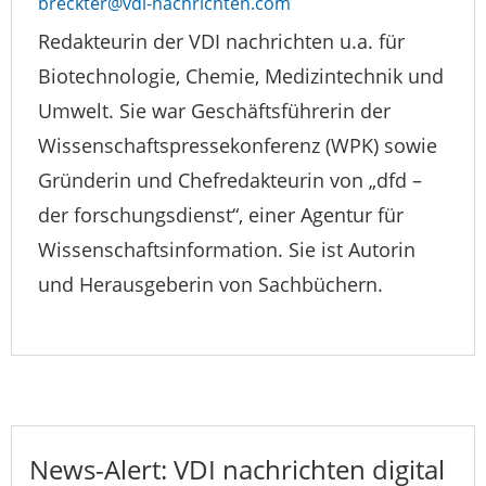
breckter@vdi-nachrichten.com
Redakteurin der VDI nachrichten u.a. für
Biotechnologie, Chemie, Medizintechnik und
Umwelt. Sie war Geschäftsführerin der
Wissenschaftspressekonferenz (WPK) sowie
Gründerin und Chefredakteurin von „dfd –
der forschungsdienst“, einer Agentur für
Wissenschaftsinformation. Sie ist Autorin
und Herausgeberin von Sachbüchern.
News-Alert: VDI nachrichten digital