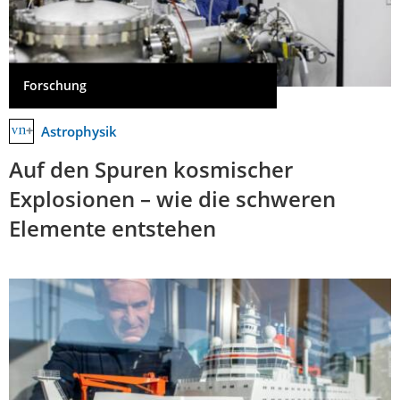
Forschung
Astrophysik
Auf den Spuren kosmischer
Explosionen – wie die schweren
Elemente entstehen