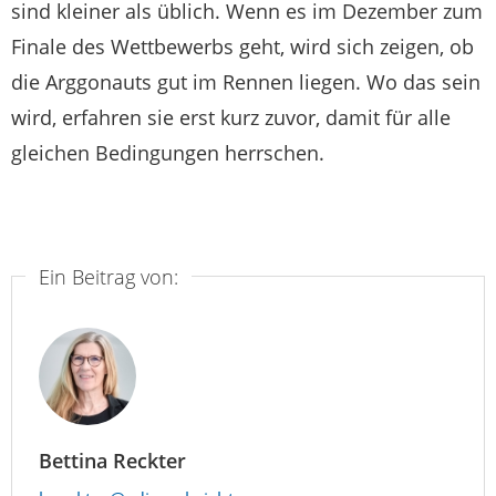
sind kleiner als üblich. Wenn es im Dezember zum
Finale des Wettbewerbs geht, wird sich zeigen, ob
die Arggonauts gut im Rennen liegen. Wo das sein
wird, erfahren sie erst kurz zuvor, damit für alle
gleichen Bedingungen herrschen.
Ein Beitrag von:
Bettina Reckter