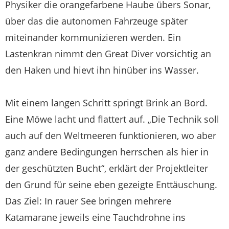
Physiker die orangefarbene Haube übers Sonar,
über das die autonomen Fahrzeuge später
miteinander kommunizieren werden. Ein
Lastenkran nimmt den Great Diver vorsichtig an
den Haken und hievt ihn hinüber ins Wasser.
Mit einem langen Schritt springt Brink an Bord.
Eine Möwe lacht und flattert auf. „Die Technik soll
auch auf den Weltmeeren funktionieren, wo aber
ganz andere Bedingungen herrschen als hier in
der geschützten Bucht“, erklärt der Projektleiter
den Grund für seine eben gezeigte Enttäuschung.
Das Ziel: In rauer See bringen mehrere
Katamarane jeweils eine Tauchdrohne ins