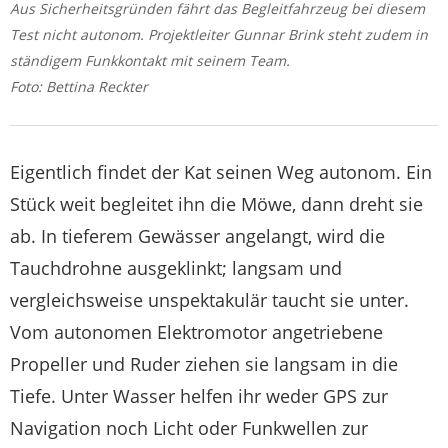
Aus Sicherheitsgründen fährt das Begleitfahrzeug bei diesem
Test nicht autonom. Projektleiter Gunnar Brink steht zudem in
ständigem Funkkontakt mit seinem Team.
Foto: Bettina Reckter
Eigentlich findet der Kat seinen Weg autonom. Ein
Stück weit begleitet ihn die Möwe, dann dreht sie
ab. In tieferem Gewässer angelangt, wird die
Tauchdrohne ausgeklinkt; langsam und
vergleichsweise unspektakulär taucht sie unter.
Vom autonomen Elektromotor angetriebene
Propeller und Ruder ziehen sie langsam in die
Tiefe. Unter Wasser helfen ihr weder GPS zur
Navigation noch Licht oder Funkwellen zur