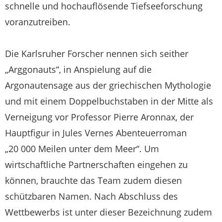
schnelle und hochauflösende Tiefseeforschung
voranzutreiben.
Die Karlsruher Forscher nennen sich seither
„Arggonauts“, in Anspielung auf die
Argonautensage aus der griechischen Mythologie
und mit einem Doppelbuchstaben in der Mitte als
Verneigung vor Professor Pierre Aronnax, der
Hauptfigur in Jules Vernes Abenteuerroman
„20 000 Meilen unter dem Meer“. Um
wirtschaftliche Partnerschaften eingehen zu
können, brauchte das Team zudem diesen
schützbaren Namen. Nach Abschluss des
Wettbewerbs ist unter dieser Bezeichnung zudem