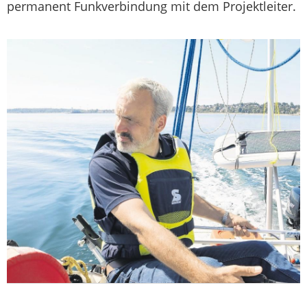
permanent Funkverbindung mit dem Projektleiter.