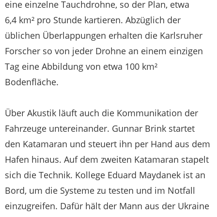
eine einzelne Tauchdrohne, so der Plan, etwa
6,4 km² pro Stunde kartieren. Abzüglich der
üblichen Überlappungen erhalten die Karlsruher
Forscher so von jeder Drohne an einem einzigen
Tag eine Abbildung von etwa 100 km²
Bodenfläche.
Über Akustik läuft auch die Kommunikation der
Fahrzeuge untereinander. Gunnar Brink startet
den Katamaran und steuert ihn per Hand aus dem
Hafen hinaus. Auf dem zweiten Katamaran stapelt
sich die Technik. Kollege Eduard Maydanek ist an
Bord, um die Systeme zu testen und im Notfall
einzugreifen. Dafür hält der Mann aus der Ukraine