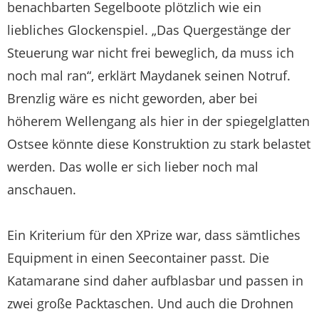
benachbarten Segelboote plötzlich wie ein
liebliches Glockenspiel. „Das Quergestänge der
Steuerung war nicht frei beweglich, da muss ich
noch mal ran“, erklärt Maydanek seinen Notruf.
Brenzlig wäre es nicht geworden, aber bei
höherem Wellengang als hier in der spiegelglatten
Ostsee könnte diese Konstruktion zu stark belastet
werden. Das wolle er sich lieber noch mal
anschauen.
Ein Kriterium für den XPrize war, dass sämtliches
Equipment in einen Seecontainer passt. Die
Katamarane sind daher aufblasbar und passen in
zwei große Packtaschen. Und auch die Drohnen