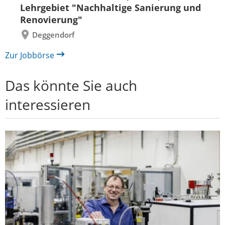
Lehrgebiet "Nachhaltige Sanierung und
Renovierung"
Deggendorf
Zur Jobbörse
Das könnte Sie auch
interessieren