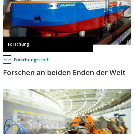
Forschung
Forschungsschiff
Forschen an beiden Enden der Welt