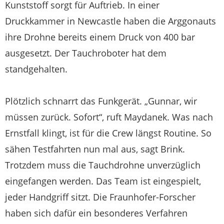
Kunststoff sorgt für Auftrieb. In einer
Druckkammer in Newcastle haben die Arggonauts
ihre Drohne bereits einem Druck von 400 bar
ausgesetzt. Der Tauchroboter hat dem
standgehalten.
Plötzlich schnarrt das Funkgerät. „Gunnar, wir
müssen zurück. Sofort“, ruft Maydanek. Was nach
Ernstfall klingt, ist für die Crew längst Routine. So
sähen Testfahrten nun mal aus, sagt Brink.
Trotzdem muss die Tauchdrohne unverzüglich
eingefangen werden. Das Team ist eingespielt,
jeder Handgriff sitzt. Die Fraunhofer-Forscher
haben sich dafür ein besonderes Verfahren