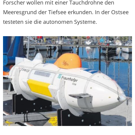
Forscher wollen mit einer Tauchdrohne den
Meeresgrund der Tiefsee erkunden. In der Ostsee
testeten sie die autonomen Systeme.