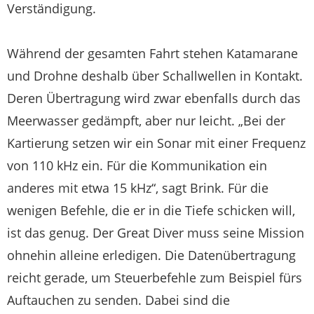
Verständigung.
Während der gesamten Fahrt stehen Katamarane
und Drohne deshalb über Schallwellen in Kontakt.
Deren Übertragung wird zwar ebenfalls durch das
Meerwasser gedämpft, aber nur leicht. „Bei der
Kartierung setzen wir ein Sonar mit einer Frequenz
von 110 kHz ein. Für die Kommunikation ein
anderes mit etwa 15 kHz“, sagt Brink. Für die
wenigen Befehle, die er in die Tiefe schicken will,
ist das genug. Der Great Diver muss seine Mission
ohnehin alleine erledigen. Die Datenübertragung
reicht gerade, um Steuerbefehle zum Beispiel fürs
Auftauchen zu senden. Dabei sind die