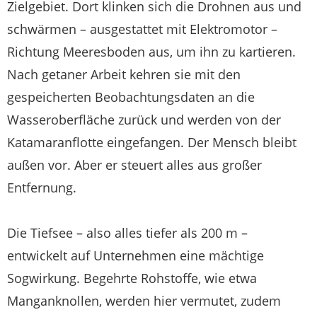
Zielgebiet. Dort klinken sich die Drohnen aus und
schwärmen – ausgestattet mit Elektromotor –
Richtung Meeresboden aus, um ihn zu kartieren.
Nach getaner Arbeit kehren sie mit den
gespeicherten Beobachtungsdaten an die
Wasseroberfläche zurück und werden von der
Katamaranflotte eingefangen. Der Mensch bleibt
außen vor. Aber er steuert alles aus großer
Entfernung.
Die Tiefsee – also alles tiefer als 200 m –
entwickelt auf Unternehmen eine mächtige
Sogwirkung. Begehrte Rohstoffe, wie etwa
Manganknollen, werden hier vermutet, zudem