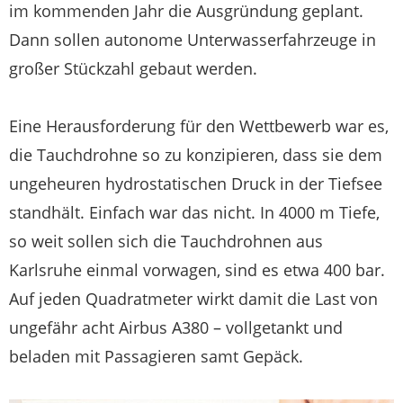
im kommenden Jahr die Ausgründung geplant.
Dann sollen autonome Unterwasserfahrzeuge in
großer Stückzahl gebaut werden.
Eine Herausforderung für den Wettbewerb war es,
die Tauchdrohne so zu konzipieren, dass sie dem
ungeheuren hydrostatischen Druck in der Tiefsee
standhält. Einfach war das nicht. In 4000 m Tiefe,
so weit sollen sich die Tauchdrohnen aus
Karlsruhe einmal vorwagen, sind es etwa 400 bar.
Auf jeden Quadratmeter wirkt damit die Last von
ungefähr acht Airbus A380 – vollgetankt und
beladen mit Passagieren samt Gepäck.