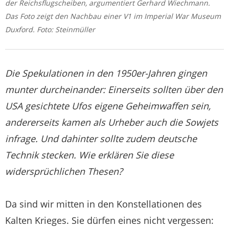
der Reichsflugscheiben, argumentiert Gerhard Wiechmann.
Das Foto zeigt den Nachbau einer V1 im Imperial War Museum
Duxford. Foto: Steinmüller
Die Spekulationen in den 1950er-Jahren gingen
munter durcheinander: Einerseits sollten über den
USA gesichtete Ufos eigene Geheimwaffen sein,
andererseits kamen als Urheber auch die Sowjets
infrage. Und dahinter sollte zudem deutsche
Technik stecken. Wie erklären Sie diese
widersprüchlichen Thesen?
Da sind wir mitten in den Konstellationen des
Kalten Krieges. Sie dürfen eines nicht vergessen: