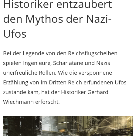
Historiker entzaubert
den Mythos der Nazi-
Ufos
Bei der Legende von den Reichsflugscheiben
spielen Ingenieure, Scharlatane und Nazis
unerfreuliche Rollen. Wie die versponnene
Erzählung von im Dritten Reich erfundenen Ufos
zustande kam, hat der Historiker Gerhard
Wiechmann erforscht.