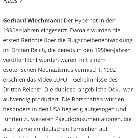
Nazis“?
Gerhard Wiechmann:
Der Hype hat in den
1990er-Jahren eingesetzt. Damals wurden die
ersten Berichte über die Flugscheibenentwicklung
im Dritten Reich, die bereits in den 1950er-Jahren
veröffentlicht worden waren, mit einem
esoterischen Neonazismus vermischt. 1992
erschien das Video „UFO – Geheimnisse des
Dritten Reichs“. Die dubiose, angebliche Doku war
aufwendig produziert. Die Botschaften wurden
besonders in den USA begierig aufgesogen und
führten zu weiteren Pseudodokumentationen, die
auch gerne im deutschen Fernsehen auf