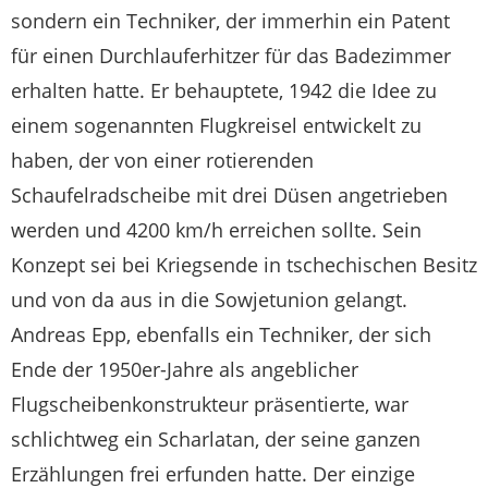
sondern ein Techniker, der immerhin ein Patent
für einen Durchlauferhitzer für das Badezimmer
erhalten hatte. Er behauptete, 1942 die Idee zu
einem sogenannten Flugkreisel entwickelt zu
haben, der von einer rotierenden
Schaufelradscheibe mit drei Düsen angetrieben
werden und 4200 km/h erreichen sollte. Sein
Konzept sei bei Kriegsende in tschechischen Besitz
und von da aus in die Sowjetunion gelangt.
Andreas Epp, ebenfalls ein Techniker, der sich
Ende der 1950er-Jahre als angeblicher
Flugscheibenkonstrukteur präsentierte, war
schlichtweg ein Scharlatan, der seine ganzen
Erzählungen frei erfunden hatte. Der einzige