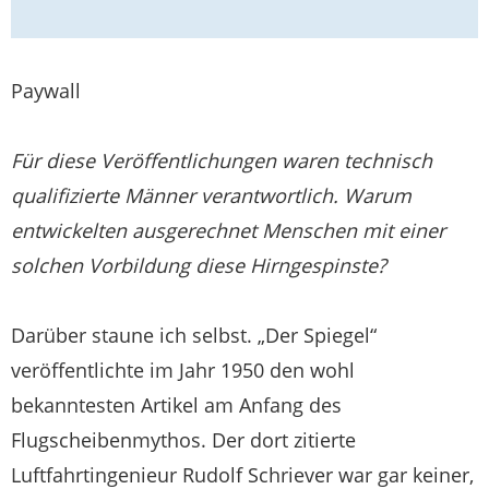
Paywall
Für diese Veröffentlichungen waren technisch
qualifizierte Männer verantwortlich. Warum
entwickelten ausgerechnet Menschen mit einer
solchen Vorbildung diese Hirngespinste?
Darüber staune ich selbst. „Der Spiegel“
veröffentlichte im Jahr 1950 den wohl
bekanntesten Artikel am Anfang des
Flugscheibenmythos. Der dort zitierte
Luftfahrtingenieur Rudolf Schriever war gar keiner,