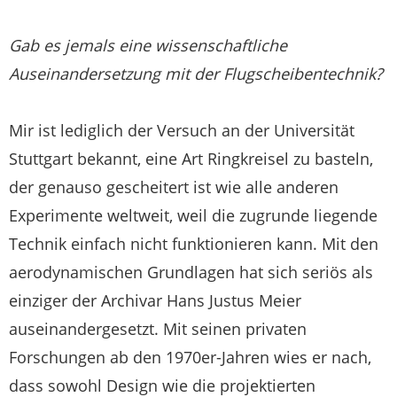
Gab es jemals eine wissenschaftliche
Auseinandersetzung mit der Flugscheibentechnik?
Mir ist lediglich der Versuch an der Universität
Stuttgart bekannt, eine Art Ringkreisel zu basteln,
der genauso gescheitert ist wie alle anderen
Experimente weltweit, weil die zugrunde liegende
Technik einfach nicht funktionieren kann. Mit den
aerodynamischen Grundlagen hat sich seriös als
einziger der Archivar Hans Justus Meier
auseinandergesetzt. Mit seinen privaten
Forschungen ab den 1970er-Jahren wies er nach,
dass sowohl Design wie die projektierten