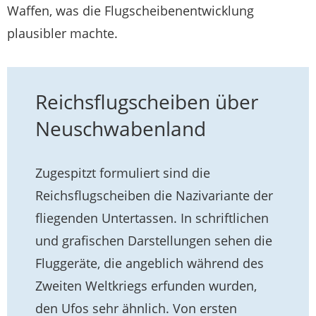
Waffen, was die Flugscheibenentwicklung
plausibler machte.
Reichsflugscheiben über
Neuschwabenland
Zugespitzt formuliert sind die
Reichsflugscheiben die Nazivariante der
fliegenden Untertassen. In schriftlichen
und grafischen Darstellungen sehen die
Fluggeräte, die angeblich während des
Zweiten Weltkriegs erfunden wurden,
den Ufos sehr ähnlich. Von ersten