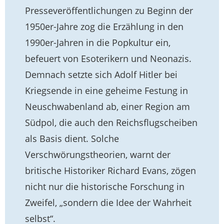
Presseveröffentlichungen zu Beginn der
1950er-Jahre zog die Erzählung in den
1990er-Jahren in die Popkultur ein,
befeuert von Esoterikern und Neonazis.
Demnach setzte sich Adolf Hitler bei
Kriegsende in eine geheime Festung in
Neuschwabenland ab, einer Region am
Südpol, die auch den Reichsflugscheiben
als Basis dient. Solche
Verschwörungstheorien, warnt der
britische Historiker Richard Evans, zögen
nicht nur die historische Forschung in
Zweifel, „sondern die Idee der Wahrheit
selbst“.