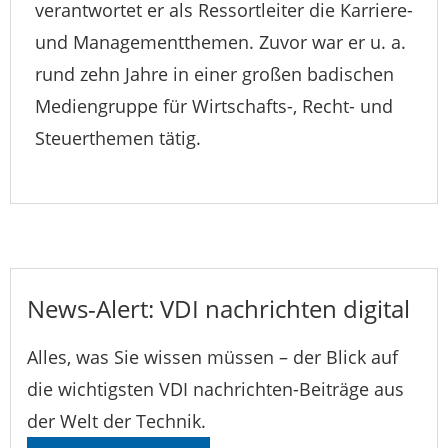
verantwortet er als Ressortleiter die Karriere-
und Managementthemen. Zuvor war er u. a.
rund zehn Jahre in einer großen badischen
Mediengruppe für Wirtschafts-, Recht- und
Steuerthemen tätig.
News-Alert: VDI nachrichten digital
Alles, was Sie wissen müssen – der Blick auf
die wichtigsten VDI nachrichten-Beiträge aus
der Welt der Technik.