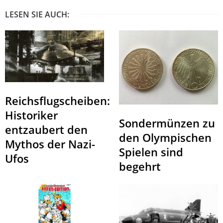
LESEN SIE AUCH:
Reichsflugscheiben:
Historiker
Sondermünzen zu
entzaubert den
den Olympischen
Mythos der Nazi-
Spielen sind
Ufos
begehrt