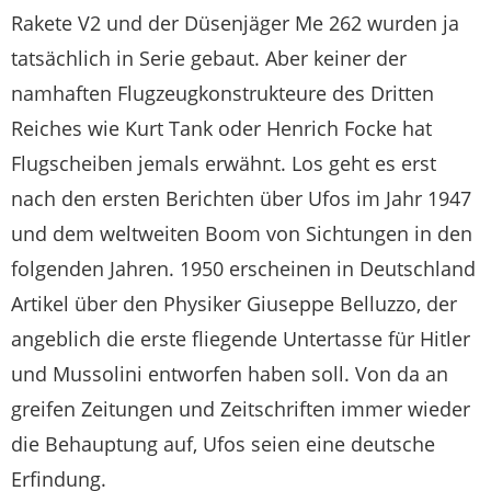
Rakete V2 und der Düsenjäger Me 262 wurden ja
tatsächlich in Serie gebaut. Aber keiner der
namhaften Flugzeugkonstrukteure des Dritten
Reiches wie Kurt Tank oder Henrich Focke hat
Flugscheiben jemals erwähnt. Los geht es erst
nach den ersten Berichten über Ufos im Jahr 1947
und dem weltweiten Boom von Sichtungen in den
folgenden Jahren. 1950 erscheinen in Deutschland
Artikel über den Physiker Giuseppe Belluzzo, der
angeblich die erste fliegende Untertasse für Hitler
und Mussolini entworfen haben soll. Von da an
greifen Zeitungen und Zeitschriften immer wieder
die Behauptung auf, Ufos seien eine deutsche
Erfindung.