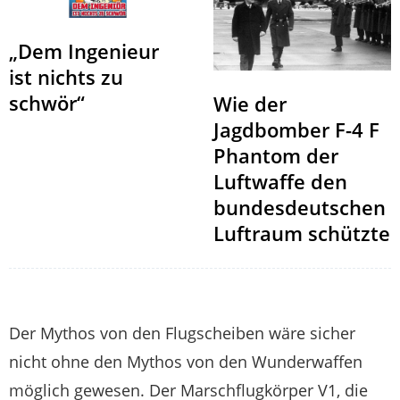
„Dem Ingenieur
ist nichts zu
schwör“
Wie der
Jagdbomber F-4 F
Phantom der
Luftwaffe den
bundesdeutschen
Luftraum schützte
Der Mythos von den Flugscheiben wäre sicher
nicht ohne den Mythos von den Wunderwaffen
möglich gewesen. Der Marschflugkörper V1, die