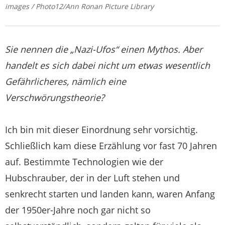
images / Photo12/Ann Ronan Picture Library
Sie nennen die „Nazi-Ufos“ einen Mythos. Aber
handelt es sich dabei nicht um etwas wesentlich
Gefährlicheres, nämlich eine
Verschwörungstheorie?
Ich bin mit dieser Einordnung sehr vorsichtig.
Schließlich kam diese Erzählung vor fast 70 Jahren
auf. Bestimmte Technologien wie der
Hubschrauber, der in der Luft stehen und
senkrecht starten und landen kann, waren Anfang
der 1950er-Jahre noch gar nicht so