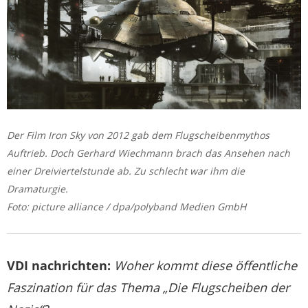
Der Film Iron Sky von 2012 gab dem Flugscheibenmythos
Auftrieb. Doch Gerhard Wiechmann brach das Ansehen nach
einer Dreiviertelstunde ab. Zu schlecht war ihm die
Dramaturgie.
Foto: picture alliance / dpa/polyband Medien GmbH
VDI nachrichten:
Woher kommt diese öffentliche
Faszination für das Thema „Die Flugscheiben der