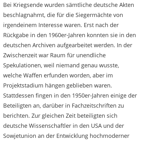
Bei Kriegsende wurden sämtliche deutsche Akten
beschlagnahmt, die für die Siegermächte von
irgendeinem Interesse waren. Erst nach der
Rückgabe in den 1960er-Jahren konnten sie in den
deutschen Archiven aufgearbeitet werden. In der
Zwischenzeit war Raum für unendliche
Spekulationen, weil niemand genau wusste,
welche Waffen erfunden worden, aber im
Projektstadium hängen geblieben waren.
Stattdessen fingen in den 1950er-Jahren einige der
Beteiligten an, darüber in Fachzeitschriften zu
berichten. Zur gleichen Zeit beteiligten sich
deutsche Wissenschaftler in den USA und der
Sowjetunion an der Entwicklung hochmoderner