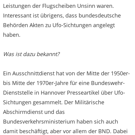
Leistungen der Flugscheiben Unsinn waren.
Interessant ist übrigens, dass bundesdeutsche
Behörden Akten zu Ufo-Sichtungen angelegt
haben.
Was ist dazu bekannt?
Ein Ausschnittdienst hat von der Mitte der 1950er-
bis Mitte der 1970er-Jahre für eine Bundeswehr-
Dienststelle in Hannover Presseartikel über Ufo-
Sichtungen gesammelt. Der Militärische
Abschirmdienst und das
Bundesverkehrsministerium haben sich auch
damit beschäftigt, aber vor allem der BND. Dabei