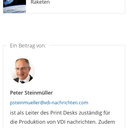
Raketen
Ein Beitrag von:
Peter Steinmüller
psteinmueller@vdi-nachrichten.com
ist als Leiter des Print Desks zuständig für
die Produktion von VDI nachrichten. Zudem