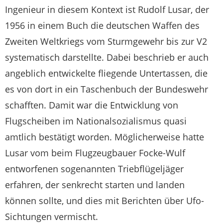
Ingenieur in diesem Kontext ist Rudolf Lusar, der
1956 in einem Buch die deutschen Waffen des
Zweiten Weltkriegs vom Sturmgewehr bis zur V2
systematisch darstellte. Dabei beschrieb er auch
angeblich entwickelte fliegende Untertassen, die
es von dort in ein Taschenbuch der Bundeswehr
schafften. Damit war die Entwicklung von
Flugscheiben im Nationalsozialismus quasi
amtlich bestätigt worden. Möglicherweise hatte
Lusar vom beim Flugzeugbauer Focke-Wulf
entworfenen sogenannten Triebflügeljäger
erfahren, der senkrecht starten und landen
können sollte, und dies mit Berichten über Ufo-
Sichtungen vermischt.