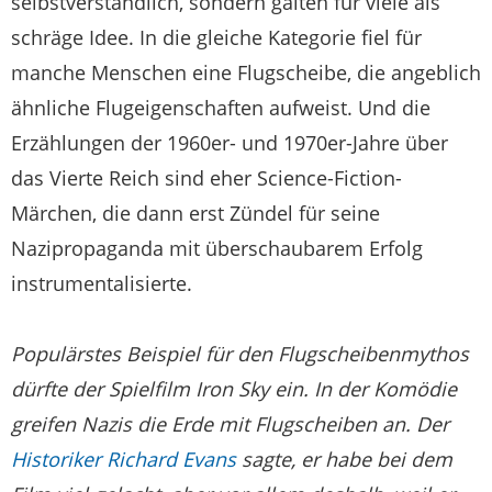
selbstverständlich, sondern galten für viele als
schräge Idee. In die gleiche Kategorie fiel für
manche Menschen eine Flugscheibe, die angeblich
ähnliche Flugeigenschaften aufweist. Und die
Erzählungen der 1960er- und 1970er-Jahre über
das Vierte Reich sind eher Science-Fiction-
Märchen, die dann erst Zündel für seine
Nazipropaganda mit überschaubarem Erfolg
instrumentalisierte.
Populärstes Beispiel für den Flugscheibenmythos
dürfte der Spielfilm Iron Sky ein. In der Komödie
greifen Nazis die Erde mit Flugscheiben an. Der
Historiker Richard Evans
sagte, er habe bei dem