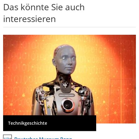
Das könnte Sie auch
interessieren
Technikgeschichte
Deutsches Museum Bonn