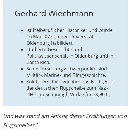
Gerhard Wiechmann
ist freiberuflicher Historiker und wurde
im Mai 2022 an der Universität
Oldenburg habilitiert.
studierte Geschichte und
Politikwissenschaft in Oldenburg und in
Costa Rica.
Seine Forschungsschwerpunkte sind
Militär-, Marine- und Filmgeschichte.
Zuletzt erschien von ihm das Buch „Von
der deutschen Flugscheibe zum Nazi-
UFO“ im Schöningh-Verlag für 39,90 €.
Und was stand am Anfang dieser Erzählungen von
Flugscheiben?