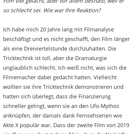
Film viel gelacht, aber vor allem deshalb, weil er
so schlecht sei. Wie war Ihre Reaktion?
Ich habe mich 20 Jahre lang mit Filmanalyse
beschäftigt und es nicht geschafft, den Film länger
als eine Dreiviertelstunde durchzuhalten. Die
Tricktechnik ist toll, aber die Dramaturgie
unglaublich schlecht. Ich weiß nicht, was sich die
Filmemacher dabei gedacht hatten. Vielleicht
wollten sie ihre Tricktechnik demonstrieren und
hatten sich überlegt, dass die Finanzierung
schneller gelingt, wenn sie an den Ufo-Mythos
anknüpfen, der damals dank Fernsehserien wie
Akte X populär war. Dass der zweite Film von 2019