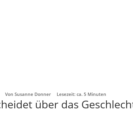
Von Susanne Donner
Lesezeit: ca. 5 Minuten
cheidet über das Geschlech