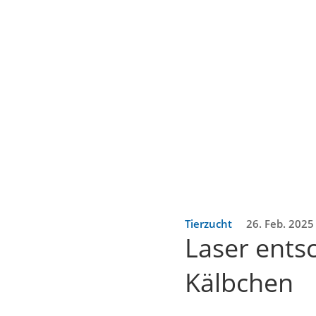
Tierzucht
26. Feb. 2025
Laser ents
Kälbchen