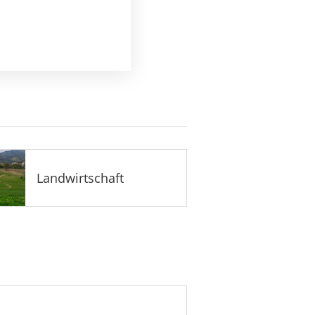
Landwirtschaft