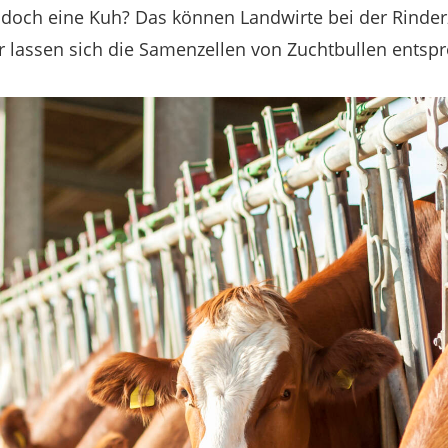
r doch eine Kuh? Das können Landwirte bei der Rinder
r lassen sich die Samenzellen von Zuchtbullen entspr