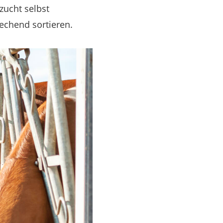
zucht selbst
echend sortieren.