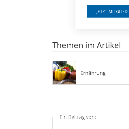
JETZT MITGLIE
Themen im Artikel
Ernährung
Ein Beitrag von: