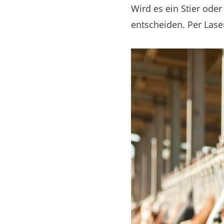
Wird es ein Stier ode
entscheiden. Per Lase