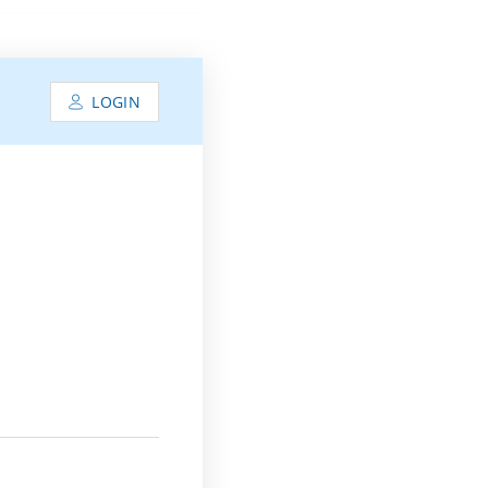
LOGIN