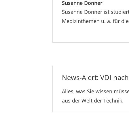
Susanne Donner
Susanne Donner ist studiert
Medizinthemen u. a. für di
News-Alert: VDI nachr
Alles, was Sie wissen müsse
aus der Welt der Technik.