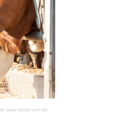
er Laser lassen sich die