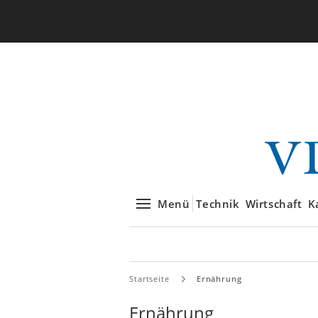
Menü
Technik
Wirtschaft
K
Startseite
Ernährung
Ernährung