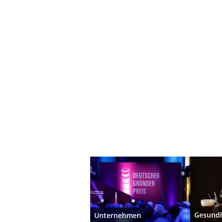
Gesundh
Unternehmen