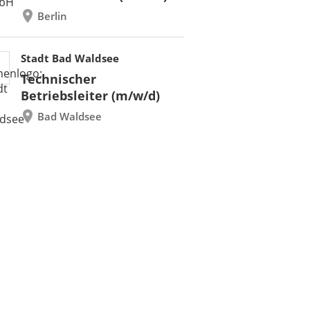
Berlin
Stadt Bad Waldsee
Technischer
Betriebsleiter (m/w/d)
Bad Waldsee