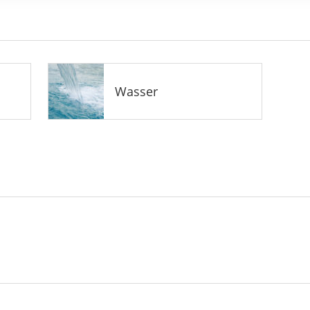
Wasser