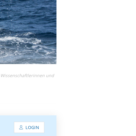
 Wissenschaftlerinnen und
LOGIN