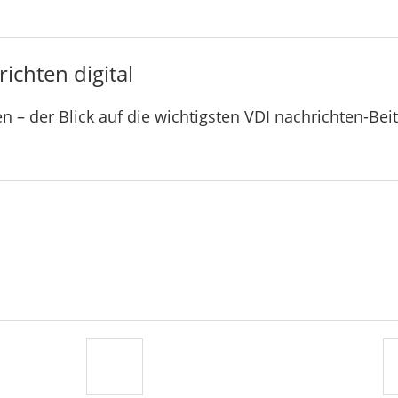
ichten digital
n – der Blick auf die wichtigsten VDI nachrichten-Bei