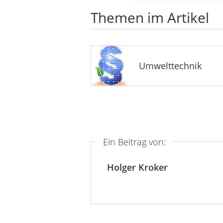
Themen im Artikel
Umwelttechnik
Ein Beitrag von:
Holger Kroker