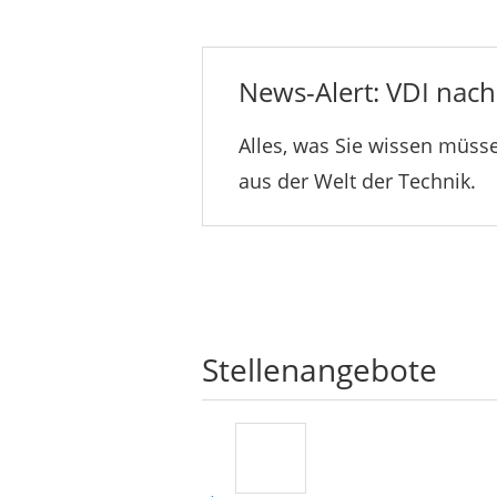
News-Alert: VDI nachr
Alles, was Sie wissen müsse
aus der Welt der Technik.
Stellenangebote