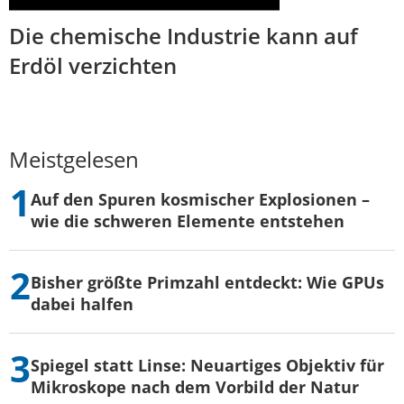
Die chemische Industrie kann auf
Erdöl verzichten
Meistgelesen
Auf den Spuren kosmischer Explosionen –
wie die schweren Elemente entstehen
Bisher größte Primzahl entdeckt: Wie GPUs
dabei halfen
Spiegel statt Linse: Neuartiges Objektiv für
Mikroskope nach dem Vorbild der Natur