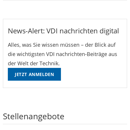
News-Alert: VDI nachrichten digital
Alles, was Sie wissen müssen – der Blick auf
die wichtigsten VDI nachrichten-Beiträge aus
der Welt der Technik.
JETZT ANMELDEN
Stellenangebote