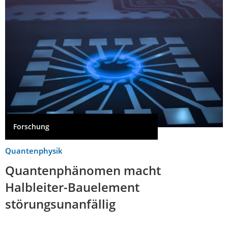
Forschung
Quantenphysik
Quantenphänomen macht
Halbleiter-Bauelement
störungsunanfällig