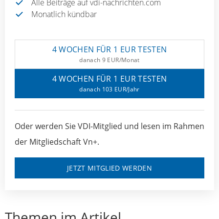
Alle Beiträge auf vdi-nachrichten.com
Monatlich kündbar
4 WOCHEN FÜR 1 EUR TESTEN
danach 9 EUR/Monat
4 WOCHEN FÜR 1 EUR TESTEN
danach 103 EUR/Jahr
Oder werden Sie VDI-Mitglied und lesen im Rahmen
der Mitgliedschaft Vn+.
JETZT MITGLIED WERDEN
Themen im Artikel