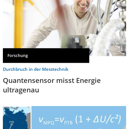
Forschung
Durchbruch in der Messtechnik
Quantensensor misst Energie
ultragenau