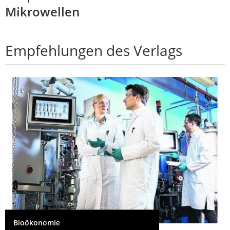
Mikrowellen
Empfehlungen des Verlags
Bioökonomie