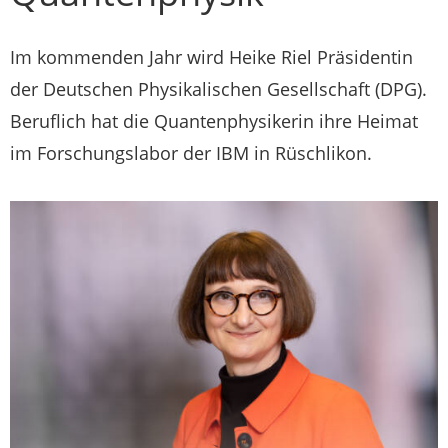
Im kommenden Jahr wird Heike Riel Präsidentin
der Deutschen Physikalischen Gesellschaft (DPG).
Beruflich hat die Quantenphysikerin ihre Heimat
im Forschungslabor der IBM in Rüschlikon.