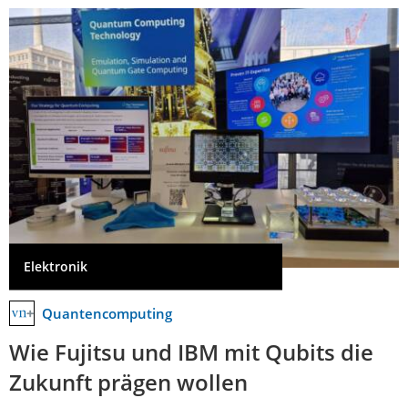
Elektronik
Quantencomputing
Wie Fujitsu und IBM mit Qubits die
Zukunft prägen wollen