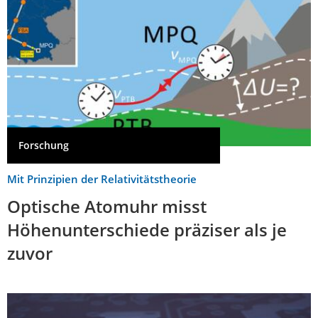
Forschung
Mit Prinzipien der Relativitätstheorie
Optische Atomuhr misst
Höhenunterschiede präziser als je
zuvor