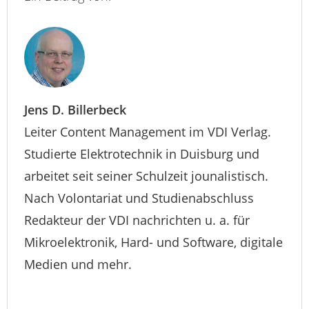
Jens D. Billerbeck
Leiter Content Management im VDI Verlag.
Studierte Elektrotechnik in Duisburg und
arbeitet seit seiner Schulzeit jounalistisch.
Nach Volontariat und Studienabschluss
Redakteur der VDI nachrichten u. a. für
Mikroelektronik, Hard- und Software, digitale
Medien und mehr.