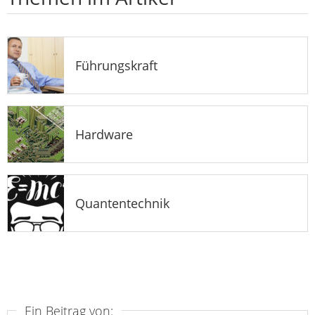
Führungskraft
Hardware
Quantentechnik
Ein Beitrag von: