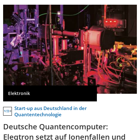
Elektronik
Start-up aus Deutschland in der
Quantentechnologie
Deutsche Quantencomputer:
Eleqtron setzt auf Ionenfallen und