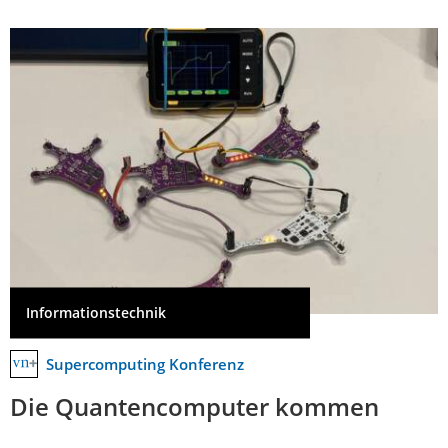
Informationstechnik
Supercomputing Konferenz
Die Quantencomputer kommen